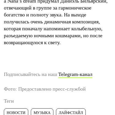
а Nana’s dream придумал Даниэль Бильярский,
отвечающий в группе за гармоническое
богатство и полноту звука. На выходе
получилась очень динамичная композиция,
которая поначалу напоминает колыбельную,
разъедаемую ночными кошмарами, но после
возвращающуюся к свету.
Подписывайтесь на наш
Telegram-канал
Фото: Предоставлено пресс-службой
Теги
НОВОСТИ
МУЗЫКА
ЛАЙФСТАЙЛ