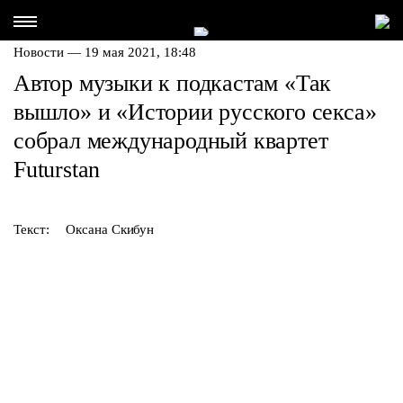
Новости — 19 мая 2021, 18:48
Автор музыки к подкастам «Так
вышло» и «Истории русского секса»
собрал международный квартет
Futurstan
Текст:
Оксана Скибун