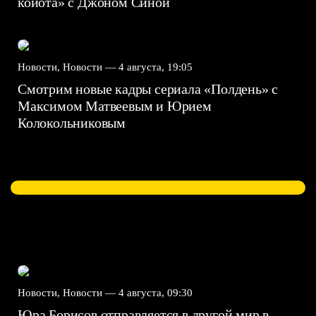
койота» с Джоном Синой
Новости, Новости —
4 августа, 19:05
Смотрим новые кадры сериала «Полдень» с
Максимом Матвеевым и Юрием
Колокольниковым
Новости, Новости —
4 августа, 09:30
Юра Борисов отправляется в другой мир в