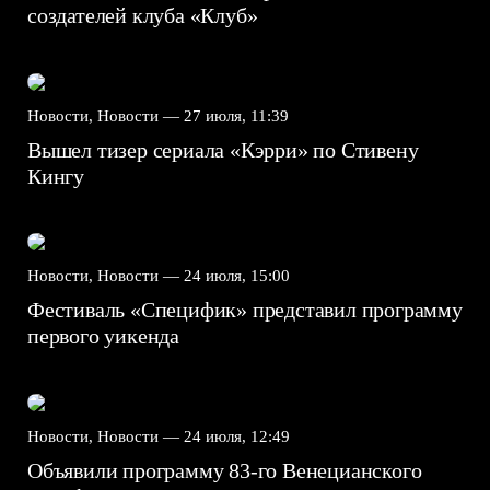
создателей клуба «Клуб»
Новости, Новости —
27 июля, 11:39
Вышел тизер сериала «Кэрри» по Стивену
Кингу
Новости, Новости —
24 июля, 15:00
Фестиваль «Специфик» представил программу
первого уикенда
Новости, Новости —
24 июля, 12:49
Объявили программу 83-го Венецианского