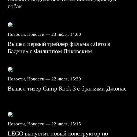
собак
Новости, Новости —
23 июля, 14:00
Вышел первый трейлер фильма «Лето в
Бадене» с Филиппом Янковским
Новости, Новости —
22 июля, 15:30
Вышел тизер Camp Rock 3 с братьями Джонас
Новости, Новости —
22 июля, 15:15
LEGO выпустит новый конструктор по