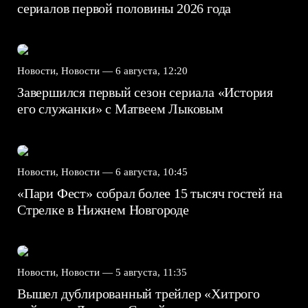
сериалов первой половины 2026 года
Новости, Новости —
6 августа, 12:20
Завершился первый сезон сериала «История
его служанки» с Матвеем Лыковым
Новости, Новости —
6 августа, 10:45
«Пари Фест» собрал более 15 тысяч гостей на
Стрелке в Нижнем Новгороде
Новости, Новости —
5 августа, 11:35
Вышел дублированный трейлер «Хитрого