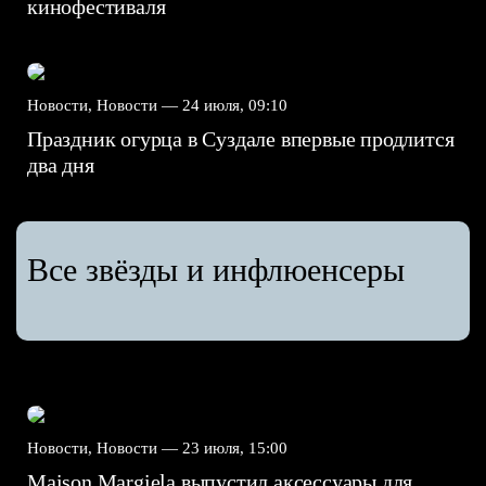
кинофестиваля
Новости, Новости —
24 июля, 09:10
Праздник огурца в Суздале впервые продлится
два дня
Все звёзды и инфлюенсеры
Новости, Новости —
23 июля, 15:00
Maison Margiela выпустил аксессуары для