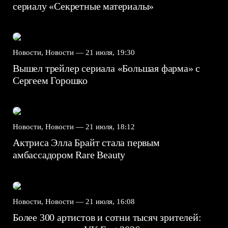
сериалу «Секретные материалы»
Новости, Новости —
21 июля, 19:30
Вышел трейлер сериала «Большая фарма» с
Сергеем Горошко
Новости, Новости —
21 июля, 18:12
Актриса Элла Брайт стала первым
амбассадором Rare Beauty
Новости, Новости —
21 июля, 16:08
Более 300 артистов и сотни тысяч зрителей: