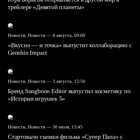
трейлере «Девятой планеты»
Новости, Новости —
4 августа, 09:00
«Вкусно — и точка» выпустит коллаборацию с
Genshin Impact⁠⁠
Новости, Новости —
3 августа, 15:50
Бренд Sungboon Editor выпустил косметику по
«Истории игрушек 5»
Новости, Новости —
30 июля, 13:45
Стартовали съемки фильма «Супер Папа» с