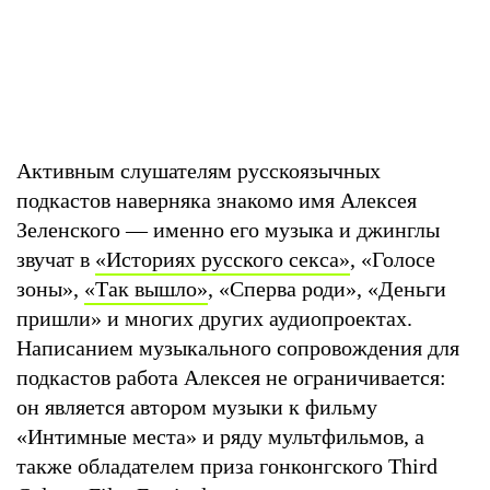
Активным слушателям русскоязычных
подкастов наверняка знакомо имя Алексея
Зеленского — именно его музыка и джинглы
звучат в
«Историях русского секса»
, «Голосе
зоны»,
«Так вышло»
, «Сперва роди», «Деньги
пришли» и многих других аудиопроектах.
Написанием музыкального сопровождения для
подкастов работа Алексея не ограничивается:
он является автором музыки к фильму
«Интимные места» и ряду мультфильмов, а
также обладателем приза гонконгского Third