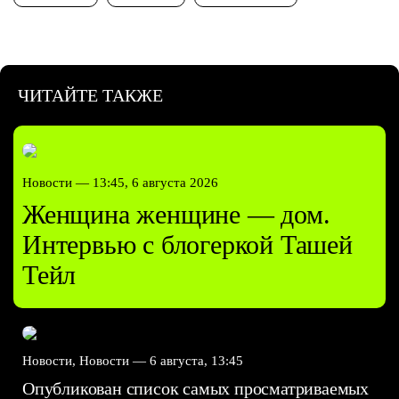
ЧИТАЙТЕ ТАКЖЕ
Новости —
13:45, 6 августа 2026
Женщина женщине — дом.
Интервью с блогеркой Ташей
Тейл
Новости, Новости —
6 августа, 13:45
Опубликован список самых просматриваемых