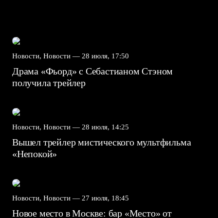
Новости, Новости —
28 июля, 17:50
Драма «Фьорд» с Себастианом Стэном
получила трейлер
Новости, Новости —
28 июля, 14:25
Вышел трейлер мистического мультфильма
«Непокой»
Новости, Новости —
27 июля, 18:45
Новое место в Москве: бар «Место» от