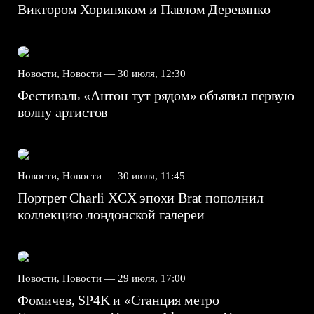
Виктором Хориняком и Павлом Деревянко
Новости, Новости —
30 июля, 12:30
Фестиваль «Антон тут рядом» объявил первую
волну артистов
Новости, Новости —
30 июля, 11:45
Портрет Charli XCX эпохи Brat пополнил
коллекцию лондонской галереи
Новости, Новости —
29 июля, 17:00
Фомичев, SP4K и «Станция метро