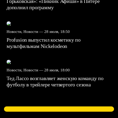
Горьковская»: «Пикник Афиши» в Питере
дополнил программу
Новости, Новости —
28 июля, 18:50
Profusion выпустил косметику по
мультфильмам Nickelodeon
Новости, Новости —
28 июля, 18:00
Тед Лассо возглавляет женскую команду по
футболу в трейлере четвертого сезона