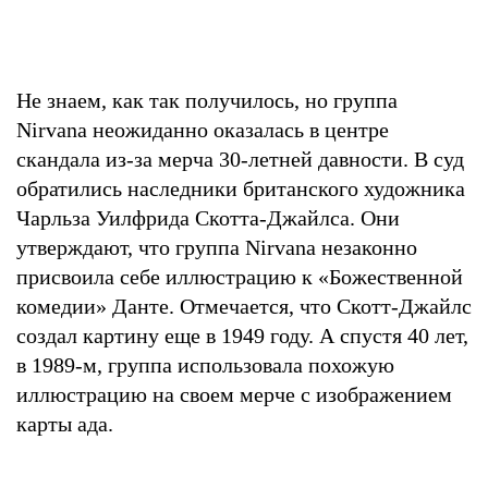
Не знаем, как так получилось, но группа
Nirvana неожиданно оказалась в центре
скандала из-за мерча 30-летней давности. В суд
обратились наследники британского художника
Чарльза Уилфрида Скотта-Джайлса. Они
утверждают, что группа Nirvana незаконно
присвоила себе иллюстрацию к «Божественной
комедии» Данте. Отмечается, что Скотт-Джайлс
создал картину еще в 1949 году. А спустя 40 лет,
в 1989-м, группа использовала похожую
иллюстрацию на своем мерче с изображением
карты ада.