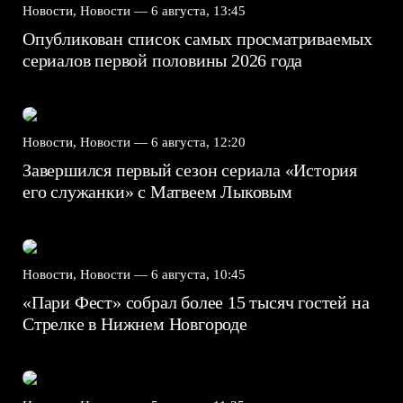
Новости, Новости —
6 августа, 13:45
Опубликован список самых просматриваемых
сериалов первой половины 2026 года
Новости, Новости —
6 августа, 12:20
Завершился первый сезон сериала «История
его служанки» с Матвеем Лыковым
Новости, Новости —
6 августа, 10:45
«Пари Фест» собрал более 15 тысяч гостей на
Стрелке в Нижнем Новгороде