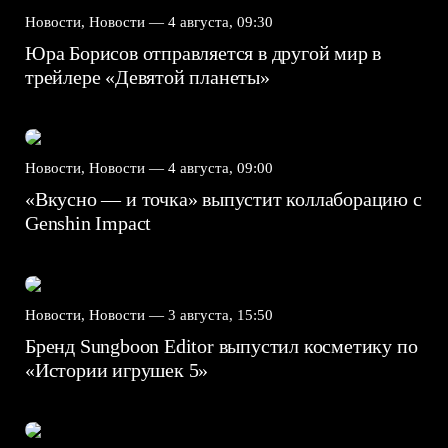
Новости, Новости —
4 августа, 09:30
Юра Борисов отправляется в другой мир в
трейлере «Девятой планеты»
Новости, Новости —
4 августа, 09:00
«Вкусно — и точка» выпустит коллаборацию с
Genshin Impact⁠⁠
Новости, Новости —
3 августа, 15:50
Бренд Sungboon Editor выпустил косметику по
«Истории игрушек 5»