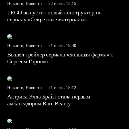
Новости, Новости —
22 июля, 15:15
LEGO выпустит новый конструктор по
сериалу «Секретные материалы»
Новости, Новости —
21 июля, 19:30
Вышел трейлер сериала «Большая фарма» с
Сергеем Горошко
Новости, Новости —
21 июля, 18:12
Актриса Элла Брайт стала первым
амбассадором Rare Beauty