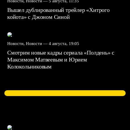
Новости, Новости —
5 августа, 11:35
Вышел дублированный трейлер «Хитрого
койота» с Джоном Синой
Новости, Новости —
4 августа, 19:05
Смотрим новые кадры сериала «Полдень» с
Максимом Матвеевым и Юрием
Колокольниковым