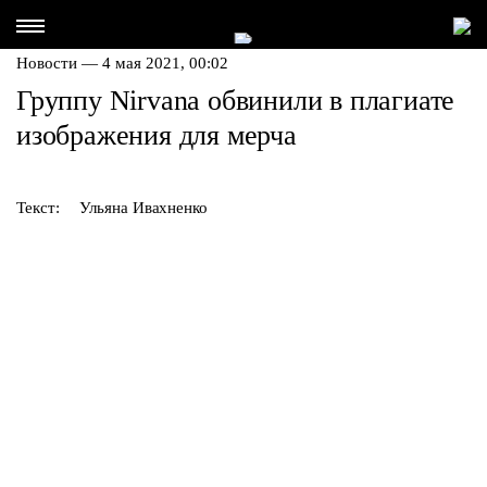
Новости — 4 мая 2021, 00:02
Группу Nirvana обвинили в плагиате
изображения для мерча
Текст:
Ульяна Ивахненко