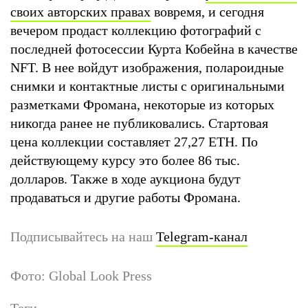
своих авторских правах
вовремя, и сегодня
вечером продаст коллекцию фотографий с
последней фотосессии Курта Кобейна в качестве
NFT. В нее войдут изображения, полароидные
снимки и контактные листы с оригинальными
разметками Фромана, некоторые из которых
никогда ранее не публиковались. Стартовая
цена коллекции составляет 27,27 ETH. По
действующему курсу это более 86 тыс.
долларов. Также в ходе аукциона будут
продаваться и другие работы Фромана.
Подписывайтесь на наш
Telegram-канал
Фото: Global Look Press
Теги