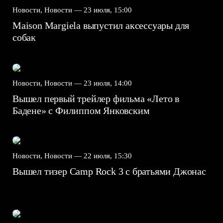
Новости, Новости —
23 июля, 15:00
Maison Margiela выпустил аксессуары для
собак
Новости, Новости —
23 июля, 14:00
Вышел первый трейлер фильма «Лето в
Бадене» с Филиппом Янковским
Новости, Новости —
22 июля, 15:30
Вышел тизер Camp Rock 3 с братьями Джонас