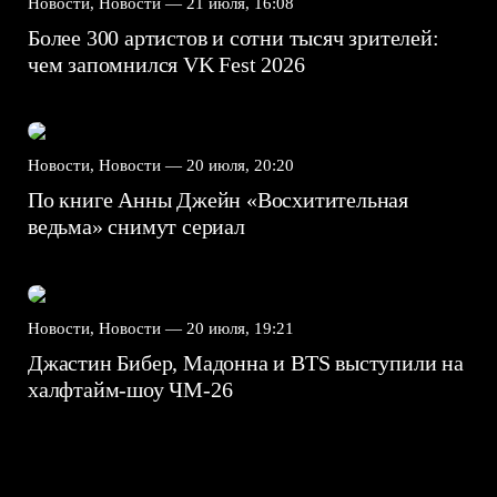
Новости, Новости —
21 июля, 16:08
Более 300 артистов и сотни тысяч зрителей:
чем запомнился VK Fest 2026
Новости, Новости —
20 июля, 20:20
По книге Анны Джейн «Восхитительная
ведьма» снимут сериал
Новости, Новости —
20 июля, 19:21
Джастин Бибер, Мадонна и BTS выступили на
халфтайм-шоу ЧМ-26