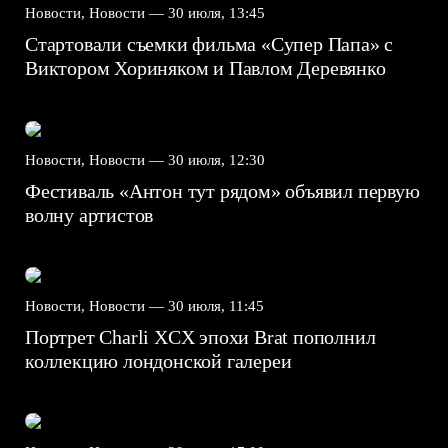
Новости, Новости —
30 июля, 13:45
Стартовали съемки фильма «Супер Папа» с
Виктором Хориняком и Павлом Деревянко
Новости, Новости —
30 июля, 12:30
Фестиваль «Антон тут рядом» объявил первую
волну артистов
Новости, Новости —
30 июля, 11:45
Портрет Charli XCX эпохи Brat пополнил
коллекцию лондонской галереи