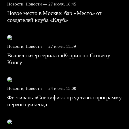
Новости, Новости —
27 июля, 18:45
Новое место в Москве: бар «Место» от
создателей клуба «Клуб»
Новости, Новости —
27 июля, 11:39
Вышел тизер сериала «Кэрри» по Стивену
Кингу
Новости, Новости —
24 июля, 15:00
Фестиваль «Специфик» представил программу
первого уикенда