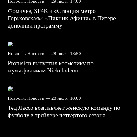
Новости, Новости —
29 июля, 17:00
Фомичев, SP4K и «Станция метро
Горьковская»: «Пикник Афиши» в Питере
дополнил программу
Новости, Новости —
28 июля, 18:50
Profusion выпустил косметику по
мультфильмам Nickelodeon
Новости, Новости —
28 июля, 18:00
Тед Лассо возглавляет женскую команду по
футболу в трейлере четвертого сезона