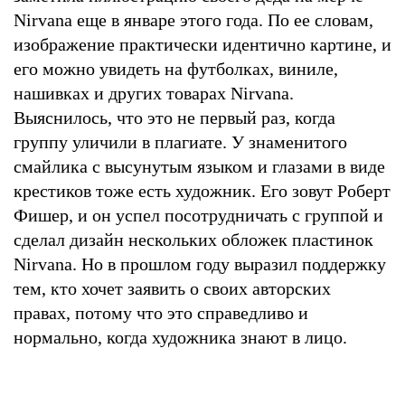
Nirvana еще в январе этого года. По ее словам,
изображение практически идентично картине, и
его можно увидеть на футболках, виниле,
нашивках и других товарах Nirvana.
Выяснилось, что это не первый раз, когда
группу уличили в плагиате. У знаменитого
смайлика с высунутым языком и глазами в виде
крестиков тоже есть художник. Его зовут Роберт
Фишер, и он успел посотрудничать с группой и
сделал дизайн нескольких обложек пластинок
Nirvana. Но в прошлом году выразил поддержку
тем, кто хочет заявить о своих авторских
правах, потому что это справедливо и
нормально, когда художника знают в лицо.