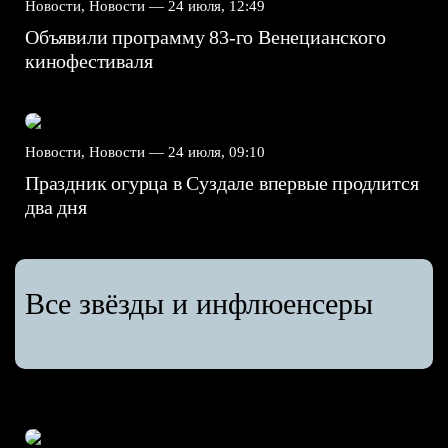
Новости, Новости —
24 июля, 12:49
Объявили программу 83-го Венецианского
кинофестиваля
Новости, Новости —
24 июля, 09:10
Праздник огурца в Суздале впервые продлится
два дня
Все звёзды и инфлюенсеры