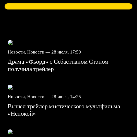
Новости, Новости —
28 июля, 17:50
Драма «Фьорд» с Себастианом Стэном
получила трейлер
Новости, Новости —
28 июля, 14:25
Вышел трейлер мистического мультфильма
«Непокой»