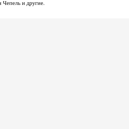
 Чепель и другие.