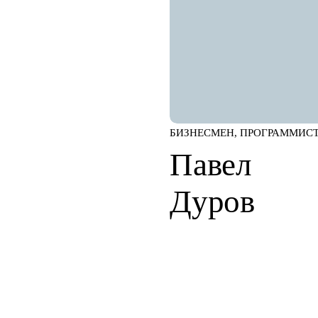
БИЗНЕСМЕН, ПРОГРАММИС
Павел
Дуров