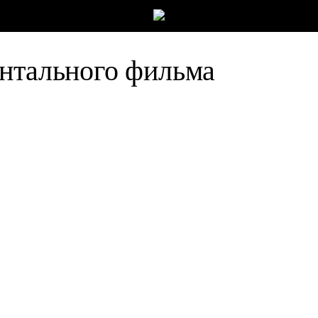
ентального фильма