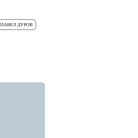
ПАВЕЛ ДУРОВ