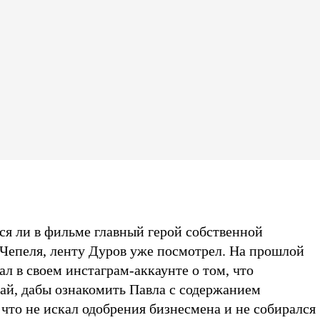
ся ли в фильме главный герой собственной
 Чепеля, ленту Дуров уже посмотрел. На прошлой
ал в своем инстаграм-аккаунте о том, что
бай, дабы ознакомить Павла с содержанием
 что не искал одобрения бизнесмена и не собирался