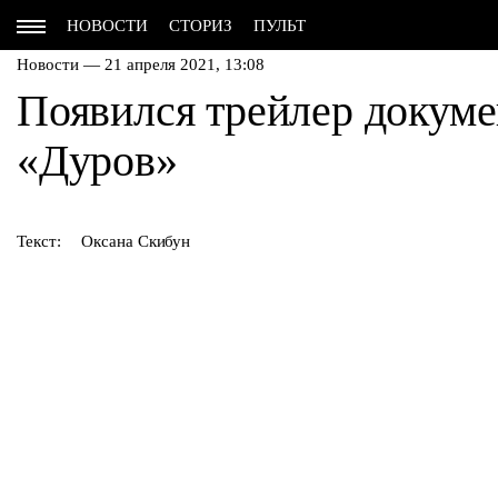
НОВОСТИ
СТОРИЗ
ПУЛЬТ
Новости — 21 апреля 2021, 13:08
Появился трейлер докум
«Дуров»
Текст:
Оксана Скибун