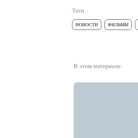
Теги
НОВОСТИ
ФИЛЬМЫ
В этом материале: