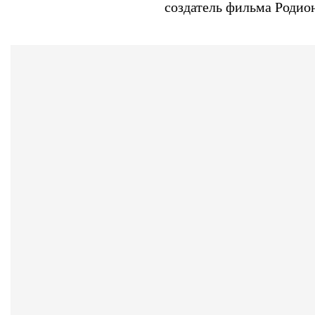
создатель фильма Родион