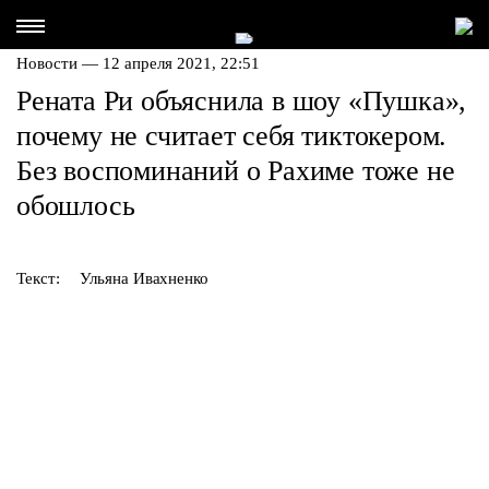
Новости — 12 апреля 2021, 22:51
Рената Ри объяснила в шоу «Пушка»,
почему не считает себя тиктокером.
Без воспоминаний о Рахиме тоже не
обошлось
Текст:
Ульяна Ивахненко