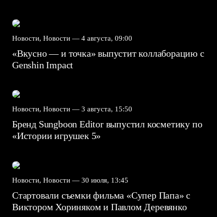
Новости, Новости —
4 августа, 09:00
«Вкусно — и точка» выпустит коллаборацию с
Genshin Impact⁠⁠
Новости, Новости —
3 августа, 15:50
Бренд Sungboon Editor выпустил косметику по
«Истории игрушек 5»
Новости, Новости —
30 июля, 13:45
Стартовали съемки фильма «Супер Папа» с
Виктором Хориняком и Павлом Деревянко