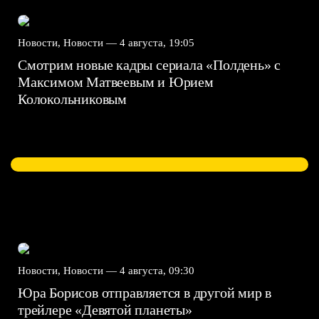
Новости, Новости —
4 августа, 19:05
Смотрим новые кадры сериала «Полдень» с
Максимом Матвеевым и Юрием
Колокольниковым
Новости, Новости —
4 августа, 09:30
Юра Борисов отправляется в другой мир в
трейлере «Девятой планеты»