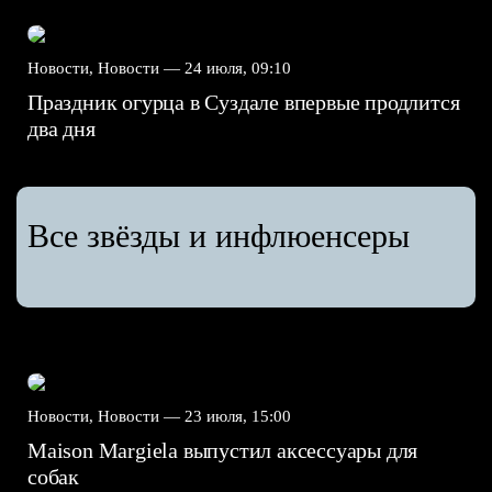
Новости, Новости —
24 июля, 09:10
Праздник огурца в Суздале впервые продлится
два дня
Все звёзды и инфлюенсеры
Новости, Новости —
23 июля, 15:00
Maison Margiela выпустил аксессуары для
собак