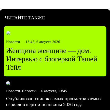
ЧИТАЙТЕ ТАКЖЕ
Новости —
13:45, 6 августа 2026
Женщина женщине — дом.
Интервью с блогеркой Ташей
Тейл
Новости, Новости —
6 августа, 13:45
Опубликован список самых просматриваемых
сериалов первой половины 2026 года