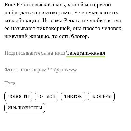
Еще Рената высказалась, что ей интересно
наблюдать за тиктокерами. Ее впечатляют их
коллаборации. Но сама Рената не любит, когда
ее называют тиктокершей, она просто человек,
живущий жизнью, то есть блогер.
Подписывайтесь на наш
Telegram-канал
Фото: инстаграм
**
@ri.www
Теги
НОВОСТИ
ЮТЬЮБ
ТИКТОК
БЛОГЕРЫ
ИНФЛЮЕНСЕРЫ