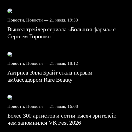
Новости, Новости —
21 июля, 19:30
Вышел трейлер сериала «Большая фарма» с
Сергеем Горошко
Новости, Новости —
21 июля, 18:12
Актриса Элла Брайт стала первым
амбассадором Rare Beauty
Новости, Новости —
21 июля, 16:08
Более 300 артистов и сотни тысяч зрителей:
чем запомнился VK Fest 2026