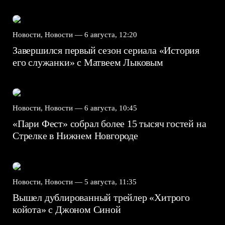
Новости, Новости —
6 августа, 12:20
Завершился первый сезон сериала «История
его служанки» с Матвеем Лыковым
Новости, Новости —
6 августа, 10:45
«Пари Фест» собрал более 15 тысяч гостей на
Стрелке в Нижнем Новгороде
Новости, Новости —
5 августа, 11:35
Вышел дублированный трейлер «Хитрого
койота» с Джоном Синой