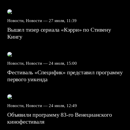
Новости, Новости —
27 июля, 11:39
Вышел тизер сериала «Кэрри» по Стивену
Кингу
Новости, Новости —
24 июля, 15:00
Фестиваль «Специфик» представил программу
первого уикенда
Новости, Новости —
24 июля, 12:49
Объявили программу 83-го Венецианского
кинофестиваля