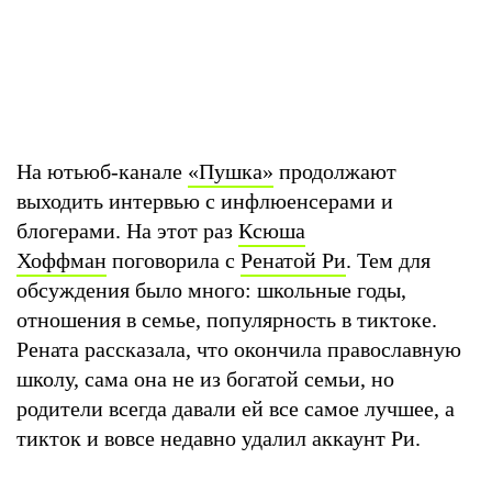
На ютьюб-канале
«Пушка»
продолжают
выходить интервью с инфлюенсерами и
блогерами. На этот раз
Ксюша
Хоффман
поговорила с
Ренатой Ри
. Тем для
обсуждения было много: школьные годы,
отношения в семье, популярность в тиктоке.
Рената рассказала, что окончила православную
школу, сама она не из богатой семьи, но
родители всегда давали ей все самое лучшее, а
тикток и вовсе недавно удалил аккаунт Ри.