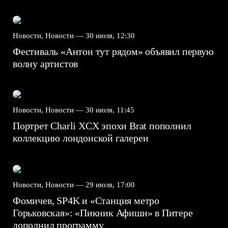
Новости, Новости —
30 июля, 12:30
Фестиваль «Антон тут рядом» объявил первую
волну артистов
Новости, Новости —
30 июля, 11:45
Портрет Charli XCX эпохи Brat пополнил
коллекцию лондонской галереи
Новости, Новости —
29 июля, 17:00
Фомичев, SP4K и «Станция метро
Горьковская»: «Пикник Афиши» в Питере
дополнил программу