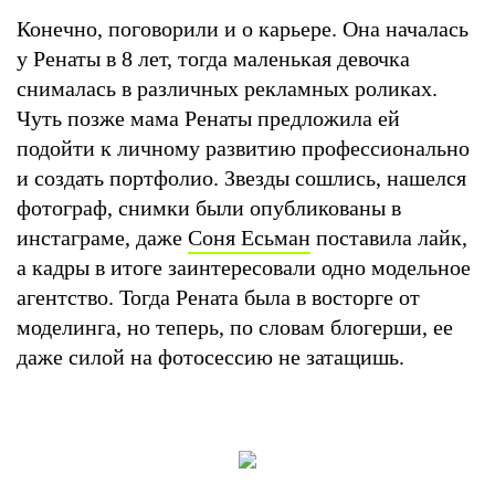
Конечно, поговорили и о карьере. Она началась
у Ренаты в 8 лет, тогда маленькая девочка
снималась в различных рекламных роликах.
Чуть позже мама Ренаты предложила ей
подойти к личному развитию профессионально
и создать портфолио. Звезды сошлись, нашелся
фотограф, снимки были опубликованы в
инстаграме, даже
Соня Есьман
поставила лайк,
а кадры в итоге заинтересовали одно модельное
агентство. Тогда Рената была в восторге от
моделинга, но теперь, по словам блогерши, ее
даже силой на фотосессию не затащишь.