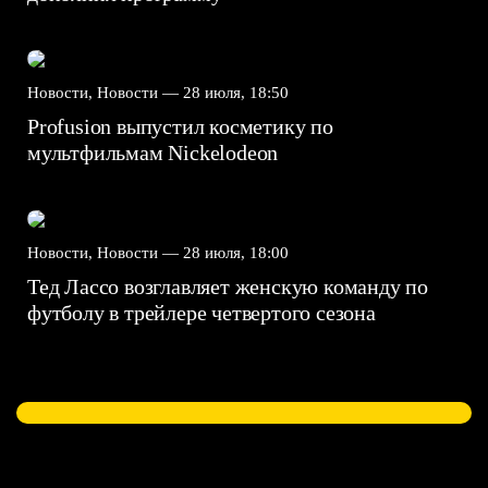
Новости, Новости —
28 июля, 18:50
Profusion выпустил косметику по
мультфильмам Nickelodeon
Новости, Новости —
28 июля, 18:00
Тед Лассо возглавляет женскую команду по
футболу в трейлере четвертого сезона