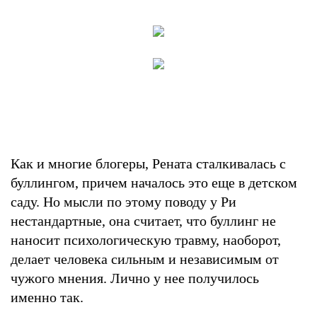
Как и многие блогеры, Рената сталкивалась с
буллингом, причем началось это еще в детском
саду. Но мысли по этому поводу у Ри
нестандартные, она считает, что буллинг не
наносит психологическую травму, наоборот,
делает человека сильным и независимым от
чужого мнения. Лично у нее получилось
именно так.