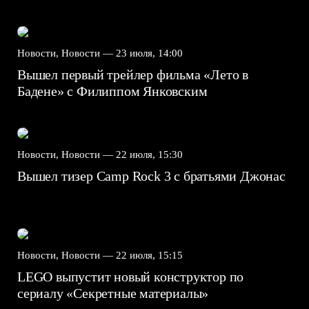
Новости, Новости —
23 июля, 14:00
Вышел первый трейлер фильма «Лето в
Бадене» с Филиппом Янковским
Новости, Новости —
22 июля, 15:30
Вышел тизер Camp Rock 3 с братьями Джонас
Новости, Новости —
22 июля, 15:15
LEGO выпустит новый конструктор по
сериалу «Секретные материалы»