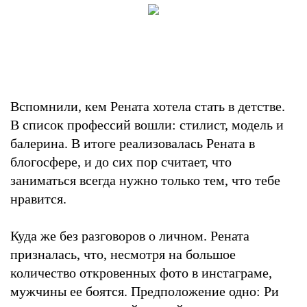
Вспомнили, кем Рената хотела стать в детстве.
В список профессий вошли: стилист, модель и
балерина. В итоге реализовалась Рената в
блогосфере, и до сих пор считает, что
заниматься всегда нужно только тем, что тебе
нравится.
Куда же без разговоров о личном. Рената
призналась, что, несмотря на большое
количество откровенных фото в инстаграме,
мужчины ее боятся. Предположение одно: Ри