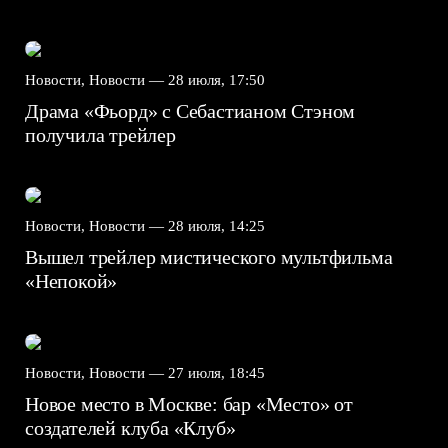
Новости, Новости —
28 июля, 17:50
Драма «Фьорд» с Себастианом Стэном
получила трейлер
Новости, Новости —
28 июля, 14:25
Вышел трейлер мистического мультфильма
«Непокой»
Новости, Новости —
27 июля, 18:45
Новое место в Москве: бар «Место» от
создателей клуба «Клуб»