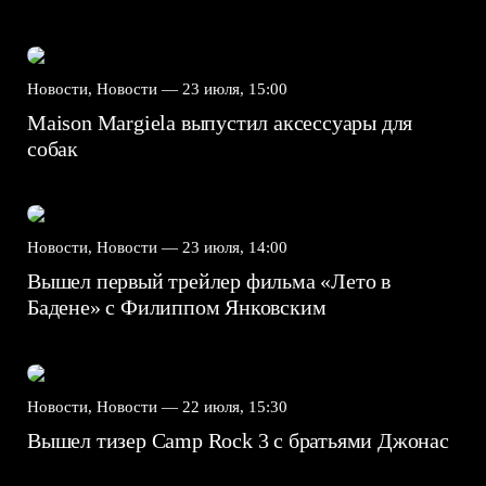
Новости, Новости —
23 июля, 15:00
Maison Margiela выпустил аксессуары для
собак
Новости, Новости —
23 июля, 14:00
Вышел первый трейлер фильма «Лето в
Бадене» с Филиппом Янковским
Новости, Новости —
22 июля, 15:30
Вышел тизер Camp Rock 3 с братьями Джонас