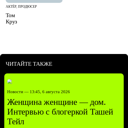
АКТЁР, ПРОДЮСЕР
Том
Круз
ЧИТАЙТЕ ТАКЖЕ
Новости —
13:45, 6 августа 2026
Женщина женщине — дом.
Интервью с блогеркой Ташей
Тейл