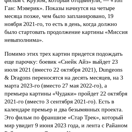
Ган: Мэверик». Показы начнутся на четыре
месяца позже, чем было запланировано, 19
ноября 2021-го, то есть в день, когда должно
было стартовать продолжение картины «Миссия
невыполнима».
Помимо этих трех картин придется подождать
еще парочку: боевик «Снейк Айз» выйдет 23
июля 2021 (вместо 22 октября 2021), Dungeons
& Dragons переносятся на десять месяцев, на 3
марта 2023-го (вместо 27 мая 2022-го), а
премьера картины «Чудаки» пройдет 22 октября
2021-го (вместо 3 сентября 2021-го). Есть в
календаре премьер и два безымянных проекта.
Это фильм по франшизе «Стар Трек», который
мир увидит 9 июня 2023 года, и лента с Райаном