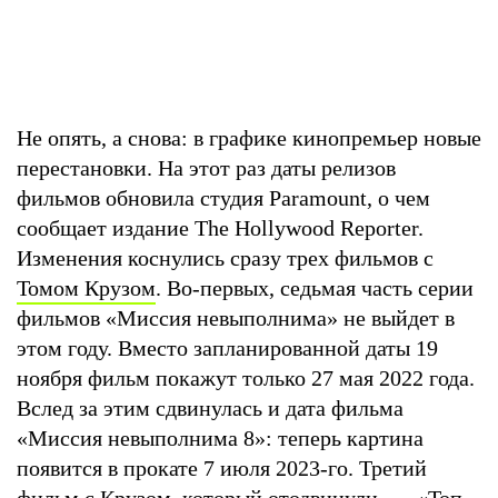
Не опять, а снова: в графике кинопремьер новые
перестановки. На этот раз даты релизов
фильмов обновила студия Paramount, о чем
сообщает издание The Hollywood Reporter.
Изменения коснулись сразу трех фильмов с
Томом Крузом
. Во-первых, седьмая часть серии
фильмов «Миссия невыполнима» не выйдет в
этом году. Вместо запланированной даты 19
ноября фильм покажут только 27 мая 2022 года.
Вслед за этим сдвинулась и дата фильма
«Миссия невыполнима 8»: теперь картина
появится в прокате 7 июля 2023-го. Третий
фильм с Крузом, который отодвинули, — «Топ