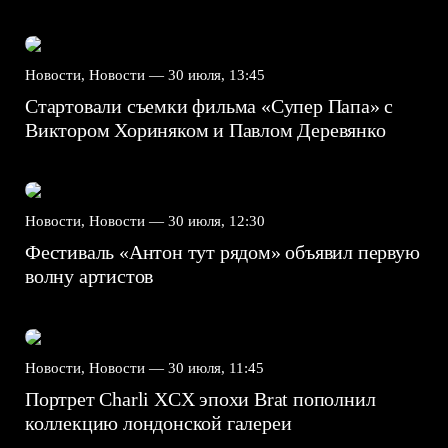
Новости, Новости —
30 июля, 13:45
Стартовали съемки фильма «Супер Папа» с
Виктором Хориняком и Павлом Деревянко
Новости, Новости —
30 июля, 12:30
Фестиваль «Антон тут рядом» объявил первую
волну артистов
Новости, Новости —
30 июля, 11:45
Портрет Charli XCX эпохи Brat пополнил
коллекцию лондонской галереи