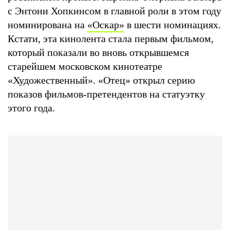
с Энтони Хопкинсом в главной роли в этом году
номинирована на
«Оскар»
в шести номинациях.
Кстати, эта кинолента стала первым фильмом,
который показали во вновь открывшемся
старейшем московском кинотеатре
«Художественный». «Отец» открыл серию
показов фильмов-претендентов на статуэтку
этого года.