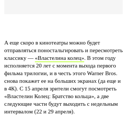
А еще скоро в кинотеатры можно будет
отправляться поностальгировать и пересмотреть
классику —
«Властелина колец»
. В этом году
исполняется 20 лет с момента выхода первого
фильма трилогии, и в честь этого Warner Bros.
снова покажет ее на больших экранах (да еще и
в 4К). С 15 апреля зрители смогут посмотреть
«Властелин Колец: Братство кольца», а две
следующие части будут выходить с недельным
интервалом (22 и 29 апреля).