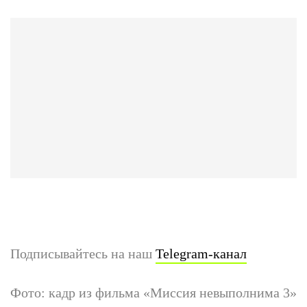
Подписывайтесь на наш
Telegram-канал
Фото: кадр из фильма «Миссия невыполнима 3»