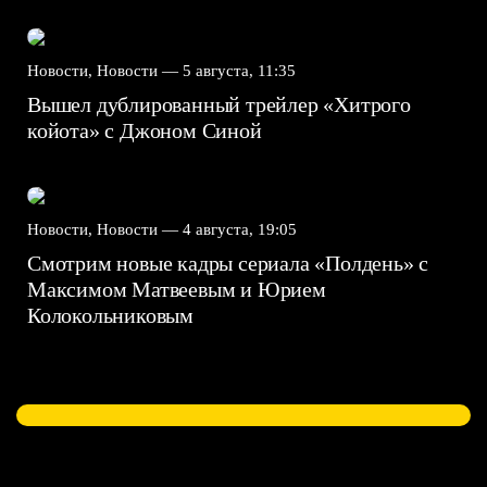
Новости, Новости —
5 августа, 11:35
Вышел дублированный трейлер «Хитрого
койота» с Джоном Синой
Новости, Новости —
4 августа, 19:05
Смотрим новые кадры сериала «Полдень» с
Максимом Матвеевым и Юрием
Колокольниковым