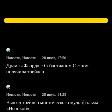
Новости, Новости —
28 июля, 17:50
Драма «Фьорд» с Себастианом Стэном
получила трейлер
Новости, Новости —
28 июля, 14:25
Вышел трейлер мистического мультфильма
«Непокой»