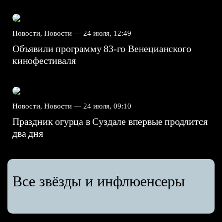
Новости, Новости —
24 июля, 12:49
Объявили программу 83-го Венецианского
кинофестиваля
Новости, Новости —
24 июля, 09:10
Праздник огурца в Суздале впервые продлится
два дня
Все звёзды и инфлюенсеры