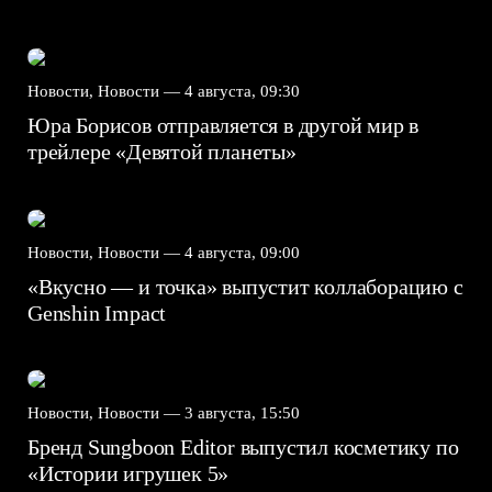
Новости, Новости —
4 августа, 09:30
Юра Борисов отправляется в другой мир в
трейлере «Девятой планеты»
Новости, Новости —
4 августа, 09:00
«Вкусно — и точка» выпустит коллаборацию с
Genshin Impact⁠⁠
Новости, Новости —
3 августа, 15:50
Бренд Sungboon Editor выпустил косметику по
«Истории игрушек 5»