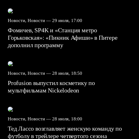
Новости, Новости —
29 июля, 17:00
Фомичев, SP4K и «Станция метро
Горьковская»: «Пикник Афиши» в Питере
дополнил программу
Новости, Новости —
28 июля, 18:50
Profusion выпустил косметику по
мультфильмам Nickelodeon
Новости, Новости —
28 июля, 18:00
Тед Лассо возглавляет женскую команду по
футболу в трейлере четвертого сезона