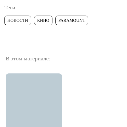
Теги
НОВОСТИ
КИНО
PARAMOUNT
В этом материале: