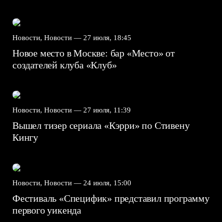
Новости, Новости —
27 июля, 18:45
Новое место в Москве: бар «Место» от
создателей клуба «Клуб»
Новости, Новости —
27 июля, 11:39
Вышел тизер сериала «Кэрри» по Стивену
Кингу
Новости, Новости —
24 июля, 15:00
Фестиваль «Специфик» представил программу
первого уикенда