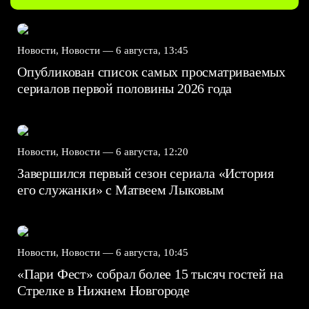
Новости, Новости —
6 августа, 13:45
Опубликован список самых просматриваемых
сериалов первой половины 2026 года
Новости, Новости —
6 августа, 12:20
Завершился первый сезон сериала «История
его служанки» с Матвеем Лыковым
Новости, Новости —
6 августа, 10:45
«Пари Фест» собрал более 15 тысяч гостей на
Стрелке в Нижнем Новгороде