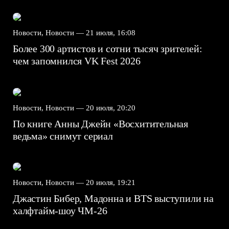
Новости, Новости —
21 июля, 16:08
Более 300 артистов и сотни тысяч зрителей:
чем запомнился VK Fest 2026
Новости, Новости —
20 июля, 20:20
По книге Анны Джейн «Восхитительная
ведьма» снимут сериал
Новости, Новости —
20 июля, 19:21
Джастин Бибер, Мадонна и BTS выступили на
халфтайм-шоу ЧМ-26