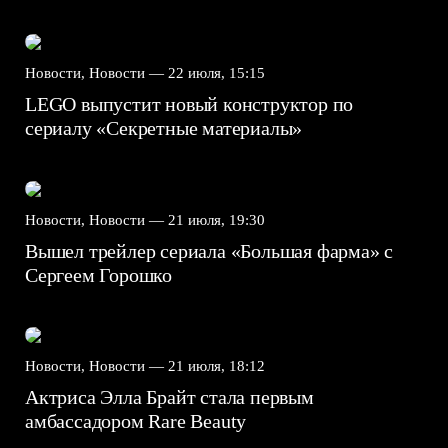
Новости, Новости —
22 июля, 15:15
LEGO выпустит новый конструктор по
сериалу «Секретные материалы»
Новости, Новости —
21 июля, 19:30
Вышел трейлер сериала «Большая фарма» с
Сергеем Горошко
Новости, Новости —
21 июля, 18:12
Актриса Элла Брайт стала первым
амбассадором Rare Beauty