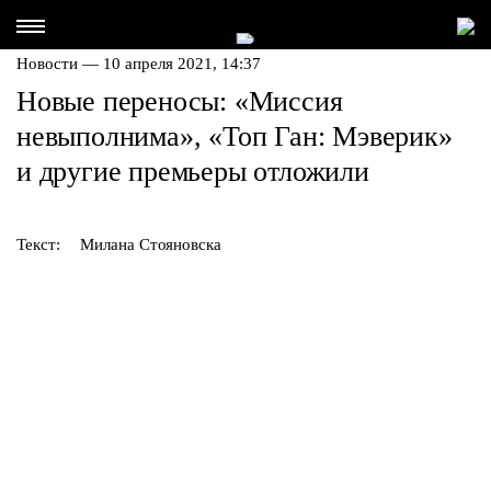
Новости — 10 апреля 2021, 14:37
Новые переносы: «Миссия
невыполнима», «Топ Ган: Мэверик»
и другие премьеры отложили
Текст:
Милана Стояновска