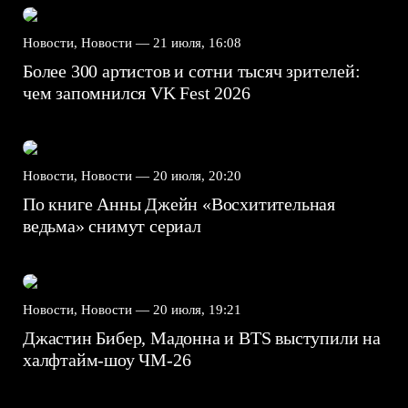
Новости, Новости —
21 июля, 16:08
Более 300 артистов и сотни тысяч зрителей:
чем запомнился VK Fest 2026
Новости, Новости —
20 июля, 20:20
По книге Анны Джейн «Восхитительная
ведьма» снимут сериал
Новости, Новости —
20 июля, 19:21
Джастин Бибер, Мадонна и BTS выступили на
халфтайм-шоу ЧМ-26