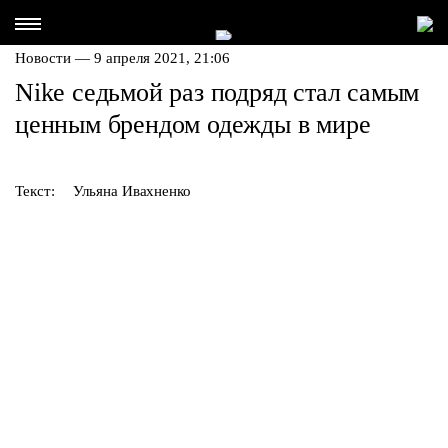
Новости — 9 апреля 2021, 21:06
Nike седьмой раз подряд стал самым
ценным брендом одежды в мире
Текст:
Ульяна Ивахненко