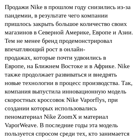
Продажи Nike в прошлом году снизились из-за
пандемии, в результате чего компании
пришлось закрыть большое количество своих
магазинов в Северной Америке, Европе и Азии.
Тем не менее бренд продемонстрировал
впечатляющий рост в онлайн-
продажах, которые почти удвоились в
Европе, на Ближнем Востоке и в Африке. Nike
также продолжает развиваться и внедрять
новые технологии в процесс производства. Так,
компания выпустила инновационную модель
скоростных кроссовок Nike Vaporflys, при
создании которых использовались
пеноматериал Nike ZoomX и материал
VaporWeave. В последние годы эта модель
пользуется спросом среди тех, кто занимается