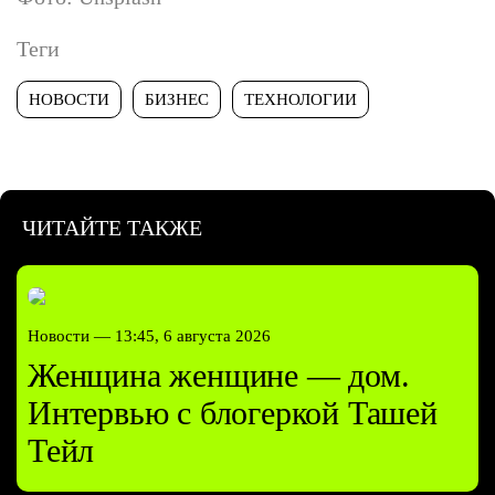
Теги
НОВОСТИ
БИЗНЕС
ТЕХНОЛОГИИ
ЧИТАЙТЕ ТАКЖЕ
Новости —
13:45, 6 августа 2026
Женщина женщине — дом.
Интервью с блогеркой Ташей
Тейл