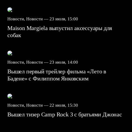
Новости, Новости —
23 июля, 15:00
Maison Margiela выпустил аксессуары для
собак
Новости, Новости —
23 июля, 14:00
Вышел первый трейлер фильма «Лето в
Бадене» с Филиппом Янковским
Новости, Новости —
22 июля, 15:30
Вышел тизер Camp Rock 3 с братьями Джонас