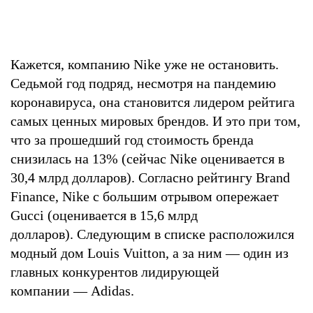
Кажется, компанию Nike уже не остановить.
Седьмой год подряд, несмотря на пандемию
коронавируса, она становится лидером рейтига
самых ценных мировых брендов. И это при том,
что за прошедший год стоимость бренда
снизилась на 13% (сейчас Nike оценивается в
30,4 млрд долларов). Согласно рейтингу Brand
Finance, Nike с большим отрывом опережает
Gucci (оценивается в 15,6 млрд
долларов). Следующим в списке расположился
модный дом Louis Vuitton, а за ним — один из
главных конкурентов лидирующей
компании — Adidas.