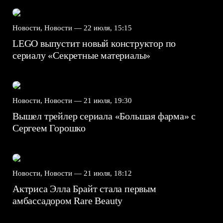
Новости, Новости —
22 июля, 15:15
LEGO выпустит новый конструктор по
сериалу «Секретные материалы»
Новости, Новости —
21 июля, 19:30
Вышел трейлер сериала «Большая фарма» с
Сергеем Горошко
Новости, Новости —
21 июля, 18:12
Актриса Элла Брайт стала первым
амбассадором Rare Beauty