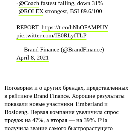
-
@Coach
fastest falling, down 31%
-
@ROLEX
strongest, BSI 89.6/100
REPORT:
https://t.co/hNhOFAMPUY
pic.twitter.com/IE0RLyfTLP
— Brand Finance (@BrandFinance)
April 8, 2021
Поговорим и о других брендах, представленных
в рейтинге Brand Finance. Хорошие результаты
показали новые участники Timberland и
Bosideng. Первая компания увеличила спрос
продаж на 47%, а вторая — на 39%. Fila
получила звание самого быстрорастущего