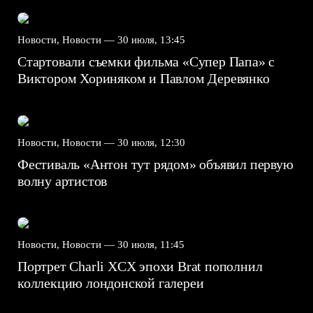
Новости, Новости —
30 июля, 13:45
Стартовали съемки фильма «Супер Папа» с
Виктором Хориняком и Павлом Деревянко
Новости, Новости —
30 июля, 12:30
Фестиваль «Антон тут рядом» объявил первую
волну артистов
Новости, Новости —
30 июля, 11:45
Портрет Charli XCX эпохи Brat пополнил
коллекцию лондонской галереи