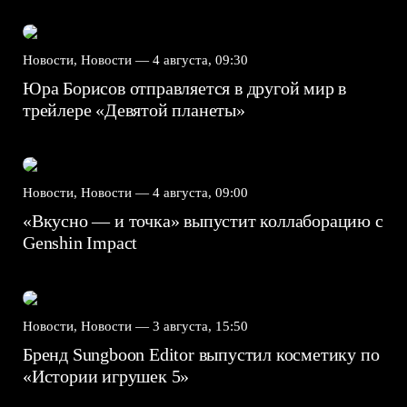
Новости, Новости —
4 августа, 09:30
Юра Борисов отправляется в другой мир в
трейлере «Девятой планеты»
Новости, Новости —
4 августа, 09:00
«Вкусно — и точка» выпустит коллаборацию с
Genshin Impact⁠⁠
Новости, Новости —
3 августа, 15:50
Бренд Sungboon Editor выпустил косметику по
«Истории игрушек 5»