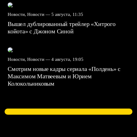
Новости, Новости —
5 августа, 11:35
Вышел дублированный трейлер «Хитрого
койота» с Джоном Синой
Новости, Новости —
4 августа, 19:05
Смотрим новые кадры сериала «Полдень» с
Максимом Матвеевым и Юрием
Колокольниковым