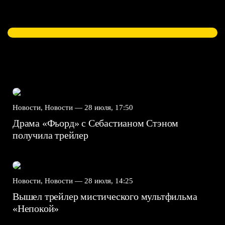
Новости, Новости —
28 июля, 17:50
Драма «Фьорд» с Себастианом Стэном
получила трейлер
Новости, Новости —
28 июля, 14:25
Вышел трейлер мистического мультфильма
«Непокой»