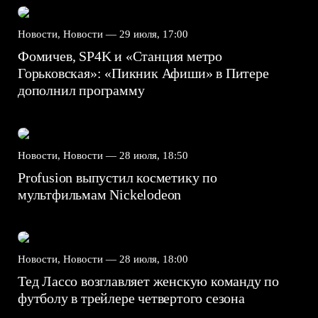
Новости, Новости —
29 июля, 17:00
Фомичев, SP4K и «Станция метро
Горьковская»: «Пикник Афиши» в Питере
дополнил программу
Новости, Новости —
28 июля, 18:50
Profusion выпустил косметику по
мультфильмам Nickelodeon
Новости, Новости —
28 июля, 18:00
Тед Лассо возглавляет женскую команду по
футболу в трейлере четвертого сезона