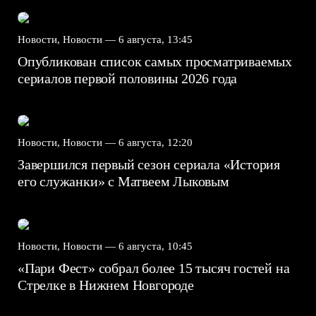
Новости, Новости —
6 августа, 13:45
Опубликован список самых просматриваемых
сериалов первой половины 2026 года
Новости, Новости —
6 августа, 12:20
Завершился первый сезон сериала «История
его служанки» с Матвеем Лыковым
Новости, Новости —
6 августа, 10:45
«Пари Фест» собрал более 15 тысяч гостей на
Стрелке в Нижнем Новгороде