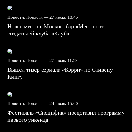
Новости, Новости —
27 июля, 18:45
Новое место в Москве: бар «Место» от
создателей клуба «Клуб»
Новости, Новости —
27 июля, 11:39
Вышел тизер сериала «Кэрри» по Стивену
Кингу
Новости, Новости —
24 июля, 15:00
Фестиваль «Специфик» представил программу
первого уикенда