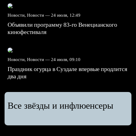
Новости, Новости —
24 июля, 12:49
Объявили программу 83-го Венецианского
кинофестиваля
Новости, Новости —
24 июля, 09:10
Праздник огурца в Суздале впервые продлится
два дня
Все звёзды и инфлюенсеры