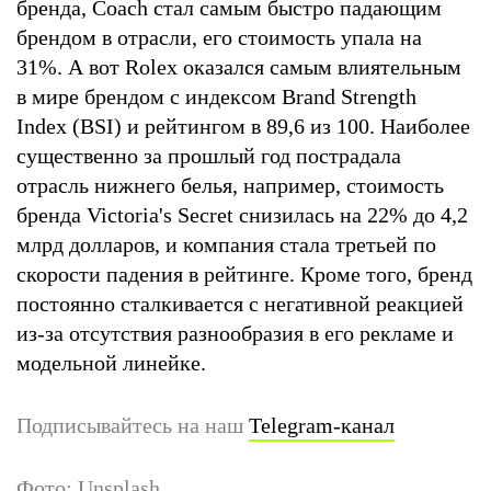
бренда, Coach стал самым быстро падающим
брендом в отрасли, его стоимость упала на
31%. А вот Rolex оказался самым влиятельным
в мире брендом с индексом Brand Strength
Index (BSI) и рейтингом в 89,6 из 100. Наиболее
существенно за прошлый год пострадала
отрасль нижнего белья, например, стоимость
бренда Victoria's Secret снизилась на 22% до 4,2
млрд долларов, и компания стала третьей по
скорости падения в рейтинге. Кроме того, бренд
постоянно сталкивается с негативной реакцией
из-за отсутствия разнообразия в его рекламе и
модельной линейке.
Подписывайтесь на наш
Telegram-канал
Фото: Unsplash