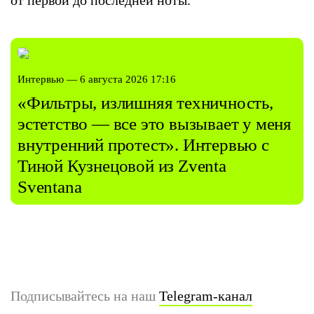
от первой до последней ноты.
Интервью — 6 августа 2026 17:16
«Фильтры, излишняя техничность,
эстетство — все это вызывает у меня
внутренний протест». Интервью с
Тиной Кузнецовой из Zventa
Sventana
Подписывайтесь на наш
Telegram-канал