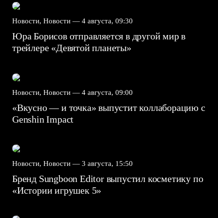
Новости, Новости —
4 августа, 09:30
Юра Борисов отправляется в другой мир в
трейлере «Девятой планеты»
Новости, Новости —
4 августа, 09:00
«Вкусно — и точка» выпустит коллаборацию с
Genshin Impact⁠⁠
Новости, Новости —
3 августа, 15:50
Бренд Sungboon Editor выпустил косметику по
«Истории игрушек 5»