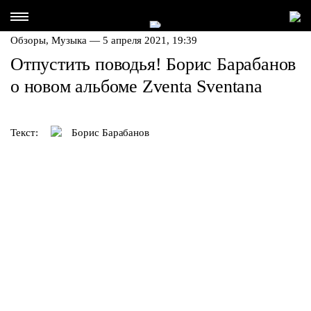
Обзоры,
Музыка
— 5 апреля 2021, 19:39
Отпустить поводья! Борис Барабанов
о новом альбоме Zventa Sventana
Текст:
Борис Барабанов