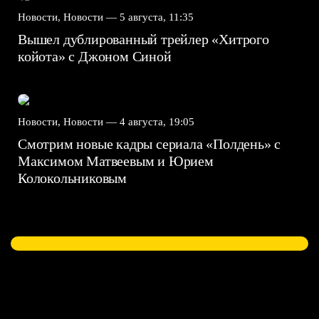
Новости, Новости —
5 августа, 11:35
Вышел дублированный трейлер «Хитрого
койота» с Джоном Синой
Новости, Новости —
4 августа, 19:05
Смотрим новые кадры сериала «Полдень» с
Максимом Матвеевым и Юрием
Колокольниковым