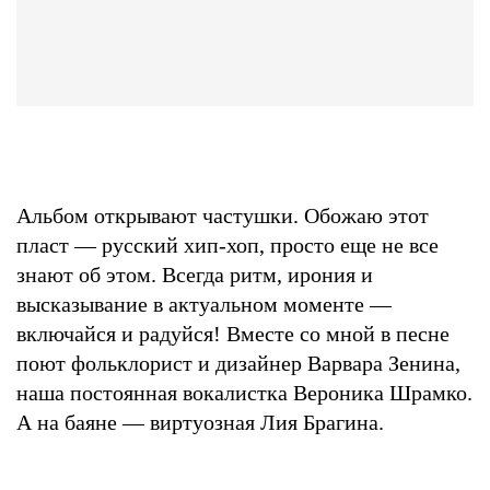
Альбом открывают частушки. Обожаю этот
пласт — русский хип-хоп, просто еще не все
знают об этом. Всегда ритм, ирония и
высказывание в актуальном моменте —
включайся и радуйся! Вместе со мной в песне
поют фольклорист и дизайнер Варвара Зенина,
наша постоянная вокалистка Вероника Шрамко.
А на баяне — виртуозная Лия Брагина.