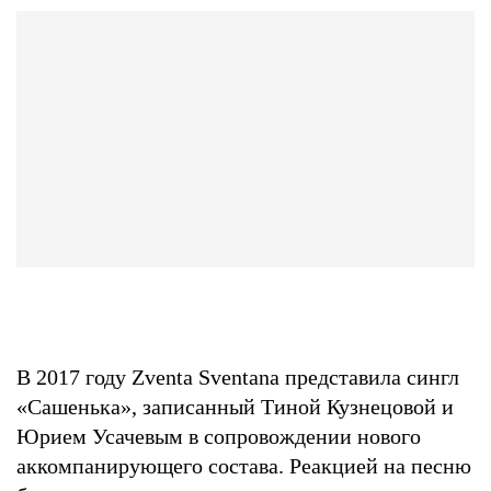
В 2017 году Zventa Sventana представила сингл
«Сашенька», записанный Тиной Кузнецовой и
Юрием Усачевым в сопровождении нового
аккомпанирующего состава. Реакцией на песню