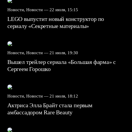
Новости, Новости —
22 июля, 15:15
LEGO выпустит новый конструктор по
сериалу «Секретные материалы»
Новости, Новости —
21 июля, 19:30
Вышел трейлер сериала «Большая фарма» с
Сергеем Горошко
Новости, Новости —
21 июля, 18:12
Актриса Элла Брайт стала первым
амбассадором Rare Beauty