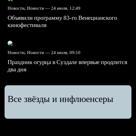
Новости, Новости —
24 июля, 12:49
Объявили программу 83-го Венецианского
кинофестиваля
Новости, Новости —
24 июля, 09:10
Праздник огурца в Суздале впервые продлится
два дня
Все звёзды и инфлюенсеры