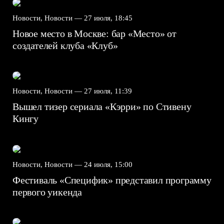
Новости, Новости —
27 июля, 18:45
Новое место в Москве: бар «Место» от
создателей клуба «Клуб»
Новости, Новости —
27 июля, 11:39
Вышел тизер сериала «Кэрри» по Стивену
Кингу
Новости, Новости —
24 июля, 15:00
Фестиваль «Специфик» представил программу
первого уикенда