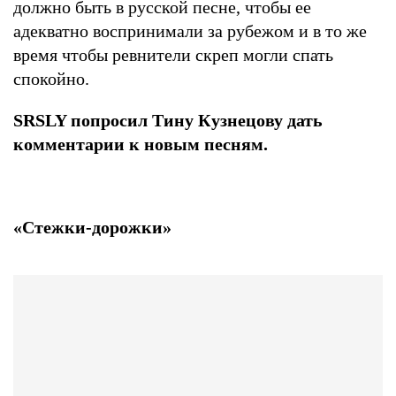
должно быть в русской песне, чтобы ее
адекватно воспринимали за рубежом и в то же
время чтобы ревнители скреп могли спать
спокойно.
SRSLY попросил Тину Кузнецову дать
комментарии к новым песням.
«Стежки-дорожки»