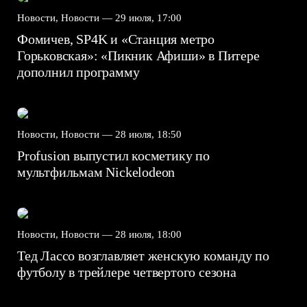
Новости, Новости —
29 июля, 17:00
Фомичев, SP4K и «Станция метро
Горьковская»: «Пикник Афиши» в Питере
дополнил программу
Новости, Новости —
28 июля, 18:50
Profusion выпустил косметику по
мультфильмам Nickelodeon
Новости, Новости —
28 июля, 18:00
Тед Лассо возглавляет женскую команду по
футболу в трейлере четвертого сезона