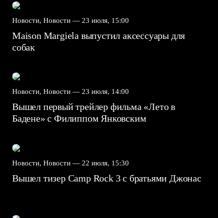
Новости, Новости —
23 июля, 15:00
Maison Margiela выпустил аксессуары для
собак
Новости, Новости —
23 июля, 14:00
Вышел первый трейлер фильма «Лето в
Бадене» с Филиппом Янковским
Новости, Новости —
22 июля, 15:30
Вышел тизер Camp Rock 3 с братьями Джонас