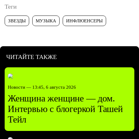
Теги
ЗВЕЗДЫ
МУЗЫКА
ИНФЛЮЕНСЕРЫ
ЧИТАЙТЕ ТАКЖЕ
Новости —
13:45, 6 августа 2026
Женщина женщине — дом.
Интервью с блогеркой Ташей
Тейл