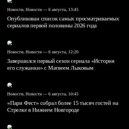
Новости, Новости —
6 августа, 13:45
Опубликован список самых просматриваемых
сериалов первой половины 2026 года
Новости, Новости —
6 августа, 12:20
Завершился первый сезон сериала «История
его служанки» с Матвеем Лыковым
Новости, Новости —
6 августа, 10:45
«Пари Фест» собрал более 15 тысяч гостей на
Стрелке в Нижнем Новгороде