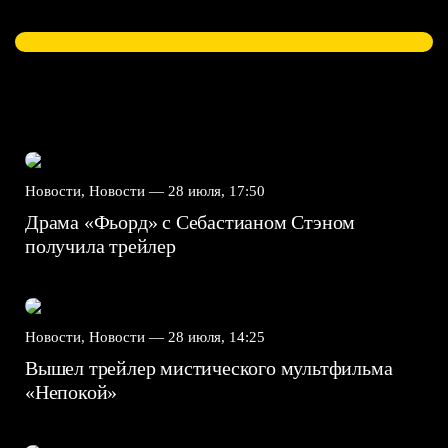
Новости, Новости —
28 июля, 17:50
Драма «Фьорд» с Себастианом Стэном
получила трейлер
Новости, Новости —
28 июля, 14:25
Вышел трейлер мистического мультфильма
«Непокой»