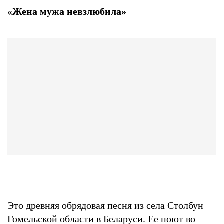
«Жена мужа невзлюбила»
Это древняя обрядовая песня из села Столбун
Гомельской области в Беларуси. Ее поют во