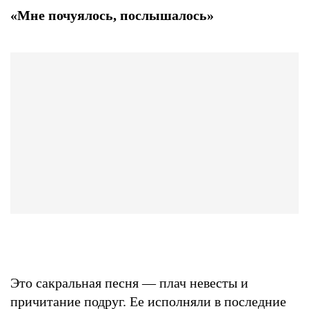
«Мне почуялось, послышалось»
Это сакральная песня — плач невесты и
причитание подруг. Ее исполняли в последние