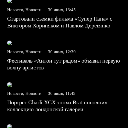
Новости, Новости —
30 июля, 13:45
Стартовали съемки фильма «Супер Папа» с
Виктором Хориняком и Павлом Деревянко
Новости, Новости —
30 июля, 12:30
Фестиваль «Антон тут рядом» объявил первую
волну артистов
Новости, Новости —
30 июля, 11:45
Портрет Charli XCX эпохи Brat пополнил
коллекцию лондонской галереи