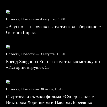
Новости, Новости —
4 августа, 09:00
«Вкусно — и точка» выпустит коллаборацию с
Genshin Impact⁠⁠
Новости, Новости —
3 августа, 15:50
Бренд Sungboon Editor выпустил косметику по
«Истории игрушек 5»
Новости, Новости —
30 июля, 13:45
Стартовали съемки фильма «Супер Папа» с
Виктором Хориняком и Павлом Деревянко