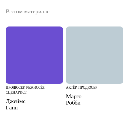
В этом материале:
ПРОДЮСЕР, РЕЖИССЁР,
АКТЁР, ПРОДЮСЕР
СЦЕНАРИСТ
Марго
Джеймс
Робби
Ганн