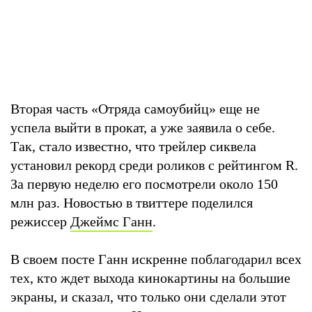
Вторая часть «Отряда самоубийц» еще не
успела выйти в прокат, а уже заявила о себе.
Так, стало известно, что трейлер сиквела
установил рекорд среди роликов с рейтингом R.
За первую неделю его посмотрели около 150
млн раз. Новостью в твиттере поделился
режиссер
Джеймс Ганн
.
В своем посте Ганн искренне поблагодарил всех
тех, кто ждет выхода кинокартины на большие
экраны, и сказал, что только они сделали этот