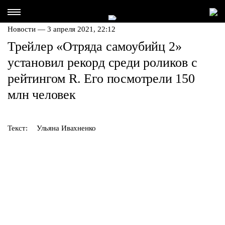
Новости — 3 апреля 2021, 22:12
Трейлер «Отряда самоубийц 2»
установил рекорд среди роликов с
рейтингом R. Его посмотрели 150
млн человек
Текст:
Ульяна Ивахненко