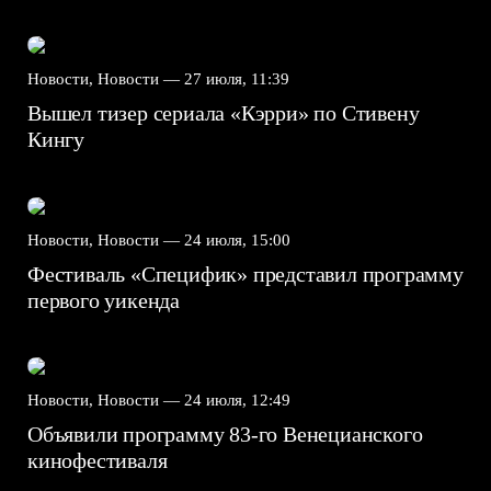
Новости, Новости —
27 июля, 11:39
Вышел тизер сериала «Кэрри» по Стивену
Кингу
Новости, Новости —
24 июля, 15:00
Фестиваль «Специфик» представил программу
первого уикенда
Новости, Новости —
24 июля, 12:49
Объявили программу 83-го Венецианского
кинофестиваля