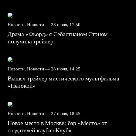
Новости, Новости —
28 июля, 17:50
Драма «Фьорд» с Себастианом Стэном
получила трейлер
Новости, Новости —
28 июля, 14:25
Вышел трейлер мистического мультфильма
«Непокой»
Новости, Новости —
27 июля, 18:45
Новое место в Москве: бар «Место» от
создателей клуба «Клуб»