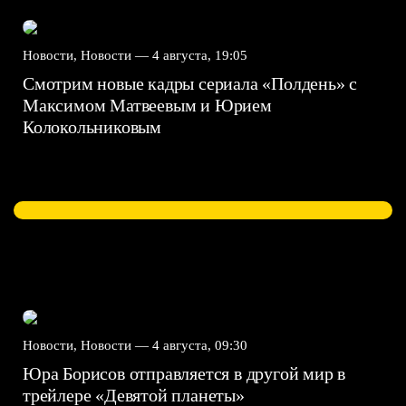
Новости, Новости —
4 августа, 19:05
Смотрим новые кадры сериала «Полдень» с
Максимом Матвеевым и Юрием
Колокольниковым
Новости, Новости —
4 августа, 09:30
Юра Борисов отправляется в другой мир в
трейлере «Девятой планеты»