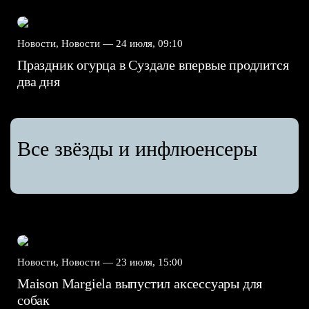
Новости, Новости —
24 июля, 09:10
Праздник огурца в Суздале впервые продлится
два дня
Все звёзды и инфлюенсеры
Новости, Новости —
23 июля, 15:00
Maison Margiela выпустил аксессуары для
собак