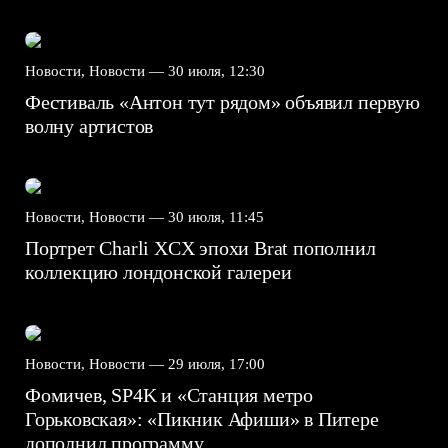
Новости, Новости —
30 июля, 12:30
Фестиваль «Антон тут рядом» объявил первую
волну артистов
Новости, Новости —
30 июля, 11:45
Портрет Charli XCX эпохи Brat пополнил
коллекцию лондонской галереи
Новости, Новости —
29 июля, 17:00
Фомичев, SP4K и «Станция метро
Горьковская»: «Пикник Афиши» в Питере
дополнил программу