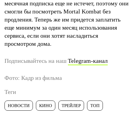
месячная подписка еще не истечет, поэтому они
смогли бы посмотреть Mortal Kombat без
продления. Теперь же им придется заплатить
еще минимум за один месяц использования
сервиса, если они хотят насладиться
просмотром дома.
Подписывайтесь на наш
Telegram-канал
Фото: Кадр из фильма
Теги
НОВОСТИ
КИНО
ТРЕЙЛЕР
ТОП