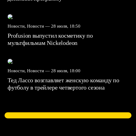
Новости, Новости —
28 июля, 18:50
Profusion выпустил косметику по
мультфильмам Nickelodeon
Новости, Новости —
28 июля, 18:00
Тед Лассо возглавляет женскую команду по
футболу в трейлере четвертого сезона