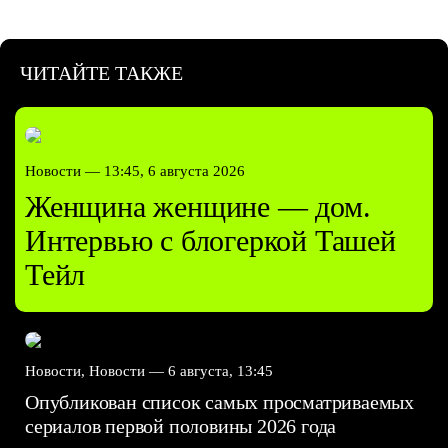
ЧИТАЙТЕ ТАКЖЕ
Новости —
13:45, 6 августа 2026
Женщина женщине — дом.
Интервью с блогеркой Ташей
Тейл
Новости, Новости —
6 августа, 13:45
Опубликован список самых просматриваемых
сериалов первой половины 2026 года