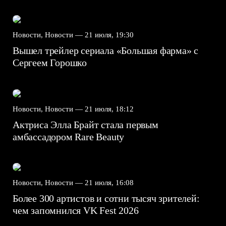
Новости, Новости —
21 июля, 19:30
Вышел трейлер сериала «Большая фарма» с
Сергеем Горошко
Новости, Новости —
21 июля, 18:12
Актриса Элла Брайт стала первым
амбассадором Rare Beauty
Новости, Новости —
21 июля, 16:08
Более 300 артистов и сотни тысяч зрителей:
чем запомнился VK Fest 2026