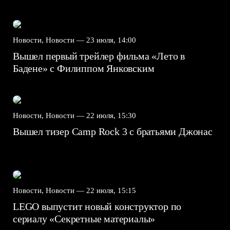
Новости, Новости —
23 июля, 14:00
Вышел первый трейлер фильма «Лето в
Бадене» с Филиппом Янковским
Новости, Новости —
22 июля, 15:30
Вышел тизер Camp Rock 3 с братьями Джонас
Новости, Новости —
22 июля, 15:15
LEGO выпустит новый конструктор по
сериалу «Секретные материалы»