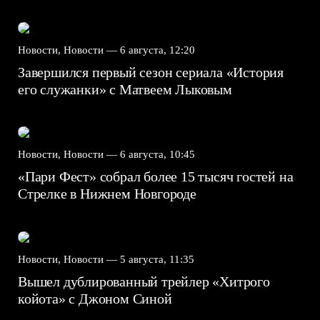
Новости, Новости —
6 августа, 12:20
Завершился первый сезон сериала «История
его служанки» с Матвеем Лыковым
Новости, Новости —
6 августа, 10:45
«Пари Фест» собрал более 15 тысяч гостей на
Стрелке в Нижнем Новгороде
Новости, Новости —
5 августа, 11:35
Вышел дублированный трейлер «Хитрого
койота» с Джоном Синой