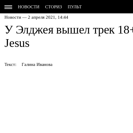
НОВОСТИ
СТОРИЗ
ПУЛЬТ
Новости — 2 апреля 2021, 14:44
У Элджея вышел трек 18+
Jesus
Текст:
Галина Иванова