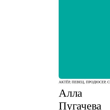
АКТЁР, ПЕВЕЦ, ПРОДЮСЕР, 
Алла
Пугачева