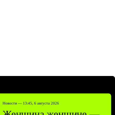
Новости —
13:45, 6 августа 2026
Женщина женщине —