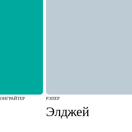
СОНГРАЙТЕР
РЭПЕР
Элджей