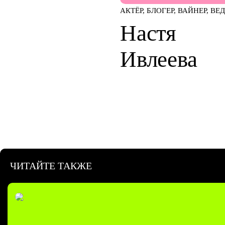
АКТЁР, БЛОГЕР, ВАЙНЕР, В
Настя
Ивлеева
ЧИТАЙТЕ ТАКЖЕ