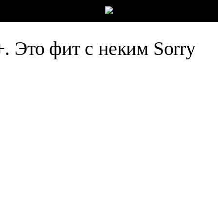
. Это фит с неким Sorry