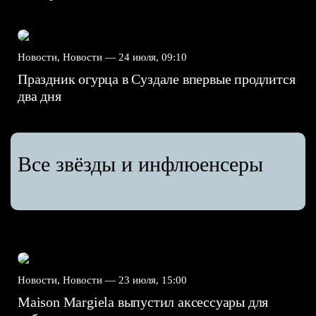
Новости, Новости —
24 июля, 09:10
Праздник огурца в Суздале впервые продлится
два дня
Все звёзды и инфлюенсеры
Новости, Новости —
23 июля, 15:00
Maison Margiela выпустил аксессуары для