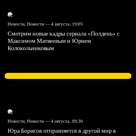
Новости, Новости —
4 августа, 19:05
Смотрим новые кадры сериала «Полдень» с
Максимом Матвеевым и Юрием
Колокольниковым
Новости, Новости —
4 августа, 09:30
Юра Борисов отправляется в другой мир в