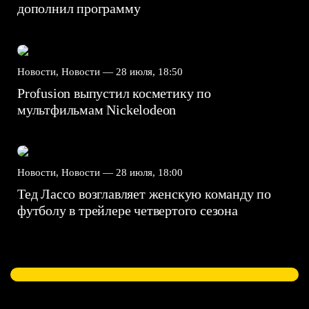
дополнил программу
Новости, Новости —
28 июля, 18:50
Profusion выпустил косметику по
мультфильмам Nickelodeon
Новости, Новости —
28 июля, 18:00
Тед Лассо возглавляет женскую команду по
футболу в трейлере четвертого сезона