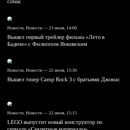
собак
Новости, Новости —
23 июля, 14:00
Вышел первый трейлер фильма «Лето в
Бадене» с Филиппом Янковским
Новости, Новости —
22 июля, 15:30
Вышел тизер Camp Rock 3 с братьями Джонас
Новости, Новости —
22 июля, 15:15
LEGO выпустит новый конструктор по
сериалу «Секретные материалы»