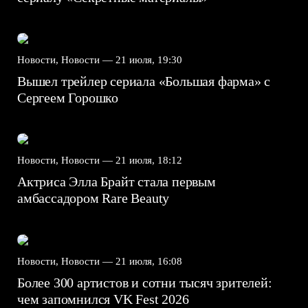
Новости, Новости —
21 июля, 19:30
Вышел трейлер сериала «Большая фарма» с
Сергеем Горошко
Новости, Новости —
21 июля, 18:12
Актриса Элла Брайт стала первым
амбассадором Rare Beauty
Новости, Новости —
21 июля, 16:08
Более 300 артистов и сотни тысяч зрителей:
чем запомнился VK Fest 2026