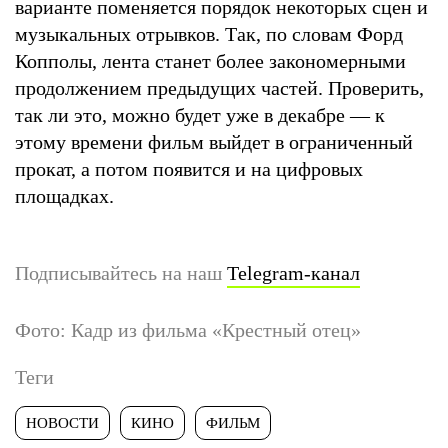
варианте поменяется порядок некоторых сцен и
музыкальных отрывков. Так, по словам Форд
Копполы, лента станет более закономерными
продолжением предыдущих частей. Проверить,
так ли это, можно будет уже в декабре — к
этому времени фильм выйдет в ограниченный
прокат, а потом появится и на цифровых
площадках.
Подписывайтесь на наш
Telegram-канал
Фото: Кадр из фильма «Крестный отец»
Теги
НОВОСТИ
КИНО
ФИЛЬМ