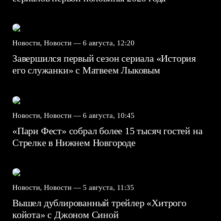
Новости, Новости —
6 августа, 12:20
Завершился первый сезон сериала «История
его служанки» с Матвеем Лыковым
Новости, Новости —
6 августа, 10:45
«Пари Фест» собрал более 15 тысяч гостей на
Стрелке в Нижнем Новгороде
Новости, Новости —
5 августа, 11:35
Вышел дублированный трейлер «Хитрого
койота» с Джоном Синой