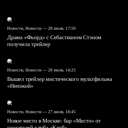
Новости, Новости —
28 июля, 17:50
Драма «Фьорд» с Себастианом Стэном
получила трейлер
Новости, Новости —
28 июля, 14:25
Вышел трейлер мистического мультфильма
«Непокой»
Новости, Новости —
27 июля, 18:45
Новое место в Москве: бар «Место» от
создателей клуба «Клуб»