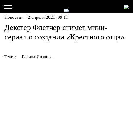
Новости — 2 апреля 2021, 09:11
Декстер Флетчер снимет мини-
сериал о создании «Крестного отца»
Текст:
Галина Иванова