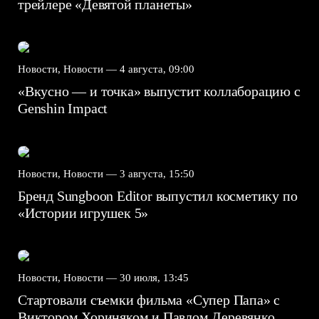
трейлере «Девятой планеты»
Новости, Новости —
4 августа, 09:00
«Вкусно — и точка» выпустит коллаборацию с
Genshin Impact⁠⁠
Новости, Новости —
3 августа, 15:50
Бренд Sungboon Editor выпустил косметику по
«Истории игрушек 5»
Новости, Новости —
30 июля, 13:45
Стартовали съемки фильма «Супер Папа» с
Виктором Хориняком и Павлом Деревянко