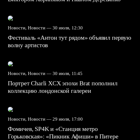
Новости, Новости —
30 июля, 12:30
Фестиваль «Антон тут рядом» объявил первую
волну артистов
Новости, Новости —
30 июля, 11:45
Портрет Charli XCX эпохи Brat пополнил
коллекцию лондонской галереи
Новости, Новости —
29 июля, 17:00
Фомичев, SP4K и «Станция метро
Горьковская»: «Пикник Афиши» в Питере