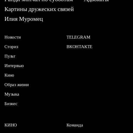
Картины дружеских связей
Илия Муромец
Новости
TELEGRAM
Сториз
ВКОНТАКТЕ
Пульт
Интервью
Кино
Образ жизни
Музыка
Бизнес
КИНО
Команда