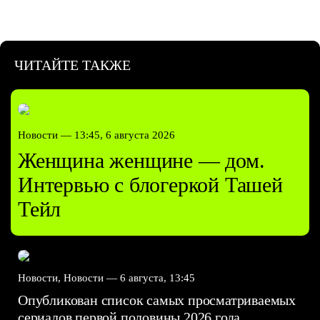
ЧИТАЙТЕ ТАКЖЕ
Новости —
13:45, 6 августа 2026
Женщина женщине — дом.
Интервью с блогеркой Ташей
Тейл
Новости, Новости —
6 августа, 13:45
Опубликован список самых просматриваемых
сериалов первой половины 2026 года