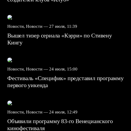
Новости, Новости —
27 июля, 11:39
Вышел тизер сериала «Кэрри» по Стивену
Кингу
Новости, Новости —
24 июля, 15:00
Фестиваль «Специфик» представил программу
первого уикенда
Новости, Новости —
24 июля, 12:49
Объявили программу 83-го Венецианского
кинофестиваля