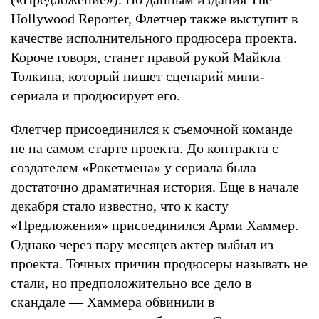
Hollywood Reporter, Флетчер также выступит в
качестве исполнительного продюсера проекта.
Короче говоря, станет правой рукой Майкла
Толкина, который пишет сценарий мини-
сериала и продюсирует его.
Флетчер присоединился к съемочной команде
не на самом старте проекта. До контракта с
создателем «Рокетмена» у сериала была
достаточно драматичная история. Еще в начале
декабря стало известно, что к касту
«Предложения» присоединился Арми Хаммер.
Однако через пару месяцев актер выбыл из
проекта. Точных причин продюсеры называть не
стали, но предположительно все дело в
скандале — Хаммера обвинили в