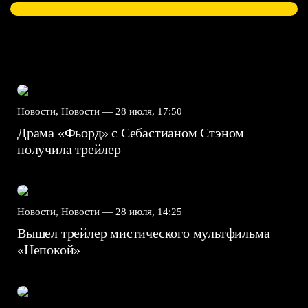
Новости, Новости —
28 июля, 17:50
Драма «Фьорд» с Себастианом Стэном
получила трейлер
Новости, Новости —
28 июля, 14:25
Вышел трейлер мистического мультфильма
«Непокой»