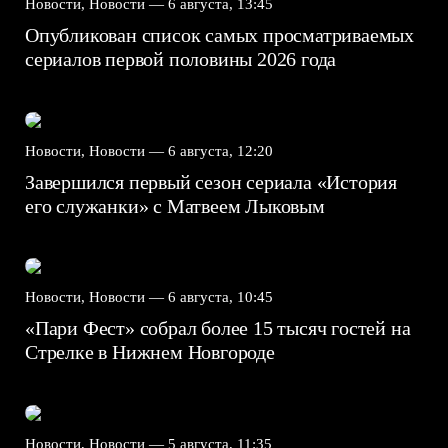
Новости, Новости —
6 августа, 13:45
Опубликован список самых просматриваемых
сериалов первой половины 2026 года
Новости, Новости —
6 августа, 12:20
Завершился первый сезон сериала «История
его служанки» с Матвеем Лыковым
Новости, Новости —
6 августа, 10:45
«Пари Фест» собрал более 15 тысяч гостей на
Стрелке в Нижнем Новгороде
Новости, Новости —
5 августа, 11:35