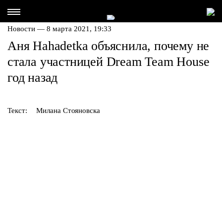
Новости — 8 марта 2021, 19:33
Аня Hahadetka объяснила, почему не
стала участницей Dream Team House
год назад
Текст:
Милана Стояновска