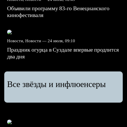
Объявили программу 83-го Венецианского
кинофестиваля
Новости, Новости —
24 июля, 09:10
Праздник огурца в Суздале впервые продлится
два дня
Все звёзды и инфлюенсеры