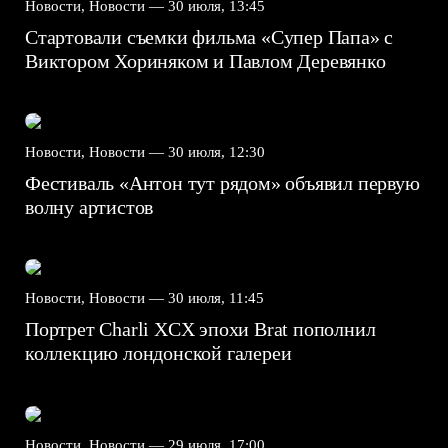
Новости, Новости —
30 июля, 13:45
Стартовали съемки фильма «Супер Папа» с
Виктором Хориняком и Павлом Деревянко
Новости, Новости —
30 июля, 12:30
Фестиваль «Антон тут рядом» объявил первую
волну артистов
Новости, Новости —
30 июля, 11:45
Портрет Charli XCX эпохи Brat пополнил
коллекцию лондонской галереи
Новости, Новости —
29 июля, 17:00