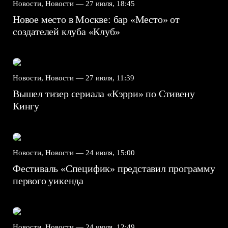
Новости, Новости —
27 июля, 18:45
Новое место в Москве: бар «Место» от
создателей клуба «Клуб»
Новости, Новости —
27 июля, 11:39
Вышел тизер сериала «Кэрри» по Стивену
Кингу
Новости, Новости —
24 июля, 15:00
Фестиваль «Специфик» представил программу
первого уикенда
Новости, Новости —
24 июля, 12:49