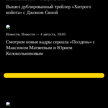
Вышел дублированный трейлер «Хитрого
койота» с Джоном Синой
Новости, Новости —
4 августа, 19:05
Смотрим новые кадры сериала «Полдень» с
Максимом Матвеевым и Юрием
Колокольниковым