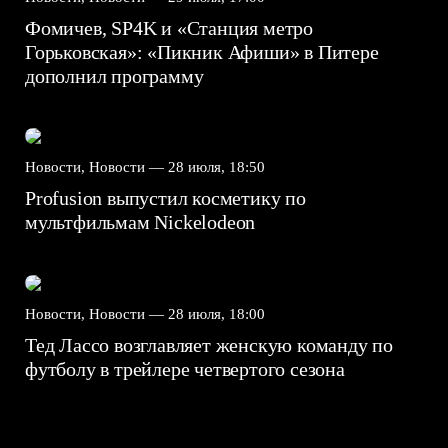
Фомичев, SP4K и «Станция метро
Горьковская»: «Пикник Афиши» в Питере
дополнил программу
Новости, Новости —
28 июля, 18:50
Profusion выпустил косметику по
мультфильмам Nickelodeon
Новости, Новости —
28 июля, 18:00
Тед Лассо возглавляет женскую команду по
футболу в трейлере четвертого сезона