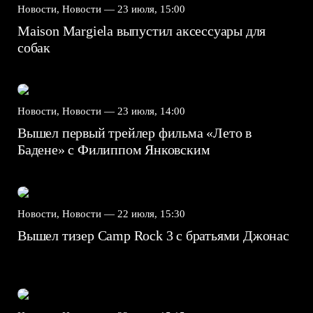
Новости, Новости —
23 июля, 15:00
Maison Margiela выпустил аксессуары для
собак
Новости, Новости —
23 июля, 14:00
Вышел первый трейлер фильма «Лето в
Бадене» с Филиппом Янковским
Новости, Новости —
22 июля, 15:30
Вышел тизер Camp Rock 3 с братьями Джонас