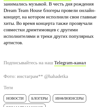
занимались музыкой. В честь дня рождения
Dream Team House блогеры провели онлайн-
концерт, на котором исполнили свои главные
хиты. Во время концерта также прозвучали
совместки дримтимовцев с другими
исполнителями и треки других популярных
артистов.
Подписывайтесь на наш
Telegram-канал
Фото: инстаграм
**
@hahadetka
Теги
НОВОСТИ
БЛОГЕРЫ
ИНФЛЮЕНСЕРЫ