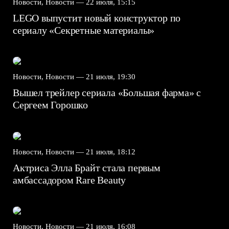
Новости, Новости —
22 июля, 15:15
LEGO выпустит новый конструктор по
сериалу «Секретные материалы»
Новости, Новости —
21 июля, 19:30
Вышел трейлер сериала «Большая фарма» с
Сергеем Горошко
Новости, Новости —
21 июля, 18:12
Актриса Элла Брайт стала первым
амбассадором Rare Beauty
Новости, Новости —
21 июля, 16:08