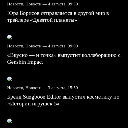
Новости, Новости —
4 августа, 09:30
Юра Борисов отправляется в другой мир в
трейлере «Девятой планеты»
Новости, Новости —
4 августа, 09:00
«Вкусно — и точка» выпустит коллаборацию с
Genshin Impact⁠⁠
Новости, Новости —
3 августа, 15:50
Бренд Sungboon Editor выпустил косметику по
«Истории игрушек 5»