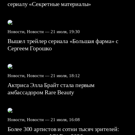
сериалу «Секретные материалы»
Новости, Новости —
21 июля, 19:30
Вышел трейлер сериала «Большая фарма» с
Сергеем Горошко
Новости, Новости —
21 июля, 18:12
Актриса Элла Брайт стала первым
амбассадором Rare Beauty
Новости, Новости —
21 июля, 16:08
Более 300 артистов и сотни тысяч зрителей: