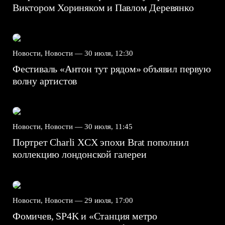
Виктором Хориняком и Павлом Деревянко
Новости, Новости —
30 июля, 12:30
Фестиваль «Антон тут рядом» объявил первую
волну артистов
Новости, Новости —
30 июля, 11:45
Портрет Charli XCX эпохи Brat пополнил
коллекцию лондонской галереи
Новости, Новости —
29 июля, 17:00
Фомичев, SP4K и «Станция метро