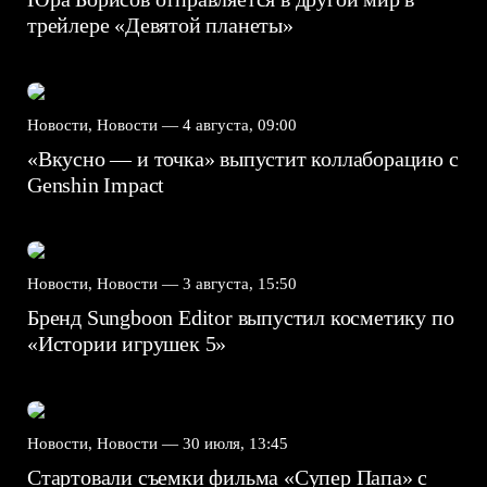
трейлере «Девятой планеты»
Новости, Новости —
4 августа, 09:00
«Вкусно — и точка» выпустит коллаборацию с
Genshin Impact⁠⁠
Новости, Новости —
3 августа, 15:50
Бренд Sungboon Editor выпустил косметику по
«Истории игрушек 5»
Новости, Новости —
30 июля, 13:45
Стартовали съемки фильма «Супер Папа» с