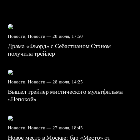
Новости, Новости —
28 июля, 17:50
Драма «Фьорд» с Себастианом Стэном
получила трейлер
Новости, Новости —
28 июля, 14:25
Вышел трейлер мистического мультфильма
«Непокой»
Новости, Новости —
27 июля, 18:45
Новое место в Москве: бар «Место» от