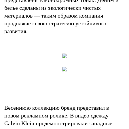
белье сделаны из экологически чистых
материалов — таким образом компания
продолжает свою стратегию устойчивого
развития.
Весеннюю коллекцию бренд представил в
новом рекламном ролике. В видео одежду
Calvin Klein продемонстрировали западные