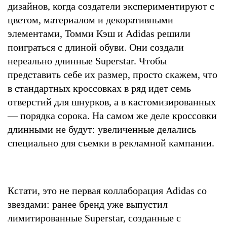
дизайнов, когда создатели экспериментируют с
цветом, материалом и декоративными
элементами, Томми Кэш и Adidas решили
поиграться с длиной обуви. Они создали
нереально длинные Superstar. Чтобы
представить себе их размер, просто скажем, что
в стандартных кроссовках в ряд идет семь
отверстий для шнурков, а в кастомизированных
— порядка сорока. На самом же деле кроссовки
длинными не будут: увеличенные делались
специально для съемки в рекламной кампании.
Кстати, это не первая коллаборация Adidas со
звездами: ранее бренд уже выпустил
лимитированные Superstar, созданные с