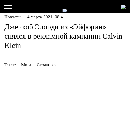
Новости — 4 марта 2021, 08:41
Джейкоб Элорди из «Эйфории»
снялся в рекламной кампании Calvin
Klein
Текст:
Милана Стояновска