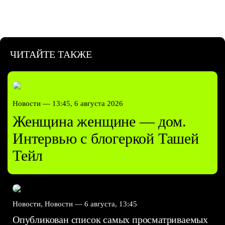
ЧИТАЙТЕ ТАКЖЕ
Новости —
13:45, 6 августа 2026
Женщина женщине — дом.
Интервью с блогеркой Ташей
Тейл
Новости, Новости —
6 августа, 13:45
Опубликован список самых просматриваемых