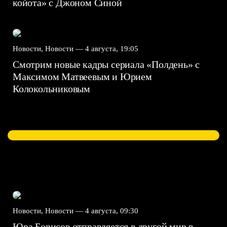
койота» с Джоном Синой
Новости, Новости —
4 августа, 19:05
Смотрим новые кадры сериала «Полдень» с
Максимом Матвеевым и Юрием
Колокольниковым
Новости, Новости —
4 августа, 09:30
Юра Борисов отправляется в другой мир в