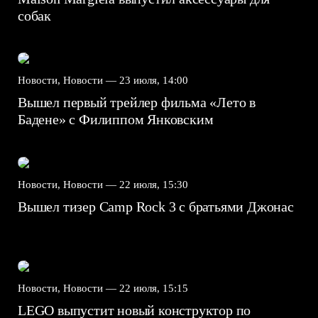
собак
Новости, Новости —
23 июля, 14:00
Вышел первый трейлер фильма «Лето в
Бадене» с Филиппом Янковским
Новости, Новости —
22 июля, 15:30
Вышел тизер Camp Rock 3 с братьями Джонас
Новости, Новости —
22 июля, 15:15
LEGO выпустит новый конструктор по