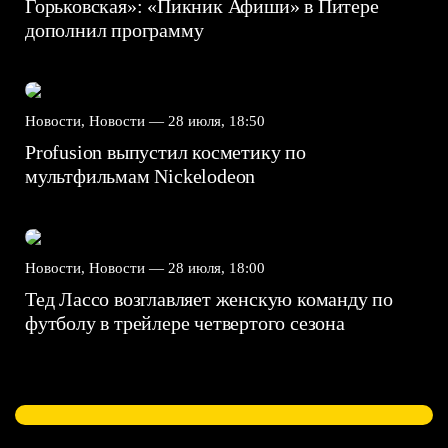
Горьковская»: «Пикник Афиши» в Питере
дополнил программу
Новости, Новости —
28 июля, 18:50
Profusion выпустил косметику по
мультфильмам Nickelodeon
Новости, Новости —
28 июля, 18:00
Тед Лассо возглавляет женскую команду по
футболу в трейлере четвертого сезона