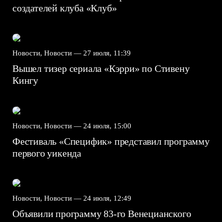
создателей клуба «Клуб»
Новости, Новости —
27 июля, 11:39
Вышел тизер сериала «Кэрри» по Стивену
Кингу
Новости, Новости —
24 июля, 15:00
Фестиваль «Специфик» представил программу
первого уикенда
Новости, Новости —
24 июля, 12:49
Объявили программу 83-го Венецианского