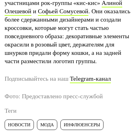
участницами рок-группы «кис-кис»
Алиной
Олешевой
и
Софьей Сомусевой
. Они оказались
более сдержанными дизайнерами и создали
кроссовки, которые могут стать частью
повседневного образа: декоративные элементы
окрасили в розовый цвет, держателям для
шнурков придали форму кошки, а на задней
части разместили логотип группы.
Подписывайтесь на наш
Telegram-канал
Фото: Предоставлено пресс-службой
Теги
НОВОСТИ
МОДА
ИНФЛЮЕНСЕРЫ