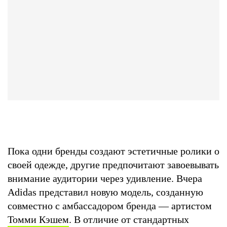
Пока одни бренды создают эстетичные ролики о
своей одежде, другие предпочитают завоевывать
внимание аудитории через удивление. Вчера
Adidas представил новую модель, созданную
совместно с амбассадором бренда — артистом
Томми Кэшем
. В отличие от стандартных