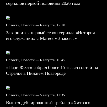
сериалов первой половины 2026 года
Новости, Новости —
6 августа, 12:20
Завершился первый сезон сериала «История
его служанки» с Матвеем Лыковым
Новости, Новости —
6 августа, 10:45
«Пари Фест» собрал более 15 тысяч гостей на
Стрелке в Нижнем Новгороде
Новости, Новости —
5 августа, 11:35
Вышел дублированный трейлер «Хитрого