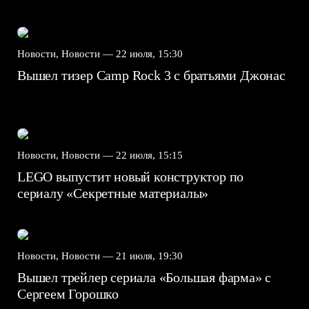
Новости, Новости —
22 июля, 15:30
Вышел тизер Camp Rock 3 с братьями Джонас
Новости, Новости —
22 июля, 15:15
LEGO выпустит новый конструктор по
сериалу «Секретные материалы»
Новости, Новости —
21 июля, 19:30
Вышел трейлер сериала «Большая фарма» с
Сергеем Горошко