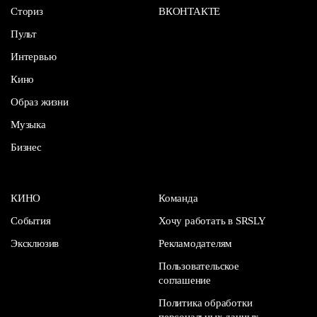
Сториз
ВКОНТАКТЕ
Пульт
Интервью
Кино
Образ жизни
Музыка
Бизнес
КИНО
Команда
События
Хочу работать в SRSLY
Эксклюзив
Рекламодателям
Пользовательское
соглашение
Политика обработки
персональных данных