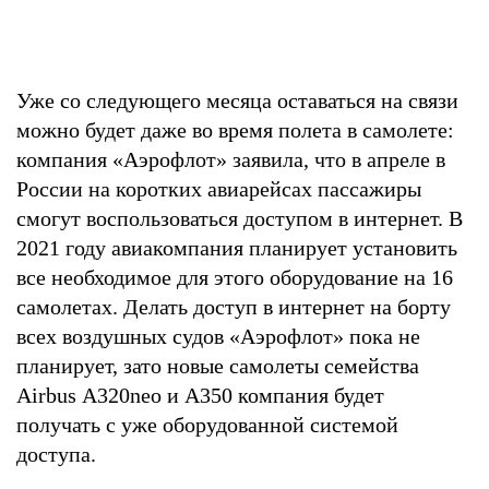
Уже со следующего месяца оставаться на связи
можно будет даже во время полета в самолете:
компания «Аэрофлот» заявила, что в апреле в
России на коротких авиарейсах пассажиры
смогут воспользоваться доступом в интернет. В
2021 году авиакомпания планирует установить
все необходимое для этого оборудование на 16
самолетах. Делать доступ в интернет на борту
всех воздушных судов «Аэрофлот» пока не
планирует, зато новые самолеты семейства
Airbus А320neo и А350 компания будет
получать с уже оборудованной системой
доступа.