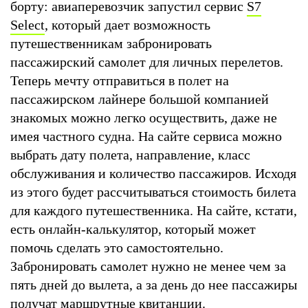
борту: авиаперевозчик запустил сервис
S7
Select
, который дает возможность
путешественникам забронировать
пассажирский самолет для личных перелетов.
Теперь мечту отправиться в полет на
пассажирском лайнере большой компанией
знакомых можно легко осуществить, даже не
имея частного судна. На сайте сервиса можно
выбрать дату полета, направление, класс
обслуживания и количество пассажиров. Исходя
из этого будет рассчитываться стоимость билета
для каждого путешественника. На сайте, кстати,
есть онлайн-калькулятор, который может
помочь сделать это самостоятельно.
Забронировать самолет нужно не менее чем за
пять дней до вылета, а за день до нее пассажиры
получат маршрутные квитанции.