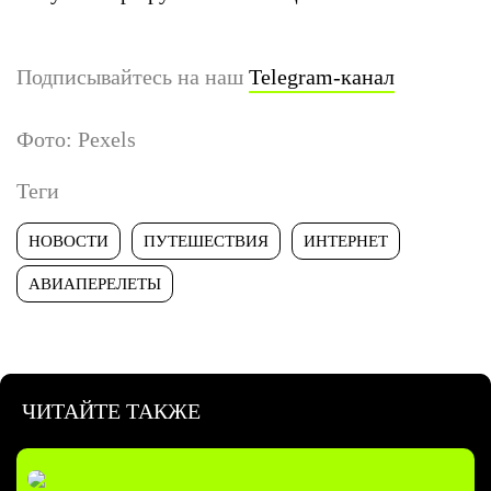
Подписывайтесь на наш
Telegram-канал
Фото: Pexels
Теги
НОВОСТИ
ПУТЕШЕСТВИЯ
ИНТЕРНЕТ
АВИАПЕРЕЛЕТЫ
ЧИТАЙТЕ ТАКЖЕ