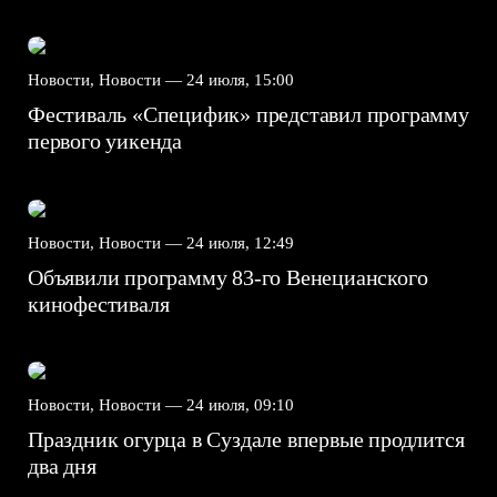
Новости, Новости —
24 июля, 15:00
Фестиваль «Специфик» представил программу
первого уикенда
Новости, Новости —
24 июля, 12:49
Объявили программу 83-го Венецианского
кинофестиваля
Новости, Новости —
24 июля, 09:10
Праздник огурца в Суздале впервые продлится
два дня