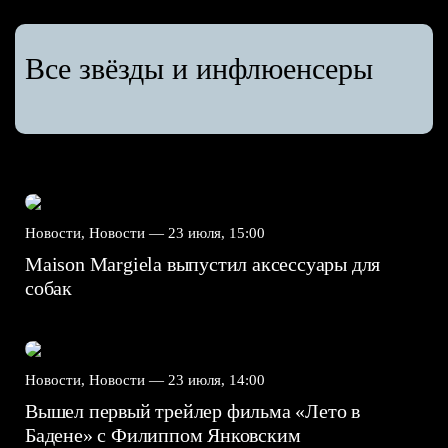
Все звёзды и инфлюенсеры
Новости, Новости —
23 июля, 15:00
Maison Margiela выпустил аксессуары для
собак
Новости, Новости —
23 июля, 14:00
Вышел первый трейлер фильма «Лето в
Бадене» с Филиппом Янковским