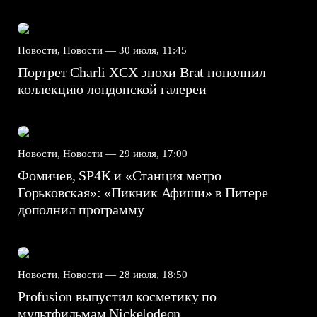
Новости, Новости —
30 июля, 11:45
Портрет Charli XCX эпохи Brat пополнил
коллекцию лондонской галереи
Новости, Новости —
29 июля, 17:00
Фомичев, SP4K и «Станция метро
Горьковская»: «Пикник Афиши» в Питере
дополнил программу
Новости, Новости —
28 июля, 18:50
Profusion выпустил косметику по
мультфильмам Nickelodeon