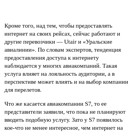
Кроме того, над тем, чтобы предоставлять
интернет на своих рейсах, сейчас работают и
другие перевозчики — Utair и «Уральские
авиалинии». По словам экспертов, тенденция
предоставления доступа к интернету
наблюдается у многих авиакомпаний. Такая
услуга влияет на лояльность аудитории, а в
перспективе может влиять и на выбор компании
для перелетов.
Что же касается авиакомпании S7, то ее
представители заявили, что пока не планируют
вводить подобную услугу. Зато у S7 появилось
кое-что не менее интересное, чем интернет на