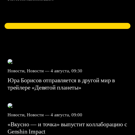
Новости, Новости —
4 августа, 09:30
Юра Борисов отправляется в другой мир в
трейлере «Девятой планеты»
Новости, Новости —
4 августа, 09:00
«Вкусно — и точка» выпустит коллаборацию с
Genshin Impact⁠⁠