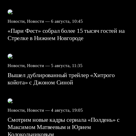
Новости, Новости —
6 августа, 10:45
«Пари Фест» собрал более 15 тысяч гостей на
Стрелке в Нижнем Новгороде
Новости, Новости —
5 августа, 11:35
Вышел дублированный трейлер «Хитрого
койота» с Джоном Синой
Новости, Новости —
4 августа, 19:05
Смотрим новые кадры сериала «Полдень» с
Максимом Матвеевым и Юрием
Колокольниковым