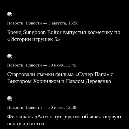
Новости, Новости —
3 августа, 15:50
Бренд Sungboon Editor выпустил косметику по
«Истории игрушек 5»
Новости, Новости —
30 июля, 13:45
Стартовали съемки фильма «Супер Папа» с
Виктором Хориняком и Павлом Деревянко
Новости, Новости —
30 июля, 12:30
Фестиваль «Антон тут рядом» объявил первую
волну артистов