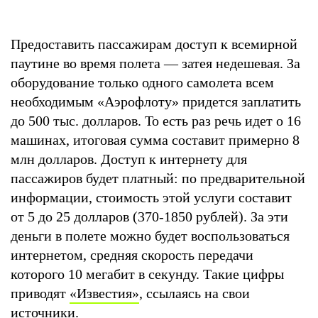
Предоставить пассажирам доступ к всемирной
паутине во время полета — затея недешевая. За
оборудование только одного самолета всем
необходимым «Аэрофлоту» придется заплатить
до 500 тыс. долларов. То есть раз речь идет о 16
машинах, итоговая сумма составит примерно 8
млн долларов. Доступ к интернету для
пассажиров будет платный: по предварительной
информации, стоимость этой услуги составит
от 5 до 25 долларов (370-1850 рублей). За эти
деньги в полете можно будет воспользоваться
интернетом, средняя скорость передачи
которого 10 мегабит в секунду. Такие цифры
приводят
«Известия»
, ссылаясь на свои
источники.