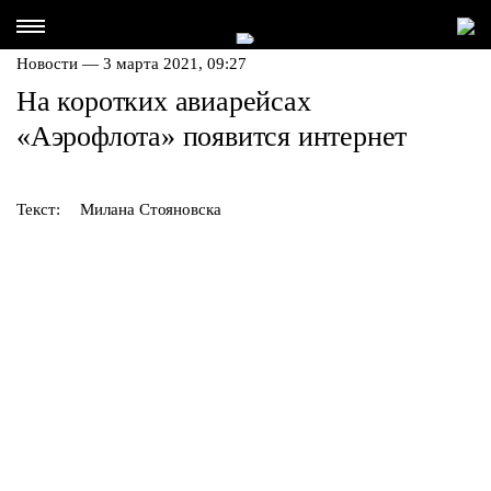
Новости — 3 марта 2021, 09:27
На коротких авиарейсах
«Аэрофлота» появится интернет
Текст:
Милана Стояновска