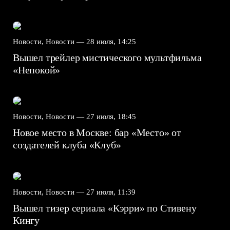
Новости, Новости —
28 июля, 14:25
Вышел трейлер мистического мультфильма
«Непокой»
Новости, Новости —
27 июля, 18:45
Новое место в Москве: бар «Место» от
создателей клуба «Клуб»
Новости, Новости —
27 июля, 11:39
Вышел тизер сериала «Кэрри» по Стивену
Кингу