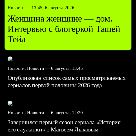
Новости —
13:45, 6 августа 2026
Женщина женщине — дом.
Интервью с блогеркой Ташей
Тейл
Новости, Новости —
6 августа, 13:45
Опубликован список самых просматриваемых
сериалов первой половины 2026 года
Новости, Новости —
6 августа, 12:20
Завершился первый сезон сериала «История
его служанки» с Матвеем Лыковым