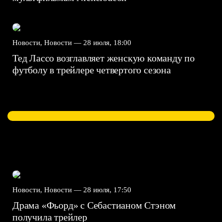
Новости, Новости —
28 июля, 18:00
Тед Лассо возглавляет женскую команду по
футболу в трейлере четвертого сезона
Новости, Новости —
28 июля, 17:50
Драма «Фьорд» с Себастианом Стэном
получила трейлер