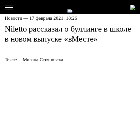
Новости — 17 февраля 2021, 18:26
Niletto рассказал о буллинге в школе
в новом выпуске «вМесте»
Текст:
Милана Стояновска