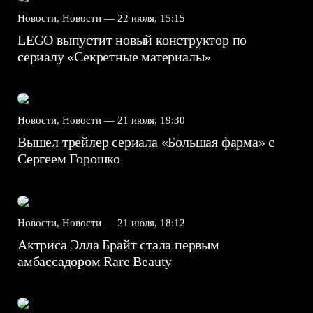
Новости, Новости —
22 июля, 15:15
LEGO выпустит новый конструктор по
сериалу «Секретные материалы»
Новости, Новости —
21 июля, 19:30
Вышел трейлер сериала «Большая фарма» с
Сергеем Горошко
Новости, Новости —
21 июля, 18:12
Актриса Элла Брайт стала первым
амбассадором Rare Beauty