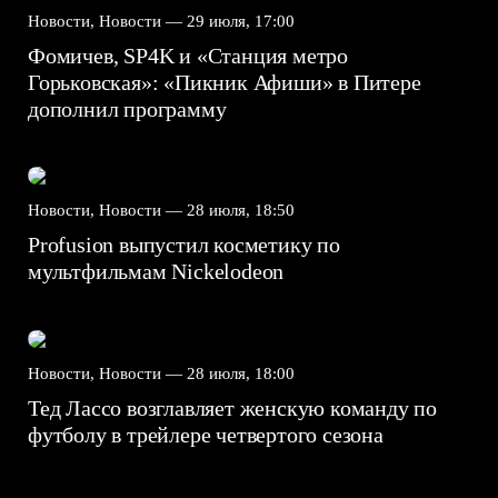
Новости, Новости —
29 июля, 17:00
Фомичев, SP4K и «Станция метро
Горьковская»: «Пикник Афиши» в Питере
дополнил программу
Новости, Новости —
28 июля, 18:50
Profusion выпустил косметику по
мультфильмам Nickelodeon
Новости, Новости —
28 июля, 18:00
Тед Лассо возглавляет женскую команду по
футболу в трейлере четвертого сезона