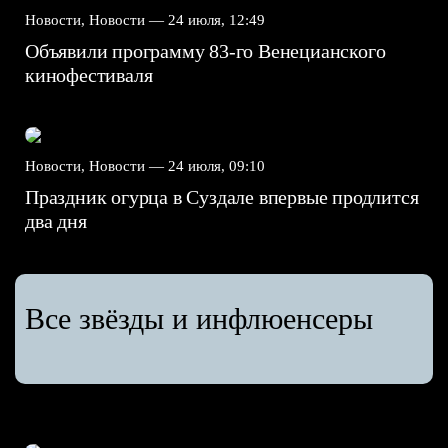
Новости, Новости —
24 июля, 12:49
Объявили программу 83-го Венецианского
кинофестиваля
Новости, Новости —
24 июля, 09:10
Праздник огурца в Суздале впервые продлится
два дня
Все звёзды и инфлюенсеры