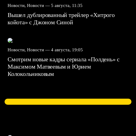
Новости, Новости —
5 августа, 11:35
Вышел дублированный трейлер «Хитрого
койота» с Джоном Синой
Новости, Новости —
4 августа, 19:05
Смотрим новые кадры сериала «Полдень» с
Максимом Матвеевым и Юрием
Колокольниковым