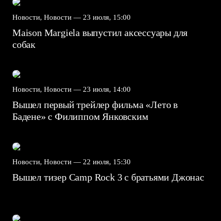
Новости, Новости —
23 июля, 15:00
Maison Margiela выпустил аксессуары для
собак
Новости, Новости —
23 июля, 14:00
Вышел первый трейлер фильма «Лето в
Бадене» с Филиппом Янковским
Новости, Новости —
22 июля, 15:30
Вышел тизер Camp Rock 3 с братьями Джонас