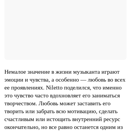
Немалое значение в жизни музыканта играют
эмоции и чувства, а особенно — любовь во всех
ее проявлениях. Niletto поделился, что именно
это чувство часто вдохновляет его заниматься
творчеством. Любовь может заставить его
творить или забрать всю мотивацию, сделать
счастливым или истощить внутренний ресурс
окончательно, но все равно останется одним из