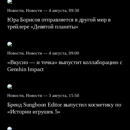
Новости, Новости —
4 августа, 09:30
Юра Борисов отправляется в другой мир в
трейлере «Девятой планеты»
Новости, Новости —
4 августа, 09:00
«Вкусно — и точка» выпустит коллаборацию с
Genshin Impact⁠⁠
Новости, Новости —
3 августа, 15:50
Бренд Sungboon Editor выпустил косметику по
«Истории игрушек 5»