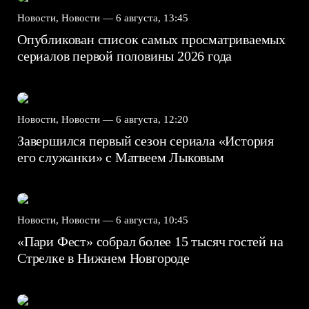
Новости, Новости —
6 августа, 13:45
Опубликован список самых просматриваемых
сериалов первой половины 2026 года
Новости, Новости —
6 августа, 12:20
Завершился первый сезон сериала «История
его служанки» с Матвеем Лыковым
Новости, Новости —
6 августа, 10:45
«Пари Фест» собрал более 15 тысяч гостей на
Стрелке в Нижнем Новгороде