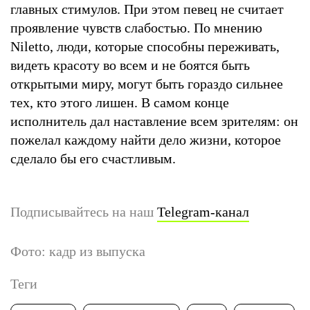
главных стимулов. При этом певец не считает
проявление чувств слабостью. По мнению
Niletto, люди, которые способны переживать,
видеть красоту во всем и не боятся быть
открытыми миру, могут быть гораздо сильнее
тех, кто этого лишен. В самом конце
исполнитель дал наставление всем зрителям: он
пожелал каждому найти дело жизни, которое
сделало бы его счастливым.
Подписывайтесь на наш
Telegram-канал
Фото: кадр из выпуска
Теги