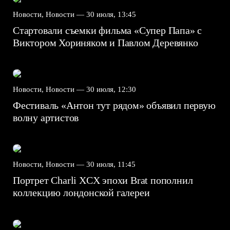
Новости, Новости —
30 июля, 13:45
Стартовали съемки фильма «Супер Папа» с
Виктором Хориняком и Павлом Деревянко
Новости, Новости —
30 июля, 12:30
Фестиваль «Антон тут рядом» объявил первую
волну артистов
Новости, Новости —
30 июля, 11:45
Портрет Charli XCX эпохи Brat пополнил
коллекцию лондонской галереи