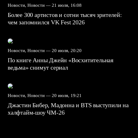
Новости, Новости —
21 июля, 16:08
Более 300 артистов и сотни тысяч зрителей:
чем запомнился VK Fest 2026
Новости, Новости —
20 июля, 20:20
По книге Анны Джейн «Восхитительная
ведьма» снимут сериал
Новости, Новости —
20 июля, 19:21
Джастин Бибер, Мадонна и BTS выступили на
халфтайм-шоу ЧМ-26