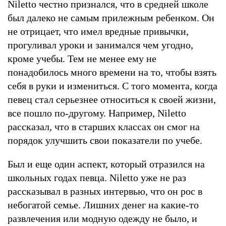
Niletto честно признался, что в средней школе
был далеко не самым прилежным ребенком. Он
не отрицает, что имел вредные привычки,
прогуливал уроки и занимался чем угодно,
кроме учебы. Тем не менее ему не
понадобилось много времени на то, чтобы взять
себя в руки и измениться. С того момента, когда
певец стал серьезнее относиться к своей жизни,
все пошло по-другому. Например, Niletto
рассказал, что в старших классах он смог на
порядок улучшить свои показатели по учебе.
Был и еще один аспект, который отразился на
школьных годах певца. Niletto уже не раз
рассказывал в разных интервью, что он рос в
небогатой семье. Лишних денег на какие-то
развлечения или модную одежду не было, и