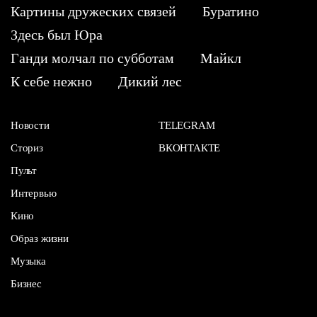
Картины дружеских связей
Буратино
Здесь был Юра
Ганди молчал по субботам
Майкл
К себе нежно
Дикий лес
Новости
TELEGRAM
Сториз
ВКОНТАКТЕ
Пульт
Интервью
Кино
Образ жизни
Музыка
Бизнес