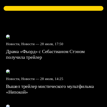
Новости, Новости —
28 июля, 17:50
Драма «Фьорд» с Себастианом Стэном
получила трейлер
Новости, Новости —
28 июля, 14:25
Вышел трейлер мистического мультфильма
«Непокой»