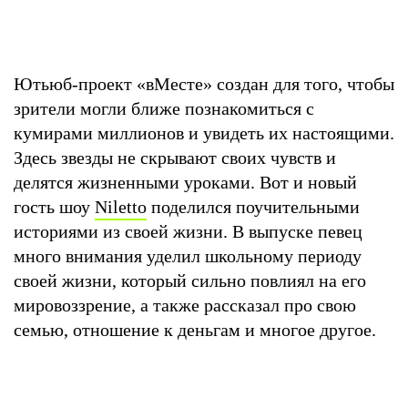
Ютьюб-проект «вМесте» создан для того, чтобы
зрители могли ближе познакомиться с
кумирами миллионов и увидеть их настоящими.
Здесь звезды не скрывают своих чувств и
делятся жизненными уроками. Вот и новый
гость шоу
Niletto
поделился поучительными
историями из своей жизни. В выпуске певец
много внимания уделил школьному периоду
своей жизни, который сильно повлиял на его
мировоззрение, а также рассказал про свою
семью, отношение к деньгам и многое другое.