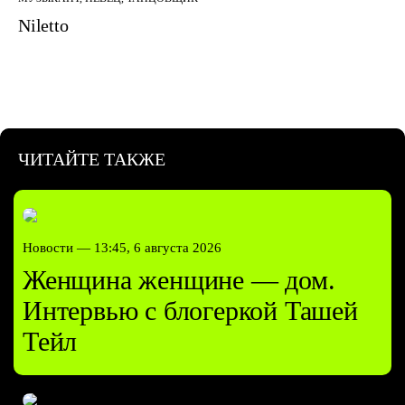
Niletto
ЧИТАЙТЕ ТАКЖЕ
Новости —
13:45, 6 августа 2026
Женщина женщине — дом.
Интервью с блогеркой Ташей
Тейл