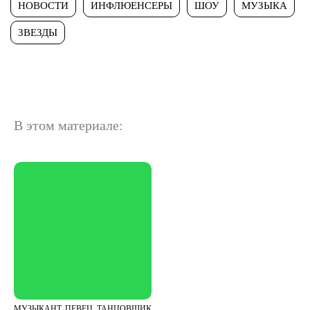
НОВОСТИ
ИНФЛЮЕНСЕРЫ
ШОУ
МУЗЫКА
ЗВЕЗДЫ
В этом материале:
МУЗЫКАНТ, ПЕВЕЦ, ТАНЦОВЩИК