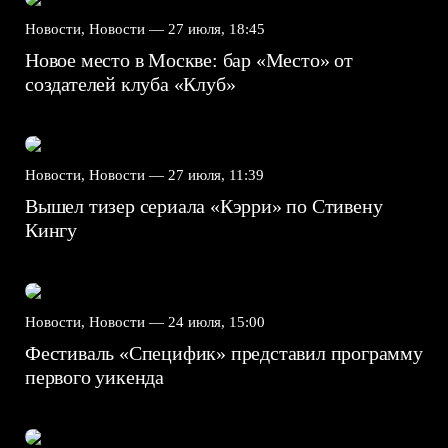
Новости, Новости —
27 июля, 18:45
Новое место в Москве: бар «Место» от
создателей клуба «Клуб»
Новости, Новости —
27 июля, 11:39
Вышел тизер сериала «Кэрри» по Стивену
Кингу
Новости, Новости —
24 июля, 15:00
Фестиваль «Специфик» представил программу
первого уикенда