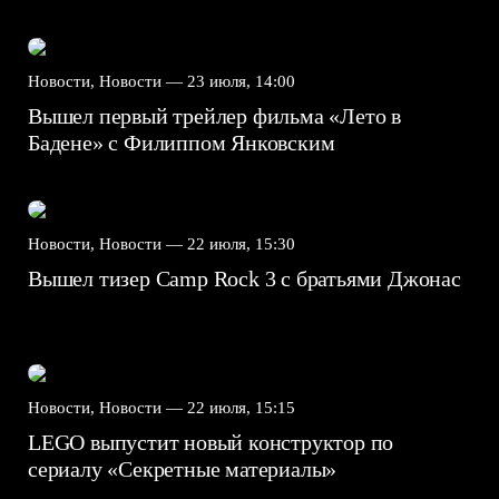
Новости, Новости —
23 июля, 14:00
Вышел первый трейлер фильма «Лето в
Бадене» с Филиппом Янковским
Новости, Новости —
22 июля, 15:30
Вышел тизер Camp Rock 3 с братьями Джонас
Новости, Новости —
22 июля, 15:15
LEGO выпустит новый конструктор по
сериалу «Секретные материалы»