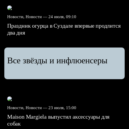
Новости, Новости —
24 июля, 09:10
Праздник огурца в Суздале впервые продлится
два дня
Все звёзды и инфлюенсеры
Новости, Новости —
23 июля, 15:00
Maison Margiela выпустил аксессуары для
собак