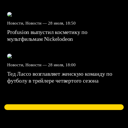
Новости, Новости —
28 июля, 18:50
Profusion выпустил косметику по
мультфильмам Nickelodeon
Новости, Новости —
28 июля, 18:00
Тед Лассо возглавляет женскую команду по
футболу в трейлере четвертого сезона