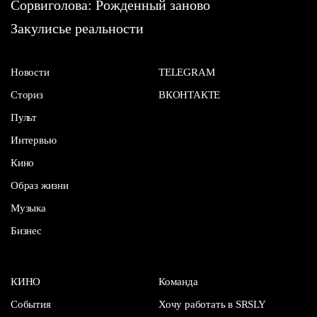
Сорвиголова: Рожденный заново
Закулисье реальности
Новости
TELEGRAM
Сториз
ВКОНТАКТЕ
Пульт
Интервью
Кино
Образ жизни
Музыка
Бизнес
КИНО
Команда
События
Хочу работать в SRSLY