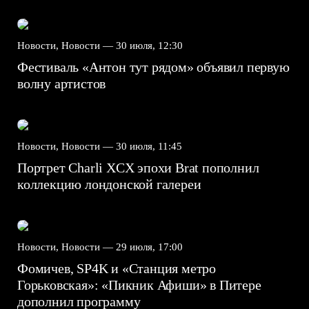
Новости, Новости —
30 июля, 12:30
Фестиваль «Антон тут рядом» объявил первую
волну артистов
Новости, Новости —
30 июля, 11:45
Портрет Charli XCX эпохи Brat пополнил
коллекцию лондонской галереи
Новости, Новости —
29 июля, 17:00
Фомичев, SP4K и «Станция метро
Горьковская»: «Пикник Афиши» в Питере
дополнил программу