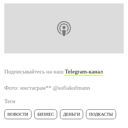
Подписывайтесь на наш
Telegram-канал
Фото: инстаграм
**
@sofiakofmann
Теги
НОВОСТИ
БИЗНЕС
ДЕНЬГИ
ПОДКАСТЫ