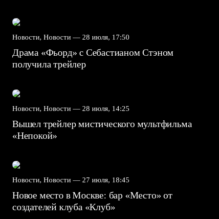
Новости, Новости —
28 июля, 17:50
Драма «Фьорд» с Себастианом Стэном
получила трейлер
Новости, Новости —
28 июля, 14:25
Вышел трейлер мистического мультфильма
«Непокой»
Новости, Новости —
27 июля, 18:45
Новое место в Москве: бар «Место» от
создателей клуба «Клуб»