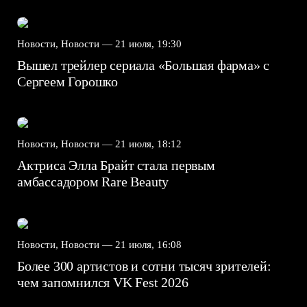
Новости, Новости —
21 июля, 19:30
Вышел трейлер сериала «Большая фарма» с
Сергеем Горошко
Новости, Новости —
21 июля, 18:12
Актриса Элла Брайт стала первым
амбассадором Rare Beauty
Новости, Новости —
21 июля, 16:08
Более 300 артистов и сотни тысяч зрителей:
чем запомнился VK Fest 2026