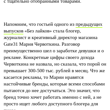
с тщательно отобранными товарами.
Напомним, что гостьей одного из
предыдущих
выпусков
«Без лайков» стала блогер,
журналист и креативный директор магазина
Gate31 Мария Червоткина. Разговор
преимущественно шел о заработке девушки и о
рекламе. Конкретные цифры своего дохода
Червоткина не назвала, но сказала, что порой он
превышает 300-500 тыс. рублей в месяц. Что же
касается рекламы, то Марии нравятся
настойчивые бренды, которые всеми способами
пытаются до нее достучаться. Это значит, что
бренд точно хочет работать именно с ней, а не
просто ищет любого доступного блогера для