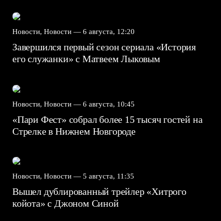
Новости, Новости —
6 августа, 12:20
Завершился первый сезон сериала «История
его служанки» с Матвеем Лыковым
Новости, Новости —
6 августа, 10:45
«Пари Фест» собрал более 15 тысяч гостей на
Стрелке в Нижнем Новгороде
Новости, Новости —
5 августа, 11:35
Вышел дублированный трейлер «Хитрого
койота» с Джоном Синой