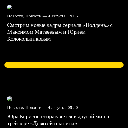
Новости, Новости —
4 августа, 19:05
Смотрим новые кадры сериала «Полдень» с
Максимом Матвеевым и Юрием
Колокольниковым
Новости, Новости —
4 августа, 09:30
Юра Борисов отправляется в другой мир в
трейлере «Девятой планеты»