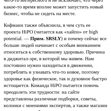
какое-то время вполне может запустить новый
бизнес, чтобы не сидеть на месте.
Кофманн также объяснила, в чем суть ее
проекта HiPO (читается как «хайпо» от high
potential. —
Прим. SRSLY
) и почему сейчас все
больше людей начинает с особым вниманием
относиться к собственному здоровью. Причина
в диджитал-эре, в которой мы живем. Нам
постоянно нужно находиться в движении,
потреблять и узнавать что-то новое, поэтому
здоровье как физическое, так и духовное быстро
истощается. Команда HiPO пытается помочь
преодолеть эти трудности: на сайте
представлены различные подборки, советы,
колонки с мнениями экспертов, а также магазин