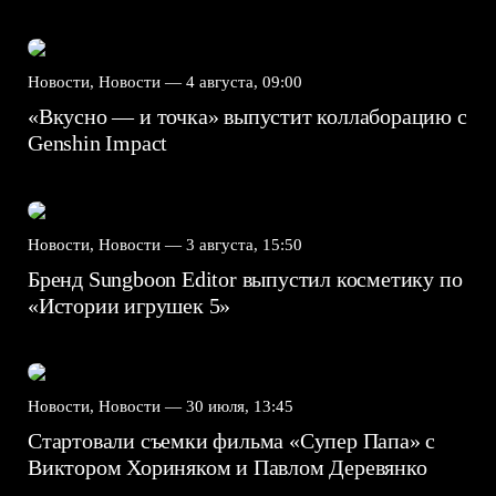
Новости, Новости —
4 августа, 09:00
«Вкусно — и точка» выпустит коллаборацию с
Genshin Impact⁠⁠
Новости, Новости —
3 августа, 15:50
Бренд Sungboon Editor выпустил косметику по
«Истории игрушек 5»
Новости, Новости —
30 июля, 13:45
Стартовали съемки фильма «Супер Папа» с
Виктором Хориняком и Павлом Деревянко