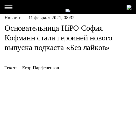
Новости — 11 февраля 2021, 08:32
Основательница HiPO София
Кофманн стала героиней нового
выпуска подкаста «Без лайков»
Текст:
Егор Парфененков