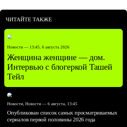
ЧИТАЙТЕ ТАКЖЕ
Новости —
13:45, 6 августа 2026
Женщина женщине — дом.
Интервью с блогеркой Ташей
Тейл
Новости, Новости —
6 августа, 13:45
Опубликован список самых просматриваемых
сериалов первой половины 2026 года