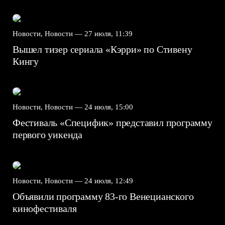
Новости, Новости —
27 июля, 11:39
Вышел тизер сериала «Кэрри» по Стивену
Кингу
Новости, Новости —
24 июля, 15:00
Фестиваль «Специфик» представил программу
первого уикенда
Новости, Новости —
24 июля, 12:49
Объявили программу 83-го Венецианского
кинофестиваля