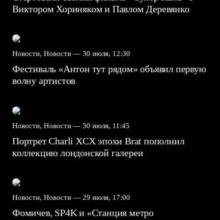
Виктором Хориняком и Павлом Деревянко
Новости, Новости —
30 июля, 12:30
Фестиваль «Антон тут рядом» объявил первую
волну артистов
Новости, Новости —
30 июля, 11:45
Портрет Charli XCX эпохи Brat пополнил
коллекцию лондонской галереи
Новости, Новости —
29 июля, 17:00
Фомичев, SP4K и «Станция метро