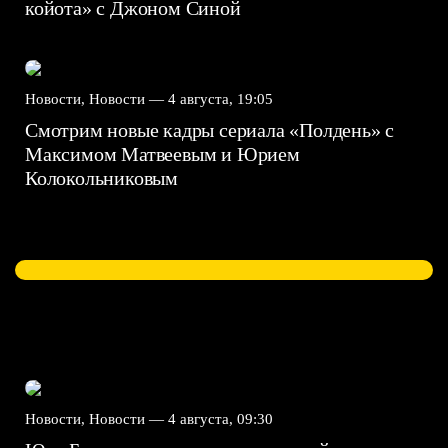
койота» с Джоном Синой
Новости, Новости —
4 августа, 19:05
Смотрим новые кадры сериала «Полдень» с
Максимом Матвеевым и Юрием
Колокольниковым
Новости, Новости —
4 августа, 09:30