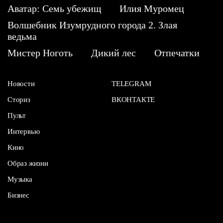
Аватар: Семь убежищ
Илия Муромец
Волшебник Изумрудного города 2. Злая
ведьма
Мистер Ноготь
Дикий лес
Отпечатки
Новости
TELEGRAM
Сториз
ВКОНТАКТЕ
Пульт
Интервью
Кино
Образ жизни
Музыка
Бизнес