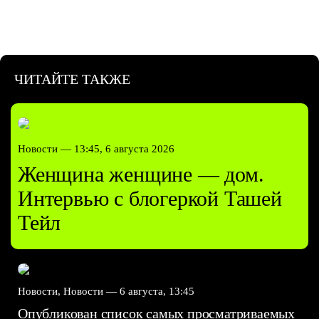
ЧИТАЙТЕ ТАКЖЕ
Новости —
13:45, 6 августа 2026
Женщина женщине — дом.
Интервью с блогеркой Ташей
Тейл
Новости, Новости —
6 августа, 13:45
Опубликован список самых просматриваемых