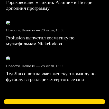
Горьковская»: «Пикник Афиши» в Питере
дополнил программу
Новости, Новости —
28 июля, 18:50
Profusion выпустил косметику по
мультфильмам Nickelodeon
Новости, Новости —
28 июля, 18:00
Тед Лассо возглавляет женскую команду по
футболу в трейлере четвертого сезона