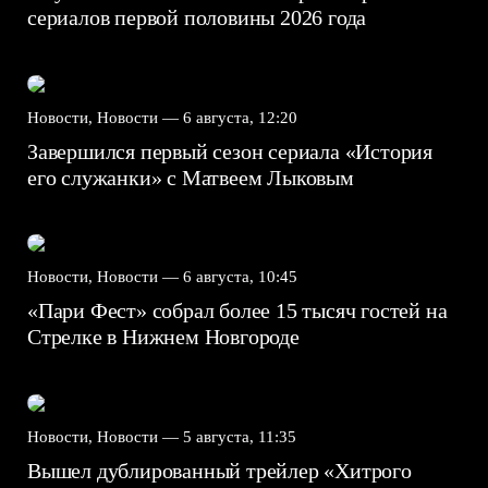
сериалов первой половины 2026 года
Новости, Новости —
6 августа, 12:20
Завершился первый сезон сериала «История
его служанки» с Матвеем Лыковым
Новости, Новости —
6 августа, 10:45
«Пари Фест» собрал более 15 тысяч гостей на
Стрелке в Нижнем Новгороде
Новости, Новости —
5 августа, 11:35
Вышел дублированный трейлер «Хитрого