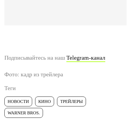
Подписывайтесь на наш
Telegram-канал
Фото: кадр из трейлера
Теги
НОВОСТИ
КИНО
ТРЕЙЛЕРЫ
WARNER BROS.