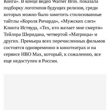
Конга». В конце видео Warner Bros. показала
подборку логотипов будущих релизов, среди
которых можно было заметить стилизованные
тайтлы «Короля Ричарда», «Мужских слез»
Клинта Иствуда, «Тех, кто желает мне смерти»
Тейлора Шеридана, четвертой «Матрицы» и
других. Премьера всех перечисленных фильмов
состоятся одновременно в кинотеатрах и на
сервисе HBO Max, который, к сожалению, все
еще недоступен в России.