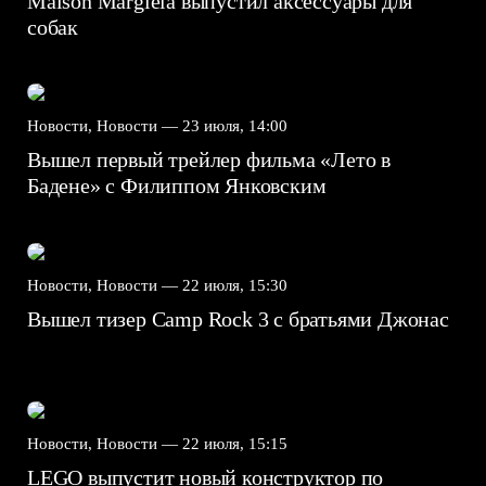
Maison Margiela выпустил аксессуары для
собак
Новости, Новости —
23 июля, 14:00
Вышел первый трейлер фильма «Лето в
Бадене» с Филиппом Янковским
Новости, Новости —
22 июля, 15:30
Вышел тизер Camp Rock 3 с братьями Джонас
Новости, Новости —
22 июля, 15:15
LEGO выпустит новый конструктор по