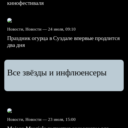
кинофестиваля
Новости, Новости —
24 июля, 09:10
Праздник огурца в Суздале впервые продлится
два дня
Все звёзды и инфлюенсеры
Новости, Новости —
23 июля, 15:00