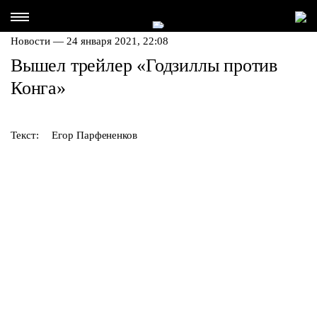
Новости — 24 января 2021, 22:08
Вышел трейлер «Годзиллы против
Конга»
Текст:
Егор Парфененков