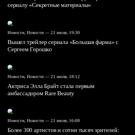
сериалу «Секретные материалы»
Новости, Новости —
21 июля, 19:30
Вышел трейлер сериала «Большая фарма» с
Сергеем Горошко
Новости, Новости —
21 июля, 18:12
Актриса Элла Брайт стала первым
амбассадором Rare Beauty
Новости, Новости —
21 июля, 16:08
Более 300 артистов и сотни тысяч зрителей: