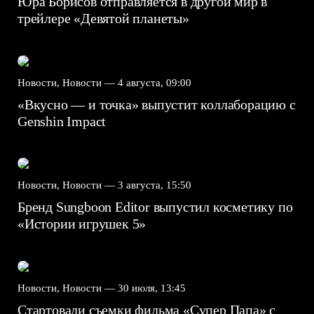
Юра Борисов отправляется в другой мир в
трейлере «Девятой планеты»
Новости, Новости —
4 августа, 09:00
«Вкусно — и точка» выпустит коллаборацию с
Genshin Impact⁠⁠
Новости, Новости —
3 августа, 15:50
Бренд Sungboon Editor выпустил косметику по
«Истории игрушек 5»
Новости, Новости —
30 июля, 13:45
Стартовали съемки фильма «Супер Папа» с