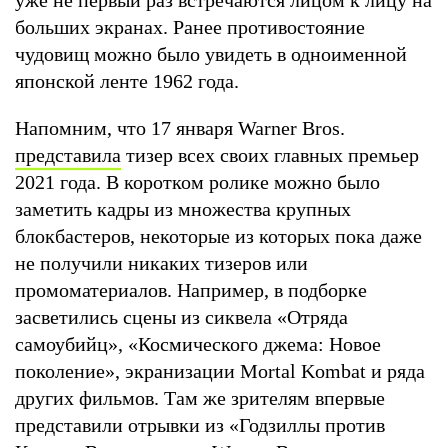
больших экранах. Ранее противостояние
чудовищ можно было увидеть в одноименной
японской ленте 1962 года.
Напомним, что 17 января Warner Bros.
представила
тизер всех своих главных премьер
2021 года. В коротком ролике можно было
заметить кадры из множества крупных
блокбастеров, некоторые из которых пока даже
не получили никаких тизеров или
промоматериалов. Например, в подборке
засветились сцены из сиквела «Отряда
самоубийц», «Космического джема: Новое
поколение», экранизации Mortal Kombat и ряда
других фильмов. Там же зрителям впервые
представили отрывки из «Годзиллы против