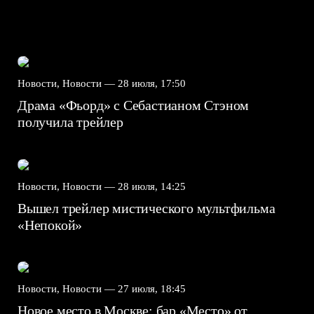
Новости, Новости —
28 июля, 17:50
Драма «Фьорд» с Себастианом Стэном
получила трейлер
Новости, Новости —
28 июля, 14:25
Вышел трейлер мистического мультфильма
«Непокой»
Новости, Новости —
27 июля, 18:45
Новое место в Москве: бар «Место» от