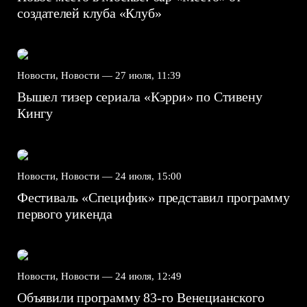
создателей клуба «Клуб»
Новости, Новости —
27 июля, 11:39
Вышел тизер сериала «Кэрри» по Стивену
Кингу
Новости, Новости —
24 июля, 15:00
Фестиваль «Специфик» представил программу
первого уикенда
Новости, Новости —
24 июля, 12:49
Объявили программу 83-го Венецианского