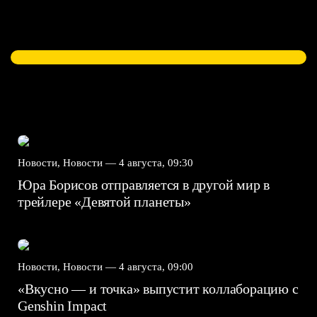
Новости, Новости —
4 августа, 09:30
Юра Борисов отправляется в другой мир в
трейлере «Девятой планеты»
Новости, Новости —
4 августа, 09:00
«Вкусно — и точка» выпустит коллаборацию с
Genshin Impact⁠⁠