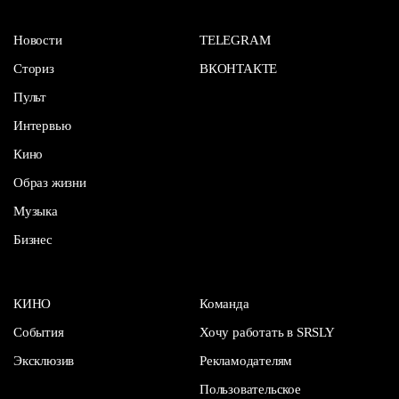
Новости
TELEGRAM
Сториз
ВКОНТАКТЕ
Пульт
Интервью
Кино
Образ жизни
Музыка
Бизнес
КИНО
Команда
События
Хочу работать в SRSLY
Эксклюзив
Рекламодателям
Пользовательское