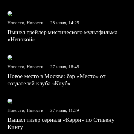
Новости, Новости —
28 июля, 14:25
Вышел трейлер мистического мультфильма
«Непокой»
Новости, Новости —
27 июля, 18:45
Новое место в Москве: бар «Место» от
создателей клуба «Клуб»
Новости, Новости —
27 июля, 11:39
Вышел тизер сериала «Кэрри» по Стивену
Кингу