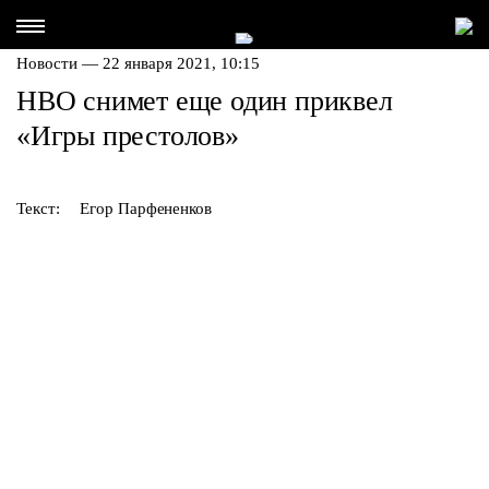
Новости — 22 января 2021, 10:15
HBO снимет еще один приквел
«Игры престолов»
Текст:
Егор Парфененков