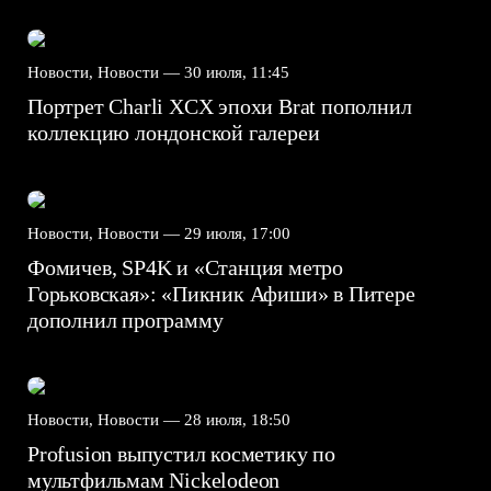
Новости, Новости —
30 июля, 11:45
Портрет Charli XCX эпохи Brat пополнил
коллекцию лондонской галереи
Новости, Новости —
29 июля, 17:00
Фомичев, SP4K и «Станция метро
Горьковская»: «Пикник Афиши» в Питере
дополнил программу
Новости, Новости —
28 июля, 18:50
Profusion выпустил косметику по
мультфильмам Nickelodeon