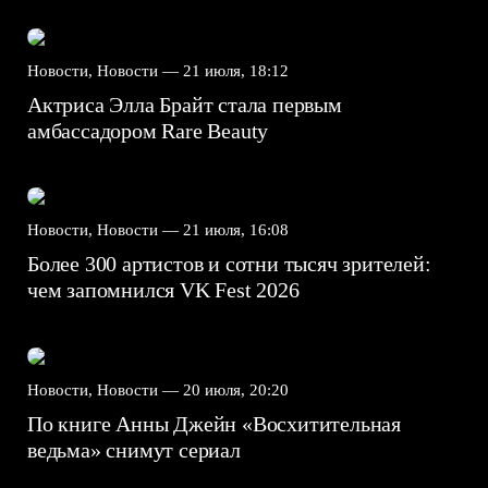
Новости, Новости —
21 июля, 18:12
Актриса Элла Брайт стала первым
амбассадором Rare Beauty
Новости, Новости —
21 июля, 16:08
Более 300 артистов и сотни тысяч зрителей:
чем запомнился VK Fest 2026
Новости, Новости —
20 июля, 20:20
По книге Анны Джейн «Восхитительная
ведьма» снимут сериал