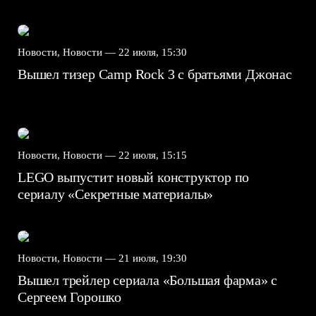
Новости, Новости —
22 июля, 15:30
Вышел тизер Camp Rock 3 с братьями Джонас
Новости, Новости —
22 июля, 15:15
LEGO выпустит новый конструктор по
сериалу «Секретные материалы»
Новости, Новости —
21 июля, 19:30
Вышел трейлер сериала «Большая фарма» с
Сергеем Горошко