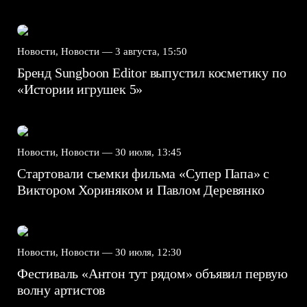
Новости, Новости —
3 августа, 15:50
Бренд Sungboon Editor выпустил косметику по
«Истории игрушек 5»
Новости, Новости —
30 июля, 13:45
Стартовали съемки фильма «Супер Папа» с
Виктором Хориняком и Павлом Деревянко
Новости, Новости —
30 июля, 12:30
Фестиваль «Антон тут рядом» объявил первую
волну артистов