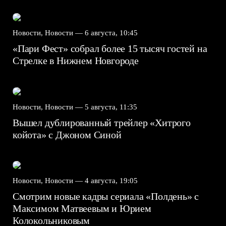
Новости, Новости —
6 августа, 10:45
«Пари Фест» собрал более 15 тысяч гостей на
Стрелке в Нижнем Новгороде
Новости, Новости —
5 августа, 11:35
Вышел дублированный трейлер «Хитрого
койота» с Джоном Синой
Новости, Новости —
4 августа, 19:05
Смотрим новые кадры сериала «Полдень» с
Максимом Матвеевым и Юрием
Колокольниковым