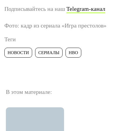
Подписывайтесь на наш
Telegram-канал
Фото: кадр из сериала «Игра престолов»
Теги
НОВОСТИ
СЕРИАЛЫ
HBO
В этом материале: