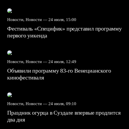
Новости, Новости —
24 июля, 15:00
Фестиваль «Специфик» представил программу
первого уикенда
Новости, Новости —
24 июля, 12:49
Объявили программу 83-го Венецианского
кинофестиваля
Новости, Новости —
24 июля, 09:10
Праздник огурца в Суздале впервые продлится
два дня