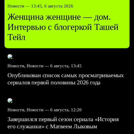
Новости —
13:45, 6 августа 2026
Женщина женщине — дом.
Интервью с блогеркой Ташей
Тейл
Новости, Новости —
6 августа, 13:45
Опубликован список самых просматриваемых
сериалов первой половины 2026 года
Новости, Новости —
6 августа, 12:20
Завершился первый сезон сериала «История
его служанки» с Матвеем Лыковым