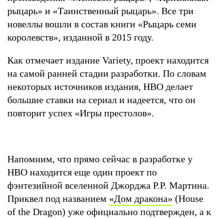
рыцарь» и «Таинственный рыцарь». Все три
новеллы вошли в состав книги «Рыцарь семи
королевств», изданной в 2015 году.
Как отмечает издание Variety, проект находится
на самой ранней стадии разработки. По словам
некоторых источников издания, HBO делает
большие ставки на сериал и надеется, что он
повторит успех «Игры престолов».
Напомним, что прямо сейчас в разработке у
HBO находится еще один проект по
фэнтезийной вселенной Джорджа Р.Р. Мартина.
Приквел под названием
«Дом дракона»
(House
of the Dragon) уже официально подтвержден, а к