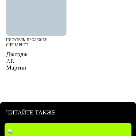
ПИСАТЕЛЬ, ПРОДЮСЕР,
СЦЕНАРИСТ
Джордж
Р.Р.
Мартин
ЧИТАЙТЕ ТАКЖЕ