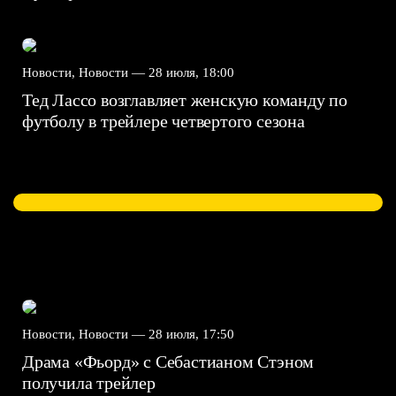
Новости, Новости —
28 июля, 18:00
Тед Лассо возглавляет женскую команду по
футболу в трейлере четвертого сезона
Новости, Новости —
28 июля, 17:50
Драма «Фьорд» с Себастианом Стэном
получила трейлер