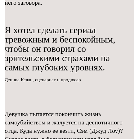
него заговора.
Я хотел сделать сериал
тревожным и беспокойным,
чтобы он говорил со
зрительскими страхами на
самых глубоких уровнях.
Деннис Келли, сценарист и продюсер
Девушка пытается покончить жизнь
самоубийством и жалуется на деспотичного
отца. Куда нужно ее везти, Сэм (Джуд Лоу)?