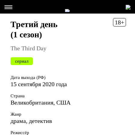
18+
Третий день
(1 сезон)
The Third Day
сериал
Дата выхода (РФ)
15 сентября 2020 года
Страна
Великобритания, США
Жанр
драма, детектив
Режиссёр