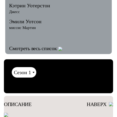
Кэтрин Уотерстон
Джесс
Эмили Уотсон
миссис Мартин
Смотреть весь список
ОПИСАНИЕ
НАВЕРХ