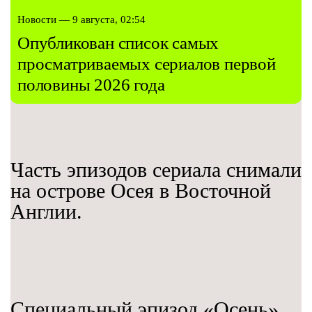
Новости — 9 августа, 02:54
Опубликован список самых
просматриваемых сериалов первой
половины 2026 года
Часть эпизодов сериала снимали
на острове Осея в Восточной
Англии.
Специальный эпизод «Осень»