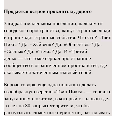
Продается остров проклятых, дорого
Загадка: в маленьком поселении, далеком от
городского пространства, живут странные люди
и происходят странные события. Что это? «
Твин
Пикс
»? Да. «Хэйвен»? Да. «Общество»? Да.
«Сосны»? Да. «Тьма»? Да. И «Третий
день» — это тоже сериал про странное
сообщество в ограниченном пространстве, где
оказывается заточенным главный герой.
Короче говоря, еще одна попытка сделать
своеобразную версию «Твин Пикса» — сериал с
запутанным сюжетом, в который с головой где-
то лет на 30 запрыгнут зрители, чтобы
распутывать сюжетные перипетии, разгадывать