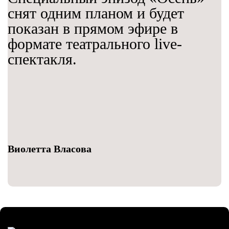
снят одним планом и будет
показан в прямом эфире в
формате театрального live-
спектакля.
Виолетта Власова