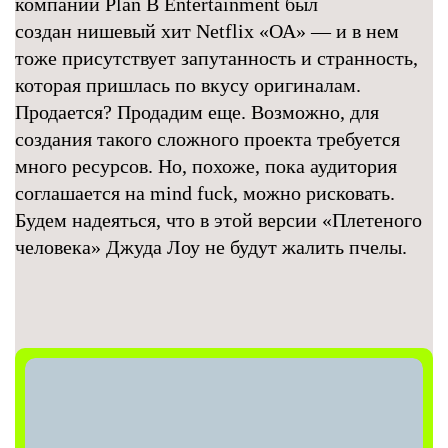
компании Plan B Entertainment был
создан нишевый хит Netflix «ОА» — и в нем
тоже присутствует запутанность и странность,
которая пришлась по вкусу оригиналам.
Продается? Продадим еще. Возможно, для
создания такого сложного проекта требуется
много ресурсов. Но, похоже, пока аудитория
соглашается на mind fuck, можно рисковать.
Будем надеяться, что в этой версии «Плетеного
человека» Джуда Лоу не будут жалить пчелы.