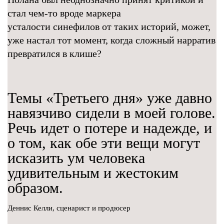
стал чем-то вроде маркера
усталости синефилов от таких историй, может,
уже настал тот момент, когда сложный нарратив
превратился в клише?
Темы «Третьего дня» уже давно
навязчиво сидели в моей голове.
Речь идет о потере и надежде, и
о том, как обе эти вещи могут
исказить ум человека
удивительным и жестоким
образом.
Деннис Келли, сценарист и продюсер