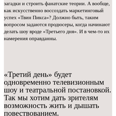
загадки и строить фанатские теории. А вообще,
как искусственно воссоздать маркетинговый
успех «Твин Пикса»? Должно быть, таким
вопросом задаются продюсеры, когда начинают
делать шоу вроде «Третьего дня». И в чем-то их
намерения оправданны.
«Третий день» будет
одновременно телевизионным
шоу и театральной постановкой.
Так мы хотим дать зрителям
возможность жить и дышать
повествованием.