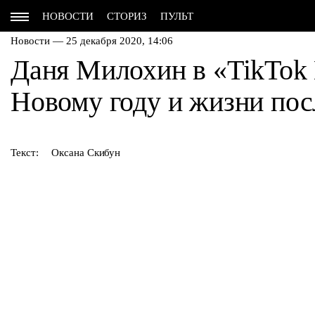
НОВОСТИ
СТОРИЗ
ПУЛЬТ
Новости — 25 декабря 2020, 14:06
Даня Милохин в «TikTok
Новому году и жизни пос
Текст:
Оксана Скибун