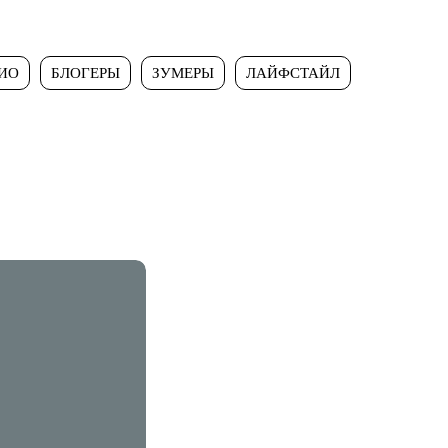
ИО
БЛОГЕРЫ
ЗУМЕРЫ
ЛАЙФСТАЙЛ