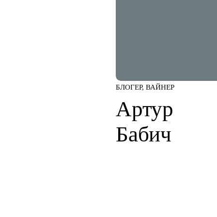
БЛОГЕР, ВАЙНЕР
Артур
Бабич