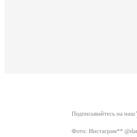
Подписывайтесь на наш
Фото: Инстаграм
**
@dan