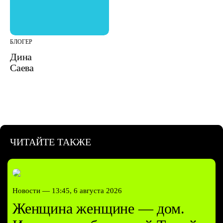
БЛОГЕР
Дина
Саева
ЧИТАЙТЕ ТАКЖЕ
Новости —
13:45, 6 августа 2026
Женщина женщине — дом.