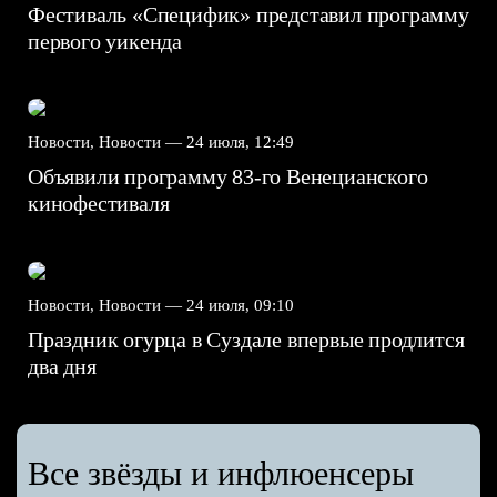
Фестиваль «Специфик» представил программу
первого уикенда
Новости, Новости —
24 июля, 12:49
Объявили программу 83-го Венецианского
кинофестиваля
Новости, Новости —
24 июля, 09:10
Праздник огурца в Суздале впервые продлится
два дня
Все звёзды и инфлюенсеры