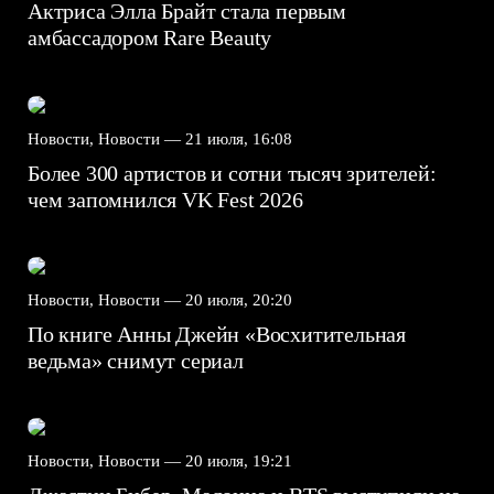
Актриса Элла Брайт стала первым
амбассадором Rare Beauty
Новости, Новости —
21 июля, 16:08
Более 300 артистов и сотни тысяч зрителей:
чем запомнился VK Fest 2026
Новости, Новости —
20 июля, 20:20
По книге Анны Джейн «Восхитительная
ведьма» снимут сериал
Новости, Новости —
20 июля, 19:21