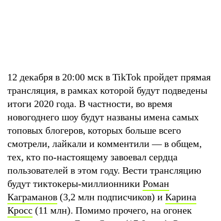
12 декабря в 20:00 мск в TikTok пройдет прямая
трансляция, в рамках которой будут подведены
итоги 2020 года. В частности, во время
новогоднего шоу будут названы имена самых
топовых блогеров, которых больше всего
смотрели, лайкали и комментили — в общем,
тех, кто по-настоящему завоевал сердца
пользователей в этом году. Вести трансляцию
будут тиктокеры-миллионники
Роман
Каграманов
(3,2 млн подписчиков) и
Карина
Кросс
(11 млн). Помимо прочего, на огонек