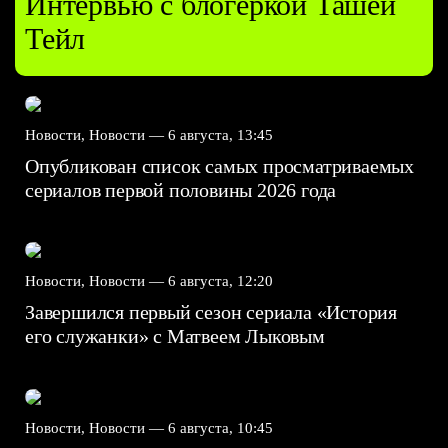
Интервью с блогеркой Ташей
Тейл
Новости, Новости —
6 августа, 13:45
Опубликован список самых просматриваемых
сериалов первой половины 2026 года
Новости, Новости —
6 августа, 12:20
Завершился первый сезон сериала «История
его служанки» с Матвеем Лыковым
Новости, Новости —
6 августа, 10:45