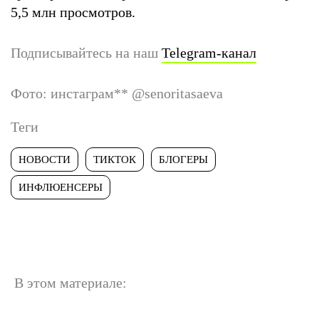
5,5 млн просмотров.
Подписывайтесь на наш
Telegram-канал
Фото: инстаграм
**
@senoritasaeva
Теги
НОВОСТИ
ТИКТОК
БЛОГЕРЫ
ИНФЛЮЕНСЕРЫ
В этом материале: