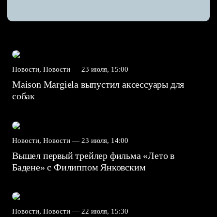
Новости, Новости —
23 июля, 15:00
Maison Margiela выпустил аксессуары для
собак
Новости, Новости —
23 июля, 14:00
Вышел первый трейлер фильма «Лето в
Бадене» с Филиппом Янковским
Новости, Новости —
22 июля, 15:30