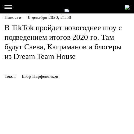
Новости — 8 декабря 2020, 21:58
В TikTok пройдет новогоднее шоу с
подведением итогов 2020-го. Там
будут Саева, Каграманов и блогеры
из Dream Team House
Текст:
Егор Парфененков