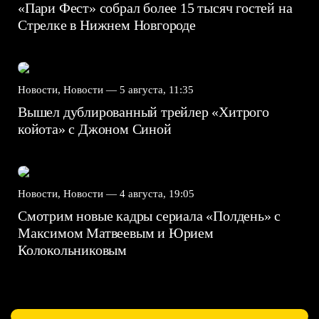
«Пари Фест» собрал более 15 тысяч гостей на
Стрелке в Нижнем Новгороде
Новости, Новости —
5 августа, 11:35
Вышел дублированный трейлер «Хитрого
койота» с Джоном Синой
Новости, Новости —
4 августа, 19:05
Смотрим новые кадры сериала «Полдень» с
Максимом Матвеевым и Юрием
Колокольниковым