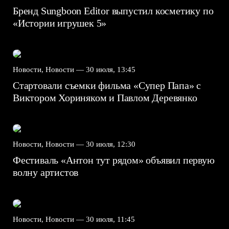
Бренд Sungboon Editor выпустил косметику по
«Истории игрушек 5»
Новости, Новости —
30 июля, 13:45
Стартовали съемки фильма «Супер Папа» с
Виктором Хориняком и Павлом Деревянко
Новости, Новости —
30 июля, 12:30
Фестиваль «Антон тут рядом» объявил первую
волну артистов
Новости, Новости —
30 июля, 11:45