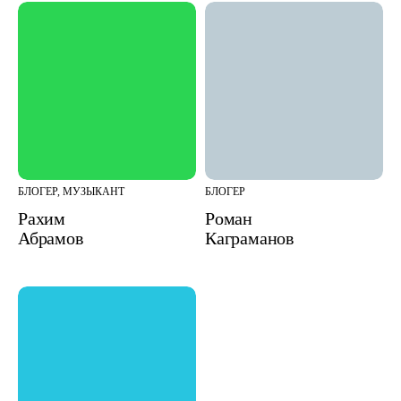
БЛОГЕР, МУЗЫКАНТ
БЛОГЕР
Рахим
Роман
Абрамов
Каграманов