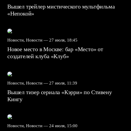
Вышел трейлер мистического мультфильма
«Непокой»
Новости, Новости —
27 июля, 18:45
Новое место в Москве: бар «Место» от
создателей клуба «Клуб»
Новости, Новости —
27 июля, 11:39
Вышел тизер сериала «Кэрри» по Стивену
Кингу
Новости, Новости —
24 июля, 15:00