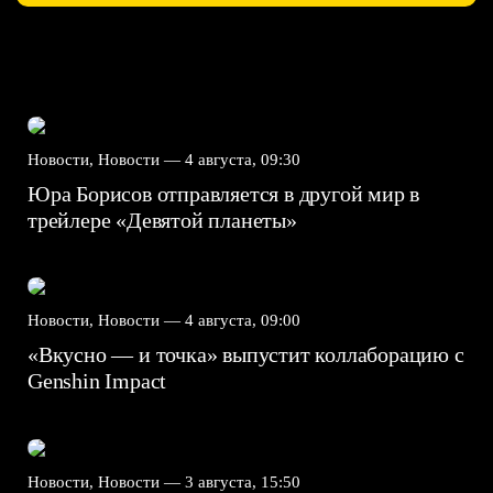
Новости, Новости —
4 августа, 09:30
Юра Борисов отправляется в другой мир в
трейлере «Девятой планеты»
Новости, Новости —
4 августа, 09:00
«Вкусно — и точка» выпустит коллаборацию с
Genshin Impact⁠⁠
Новости, Новости —
3 августа, 15:50