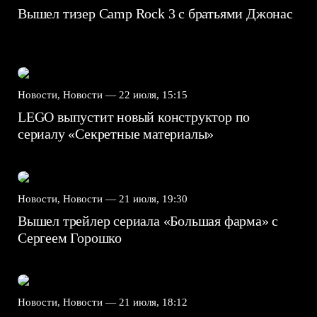
Вышел тизер Camp Rock 3 с братьями Джонас
Новости, Новости —
22 июля, 15:15
LEGO выпустит новый конструктор по
сериалу «Секретные материалы»
Новости, Новости —
21 июля, 19:30
Вышел трейлер сериала «Большая фарма» с
Сергеем Горошко
Новости, Новости —
21 июля, 18:12