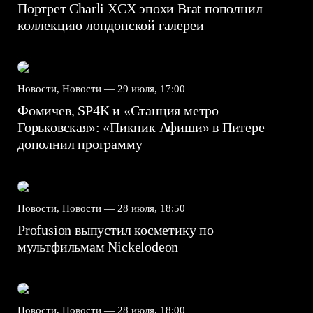
Портрет Charli XCX эпохи Brat пополнил
коллекцию лондонской галереи
Новости, Новости —
29 июля, 17:00
Фомичев, SP4K и «Станция метро
Горьковская»: «Пикник Афиши» в Питере
дополнил программу
Новости, Новости —
28 июля, 18:50
Profusion выпустил косметику по
мультфильмам Nickelodeon
Новости, Новости —
28 июля, 18:00