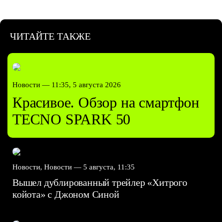
ЧИТАЙТЕ ТАКЖЕ
Новости —
11:35, 5 августа 2026
Красивое. Обзор на смартфон
TECNO SPARK 50
Новости, Новости —
5 августа, 11:35
Вышел дублированный трейлер «Хитрого
койота» с Джоном Синой