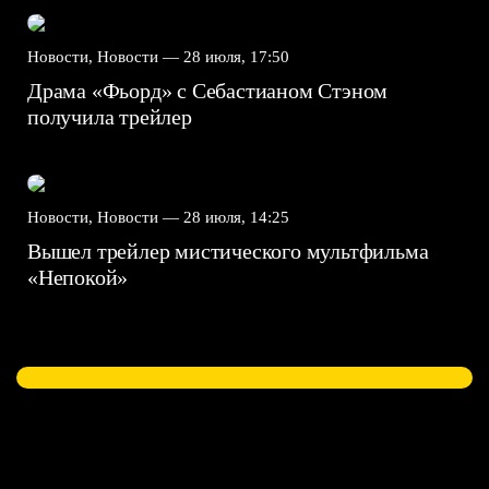
Новости, Новости —
28 июля, 17:50
Драма «Фьорд» с Себастианом Стэном
получила трейлер
Новости, Новости —
28 июля, 14:25
Вышел трейлер мистического мультфильма
«Непокой»