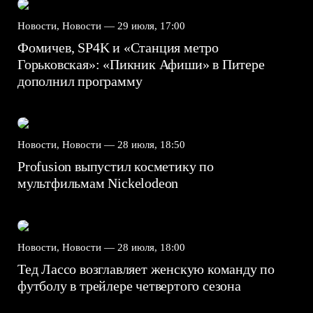
Новости, Новости —
29 июля, 17:00
Фомичев, SP4K и «Станция метро
Горьковская»: «Пикник Афиши» в Питере
дополнил программу
Новости, Новости —
28 июля, 18:50
Profusion выпустил косметику по
мультфильмам Nickelodeon
Новости, Новости —
28 июля, 18:00
Тед Лассо возглавляет женскую команду по
футболу в трейлере четвертого сезона