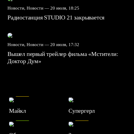
Новости, Новости —
20 июля, 18:25
Радиостанция STUDIO 21 закрывается
Новости, Новости —
20 июля, 17:32
Вышел первый трейлер фильма «Мстители:
Доктор Дум»
7.5
Майкл
Супергерл
8.2
7.1