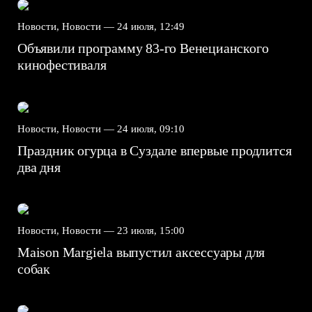
Новости, Новости —
24 июля, 12:49
Объявили программу 83-го Венецианского
кинофестиваля
Новости, Новости —
24 июля, 09:10
Праздник огурца в Суздале впервые продлится
два дня
Новости, Новости —
23 июля, 15:00
Maison Margiela выпустил аксессуары для
собак