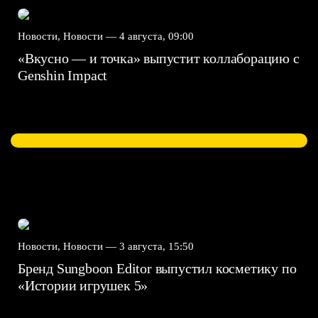
Новости, Новости —
4 августа, 09:00
«Вкусно — и точка» выпустит коллаборацию с
Genshin Impact⁠⁠
Новости, Новости —
3 августа, 15:50
Бренд Sungboon Editor выпустил косметику по
«Истории игрушек 5»