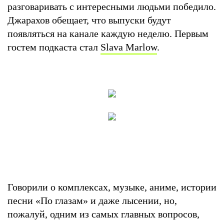
разговаривать с интересными людьми победило.
Джарахов обещает, что выпуски будут
появляться на канале каждую неделю. Первым
гостем подкаста стал
Slava Marlow
.
Говорили о комплексах, музыке, аниме, истории
песни «По глазам» и даже лысении, но,
пожалуй, одним из самых главных вопросов,