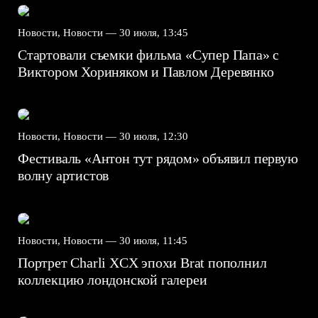
Новости, Новости —
30 июля, 13:45
Стартовали съемки фильма «Супер Папа» с
Виктором Хориняком и Павлом Деревянко
Новости, Новости —
30 июля, 12:30
Фестиваль «Антон тут рядом» объявил первую
волну артистов
Новости, Новости —
30 июля, 11:45
Портрет Charli XCX эпохи Brat пополнил
коллекцию лондонской галереи