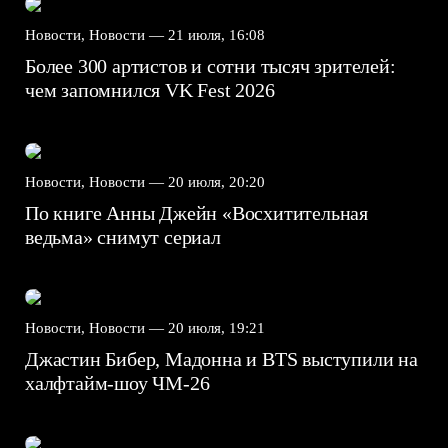
Новости, Новости —
21 июля, 16:08
Более 300 артистов и сотни тысяч зрителей:
чем запомнился VK Fest 2026
Новости, Новости —
20 июля, 20:20
По книге Анны Джейн «Восхитительная
ведьма» снимут сериал
Новости, Новости —
20 июля, 19:21
Джастин Бибер, Мадонна и BTS выступили на
халфтайм-шоу ЧМ-26