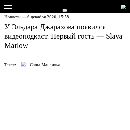
Новости — 6 декабря 2020, 15:58
У Эльдара Джарахова появился
видеоподкаст. Первый гость — Slava
Marlow
Текст:
Саша Мансилья