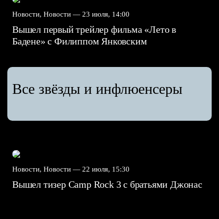
Новости, Новости —
23 июля, 14:00
Вышел первый трейлер фильма «Лето в
Бадене» с Филиппом Янковским
Все звёзды и инфлюенсеры
Новости, Новости —
22 июля, 15:30
Вышел тизер Camp Rock 3 с братьями Джонас