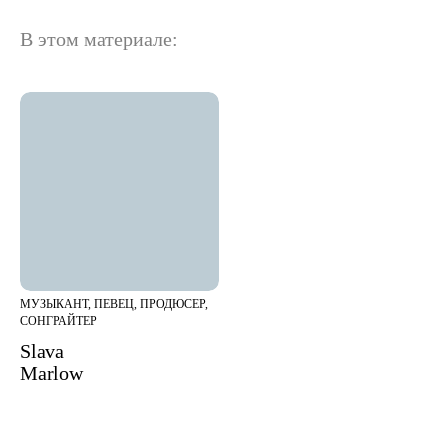
В этом материале:
МУЗЫКАНТ, ПЕВЕЦ, ПРОДЮСЕР,
СОНГРАЙТЕР
Slava
Marlow