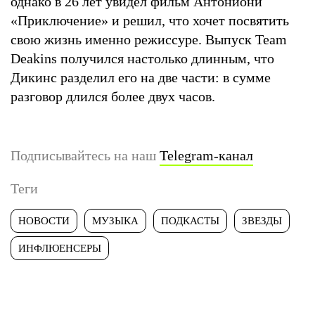
однако в 26 лет увидел фильм Антониони
«Приключение» и решил, что хочет посвятить
свою жизнь именно режиссуре. Выпуск Team
Deakins получился настолько длинным, что
Дикинс разделил его на две части: в сумме
разговор длился более двух часов.
Подписывайтесь на наш
Telegram-канал
Теги
НОВОСТИ
МУЗЫКА
ПОДКАСТЫ
ЗВЕЗДЫ
ИНФЛЮЕНСЕРЫ