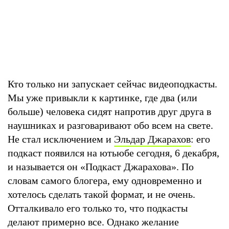
Кто только ни запускает сейчас видеоподкасты.
Мы уже привыкли к картинке, где два (или
больше) человека сидят напротив друг друга в
наушниках и разговаривают обо всем на свете.
Не стал исключением и
Эльдар Джарахов
: его
подкаст появился на ютьюбе сегодня, 6 декабря,
и называется он «Подкаст Джарахова». По
словам самого блогера, ему одновременно и
хотелось сделать такой формат, и не очень.
Отталкивало его только то, что подкасты
делают примерно все. Однако желание