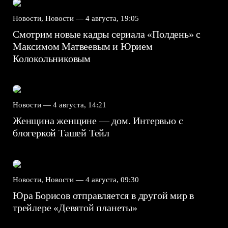
Новости, Новости —
4 августа, 19:05
Смотрим новые кадры сериала «Полдень» с
Максимом Матвеевым и Юрием
Колокольниковым
Новости —
4 августа, 14:21
Женщина женщине — дом. Интервью с
блогеркой Ташей Тейл
Новости, Новости —
4 августа, 09:30
Юра Борисов отправляется в другой мир в
трейлере «Девятой планеты»