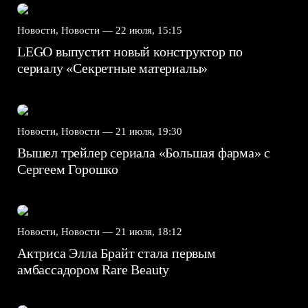
Новости, Новости —
22 июля, 15:15
LEGO выпустит новый конструктор по
сериалу «Секретные материалы»
Новости, Новости —
21 июля, 19:30
Вышел трейлер сериала «Большая фарма» с
Сергеем Горошко
Новости, Новости —
21 июля, 18:12
Актриса Элла Брайт стала первым
амбассадором Rare Beauty