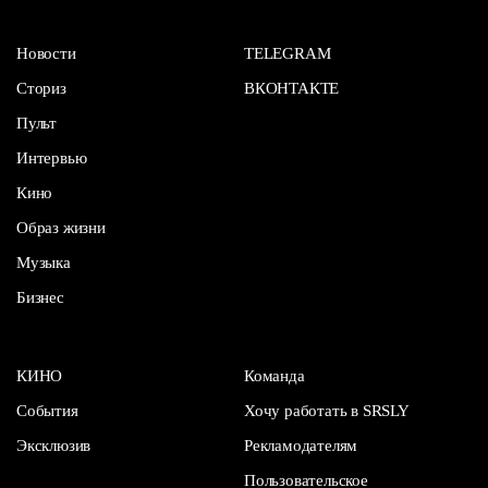
Новости
TELEGRAM
Сториз
ВКОНТАКТЕ
Пульт
Интервью
Кино
Образ жизни
Музыка
Бизнес
КИНО
Команда
События
Хочу работать в SRSLY
Эксклюзив
Рекламодателям
Пользовательское