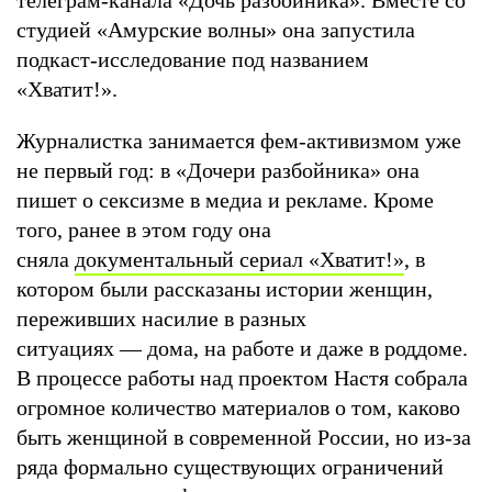
студией «Амурские волны» она запустила
подкаст-исследование под названием
«Хватит!».
Журналистка занимается фем-активизмом уже
не первый год: в «Дочери разбойника» она
пишет о сексизме в медиа и рекламе. Кроме
того, ранее в этом году она
сняла
документальный сериал «Хватит!»
, в
котором были рассказаны истории женщин,
переживших насилие в разных
ситуациях — дома, на работе и даже в роддоме.
В процессе работы над проектом Настя собрала
огромное количество материалов о том, каково
быть женщиной в современной России, но из-за
ряда формально существующих ограничений