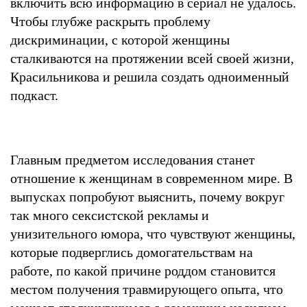
включить всю информацию в сериал не удалось.
Чтобы глубже раскрыть проблему
дискриминации, с которой женщины
сталкиваются на протяжении всей своей жизни,
Красильникова и решила создать одноименный
подкаст.
Главным предметом исследования станет
отношение к женщинам в современном мире. В
выпусках попробуют выяснить, почему вокруг
так много сексистской рекламы и
унизительного юмора, что чувствуют женщины,
которые подверглись домогательствам на
работе, по какой причине роддом становится
местом получения травмирующего опыта, что