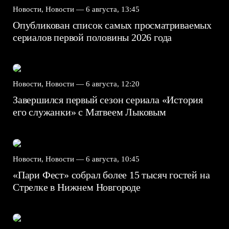
Новости, Новости —
6 августа, 13:45
Опубликован список самых просматриваемых
сериалов первой половины 2026 года
Новости, Новости —
6 августа, 12:20
Завершился первый сезон сериала «История
его служанки» с Матвеем Лыковым
Новости, Новости —
6 августа, 10:45
«Пари Фест» собрал более 15 тысяч гостей на
Стрелке в Нижнем Новгороде