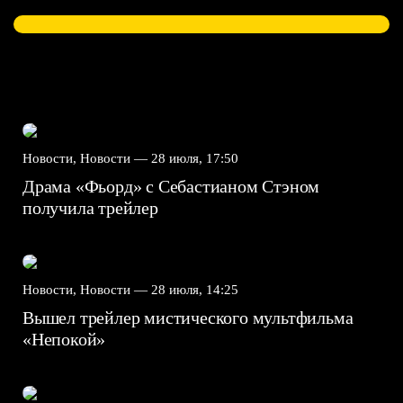
Новости, Новости —
28 июля, 17:50
Драма «Фьорд» с Себастианом Стэном
получила трейлер
Новости, Новости —
28 июля, 14:25
Вышел трейлер мистического мультфильма
«Непокой»