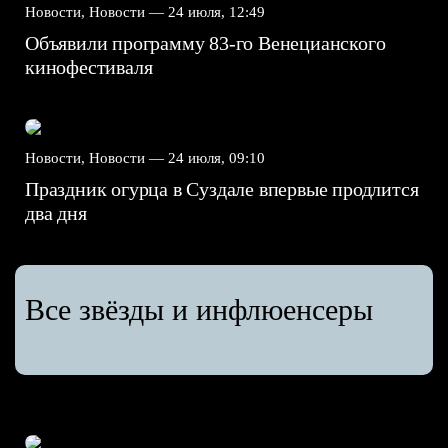
Новости, Новости —
24 июля, 12:49
Объявили программу 83-го Венецианского
кинофестиваля
Новости, Новости —
24 июля, 09:10
Праздник огурца в Суздале впервые продлится
два дня
Все звёзды и инфлюенсеры