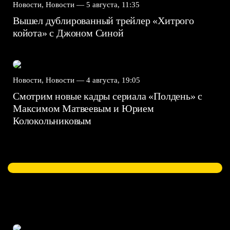
Новости, Новости —
5 августа, 11:35
Вышел дублированный трейлер «Хитрого
койота» с Джоном Синой
Новости, Новости —
4 августа, 19:05
Смотрим новые кадры сериала «Полдень» с
Максимом Матвеевым и Юрием
Колокольниковым