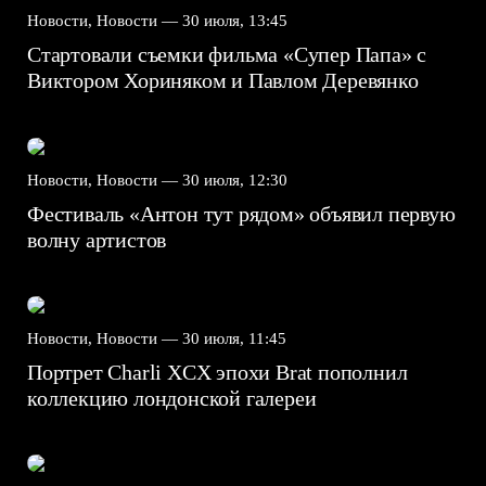
Новости, Новости —
30 июля, 13:45
Стартовали съемки фильма «Супер Папа» с
Виктором Хориняком и Павлом Деревянко
Новости, Новости —
30 июля, 12:30
Фестиваль «Антон тут рядом» объявил первую
волну артистов
Новости, Новости —
30 июля, 11:45
Портрет Charli XCX эпохи Brat пополнил
коллекцию лондонской галереи