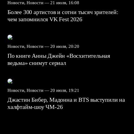
Новости, Новости —
21 июля, 16:08
Более 300 артистов и сотни тысяч зрителей:
чем запомнился VK Fest 2026
Новости, Новости —
20 июля, 20:20
По книге Анны Джейн «Восхитительная
ведьма» снимут сериал
Новости, Новости —
20 июля, 19:21
Джастин Бибер, Мадонна и BTS выступили на
халфтайм-шоу ЧМ-26