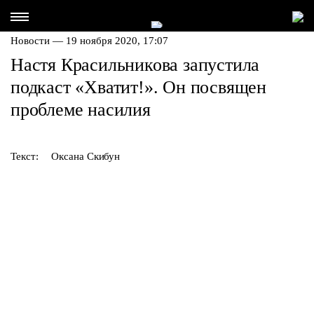
Новости — 19 ноября 2020, 17:07
Настя Красильникова запустила
подкаст «Хватит!». Он посвящен
проблеме насилия
Текст:
Оксана Скибун