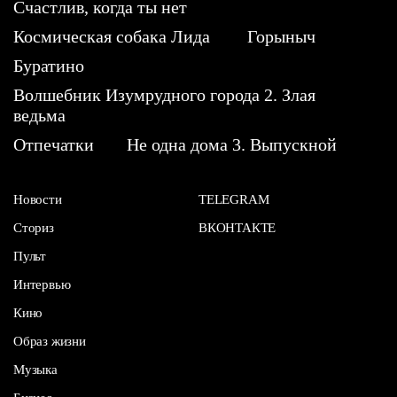
Счастлив, когда ты нет
Космическая собака Лида
Горыныч
Буратино
Волшебник Изумрудного города 2. Злая
ведьма
Отпечатки
Не одна дома 3. Выпускной
Новости
TELEGRAM
Сториз
ВКОНТАКТЕ
Пульт
Интервью
Кино
Образ жизни
Музыка