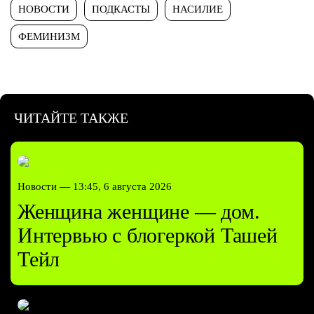
НОВОСТИ
ПОДКАСТЫ
НАСИЛИЕ
ФЕМИНИЗМ
ЧИТАЙТЕ ТАКЖЕ
Новости —
13:45, 6 августа 2026
Женщина женщине — дом.
Интервью с блогеркой Ташей
Тейл