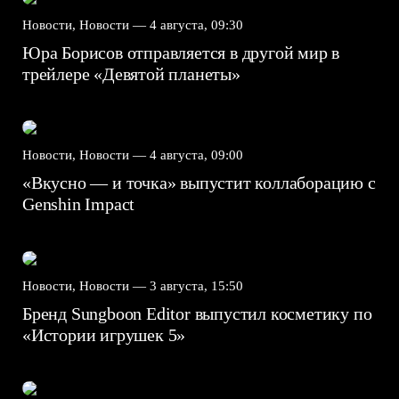
Новости, Новости —
4 августа, 09:30
Юра Борисов отправляется в другой мир в
трейлере «Девятой планеты»
Новости, Новости —
4 августа, 09:00
«Вкусно — и точка» выпустит коллаборацию с
Genshin Impact⁠⁠
Новости, Новости —
3 августа, 15:50
Бренд Sungboon Editor выпустил косметику по
«Истории игрушек 5»