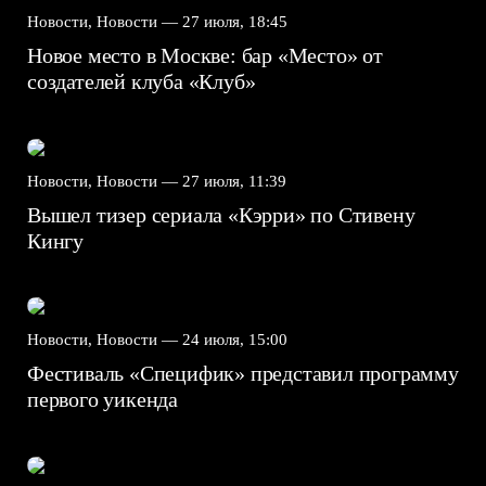
Новости, Новости —
27 июля, 18:45
Новое место в Москве: бар «Место» от
создателей клуба «Клуб»
Новости, Новости —
27 июля, 11:39
Вышел тизер сериала «Кэрри» по Стивену
Кингу
Новости, Новости —
24 июля, 15:00
Фестиваль «Специфик» представил программу
первого уикенда