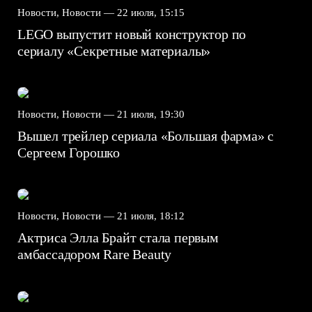
Новости, Новости —
22 июля, 15:15
LEGO выпустит новый конструктор по
сериалу «Секретные материалы»
Новости, Новости —
21 июля, 19:30
Вышел трейлер сериала «Большая фарма» с
Сергеем Горошко
Новости, Новости —
21 июля, 18:12
Актриса Элла Брайт стала первым
амбассадором Rare Beauty