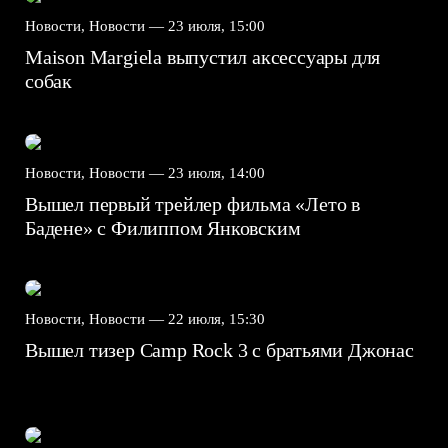
Новости, Новости —
23 июля, 15:00
Maison Margiela выпустил аксессуары для
собак
Новости, Новости —
23 июля, 14:00
Вышел первый трейлер фильма «Лето в
Бадене» с Филиппом Янковским
Новости, Новости —
22 июля, 15:30
Вышел тизер Camp Rock 3 с братьями Джонас