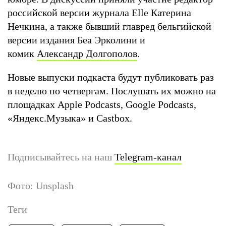
российской версии журнала Elle Катерина
Нечкина, а также бывший главред бельгийской
версии издания Беа Эрколини и
комик
Александр Долгополов
.
Новые выпуски подкаста будут публиковать раз
в неделю по четвергам. Послушать их можно на
площадках Apple Podcasts, Google Podcasts,
«Яндекс.Музыка» и Castbox.
Подписывайтесь на наш
Telegram-канал
Фото: Unsplash
Теги