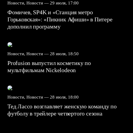
Новости, Новости —
29 июля, 17:00
Фомичев, SP4K и «Станция метро
Горьковская»: «Пикник Афиши» в Питере
дополнил программу
Новости, Новости —
28 июля, 18:50
Profusion выпустил косметику по
мультфильмам Nickelodeon
Новости, Новости —
28 июля, 18:00
Тед Лассо возглавляет женскую команду по
футболу в трейлере четвертого сезона