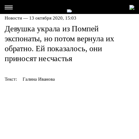
Новости — 13 октября 2020, 15:03
Девушка украла из Помпей
экспонаты, но потом вернула их
обратно. Ей показалось, они
приносят несчастья
Текст:
Галина Иванова