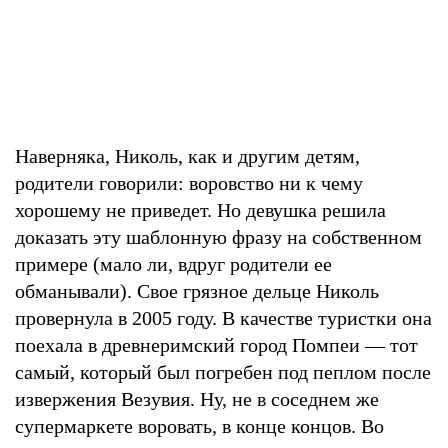
Наверняка, Николь, как и другим детям,
родители говорили: воровство ни к чему
хорошему не приведет. Но девушка решила
доказать эту шаблонную фразу на собственном
примере (мало ли, вдруг родители ее
обманывали). Свое грязное дельце Николь
провернула в 2005 году. В качестве туристки она
поехала в древнеримский город Помпеи — тот
самый, который был погребен под пеплом после
извержения Везувия. Ну, не в соседнем же
супермаркете воровать, в конце концов. Во