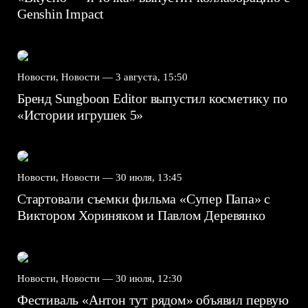
Genshin Impact⁠⁠
Новости, Новости —
3 августа, 15:50
Бренд Sungboon Editor выпустил косметику по
«Истории игрушек 5»
Новости, Новости —
30 июля, 13:45
Стартовали съемки фильма «Супер Папа» с
Виктором Хориняком и Павлом Деревянко
Новости, Новости —
30 июля, 12:30
Фестиваль «Антон тут рядом» объявил первую