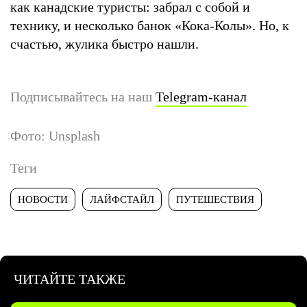
как канадские туристы: забрал с собой и
технику, и несколько банок «Кока-Колы». Но, к
счастью, жулика быстро нашли.
Подписывайтесь на наш
Telegram-канал
Фото: Unsplash
Теги
НОВОСТИ
ЛАЙФСТАЙЛ
ПУТЕШЕСТВИЯ
ЧИТАЙТЕ ТАКЖЕ