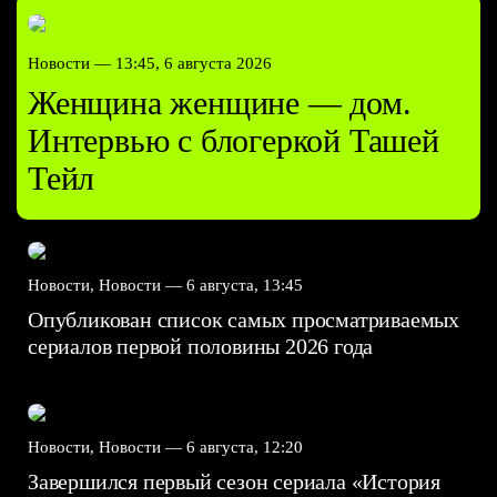
Новости —
13:45, 6 августа 2026
Женщина женщине — дом.
Интервью с блогеркой Ташей
Тейл
Новости, Новости —
6 августа, 13:45
Опубликован список самых просматриваемых
сериалов первой половины 2026 года
Новости, Новости —
6 августа, 12:20
Завершился первый сезон сериала «История