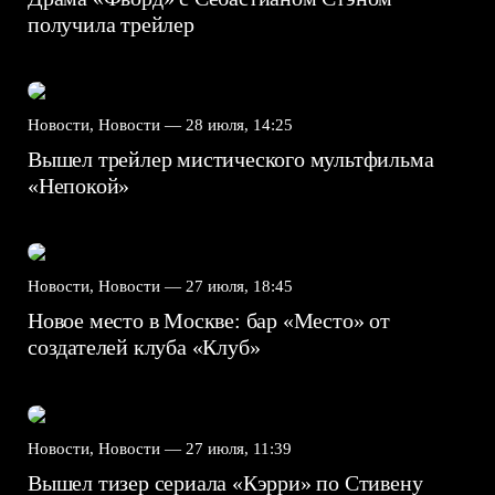
получила трейлер
Новости, Новости —
28 июля, 14:25
Вышел трейлер мистического мультфильма
«Непокой»
Новости, Новости —
27 июля, 18:45
Новое место в Москве: бар «Место» от
создателей клуба «Клуб»
Новости, Новости —
27 июля, 11:39
Вышел тизер сериала «Кэрри» по Стивену