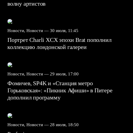
волну артистов
Новости, Новости —
30 июля, 11:45
Портрет Charli XCX эпохи Brat пополнил
коллекцию лондонской галереи
Новости, Новости —
29 июля, 17:00
Фомичев, SP4K и «Станция метро
Горьковская»: «Пикник Афиши» в Питере
дополнил программу
Новости, Новости —
28 июля, 18:50