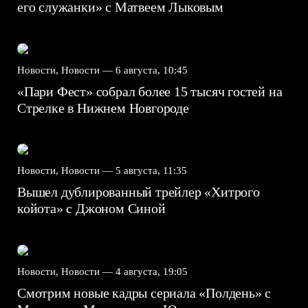
его служанки» с Матвеем Лыковым
Новости, Новости —
6 августа, 10:45
«Пари Фест» собрал более 15 тысяч гостей на
Стрелке в Нижнем Новгороде
Новости, Новости —
5 августа, 11:35
Вышел дублированный трейлер «Хитрого
койота» с Джоном Синой
Новости, Новости —
4 августа, 19:05
Смотрим новые кадры сериала «Полдень» с