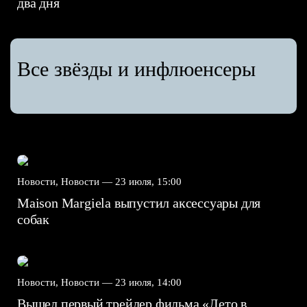
два дня
Все звёзды и инфлюенсеры
Новости, Новости —
23 июля, 15:00
Maison Margiela выпустил аксессуары для
собак
Новости, Новости —
23 июля, 14:00
Вышел первый трейлер фильма «Лето в