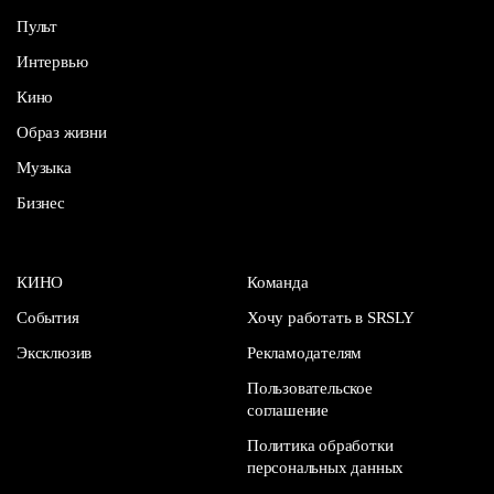
Пульт
Интервью
Кино
Образ жизни
Музыка
Бизнес
КИНО
Команда
События
Хочу работать в SRSLY
Эксклюзив
Рекламодателям
Пользовательское
соглашение
Политика обработки
персональных данных