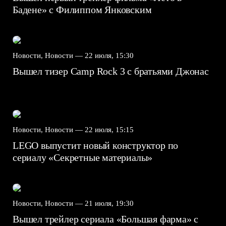
Бадене» с Филиппом Янковским
Новости, Новости —
22 июля, 15:30
Вышел тизер Camp Rock 3 с братьями Джонас
Новости, Новости —
22 июля, 15:15
LEGO выпустит новый конструктор по
сериалу «Секретные материалы»
Новости, Новости —
21 июля, 19:30
Вышел трейлер сериала «Большая фарма» с