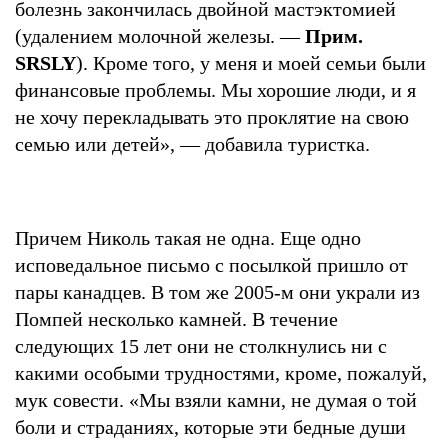
болезнь закончилась двойной мастэктомией
(удалением молочной железы. —
Прим.
SRSLY
). Кроме того, у меня и моей семьи были
финансовые проблемы. Мы хорошие люди, и я
не хочу перекладывать это проклятие на свою
семью или детей», — добавила туристка.
Причем Николь такая не одна. Еще одно
исповедальное письмо с посылкой пришло от
пары канадцев. В том же 2005-м они украли из
Помпей несколько камней. В течение
следующих 15 лет они не столкнулись ни с
какими особыми трудностями, кроме, пожалуй,
мук совести. «Мы взяли камни, не думая о той
боли и страданиях, которые эти бедные души