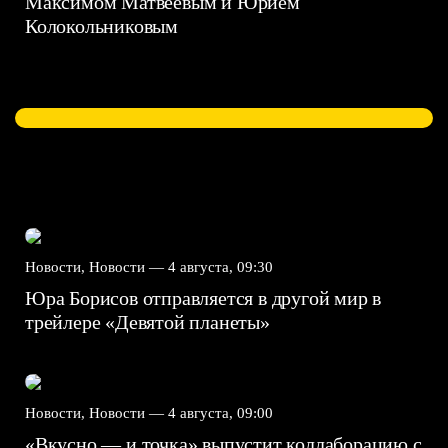
Максимом Матвеевым и Юрием
Колокольниковым
Новости, Новости —
4 августа, 09:30
Юра Борисов отправляется в другой мир в
трейлере «Девятой планеты»
Новости, Новости —
4 августа, 09:00
«Вкусно — и точка» выпустит коллаборацию с