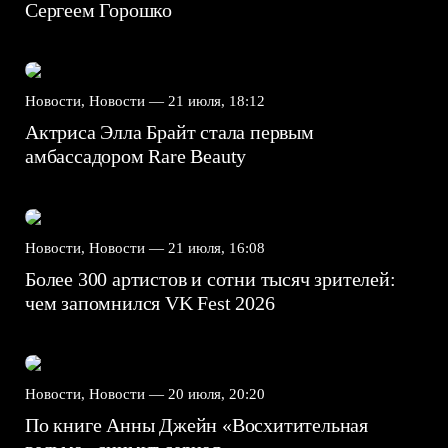
Сергеем Горошко
Новости, Новости —
21 июля, 18:12
Актриса Элла Брайт стала первым
амбассадором Rare Beauty
Новости, Новости —
21 июля, 16:08
Более 300 артистов и сотни тысяч зрителей:
чем запомнился VK Fest 2026
Новости, Новости —
20 июля, 20:20
По книге Анны Джейн «Восхитительная