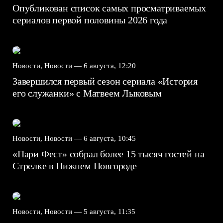
Опубликован список самых просматриваемых
сериалов первой половины 2026 года
Новости, Новости —
6 августа, 12:20
Завершился первый сезон сериала «История
его служанки» с Матвеем Лыковым
Новости, Новости —
6 августа, 10:45
«Пари Фест» собрал более 15 тысяч гостей на
Стрелке в Нижнем Новгороде
Новости, Новости —
5 августа, 11:35