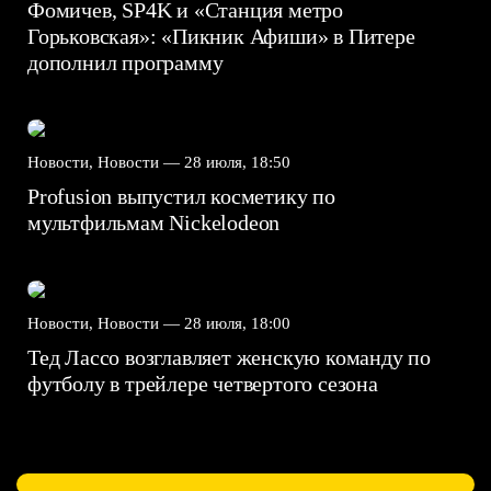
Фомичев, SP4K и «Станция метро
Горьковская»: «Пикник Афиши» в Питере
дополнил программу
Новости, Новости —
28 июля, 18:50
Profusion выпустил косметику по
мультфильмам Nickelodeon
Новости, Новости —
28 июля, 18:00
Тед Лассо возглавляет женскую команду по
футболу в трейлере четвертого сезона