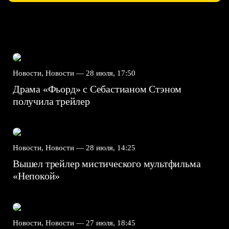
Новости, Новости —
28 июля, 17:50
Драма «Фьорд» с Себастианом Стэном
получила трейлер
Новости, Новости —
28 июля, 14:25
Вышел трейлер мистического мультфильма
«Непокой»
Новости, Новости —
27 июля, 18:45