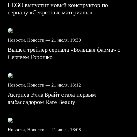
LEGO выпустит новый конструктор по
сериалу «Секретные материалы»
Новости, Новости —
21 июля, 19:30
Вышел трейлер сериала «Большая фарма» с
Сергеем Горошко
Новости, Новости —
21 июля, 18:12
Актриса Элла Брайт стала первым
амбассадором Rare Beauty
Новости, Новости —
21 июля, 16:08