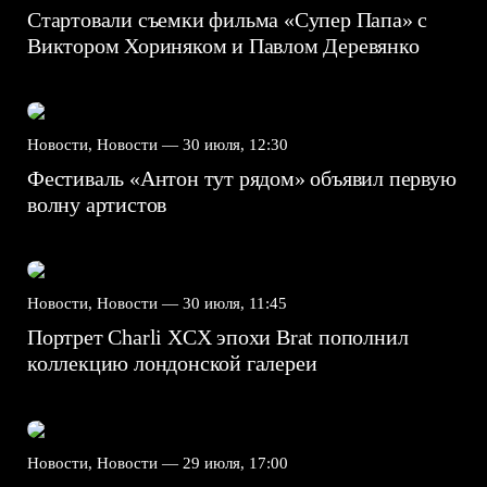
Стартовали съемки фильма «Супер Папа» с
Виктором Хориняком и Павлом Деревянко
Новости, Новости —
30 июля, 12:30
Фестиваль «Антон тут рядом» объявил первую
волну артистов
Новости, Новости —
30 июля, 11:45
Портрет Charli XCX эпохи Brat пополнил
коллекцию лондонской галереи
Новости, Новости —
29 июля, 17:00