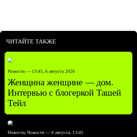
ЧИТАЙТЕ ТАКЖЕ
Новости —
13:45, 6 августа 2026
Женщина женщине — дом.
Интервью с блогеркой Ташей
Тейл
Новости, Новости —
6 августа, 13:45