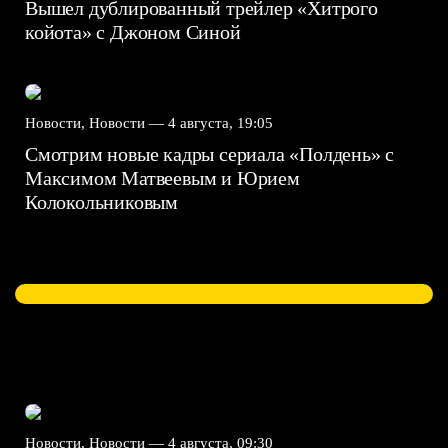
Вышел дублированный трейлер «Хитрого
койота» с Джоном Синой
Новости, Новости —
4 августа, 19:05
Смотрим новые кадры сериала «Полдень» с
Максимом Матвеевым и Юрием
Колокольниковым
Новости, Новости —
4 августа, 09:30