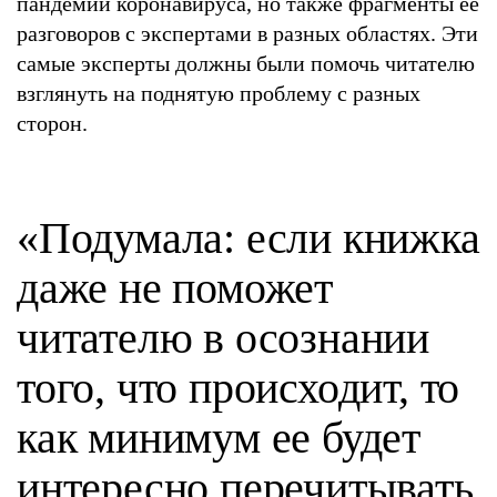
пандемии коронавируса, но также фрагменты ее
разговоров с экспертами в разных областях. Эти
самые эксперты должны были помочь читателю
взглянуть на поднятую проблему с разных
сторон.
«Подумала: если книжка
даже не поможет
читателю в осознании
того, что происходит, то
как минимум ее будет
интересно перечитывать