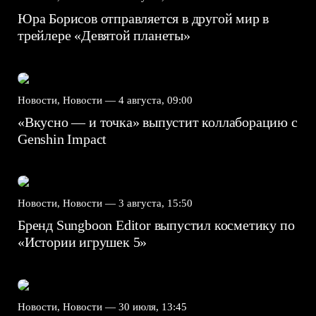
Юра Борисов отправляется в другой мир в
трейлере «Девятой планеты»
Новости, Новости —
4 августа, 09:00
«Вкусно — и точка» выпустит коллаборацию с
Genshin Impact⁠⁠
Новости, Новости —
3 августа, 15:50
Бренд Sungboon Editor выпустил косметику по
«Истории игрушек 5»
Новости, Новости —
30 июля, 13:45