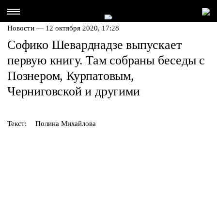
Новости — 12 октября 2020, 17:28
Софико Шеварднадзе выпускает
первую книгу. Там собраны беседы с
Познером, Курпатовым,
Черниговской и другими
Текст:
Полина Михайлова