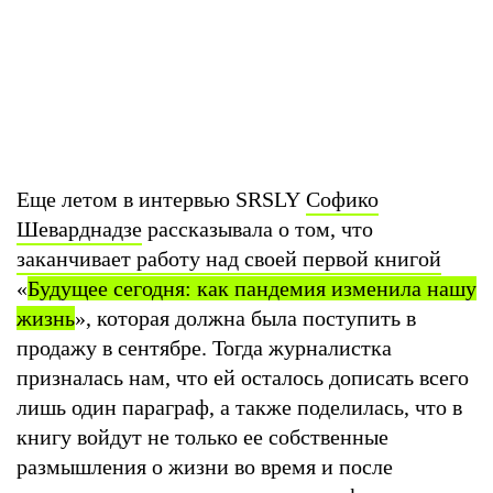
Еще летом в интервью SRSLY
Софико
Шеварднадзе
рассказывала о том, что
заканчивает работу над своей первой книгой
«
Будущее сегодня: как пандемия изменила нашу
жизнь
», которая должна была поступить в
продажу в сентябре. Тогда журналистка
призналась нам, что ей осталось дописать всего
лишь один параграф, а также поделилась, что в
книгу войдут не только ее собственные
размышления о жизни во время и после