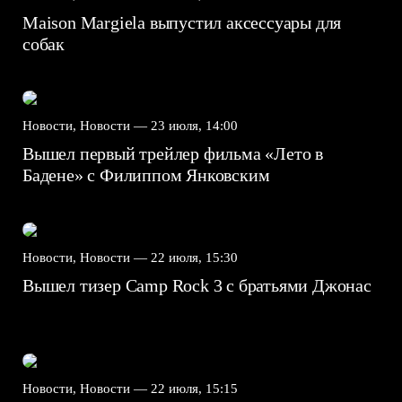
Maison Margiela выпустил аксессуары для
собак
Новости, Новости —
23 июля, 14:00
Вышел первый трейлер фильма «Лето в
Бадене» с Филиппом Янковским
Новости, Новости —
22 июля, 15:30
Вышел тизер Camp Rock 3 с братьями Джонас
Новости, Новости —
22 июля, 15:15