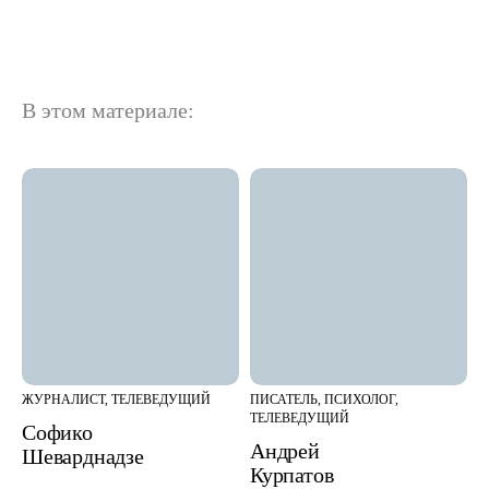
В этом материале:
ЖУРНАЛИСТ, ТЕЛЕВЕДУЩИЙ
ПИСАТЕЛЬ, ПСИХОЛОГ,
ТЕЛЕВЕДУЩИЙ
Софико
Андрей
Шеварднадзе
Курпатов