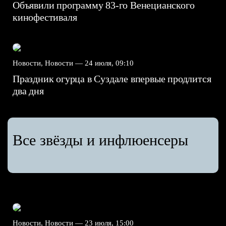
Объявили программу 83-го Венецианского
кинофестиваля
Новости, Новости —
24 июля, 09:10
Праздник огурца в Суздале впервые продлится
два дня
Все звёзды и инфлюенсеры
Новости, Новости —
23 июля, 15:00