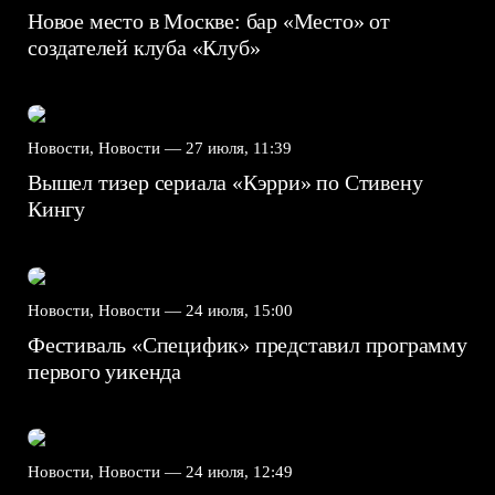
Новое место в Москве: бар «Место» от
создателей клуба «Клуб»
Новости, Новости —
27 июля, 11:39
Вышел тизер сериала «Кэрри» по Стивену
Кингу
Новости, Новости —
24 июля, 15:00
Фестиваль «Специфик» представил программу
первого уикенда
Новости, Новости —
24 июля, 12:49