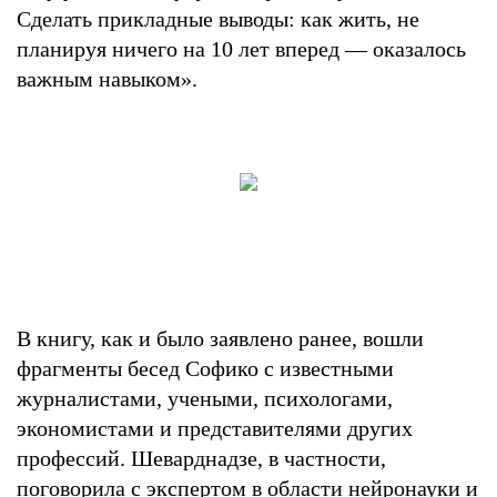
Сделать прикладные выводы: как жить, не
планируя ничего на 10 лет вперед — оказалось
важным навыком».
В книгу, как и было заявлено ранее, вошли
фрагменты бесед Софико с известными
журналистами, учеными, психологами,
экономистами и представителями других
профессий. Шеварднадзе, в частности,
поговорила с экспертом в области нейронауки и