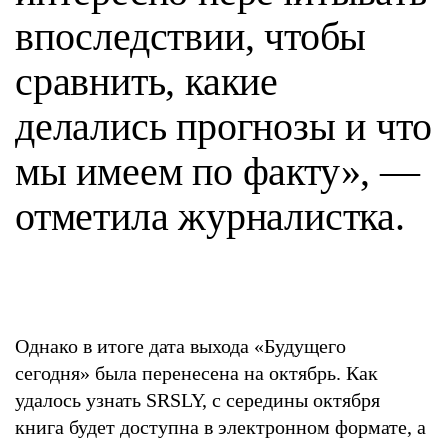
впоследствии, чтобы
сравнить, какие
делались прогнозы и что
мы имеем по факту», —
отметила журналистка.
Однако в итоге дата выхода «Будущего
сегодня» была перенесена на октябрь. Как
удалось узнать SRSLY, с середины октября
книга будет доступна в электронном формате, а