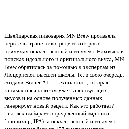
Швейцарская пивоварня MN Brew произвела
первое в стране пиво, рецепт которого
придумал искусственный интеллект. Находясь в
поисках идеального и оригинального вкуса, MN
Brew обратилась за помощью к экспертам из
Люцернской высшей школы. Те, в свою очередь,
создали Brauer AI — технологию, которая
занимается анализом уже существующих
вкусов и на основе полученных данных
генерирует новый рецепт. Как это работает?
Человек выбирает определенный вид пива
(например, IPA), а искусственный интеллект
анализирует базу из 157 тысяч рецептов,