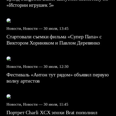
«Истории игрушек 5»
Новости, Новости —
30 июля, 13:45
Стартовали съемки фильма «Супер Папа» с
Виктором Хориняком и Павлом Деревянко
Новости, Новости —
30 июля, 12:30
Фестиваль «Антон тут рядом» объявил первую
волну артистов
Новости, Новости —
30 июля, 11:45
Портрет Charli XCX эпохи Brat пополнил