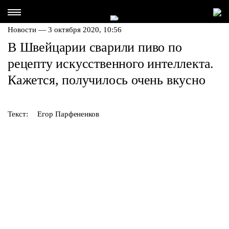
Новости — 3 октября 2020, 10:56
В Швейцарии сварили пиво по
рецепту искусственного интеллекта.
Кажется, получилось очень вкусно
Текст:
Егор Парфененков