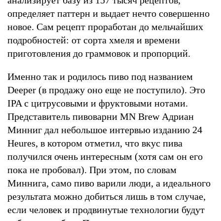
определяет паттерн и выдает нечто совершенно
новое. Сам рецепт проработан до мельчайших
подробностей: от сорта хмеля и времени
приготовления до граммовок и пропорций.
Именно так и родилось пиво под названием
Deeper (в продажу оно еще не поступило). Это
IPA с цитрусовыми и фруктовыми нотами.
Представитель пивоварни MN Brew Адриан
Минниг дал небольшое интервью изданию 24
Heures, в котором отметил, что вкус пива
получился очень интересным (хотя сам он его
пока не пробовал). При этом, по словам
Миннига, само пиво варили люди, а идеального
результата можно добиться лишь в том случае,
если человек и продвинутые технологии будут