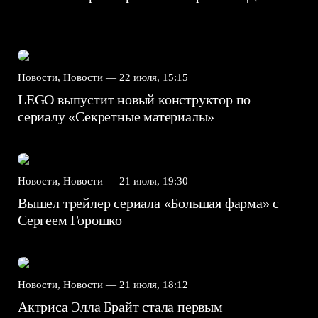
Новости, Новости —
22 июля, 15:15
LEGO выпустит новый конструктор по
сериалу «Секретные материалы»
Новости, Новости —
21 июля, 19:30
Вышел трейлер сериала «Большая фарма» с
Сергеем Горошко
Новости, Новости —
21 июля, 18:12
Актриса Элла Брайт стала первым