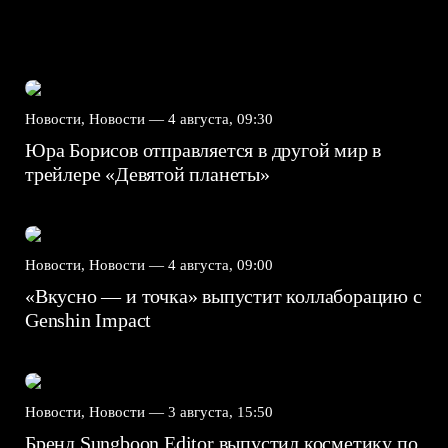
Новости, Новости —
4 августа, 09:30
Юра Борисов отправляется в другой мир в
трейлере «Девятой планеты»
Новости, Новости —
4 августа, 09:00
«Вкусно — и точка» выпустит коллаборацию с
Genshin Impact⁠⁠
Новости, Новости —
3 августа, 15:50
Бренд Sungboon Editor выпустил косметику по