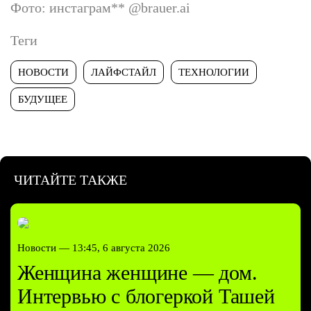
Фото: инстаграм
**
@brauer.ai
Теги
НОВОСТИ
ЛАЙФСТАЙЛ
ТЕХНОЛОГИИ
БУДУЩЕЕ
ЧИТАЙТЕ ТАКЖЕ
Новости —
13:45, 6 августа 2026
Женщина женщине — дом.
Интервью с блогеркой Ташей