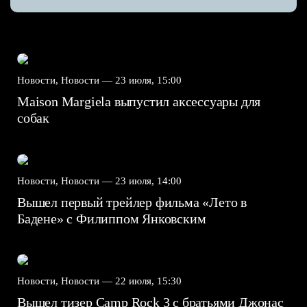
Новости, Новости —
23 июля, 15:00
Maison Margiela выпустил аксессуары для
собак
Новости, Новости —
23 июля, 14:00
Вышел первый трейлер фильма «Лето в
Бадене» с Филиппом Янковским
Новости, Новости —
22 июля, 15:30
Вышел тизер Camp Rock 3 с братьями Джонас