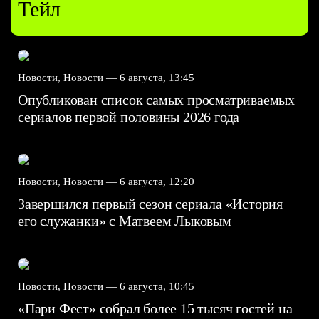
Тейл
Новости, Новости —
6 августа, 13:45
Опубликован список самых просматриваемых
сериалов первой половины 2026 года
Новости, Новости —
6 августа, 12:20
Завершился первый сезон сериала «История
его служанки» с Матвеем Лыковым
Новости, Новости —
6 августа, 10:45
«Пари Фест» собрал более 15 тысяч гостей на