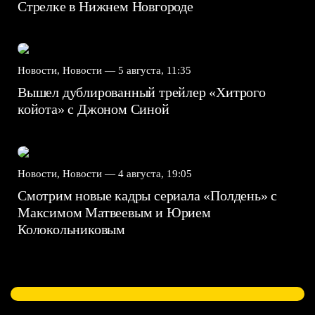
Стрелке в Нижнем Новгороде
Новости, Новости —
5 августа, 11:35
Вышел дублированный трейлер «Хитрого
койота» с Джоном Синой
Новости, Новости —
4 августа, 19:05
Смотрим новые кадры сериала «Полдень» с
Максимом Матвеевым и Юрием
Колокольниковым