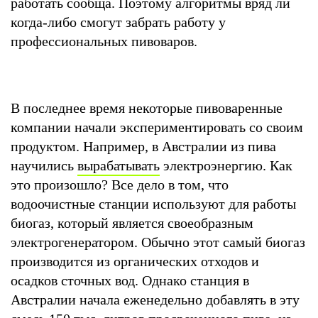
работать сообща. Поэтому алгоритмы вряд ли
когда-либо смогут забрать работу у
профессиональных пивоваров.
В последнее время некоторые пивоваренные
компании начали экспериментировать со своим
продуктом. Например, в Австралии из пива
научились
вырабатывать
электроэнергию. Как
это произошло? Все дело в том, что
водоочистные станции используют для работы
биогаз, который является своеобразным
электрогенератором. Обычно этот самый биогаз
производится из органических отходов и
осадков сточных вод. Однако станция в
Австралии начала еженедельно добавлять в эту