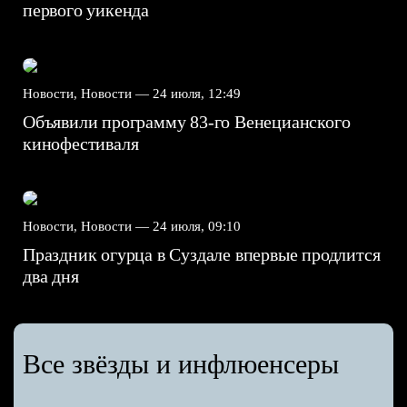
первого уикенда
Новости, Новости —
24 июля, 12:49
Объявили программу 83-го Венецианского
кинофестиваля
Новости, Новости —
24 июля, 09:10
Праздник огурца в Суздале впервые продлится
два дня
Все звёзды и инфлюенсеры