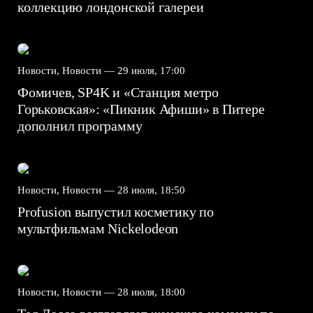
коллекцию лондонской галереи
Новости, Новости —
29 июля, 17:00
Фомичев, SP4K и «Станция метро
Горьковская»: «Пикник Афиши» в Питере
дополнил программу
Новости, Новости —
28 июля, 18:50
Profusion выпустил косметику по
мультфильмам Nickelodeon
Новости, Новости —
28 июля, 18:00