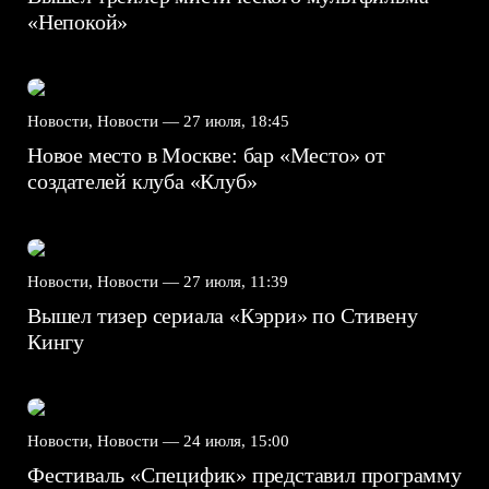
«Непокой»
Новости, Новости —
27 июля, 18:45
Новое место в Москве: бар «Место» от
создателей клуба «Клуб»
Новости, Новости —
27 июля, 11:39
Вышел тизер сериала «Кэрри» по Стивену
Кингу
Новости, Новости —
24 июля, 15:00
Фестиваль «Специфик» представил программу