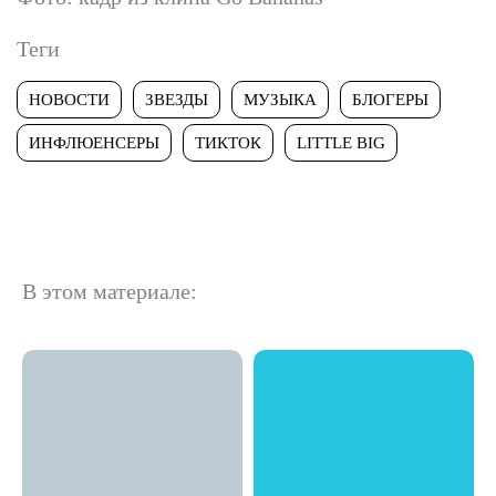
Теги
НОВОСТИ
ЗВЕЗДЫ
МУЗЫКА
БЛОГЕРЫ
ИНФЛЮЕНСЕРЫ
ТИКТОК
LITTLE BIG
В этом материале: