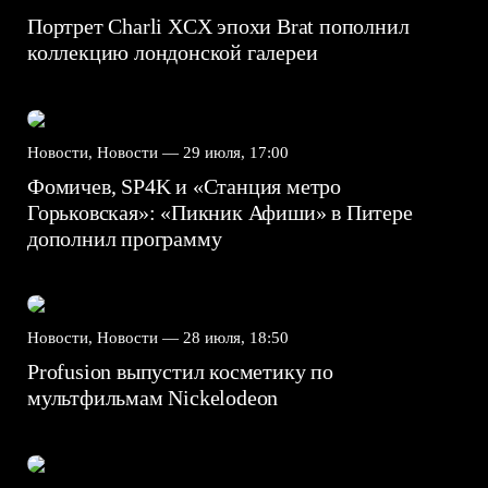
Портрет Charli XCX эпохи Brat пополнил
коллекцию лондонской галереи
Новости, Новости —
29 июля, 17:00
Фомичев, SP4K и «Станция метро
Горьковская»: «Пикник Афиши» в Питере
дополнил программу
Новости, Новости —
28 июля, 18:50
Profusion выпустил косметику по
мультфильмам Nickelodeon