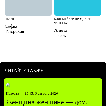
ПЕВЕЦ
КЛИПМЕЙКЕР, ПРОДЮСЕР,
ФОТОГРАФ
Софья
Алина
Таюрская
Пязок
ЧИТАЙТЕ ТАКЖЕ
Новости —
13:45, 6 августа 2026
Женщина женщине — дом.