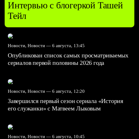
Интервью с блогеркой Ташей
Тейл
Новости, Новости —
6 августа, 13:45
Опубликован список самых просматриваемых
сериалов первой половины 2026 года
Новости, Новости —
6 августа, 12:20
Завершился первый сезон сериала «История
его служанки» с Матвеем Лыковым
Новости, Новости —
6 августа, 10:45