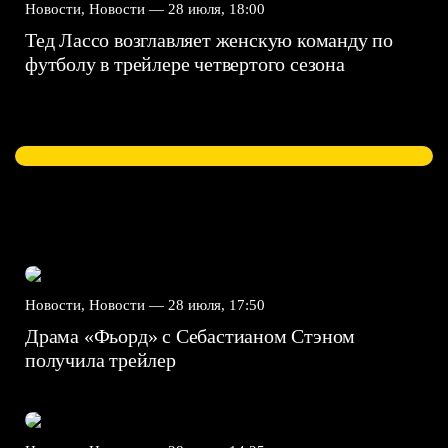
Новости, Новости —
28 июля, 18:00
Тед Лассо возглавляет женскую команду по
футболу в трейлере четвертого сезона
Новости, Новости —
28 июля, 17:50
Драма «Фьорд» с Себастианом Стэном
получила трейлер