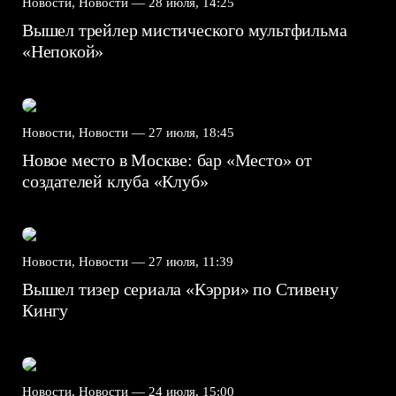
Новости, Новости —
28 июля, 14:25
Вышел трейлер мистического мультфильма
«Непокой»
Новости, Новости —
27 июля, 18:45
Новое место в Москве: бар «Место» от
создателей клуба «Клуб»
Новости, Новости —
27 июля, 11:39
Вышел тизер сериала «Кэрри» по Стивену
Кингу
Новости, Новости —
24 июля, 15:00