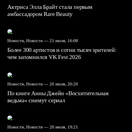
Актриса Элла Брайт стала первым
амбассадором Rare Beauty
Новости, Новости —
21 июля, 16:08
Более 300 артистов и сотни тысяч зрителей:
чем запомнился VK Fest 2026
Новости, Новости —
20 июля, 20:20
По книге Анны Джейн «Восхитительная
ведьма» снимут сериал
Новости, Новости —
20 июля, 19:21