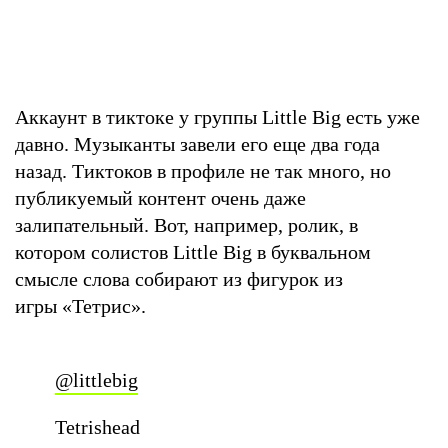
Аккаунт в тиктоке у группы Little Big есть уже
давно. Музыканты завели его еще два года
назад. Тиктоков в профиле не так много, но
публикуемый контент очень даже
залипательный. Вот, например, ролик, в
котором солистов Little Big в буквальном
смысле слова собирают из фигурок из
игры «Тетрис».
@littlebig
Tetrishead