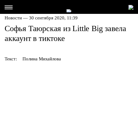
Новости — 30 сентября 2020, 11:39
Софья Таюрская из Little Big завела
аккаунт в тиктоке
Текст:
Полина Михайлова