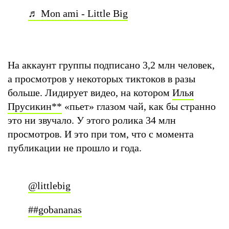
♬ Mon ami - Little Big
На аккаунт группы подписано 3,2 млн человек,
а просмотров у некоторых тиктоков в разы
больше. Лидирует видео, на котором
Илья
Прусикин
**
«пьет» глазом чай, как бы странно
это ни звучало. У этого ролика 34 млн
просмотров. И это при том, что с момента
публикации не прошло и года.
@littlebig
##gobananas