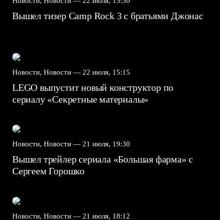
Новости, Новости —
22 июля, 15:30
Вышел тизер Camp Rock 3 с братьями Джонас
Новости, Новости —
22 июля, 15:15
LEGO выпустит новый конструктор по
сериалу «Секретные материалы»
Новости, Новости —
21 июля, 19:30
Вышел трейлер сериала «Большая фарма» с
Сергеем Горошко
Новости, Новости —
21 июля, 18:12