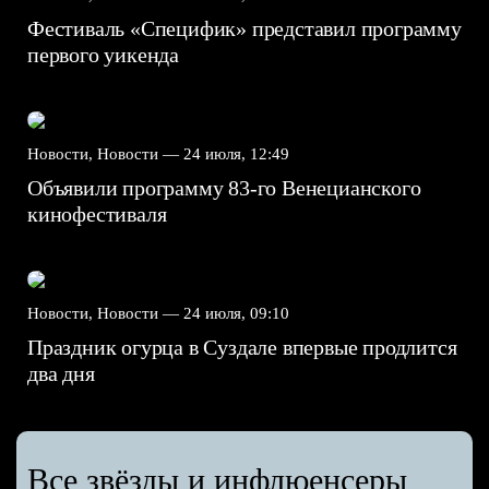
Фестиваль «Специфик» представил программу
первого уикенда
Новости, Новости —
24 июля, 12:49
Объявили программу 83-го Венецианского
кинофестиваля
Новости, Новости —
24 июля, 09:10
Праздник огурца в Суздале впервые продлится
два дня
Все звёзды и инфлюенсеры