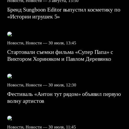
Новости, Новости —
3 августа, 15:50
Бренд Sungboon Editor выпустил косметику по
«Истории игрушек 5»
Новости, Новости —
30 июля, 13:45
Стартовали съемки фильма «Супер Папа» с
Виктором Хориняком и Павлом Деревянко
Новости, Новости —
30 июля, 12:30
Фестиваль «Антон тут рядом» объявил первую
волну артистов
Новости, Новости —
30 июля, 11:45