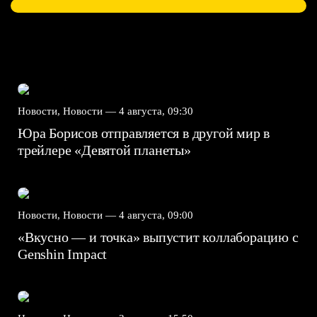
Новости, Новости —
4 августа, 09:30
Юра Борисов отправляется в другой мир в
трейлере «Девятой планеты»
Новости, Новости —
4 августа, 09:00
«Вкусно — и точка» выпустит коллаборацию с
Genshin Impact⁠⁠