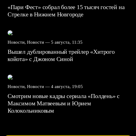
«Пари Фест» собрал более 15 тысяч гостей на
Стрелке в Нижнем Новгороде
Новости, Новости —
5 августа, 11:35
Вышел дублированный трейлер «Хитрого
койота» с Джоном Синой
Новости, Новости —
4 августа, 19:05
Смотрим новые кадры сериала «Полдень» с
Максимом Матвеевым и Юрием
Колокольниковым