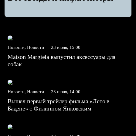
Новости, Новости —
23 июля, 15:00
Maison Margiela выпустил аксессуары для
собак
Новости, Новости —
23 июля, 14:00
Вышел первый трейлер фильма «Лето в
Бадене» с Филиппом Янковским