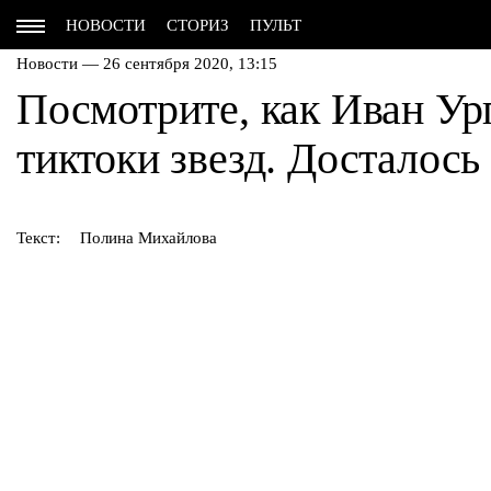
НОВОСТИ
СТОРИЗ
ПУЛЬТ
Новости — 26 сентября 2020, 13:15
Посмотрите, как Иван Ур
тиктоки звезд. Досталось
Текст:
Полина Михайлова