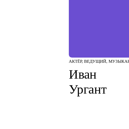
АКТЁР, ВЕДУЩИЙ, МУЗЫКА
Иван
Ургант