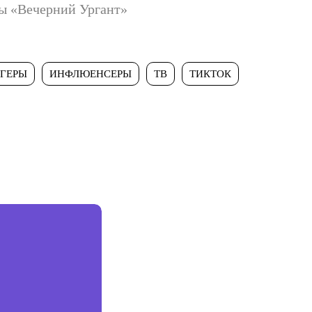
ы «Вечерний Ургант»
ГЕРЫ
ИНФЛЮЕНСЕРЫ
ТВ
ТИКТОК