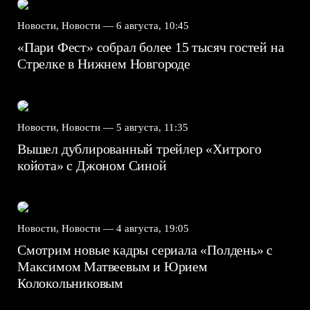
Новости, Новости —
6 августа, 10:45
«Пари Фест» собрал более 15 тысяч гостей на
Стрелке в Нижнем Новгороде
Новости, Новости —
5 августа, 11:35
Вышел дублированный трейлер «Хитрого
койота» с Джоном Синой
Новости, Новости —
4 августа, 19:05
Смотрим новые кадры сериала «Полдень» с
Максимом Матвеевым и Юрием
Колокольниковым