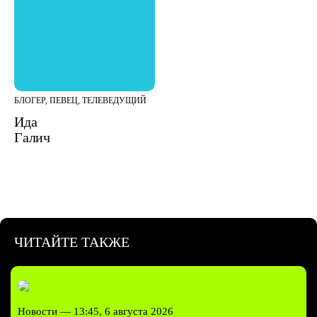
БЛОГЕР, ПЕВЕЦ, ТЕЛЕВЕДУЩИЙ
Ида
Галич
ЧИТАЙТЕ ТАКЖЕ
Новости —
13:45, 6 августа 2026