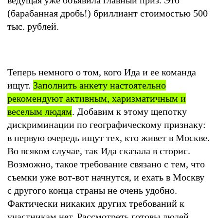
(барабанная дробь!) бриллиант стоимостью 500
тыс. рублей.
Теперь немного о том, кого Ида и ее команда
ищут.
Заполнить анкету настоятельно
рекомендуют активным, харизматичным и
веселым людям
. Добавим к этому щепотку
дискриминации по географическому признаку:
в первую очередь ищут тех, кто живет в Москве.
Во всяком случае, так Ида сказала в сторис.
Возможно, такое требование связано с тем, что
съемки уже вот-вот начнутся, и ехать в Москву
с другого конца страны не очень удобно.
Фактически никаких других требований к
участникам нет. Рассмотреть готовы людей