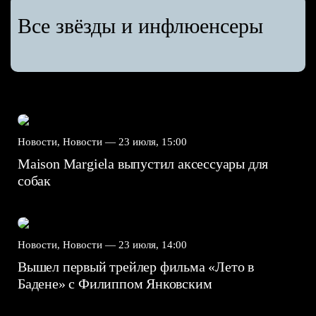
Все звёзды и инфлюенсеры
Новости, Новости —
23 июля, 15:00
Maison Margiela выпустил аксессуары для
собак
Новости, Новости —
23 июля, 14:00
Вышел первый трейлер фильма «Лето в
Бадене» с Филиппом Янковским