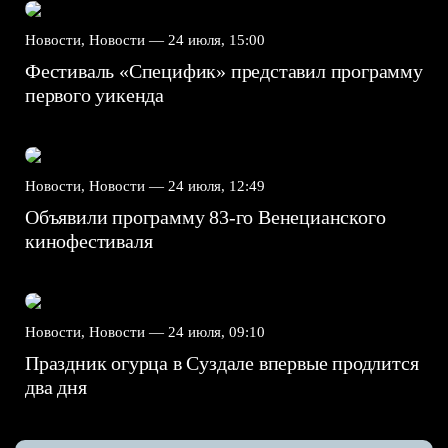
Новости, Новости —
24 июля, 15:00
Фестиваль «Специфик» представил программу
первого уикенда
Новости, Новости —
24 июля, 12:49
Объявили программу 83-го Венецианского
кинофестиваля
Новости, Новости —
24 июля, 09:10
Праздник огурца в Суздале впервые продлится
два дня