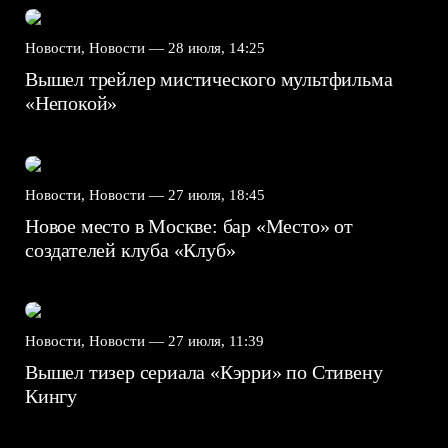
Новости, Новости —
28 июля, 14:25
Вышел трейлер мистического мультфильма
«Непокой»
Новости, Новости —
27 июля, 18:45
Новое место в Москве: бар «Место» от
создателей клуба «Клуб»
Новости, Новости —
27 июля, 11:39
Вышел тизер сериала «Кэрри» по Стивену
Кингу