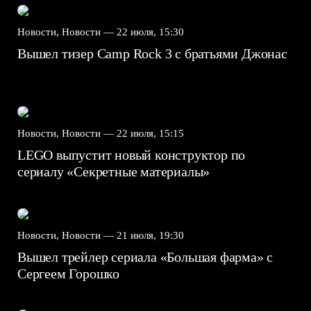
Новости, Новости —
22 июля, 15:30
Вышел тизер Camp Rock 3 с братьями Джонас
Новости, Новости —
22 июля, 15:15
LEGO выпустит новый конструктор по
сериалу «Секретные материалы»
Новости, Новости —
21 июля, 19:30
Вышел трейлер сериала «Большая фарма» с
Сергеем Горошко