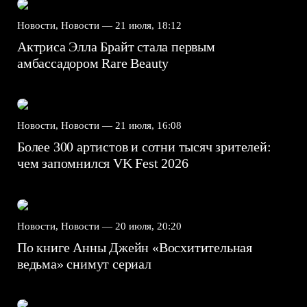
Новости, Новости —
21 июля, 18:12
Актриса Элла Брайт стала первым
амбассадором Rare Beauty
Новости, Новости —
21 июля, 16:08
Более 300 артистов и сотни тысяч зрителей:
чем запомнился VK Fest 2026
Новости, Новости —
20 июля, 20:20
По книге Анны Джейн «Восхитительная
ведьма» снимут сериал