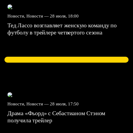
Новости, Новости —
28 июля, 18:00
Тед Лассо возглавляет женскую команду по
футболу в трейлере четвертого сезона
Новости, Новости —
28 июля, 17:50
Драма «Фьорд» с Себастианом Стэном
получила трейлер