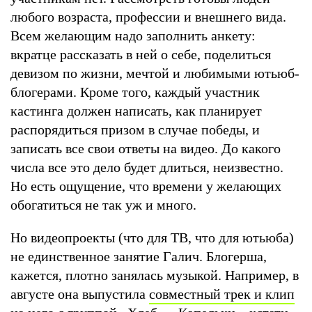
любого возраста, профессии и внешнего вида.
Всем желающим надо заполнить анкету:
вкратце рассказать в ней о себе, поделиться
девизом по жизни, мечтой и любимыми ютьюб-
блогерами. Кроме того, каждый участник
кастинга должен написать, как планирует
распорядиться призом в случае победы, и
записать все свои ответы на видео. До какого
числа все это дело будет длиться, неизвестно.
Но есть ощущение, что времени у желающих
обогатиться не так уж и много.
Но видеопроекты (что для ТВ, что для ютьюба)
не единственное занятие Галич. Блогерша,
кажется, плотно занялась музыкой. Например, в
августе она выпустила
совместный трек и клип