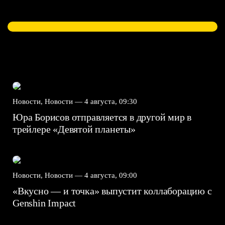
Новости, Новости —
4 августа, 09:30
Юра Борисов отправляется в другой мир в
трейлере «Девятой планеты»
Новости, Новости —
4 августа, 09:00
«Вкусно — и точка» выпустит коллаборацию с
Genshin Impact⁠⁠