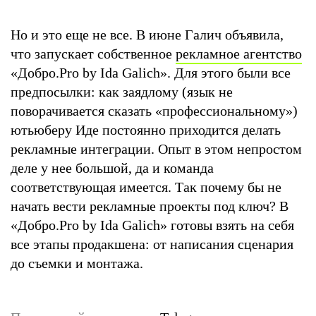
Но и это еще не все. В июне Галич объявила,
что запускает собственное
рекламное агентство
«Добро.Pro by Ida Galich». Для этого были все
предпосылки: как заядлому (язык не
поворачивается сказать «профессиональному»)
ютьюберу Иде постоянно приходится делать
рекламные интеграции. Опыт в этом непростом
деле у нее большой, да и команда
соответствующая имеется. Так почему бы не
начать вести рекламные проекты под ключ? В
«Добро.Pro by Ida Galich» готовы взять на себя
все этапы продакшена: от написания сценария
до съемки и монтажа.