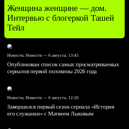
Женщина женщине — дом.
Интервью с блогеркой Ташей
Тейл
Новости, Новости —
6 августа, 13:45
Опубликован список самых просматриваемых
сериалов первой половины 2026 года
Новости, Новости —
6 августа, 12:20
Завершился первый сезон сериала «История
его служанки» с Матвеем Лыковым