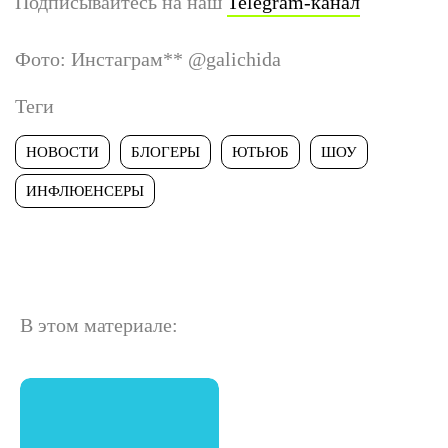
Подписывайтесь на наш
Telegram-канал
Фото: Инстаграм
**
@galichida
Теги
НОВОСТИ
БЛОГЕРЫ
ЮТЬЮБ
ШОУ
ИНФЛЮЕНСЕРЫ
В этом материале: