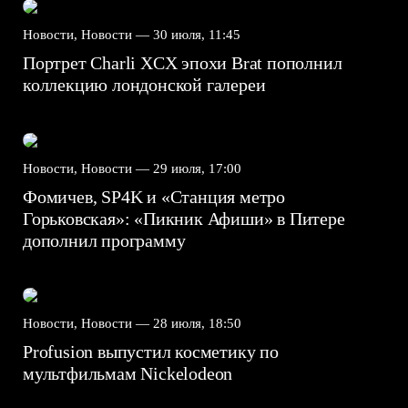
Новости, Новости —
30 июля, 11:45
Портрет Charli XCX эпохи Brat пополнил
коллекцию лондонской галереи
Новости, Новости —
29 июля, 17:00
Фомичев, SP4K и «Станция метро
Горьковская»: «Пикник Афиши» в Питере
дополнил программу
Новости, Новости —
28 июля, 18:50
Profusion выпустил косметику по
мультфильмам Nickelodeon