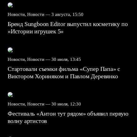
Новости, Новости —
3 августа, 15:50
Бренд Sungboon Editor выпустил косметику по
«Истории игрушек 5»
Новости, Новости —
30 июля, 13:45
Стартовали съемки фильма «Супер Папа» с
Виктором Хориняком и Павлом Деревянко
Новости, Новости —
30 июля, 12:30
Фестиваль «Антон тут рядом» объявил первую
волну артистов