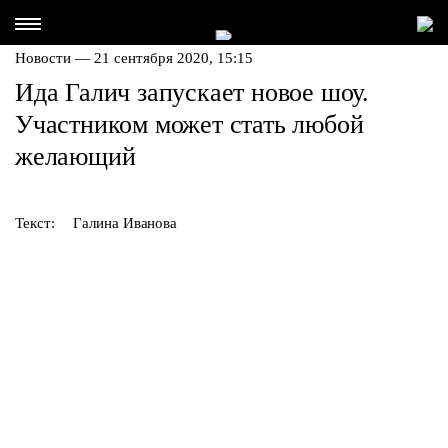
Новости — 21 сентября 2020, 15:15
Ида Галич запускает новое шоу.
Участником может стать любой
желающий
Текст:
Галина Иванова