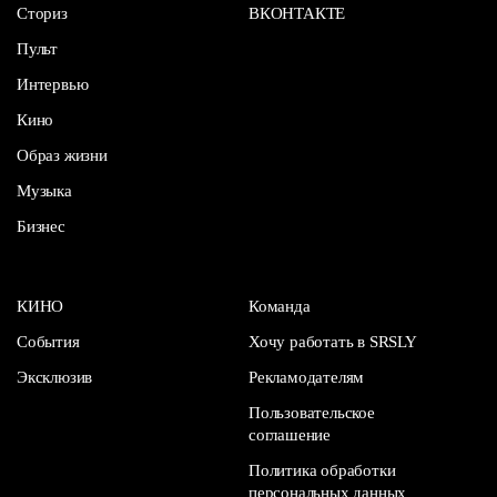
Сториз
ВКОНТАКТЕ
Пульт
Интервью
Кино
Образ жизни
Музыка
Бизнес
КИНО
Команда
События
Хочу работать в SRSLY
Эксклюзив
Рекламодателям
Пользовательское
соглашение
Политика обработки
персональных данных