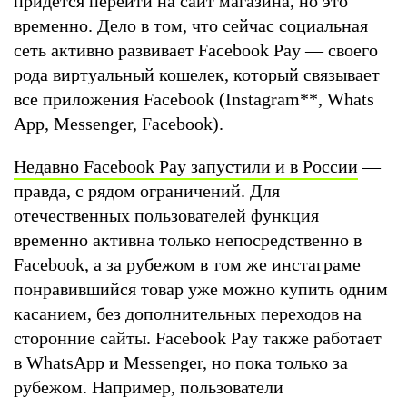
придется перейти на сайт магазина, но это
временно. Дело в том, что сейчас социальная
сеть активно развивает Facebook Pay — своего
рода виртуальный кошелек, который связывает
все приложения Facebook (Instagram
**
, Whats
App, Messenger, Facebook).
Недавно Facebook Pay запустили и в России
—
правда, с рядом ограничений. Для
отечественных пользователей функция
временно активна только непосредственно в
Facebook, а за рубежом в том же инстаграме
понравившийся товар уже можно купить одним
касанием, без дополнительных переходов на
сторонние сайты. Facebook Pay также работает
в WhatsApp и Messenger, но пока только за
рубежом. Например, пользователи