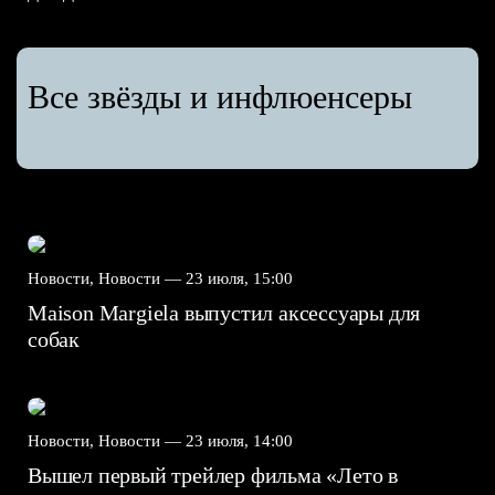
Все звёзды и инфлюенсеры
Новости, Новости —
23 июля, 15:00
Maison Margiela выпустил аксессуары для
собак
Новости, Новости —
23 июля, 14:00
Вышел первый трейлер фильма «Лето в