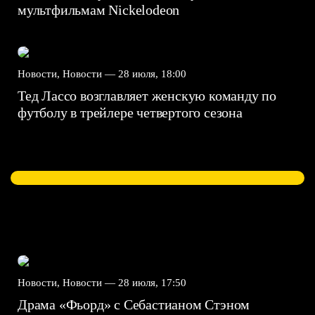
мультфильмам Nickelodeon
Новости, Новости —
28 июля, 18:00
Тед Лассо возглавляет женскую команду по
футболу в трейлере четвертого сезона
Новости, Новости —
28 июля, 17:50
Драма «Фьорд» с Себастианом Стэном