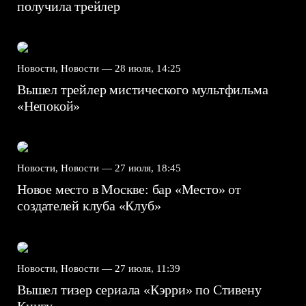
получила трейлер
Новости, Новости —
28 июля, 14:25
Вышел трейлер мистического мультфильма
«Непокой»
Новости, Новости —
27 июля, 18:45
Новое место в Москве: бар «Место» от
создателей клуба «Клуб»
Новости, Новости —
27 июля, 11:39
Вышел тизер сериала «Кэрри» по Стивену
Кингу