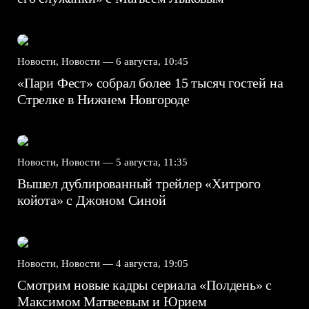
Новости, Новости —
6 августа, 10:45
«Пари Фест» собрал более 15 тысяч гостей на
Стрелке в Нижнем Новгороде
Новости, Новости —
5 августа, 11:35
Вышел дублированный трейлер «Хитрого
койота» с Джоном Синой
Новости, Новости —
4 августа, 19:05
Смотрим новые кадры сериала «Полдень» с
Максимом Матвеевым и Юрием