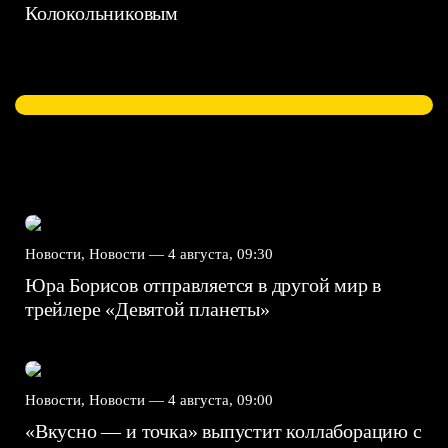
Колокольниковым
Новости, Новости —
4 августа, 09:30
Юра Борисов отправляется в другой мир в
трейлере «Девятой планеты»
Новости, Новости —
4 августа, 09:00
«Вкусно — и точка» выпустит коллаборацию с