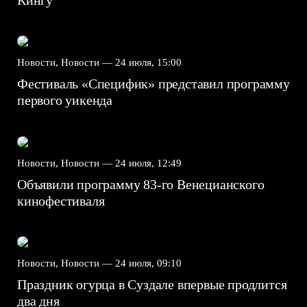
Новости, Новости —
24 июля, 15:00
Фестиваль «Специфик» представил программу
первого уикенда
Новости, Новости —
24 июля, 12:49
Объявили программу 83-го Венецианского
кинофестиваля
Новости, Новости —
24 июля, 09:10
Праздник огурца в Суздале впервые продлится
два дня