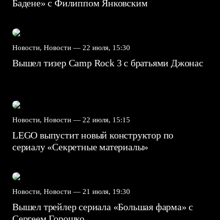
Бадене» с Филиппом Янковским
Новости, Новости —
22 июля, 15:30
Вышел тизер Camp Rock 3 с братьями Джонас
Новости, Новости —
22 июля, 15:15
LEGO выпустит новый конструктор по
сериалу «Секретные материалы»
Новости, Новости —
21 июля, 19:30
Вышел трейлер сериала «Большая фарма» с
Сергеем Горошко