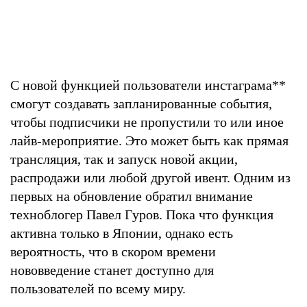
С новой функцией пользователи инстаграма
**
смогут создавать запланированные события,
чтобы подписчики не пропустили то или иное
лайв-мероприятие. Это может быть как прямая
трансляция, так и запуск новой акции,
распродажи или любой другой ивент. Одним из
первых на обновление обратил внимание
техноблогер Павел Гуров. Пока что функция
активна только в Японии, однако есть
вероятность, что в скором времени
нововведение станет доступно для
пользователей по всему миру.