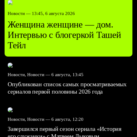
Новости —
13:45, 6 августа 2026
Женщина женщине — дом.
Интервью с блогеркой Ташей
Тейл
Новости, Новости —
6 августа, 13:45
Опубликован список самых просматриваемых
сериалов первой половины 2026 года
Новости, Новости —
6 августа, 12:20
Завершился первый сезон сериала «История
его служанки» с Матвеем Лыковым