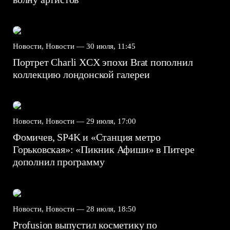
Новости, Новости —
30 июля, 11:45
Портрет Charli XCX эпохи Brat пополнил
коллекцию лондонской галереи
Новости, Новости —
29 июля, 17:00
Фомичев, SP4K и «Станция метро
Горьковская»: «Пикник Афиши» в Питере
дополнил программу
Новости, Новости —
28 июля, 18:50
Profusion выпустил косметику по