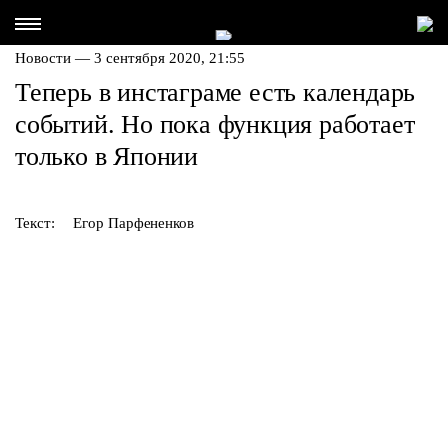
Новости — 3 сентября 2020, 21:55
Теперь в инстаграме есть календарь
событий. Но пока функция работает
только в Японии
Текст:
Егор Парфененков