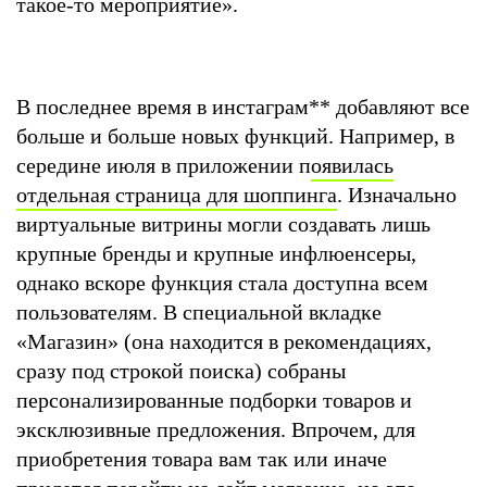
такое-то мероприятие».
В последнее время в инстаграм
**
добавляют все
больше и больше новых функций. Например, в
середине июля в приложении п
оявилась
отдельная страница для шоппинга
. Изначально
виртуальные витрины могли создавать лишь
крупные бренды и крупные инфлюенсеры,
однако вскоре функция стала доступна всем
пользователям. В специальной вкладке
«Магазин» (она находится в рекомендациях,
сразу под строкой поиска) собраны
персонализированные подборки товаров и
эксклюзивные предложения. Впрочем, для
приобретения товара вам так или иначе