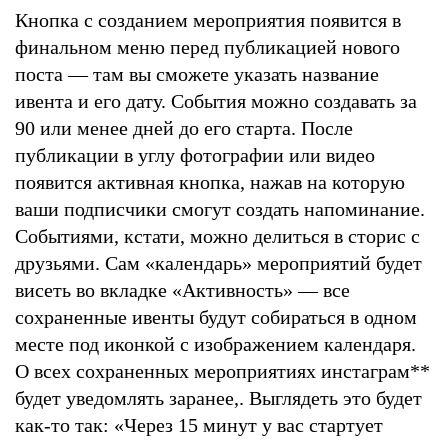
Кнопка с созданием мероприятия появится в
финальном меню перед публикацией нового
поста — там вы сможете указать название
ивента и его дату. События можно создавать за
90 или менее дней до его старта. После
публикации в углу фотографии или видео
появится активная кнопка, нажав на которую
ваши подписчики смогут создать напоминание.
Событиями, кстати, можно делиться в сторис с
друзьями. Сам «календарь» мероприятий будет
висеть во вкладке «Активность» — все
сохраненные ивенты будут собираться в одном
месте под иконкой с изображением календаря.
О всех сохраненных мероприятиях инстаграм
**
будет уведомлять заранее,. Выглядеть это будет
как-то так: «Через 15 минут у вас стартует