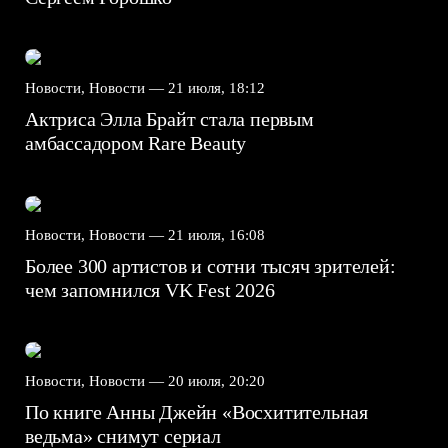
Новости, Новости —
21 июля, 18:12
Актриса Элла Брайт стала первым
амбассадором Rare Beauty
Новости, Новости —
21 июля, 16:08
Более 300 артистов и сотни тысяч зрителей:
чем запомнился VK Fest 2026
Новости, Новости —
20 июля, 20:20
По книге Анны Джейн «Восхитительная
ведьма» снимут сериал