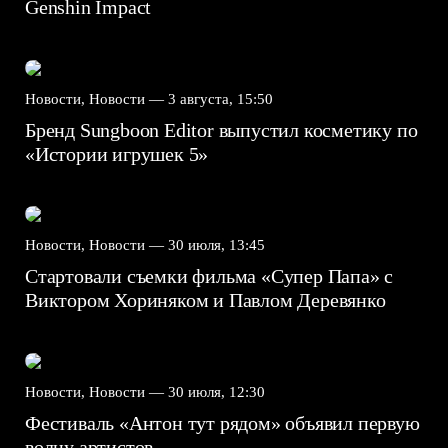
Genshin Impact⁠⁠
Новости, Новости —
3 августа, 15:50
Бренд Sungboon Editor выпустил косметику по
«Истории игрушек 5»
Новости, Новости —
30 июля, 13:45
Стартовали съемки фильма «Супер Папа» с
Виктором Хориняком и Павлом Деревянко
Новости, Новости —
30 июля, 12:30
Фестиваль «Антон тут рядом» объявил первую
волну артистов