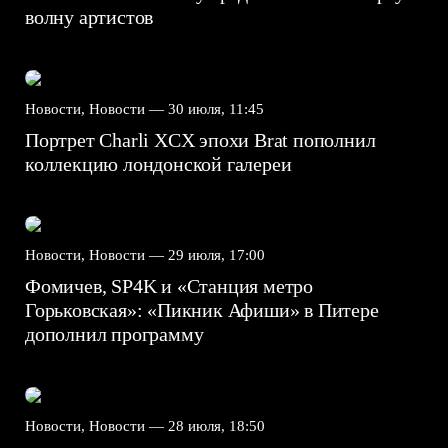
волну артистов
Новости, Новости —
30 июля, 11:45
Портрет Charli XCX эпохи Brat пополнил
коллекцию лондонской галереи
Новости, Новости —
29 июля, 17:00
Фомичев, SP4K и «Станция метро
Горьковская»: «Пикник Афиши» в Питере
дополнил программу
Новости, Новости —
28 июля, 18:50