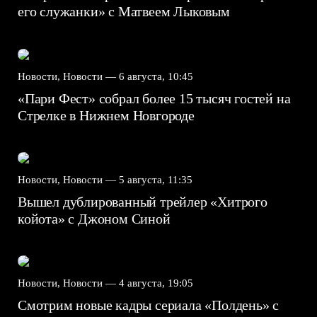
его служанки» с Матвеем Лыковым
Новости, Новости —
6 августа, 10:45
«Пари Фест» собрал более 15 тысяч гостей на
Стрелке в Нижнем Новгороде
Новости, Новости —
5 августа, 11:35
Вышел дублированный трейлер «Хитрого
койота» с Джоном Синой
Новости, Новости —
4 августа, 19:05
Смотрим новые кадры сериала «Полдень» с