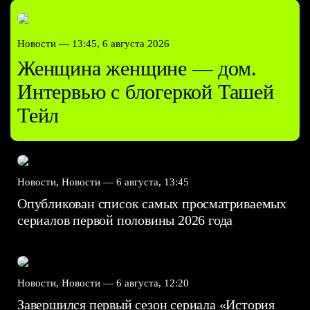
Новости —
13:45, 6 августа 2026
Женщина женщине — дом.
Интервью с блогеркой Ташей
Тейл
Новости, Новости —
6 августа, 13:45
Опубликован список самых просматриваемых
сериалов первой половины 2026 года
Новости, Новости —
6 августа, 12:20
Завершился первый сезон сериала «История