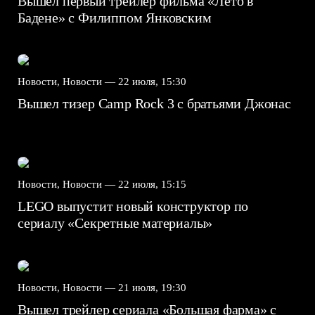
Вышел первый трейлер фильма «Лето в
Бадене» с Филиппом Янковским
Новости, Новости —
22 июля, 15:30
Вышел тизер Camp Rock 3 с братьями Джонас
Новости, Новости —
22 июля, 15:15
LEGO выпустит новый конструктор по
сериалу «Секретные материалы»
Новости, Новости —
21 июля, 19:30
Вышел трейлер сериала «Большая фарма» с