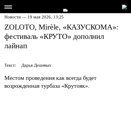
Новости — 19 мая 2026, 13:25
ZOLOTO, Mirèle, «КАЗУСКОМА»:
фестиваль «КРУТО» дополнил
лайнап
Текст:
Дарья Дешевых
Местом проведения как всегда будет
возрожденная турбаза «Крутояк».