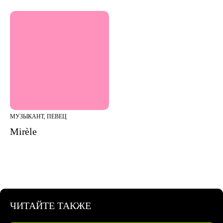
МУЗЫКАНТ, ПЕВЕЦ
Mirèle
ЧИТАЙТЕ ТАКЖЕ