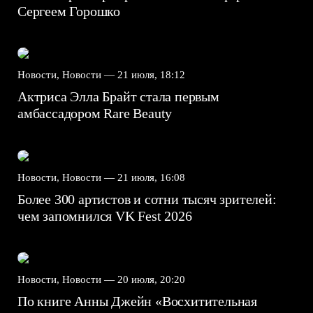
Сергеем Горошко
Новости, Новости —
21 июля, 18:12
Актриса Элла Брайт стала первым
амбассадором Rare Beauty
Новости, Новости —
21 июля, 16:08
Более 300 артистов и сотни тысяч зрителей:
чем запомнился VK Fest 2026
Новости, Новости —
20 июля, 20:20
По книге Анны Джейн «Восхитительная