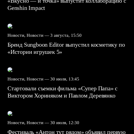
«Вкусно — и точка» выпустит коллаборацию с
Genshin Impact⁠⁠
Новости, Новости —
3 августа, 15:50
Бренд Sungboon Editor выпустил косметику по
«Истории игрушек 5»
Новости, Новости —
30 июля, 13:45
Стартовали съемки фильма «Супер Папа» с
Виктором Хориняком и Павлом Деревянко
Новости, Новости —
30 июля, 12:30
Фестиваль «Антон тут рядом» объявил первую