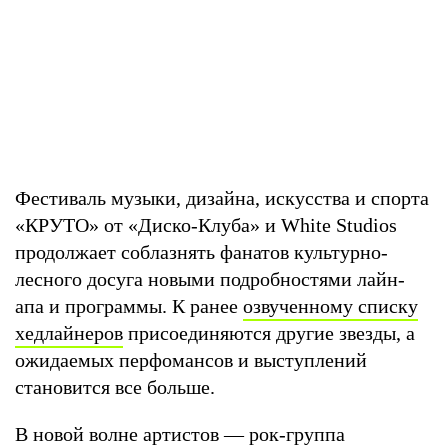
Фестиваль музыки, дизайна, искусства и спорта
«КРУТО» от «Диско-Клуба» и White Studios
продолжает соблазнять фанатов культурно-
лесного досуга новыми подробностями лайн-
апа и программы. К ранее
озвученному списку
хедлайнеров
присоединяются другие звезды, а
ожидаемых перфомансов и выступлений
становится все больше.
В новой волне артистов — рок-группа