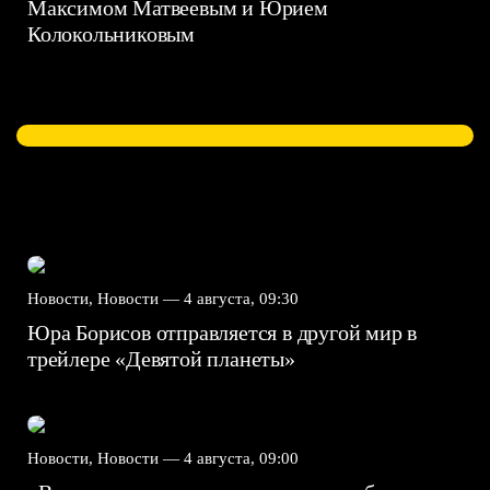
Максимом Матвеевым и Юрием
Колокольниковым
Новости, Новости —
4 августа, 09:30
Юра Борисов отправляется в другой мир в
трейлере «Девятой планеты»
Новости, Новости —
4 августа, 09:00