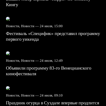
Кингу
Новости, Новости —
24 июля, 15:00
Фестиваль «Специфик» представил программу
первого уикенда
Новости, Новости —
24 июля, 12:49
Объявили программу 83-го Венецианского
кинофестиваля
Новости, Новости —
24 июля, 09:10
Праздник огурца в Суздале впервые продлится