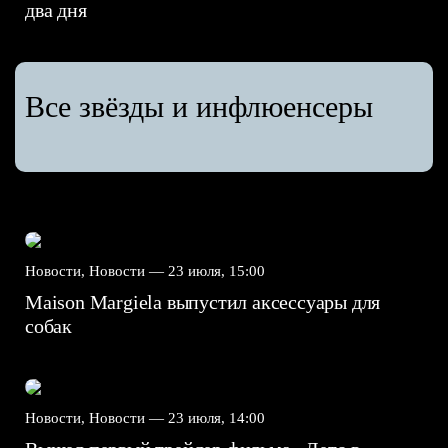
два дня
Все звёзды и инфлюенсеры
Новости, Новости —
23 июля, 15:00
Maison Margiela выпустил аксессуары для
собак
Новости, Новости —
23 июля, 14:00