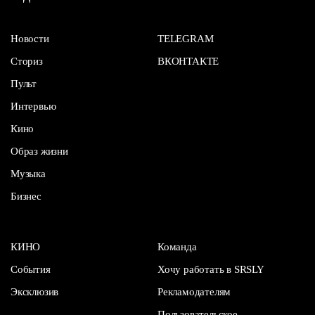
Новости
TELEGRAM
Сториз
ВКОНТАКТЕ
Пульт
Интервью
Кино
Образ жизни
Музыка
Бизнес
КИНО
Команда
События
Хочу работать в SRSLY
Эксклюзив
Рекламодателям
Пользовательское