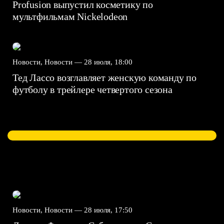
Profusion выпустил косметику по
мультфильмам Nickelodeon
Новости, Новости —
28 июля, 18:00
Тед Лассо возглавляет женскую команду по
футболу в трейлере четвертого сезона
Новости, Новости —
28 июля, 17:50