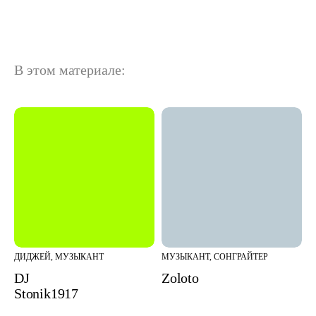
В этом материале:
ДИДЖЕЙ, МУЗЫКАНТ
МУЗЫКАНТ, СОНГРАЙТЕР
DJ
Zoloto
Stonik1917