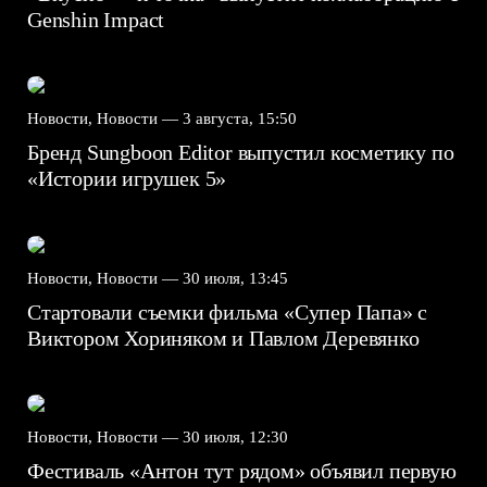
Genshin Impact⁠⁠
Новости, Новости —
3 августа, 15:50
Бренд Sungboon Editor выпустил косметику по
«Истории игрушек 5»
Новости, Новости —
30 июля, 13:45
Стартовали съемки фильма «Супер Папа» с
Виктором Хориняком и Павлом Деревянко
Новости, Новости —
30 июля, 12:30
Фестиваль «Антон тут рядом» объявил первую