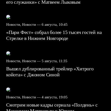
его служанки» с Матвеем Лыковым
Новости, Новости —
6 августа, 10:45
«Пари Фест» собрал более 15 тысяч гостей на
Стрелке в Нижнем Новгороде
Новости, Новости —
5 августа, 11:35
Вышел дублированный трейлер «Хитрого
койота» с Джоном Синой
Новости, Новости —
4 августа, 19:05
Смотрим новые кадры сериала «Полдень» с
Максимом Матвеевым и Юрием