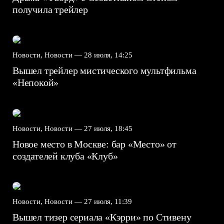
получила трейлер
Новости, Новости —
28 июля, 14:25
Вышел трейлер мистического мультфильма
«Непокой»
Новости, Новости —
27 июля, 18:45
Новое место в Москве: бар «Место» от
создателей клуба «Клуб»
Новости, Новости —
27 июля, 11:39
Вышел тизер сериала «Кэрри» по Стивену