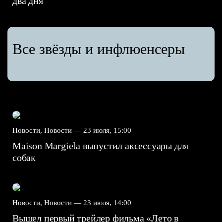
два дня
Все звёзды и инфлюенсеры
Новости, Новости —
23 июля, 15:00
Maison Margiela выпустил аксессуары для
собак
Новости, Новости —
23 июля, 14:00
Вышел первый трейлер фильма «Лето в