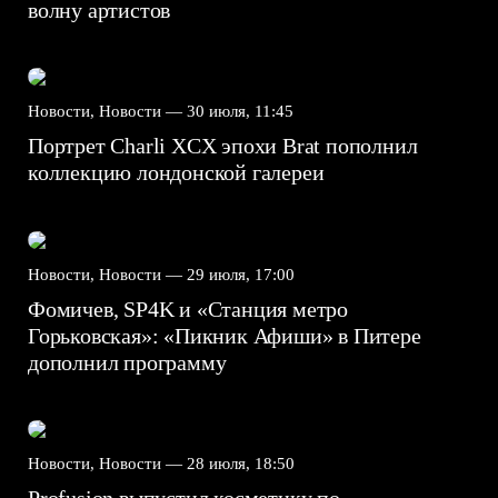
волну артистов
Новости, Новости —
30 июля, 11:45
Портрет Charli XCX эпохи Brat пополнил
коллекцию лондонской галереи
Новости, Новости —
29 июля, 17:00
Фомичев, SP4K и «Станция метро
Горьковская»: «Пикник Афиши» в Питере
дополнил программу
Новости, Новости —
28 июля, 18:50