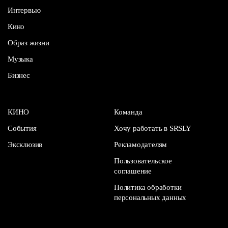
Интервью
Кино
Образ жизни
Музыка
Бизнес
КИНО
Команда
События
Хочу работать в SRSLY
Эксклюзив
Рекламодателям
Пользовательское
соглашение
Политика обработки
персональных данных