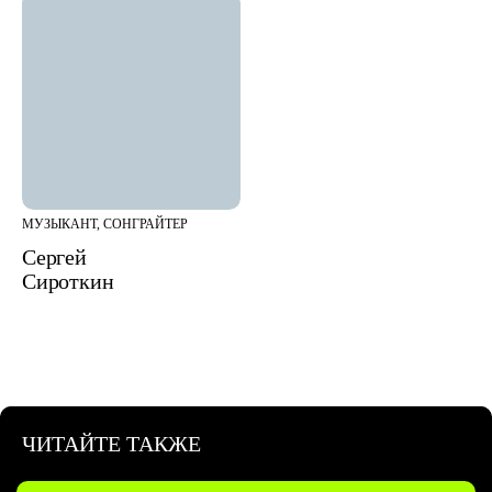
МУЗЫКАНТ, СОНГРАЙТЕР
Сергей
Сироткин
ЧИТАЙТЕ ТАКЖЕ