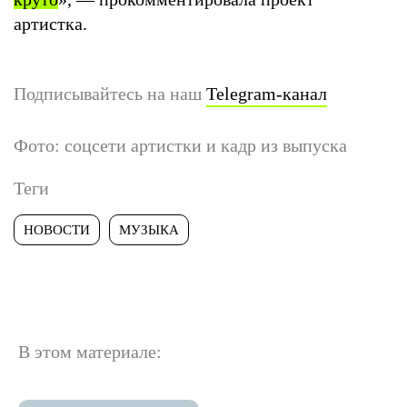
артистка.
Подписывайтесь на наш
Telegram-канал
Фото: соцсети артистки и кадр из выпуска
Теги
НОВОСТИ
МУЗЫКА
В этом материале: