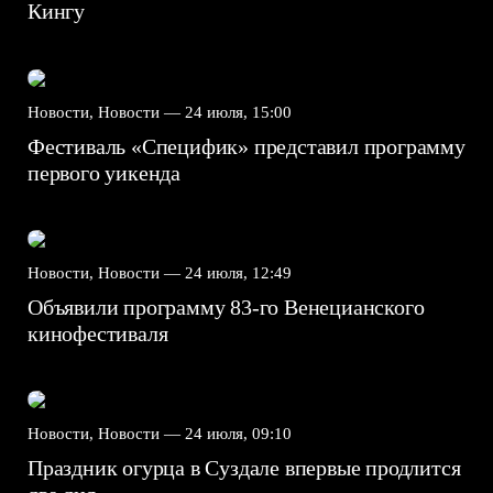
Кингу
Новости, Новости —
24 июля, 15:00
Фестиваль «Специфик» представил программу
первого уикенда
Новости, Новости —
24 июля, 12:49
Объявили программу 83-го Венецианского
кинофестиваля
Новости, Новости —
24 июля, 09:10
Праздник огурца в Суздале впервые продлится