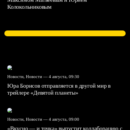
Колокольниковым
Новости, Новости —
4 августа, 09:30
Юра Борисов отправляется в другой мир в
трейлере «Девятой планеты»
Новости, Новости —
4 августа, 09:00
«Вкусно — и точка» выпустит коллаборацию с