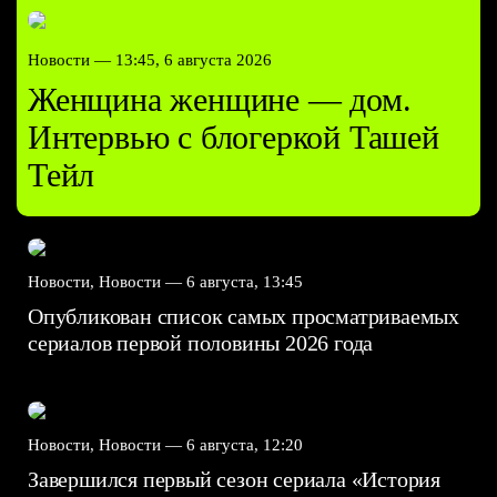
Новости —
13:45, 6 августа 2026
Женщина женщине — дом.
Интервью с блогеркой Ташей
Тейл
Новости, Новости —
6 августа, 13:45
Опубликован список самых просматриваемых
сериалов первой половины 2026 года
Новости, Новости —
6 августа, 12:20
Завершился первый сезон сериала «История