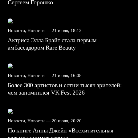
Сергеем Горошко
Новости, Новости —
21 июля, 18:12
Актриса Элла Брайт стала первым
амбассадором Rare Beauty
Новости, Новости —
21 июля, 16:08
Более 300 артистов и сотни тысяч зрителей:
чем запомнился VK Fest 2026
Новости, Новости —
20 июля, 20:20
По книге Анны Джейн «Восхитительная
ведьма» снимут сериал