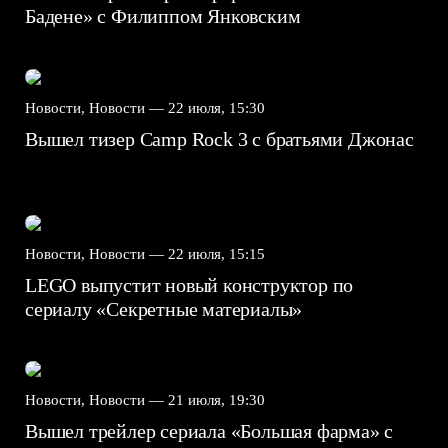
Бадене» с Филиппом Янковским
Новости, Новости —
22 июля, 15:30
Вышел тизер Camp Rock 3 с братьями Джонас
Новости, Новости —
22 июля, 15:15
LEGO выпустит новый конструктор по
сериалу «Секретные материалы»
Новости, Новости —
21 июля, 19:30
Вышел трейлер сериала «Большая фарма» с