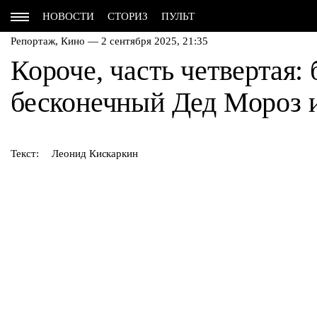
НОВОСТИ
СТОРИЗ
ПУЛЬТ
Репортаж,
Кино
— 2 сентября 2025, 21:35
Короче, часть четвертая:
бесконечный Дед Мороз и
Текст:
Леонид Кискаркин