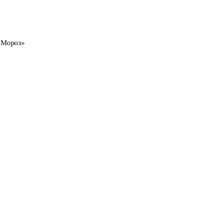
 Мороз»