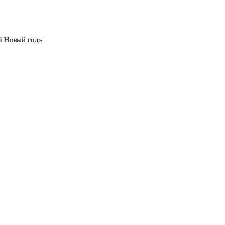
й Новый год»