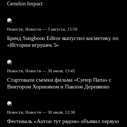
Genshin Impact⁠⁠
Новости, Новости —
3 августа, 15:50
Бренд Sungboon Editor выпустил косметику по
«Истории игрушек 5»
Новости, Новости —
30 июля, 13:45
Стартовали съемки фильма «Супер Папа» с
Виктором Хориняком и Павлом Деревянко
Новости, Новости —
30 июля, 12:30
Фестиваль «Антон тут рядом» объявил первую