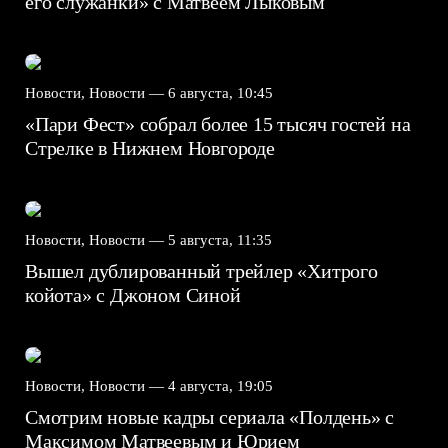
его служанки» с Матвеем Лыковым
Новости, Новости —
6 августа, 10:45
«Пари Фест» собрал более 15 тысяч гостей на
Стрелке в Нижнем Новгороде
Новости, Новости —
5 августа, 11:35
Вышел дублированный трейлер «Хитрого
койота» с Джоном Синой
Новости, Новости —
4 августа, 19:05
Смотрим новые кадры сериала «Полдень» с
Максимом Матвеевым и Юрием