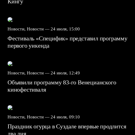
Кингу
Новости, Новости —
24 июля, 15:00
Фестиваль «Специфик» представил программу
первого уикенда
Новости, Новости —
24 июля, 12:49
Объявили программу 83-го Венецианского
кинофестиваля
Новости, Новости —
24 июля, 09:10
Праздник огурца в Суздале впервые продлится
два дня