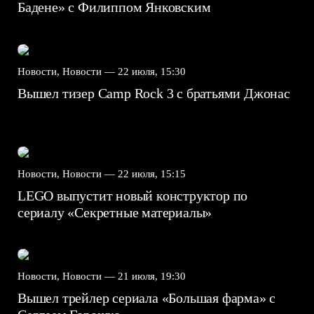
Бадене» с Филиппом Янковским
Новости, Новости —
22 июля, 15:30
Вышел тизер Camp Rock 3 с братьями Джонас
Новости, Новости —
22 июля, 15:15
LEGO выпустит новый конструктор по
сериалу «Секретные материалы»
Новости, Новости —
21 июля, 19:30
Вышел трейлер сериала «Большая фарма» с