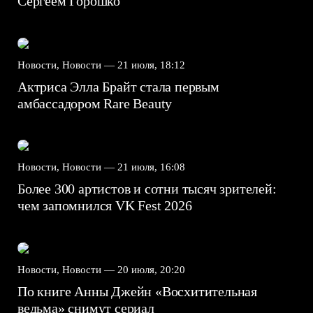
Сергеем Горошко
Новости, Новости —
21 июля, 18:12
Актриса Элла Брайт стала первым
амбассадором Rare Beauty
Новости, Новости —
21 июля, 16:08
Более 300 артистов и сотни тысяч зрителей:
чем запомнился VK Fest 2026
Новости, Новости —
20 июля, 20:20
По книге Анны Джейн «Восхитительная
ведьма» снимут сериал