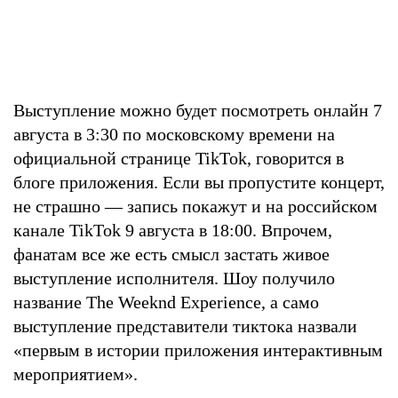
Выступление можно будет посмотреть онлайн 7
августа в 3:30 по московскому времени на
официальной странице TikTok, говорится в
блоге приложения. Если вы пропустите концерт,
не страшно — запись покажут и на российском
канале TikTok 9 августа в 18:00. Впрочем,
фанатам все же есть смысл застать живое
выступление исполнителя. Шоу получило
название The Weeknd Experience, а само
выступление представители тиктока назвали
«первым в истории приложения интерактивным
мероприятием».