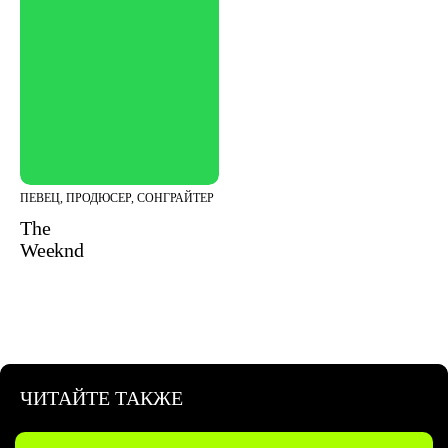
ПЕВЕЦ, ПРОДЮСЕР, СОНГРАЙТЕР
The
Weeknd
ЧИТАЙТЕ ТАКЖЕ