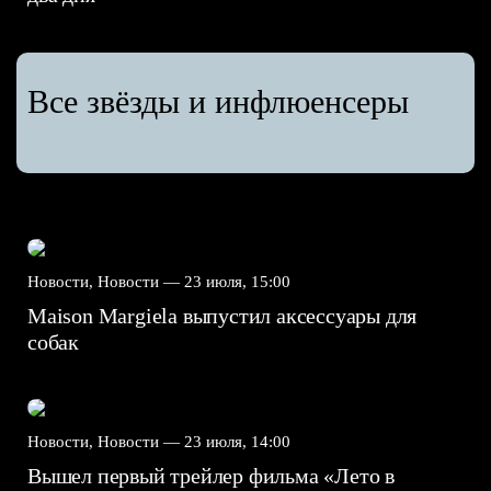
Все звёзды и инфлюенсеры
Новости, Новости —
23 июля, 15:00
Maison Margiela выпустил аксессуары для
собак
Новости, Новости —
23 июля, 14:00
Вышел первый трейлер фильма «Лето в