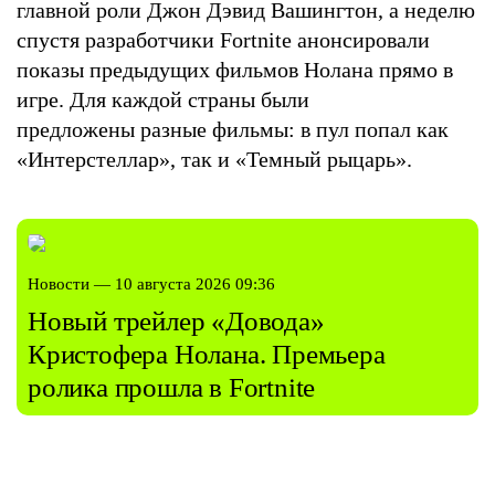
главной роли Джон Дэвид Вашингтон, а неделю
спустя разработчики Fortnite анонсировали
показы предыдущих фильмов Нолана прямо в
игре. Для каждой страны были
предложены разные фильмы: в пул попал как
«Интерстеллар», так и «Темный рыцарь».
Новости — 10 августа 2026 09:36
Новый трейлер «Довода»
Кристофера Нолана. Премьера
ролика прошла в Fortnite