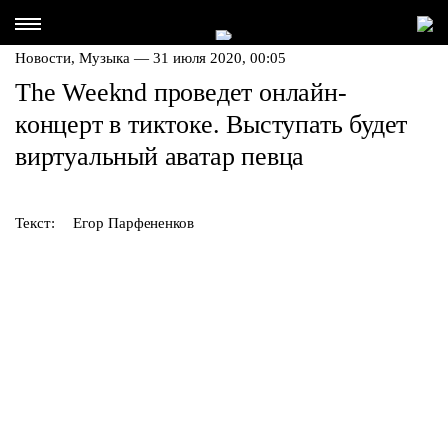
Новости,
Музыка
— 31 июля 2020, 00:05
The Weeknd проведет онлайн-
концерт в тиктоке. Выступать будет
виртуальный аватар певца
Текст:
Егор Парфененков