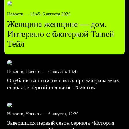
Новости —
13:45, 6 августа 2026
Женщина женщине — дом.
Интервью с блогеркой Ташей
Тейл
Новости, Новости —
6 августа, 13:45
Опубликован список самых просматриваемых
сериалов первой половины 2026 года
Новости, Новости —
6 августа, 12:20
Завершился первый сезон сериала «История