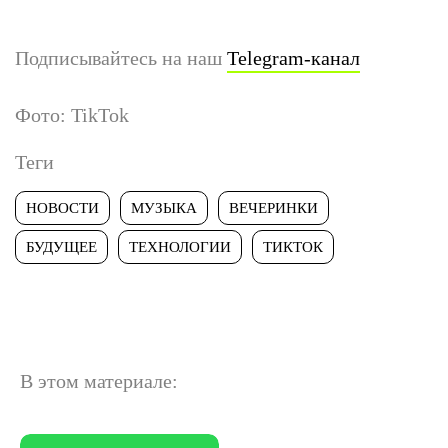
Подписывайтесь на наш
Telegram-канал
Фото: TikTok
Теги
НОВОСТИ
МУЗЫКА
ВЕЧЕРИНКИ
БУДУЩЕЕ
ТЕХНОЛОГИИ
ТИКТОК
В этом материале: