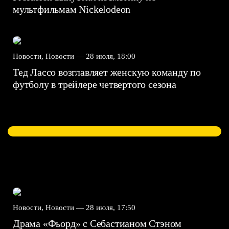
мультфильмам Nickelodeon
Новости, Новости —
28 июля, 18:00
Тед Лассо возглавляет женскую команду по
футболу в трейлере четвертого сезона
Новости, Новости —
28 июля, 17:50
Драма «Фьорд» с Себастианом Стэном