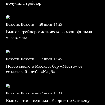
получила трейлер
Новости, Новости —
28 июля, 14:25
Вышел трейлер мистического мультфильма
«Непокой»
Новости, Новости —
27 июля, 18:45
Новое место в Москве: бар «Место» от
создателей клуба «Клуб»
Новости, Новости —
27 июля, 11:39
Вышел тизер сериала «Кэрри» по Стивену