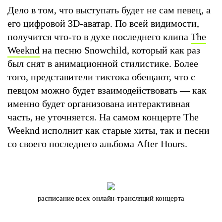
Дело в том, что выступать будет не сам певец, а
его цифровой 3D-аватар. По всей видимости,
получится что-то в духе последнего клипа
The
Weeknd
на песню Snowchild, который как раз
был снят в анимационной стилистике. Более
того, представители тиктока обещают, что с
певцом можно будет взаимодействовать — как
именно будет организована интерактивная
часть, не уточняется. На самом концерте The
Weeknd исполнит как старые хиты, так и песни
со своего последнего альбома After Hours.
расписание всех онлайн-трансляций концерта