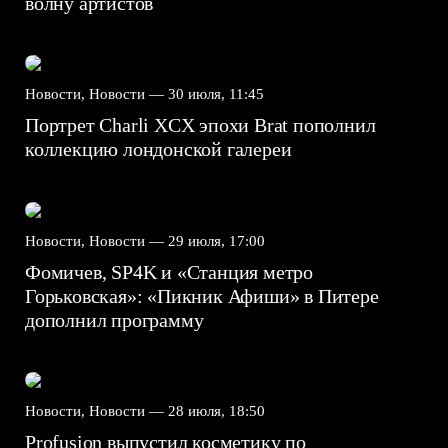
волну артистов
Новости, Новости —
30 июля, 11:45
Портрет Charli XCX эпохи Brat пополнил
коллекцию лондонской галереи
Новости, Новости —
29 июля, 17:00
Фомичев, SP4K и «Станция метро
Горьковская»: «Пикник Афиши» в Питере
дополнил программу
Новости, Новости —
28 июля, 18:50
Profusion выпустил косметику по