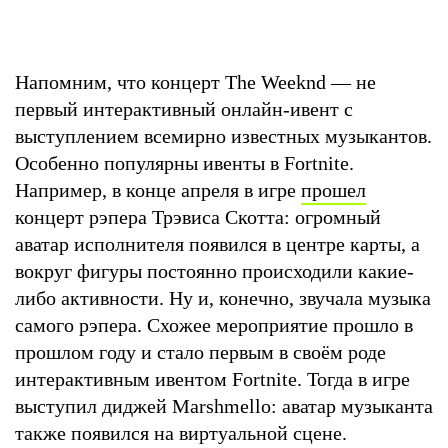
Напомним, что концерт The Weeknd — не
первый интерактивный онлайн-ивент с
выступлением всемирно известных музыкантов.
Особенно популярны ивенты в Fortnite.
Например, в конце апреля в игре
прошел
концерт рэпера Трэвиса Скотта: огромный
аватар исполнителя появился в центре карты, а
вокруг фигуры постоянно происходили какие-
либо активности. Ну и, конечно, звучала музыка
самого рэпера. Схожее мероприятие прошло в
прошлом году и стало первым в своём роде
интерактивным ивентом Fortnite. Тогда в игре
выступил диджей Marshmello: аватар музыканта
также появился на виртуальной сцене.