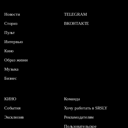
Новости
TELEGRAM
Сториз
ВКОНТАКТЕ
Пульт
Интервью
Кино
Образ жизни
Музыка
Бизнес
КИНО
Команда
События
Хочу работать в SRSLY
Эксклюзив
Рекламодателям
Пользовательское