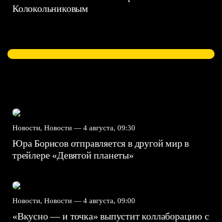
Колокольниковым
Новости, Новости —
4 августа, 09:30
Юра Борисов отправляется в другой мир в
трейлере «Девятой планеты»
Новости, Новости —
4 августа, 09:00
«Вкусно — и точка» выпустит коллаборацию с