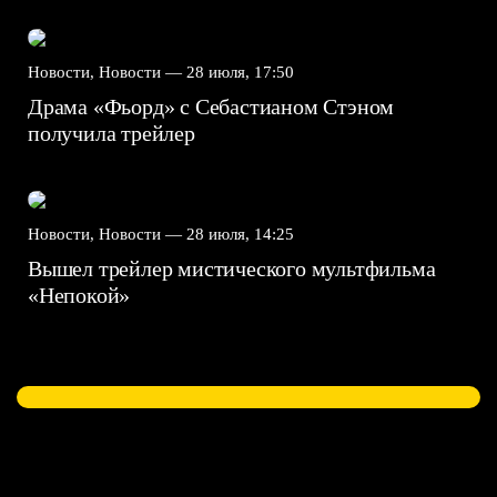
Новости, Новости —
28 июля, 17:50
Драма «Фьорд» с Себастианом Стэном
получила трейлер
Новости, Новости —
28 июля, 14:25
Вышел трейлер мистического мультфильма
«Непокой»