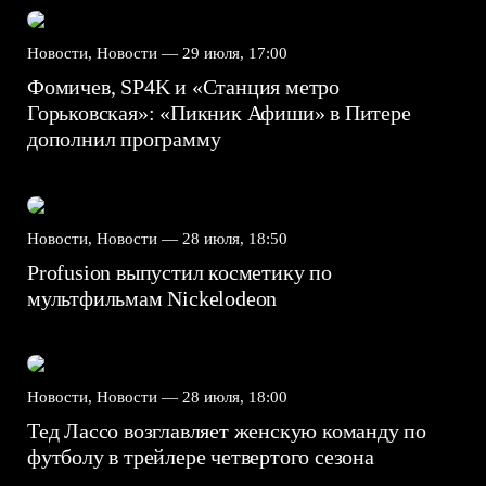
Новости, Новости —
29 июля, 17:00
Фомичев, SP4K и «Станция метро
Горьковская»: «Пикник Афиши» в Питере
дополнил программу
Новости, Новости —
28 июля, 18:50
Profusion выпустил косметику по
мультфильмам Nickelodeon
Новости, Новости —
28 июля, 18:00
Тед Лассо возглавляет женскую команду по
футболу в трейлере четвертого сезона