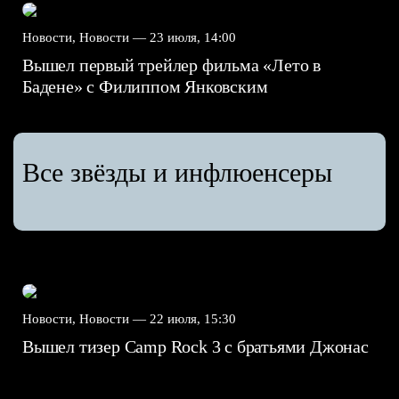
Новости, Новости —
23 июля, 14:00
Вышел первый трейлер фильма «Лето в
Бадене» с Филиппом Янковским
Все звёзды и инфлюенсеры
Новости, Новости —
22 июля, 15:30
Вышел тизер Camp Rock 3 с братьями Джонас