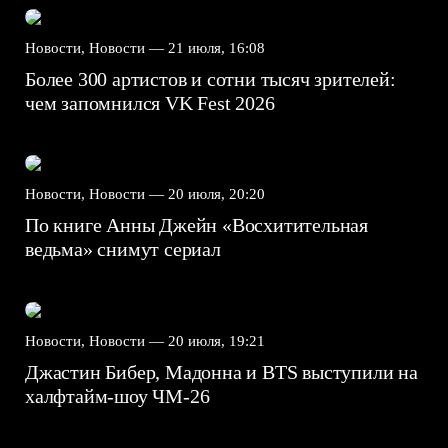
Новости, Новости —
21 июля, 16:08
Более 300 артистов и сотни тысяч зрителей:
чем запомнился VK Fest 2026
Новости, Новости —
20 июля, 20:20
По книге Анны Джейн «Восхитительная
ведьма» снимут сериал
Новости, Новости —
20 июля, 19:21
Джастин Бибер, Мадонна и BTS выступили на
халфтайм-шоу ЧМ-26