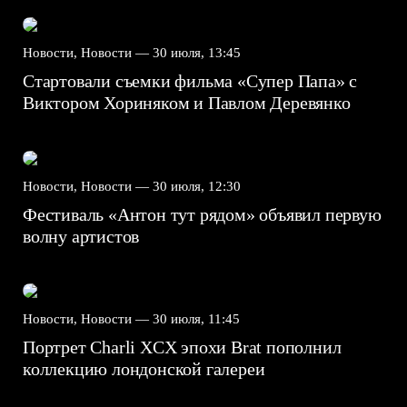
Новости, Новости —
30 июля, 13:45
Стартовали съемки фильма «Супер Папа» с
Виктором Хориняком и Павлом Деревянко
Новости, Новости —
30 июля, 12:30
Фестиваль «Антон тут рядом» объявил первую
волну артистов
Новости, Новости —
30 июля, 11:45
Портрет Charli XCX эпохи Brat пополнил
коллекцию лондонской галереи