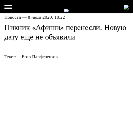
Новости — 8 июля 2020, 18:22
Пикник «Афиши» перенесли. Новую
дату еще не объявили
Текст:
Егор Парфененков