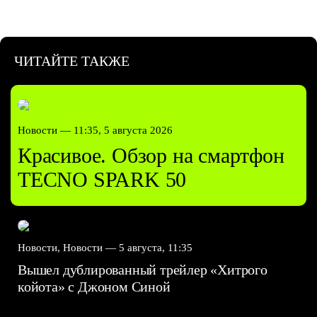
ЧИТАЙТЕ ТАКЖЕ
Новости —
11:35, 5 августа 2026
Красивое. Обзор на смартфон
TECNO SPARK 50
Новости, Новости —
5 августа, 11:35
Вышел дублированный трейлер «Хитрого
койота» с Джоном Синой