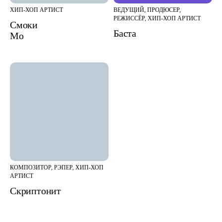
ХИП-ХОП АРТИСТ
ВЕДУЩИЙ, ПРОДЮСЕР,
РЕЖИССЁР, ХИП-ХОП АРТИСТ
Смоки
Баста
Мо
КОМПОЗИТОР, РЭПЕР, ХИП-ХОП
АРТИСТ
Скриптонит