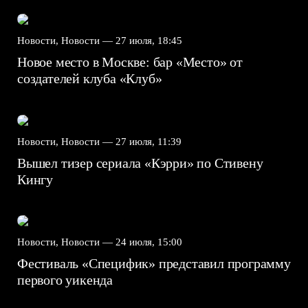
Новости, Новости —
27 июля, 18:45
Новое место в Москве: бар «Место» от
создателей клуба «Клуб»
Новости, Новости —
27 июля, 11:39
Вышел тизер сериала «Кэрри» по Стивену
Кингу
Новости, Новости —
24 июля, 15:00
Фестиваль «Специфик» представил программу
первого уикенда