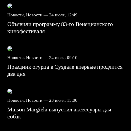
Новости, Новости —
24 июля, 12:49
Объявили программу 83-го Венецианского
кинофестиваля
Новости, Новости —
24 июля, 09:10
Праздник огурца в Суздале впервые продлится
два дня
Новости, Новости —
23 июля, 15:00
Maison Margiela выпустил аксессуары для
собак