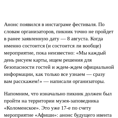
Анонс появился в инстаграме фестиваля. По
словам организаторов, пикник точно не пройдет
в ранее заявленную дату — 8 августа. Когда
именно состоится (и состоится ли вообще)
мероприятие, пока неизвестно: «Мы каждый
день рисуем карты, ищем решения для
безопасности гостей и ждем-ждем официальной
информации, как только все узнаем — сразу
вам расскажем!» — написали организаторы.
Напомним, что изначально пикник должен был
пройти на территории музея-заповедника
«Коломенское». Это уже 17-е по счету
мероприятие «Афиши»: анонс будущего ивента