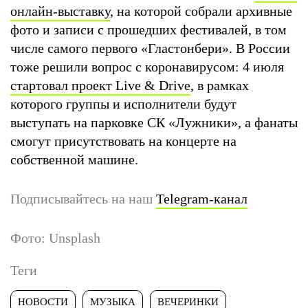
онлайн-выставку
, на которой собрали архивные
фото и записи с прошедших фестивалей, в том
числе самого первого «Гластонбери». В России
тоже решили вопрос с коронавирусом: 4 июля
стартовал проект Live & Drive
, в рамках
которого группы и исполнители будут
выступать на парковке СК «Лужники», а фанаты
смогут присутствовать на концерте на
собственной машине.
Подписывайтесь на наш
Telegram-канал
Фото: Unsplash
Теги
НОВОСТИ
МУЗЫКА
ВЕЧЕРИНКИ