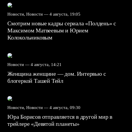
Новости, Новости —
4 августа, 19:05
Смотрим новые кадры сериала «Полдень» с
Максимом Матвеевым и Юрием
Колокольниковым
Новости —
4 августа, 14:21
Женщина женщине — дом. Интервью с
блогеркой Ташей Тейл
Новости, Новости —
4 августа, 09:30
Юра Борисов отправляется в другой мир в
трейлере «Девятой планеты»