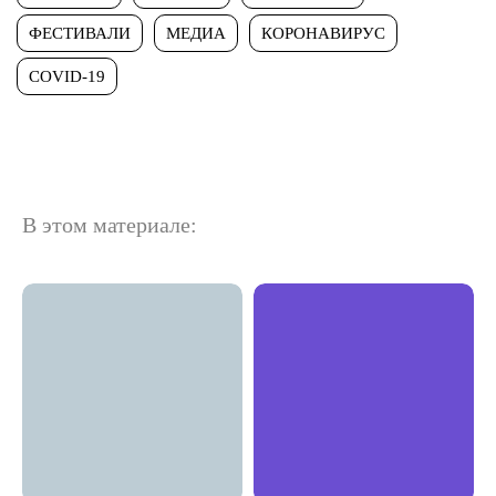
ФЕСТИВАЛИ
МЕДИА
КОРОНАВИРУС
COVID-19
В этом материале: