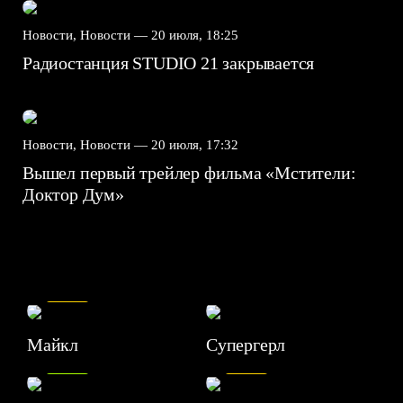
Новости, Новости —
20 июля, 18:25
Радиостанция STUDIO 21 закрывается
Новости, Новости —
20 июля, 17:32
Вышел первый трейлер фильма «Мстители:
Доктор Дум»
7.5
Майкл
Супергерл
8.2
7.1