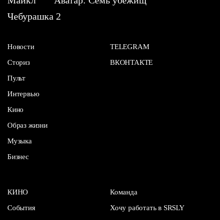
Чебурашка 2
Новости
TELEGRAM
Сториз
ВКОНТАКТЕ
Пульт
Интервью
Кино
Образ жизни
Музыка
Бизнес
КИНО
Команда
События
Хочу работать в SRSLY