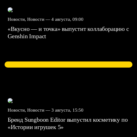
Новости, Новости —
4 августа, 09:00
«Вкусно — и точка» выпустит коллаборацию с
Genshin Impact⁠⁠
Новости, Новости —
3 августа, 15:50
Бренд Sungboon Editor выпустил косметику по
«Истории игрушек 5»