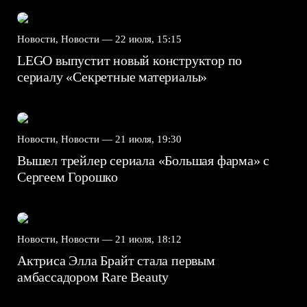
Новости, Новости —
22 июля, 15:15
LEGO выпустит новый конструктор по
сериалу «Секретные материалы»
Новости, Новости —
21 июля, 19:30
Вышел трейлер сериала «Большая фарма» с
Сергеем Горошко
Новости, Новости —
21 июля, 18:12
Актриса Элла Брайт стала первым
амбассадором Rare Beauty