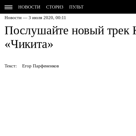
НОВОСТИ
СТОРИЗ
ПУЛЬТ
Новости — 3 июля 2020, 00:11
Послушайте новый трек
«Чикита»
Текст:
Егор Парфененков