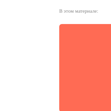
В этом материале: