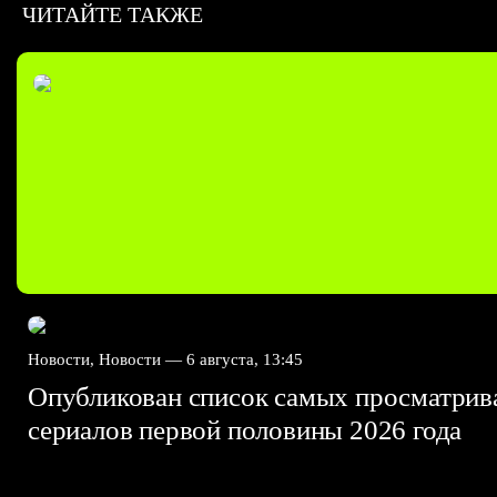
ЧИТАЙТЕ ТАКЖЕ
Новости, Новости —
6 августа, 13:45
Опубликован список самых просматри
сериалов первой половины 2026 года