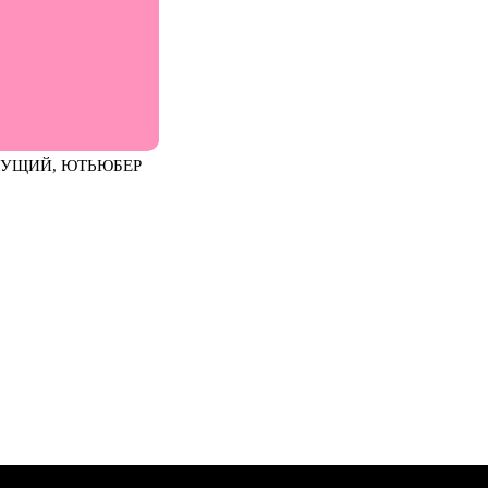
ЕДУЩИЙ, ЮТЬЮБЕР