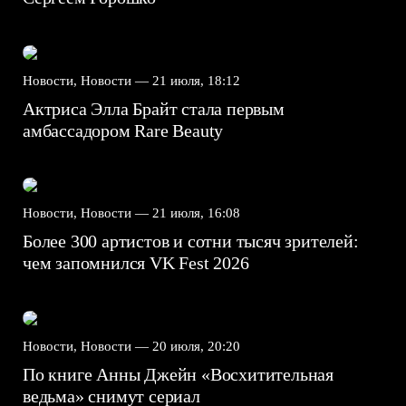
Новости, Новости —
21 июля, 18:12
Актриса Элла Брайт стала первым
амбассадором Rare Beauty
Новости, Новости —
21 июля, 16:08
Более 300 артистов и сотни тысяч зрителей:
чем запомнился VK Fest 2026
Новости, Новости —
20 июля, 20:20
По книге Анны Джейн «Восхитительная
ведьма» снимут сериал