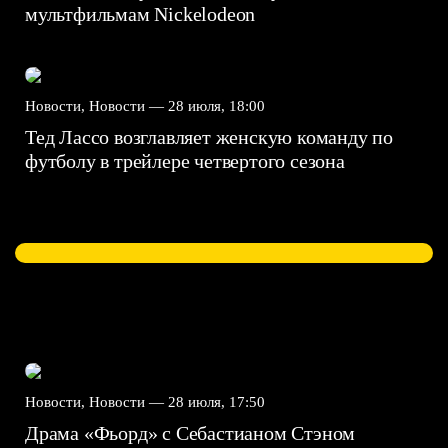
мультфильмам Nickelodeon
Новости, Новости —
28 июля, 18:00
Тед Лассо возглавляет женскую команду по
футболу в трейлере четвертого сезона
Новости, Новости —
28 июля, 17:50
Драма «Фьорд» с Себастианом Стэном