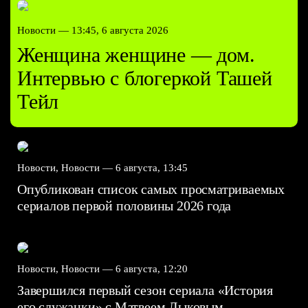
Новости —
13:45, 6 августа 2026
Женщина женщине — дом.
Интервью с блогеркой Ташей
Тейл
Новости, Новости —
6 августа, 13:45
Опубликован список самых просматриваемых
сериалов первой половины 2026 года
Новости, Новости —
6 августа, 12:20
Завершился первый сезон сериала «История
его служанки» с Матвеем Лыковым