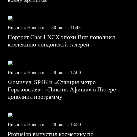
Новости, Новости —
30 июля, 11:45
Портрет Charli XCX эпохи Brat пополнил
коллекцию лондонской галереи
Новости, Новости —
29 июля, 17:00
Фомичев, SP4K и «Станция метро
Горьковская»: «Пикник Афиши» в Питере
дополнил программу
Новости, Новости —
28 июля, 18:50
Profusion выпустил косметику по