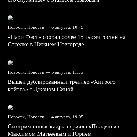
Новости, Новости —
6 августа, 10:45
«Пари Фест» собрал более 15 тысяч гостей на
Стрелке в Нижнем Новгороде
Новости, Новости —
5 августа, 11:35
Вышел дублированный трейлер «Хитрого
койота» с Джоном Синой
Новости, Новости —
4 августа, 19:05
Смотрим новые кадры сериала «Полдень» с
Максимом Матвеевым и Юрием