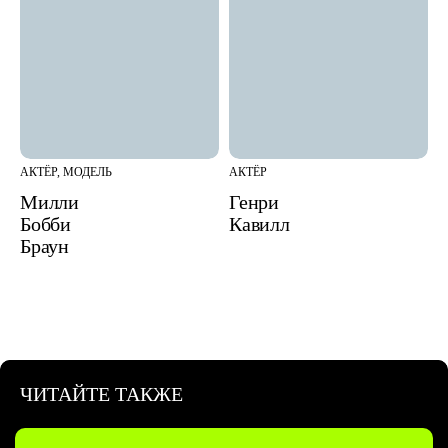
АКТЁР, МОДЕЛЬ
АКТЁР
Милли
Генри
Бобби
Кавилл
Браун
ЧИТАЙТЕ ТАКЖЕ