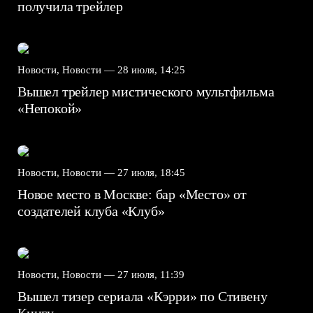
получила трейлер
Новости, Новости —
28 июля, 14:25
Вышел трейлер мистического мультфильма
«Непокой»
Новости, Новости —
27 июля, 18:45
Новое место в Москве: бар «Место» от
создателей клуба «Клуб»
Новости, Новости —
27 июля, 11:39
Вышел тизер сериала «Кэрри» по Стивену