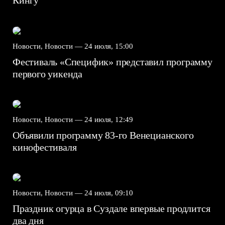
Кингу
Новости, Новости —
24 июля, 15:00
Фестиваль «Специфик» представил программу
первого уикенда
Новости, Новости —
24 июля, 12:49
Объявили программу 83-го Венецианского
кинофестиваля
Новости, Новости —
24 июля, 09:10
Праздник огурца в Суздале впервые продлится
два дня