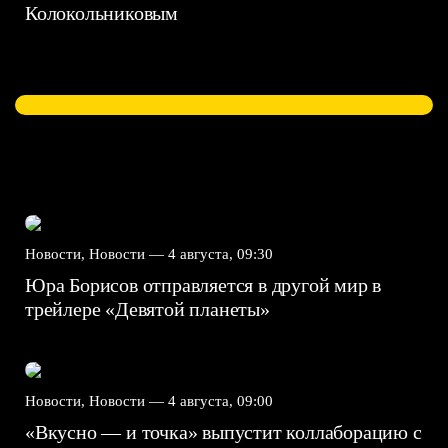
Колокольниковым
Новости, Новости —
4 августа, 09:30
Юра Борисов отправляется в другой мир в
трейлере «Девятой планеты»
Новости, Новости —
4 августа, 09:00
«Вкусно — и точка» выпустит коллаборацию с