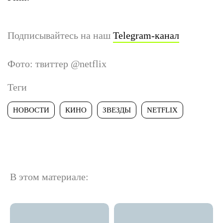
Подписывайтесь на наш
Telegram-канал
Фото: твиттер @netflix
Теги
НОВОСТИ
КИНО
ЗВЕЗДЫ
NETFLIX
В этом материале: