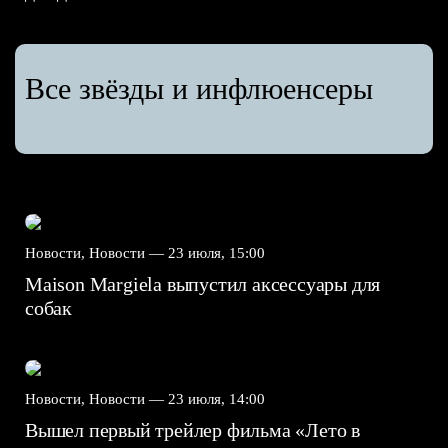
Все звёзды и инфлюенсеры
Новости, Новости —
23 июля, 15:00
Maison Margiela выпустил аксессуары для
собак
Новости, Новости —
23 июля, 14:00
Вышел первый трейлер фильма «Лето в