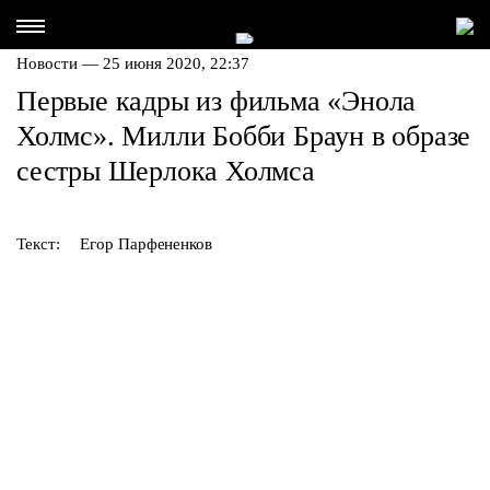
Новости — 25 июня 2020, 22:37
Первые кадры из фильма «Энола
Холмс». Милли Бобби Браун в образе
сестры Шерлока Холмса
Текст:
Егор Парфененков