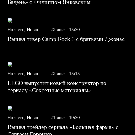
Бадене» с Филиппом Янковским
Новости, Новости —
22 июля, 15:30
Вышел тизер Camp Rock 3 с братьями Джонас
Новости, Новости —
22 июля, 15:15
LEGO выпустит новый конструктор по
сериалу «Секретные материалы»
Новости, Новости —
21 июля, 19:30
Вышел трейлер сериала «Большая фарма» с
Сергеем Горошко