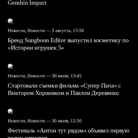
Genshin Impact⁠⁠
Новости, Новости —
3 августа, 15:50
Бренд Sungboon Editor выпустил косметику по
«Истории игрушек 5»
Новости, Новости —
30 июля, 13:45
Стартовали съемки фильма «Супер Папа» с
Виктором Хориняком и Павлом Деревянко
Новости, Новости —
30 июля, 12:30
Фестиваль «Антон тут рядом» объявил первую
волну артистов