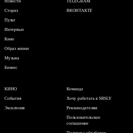
Новости
TELEGRAM
Сториз
ВКОНТАКТЕ
Пульт
Интервью
Кино
Образ жизни
Музыка
Бизнес
КИНО
Команда
События
Хочу работать в SRSLY
Эксклюзив
Рекламодателям
Пользовательское
соглашение
Политика обработки