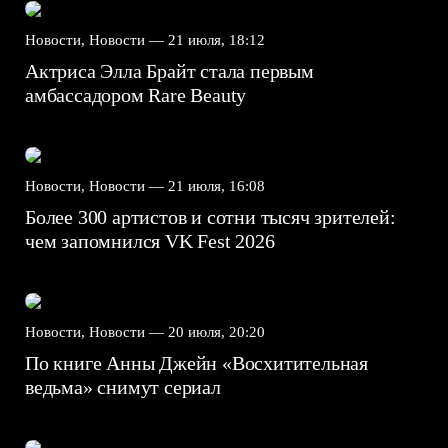
Новости, Новости —
21 июля, 18:12
Актриса Элла Брайт стала первым
амбассадором Rare Beauty
Новости, Новости —
21 июля, 16:08
Более 300 артистов и сотни тысяч зрителей:
чем запомнился VK Fest 2026
Новости, Новости —
20 июля, 20:20
По книге Анны Джейн «Восхитительная
ведьма» снимут сериал