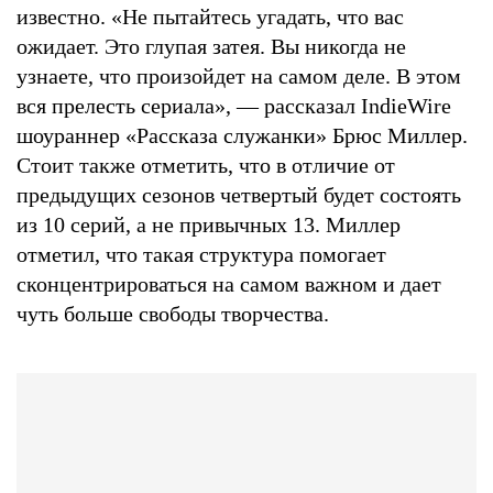
известно. «Не пытайтесь угадать, что вас
ожидает. Это глупая затея. Вы никогда не
узнаете, что произойдет на самом деле. В этом
вся прелесть сериала», — рассказал IndieWire
шоураннер «Рассказа служанки» Брюс Миллер.
Стоит также отметить, что в отличие от
предыдущих сезонов четвертый будет состоять
из 10 серий, а не привычных 13. Миллер
отметил, что такая структура помогает
сконцентрироваться на самом важном и дает
чуть больше свободы творчества.