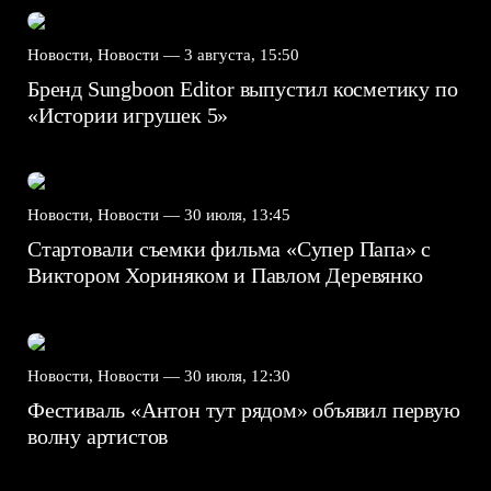
Новости, Новости —
3 августа, 15:50
Бренд Sungboon Editor выпустил косметику по
«Истории игрушек 5»
Новости, Новости —
30 июля, 13:45
Стартовали съемки фильма «Супер Папа» с
Виктором Хориняком и Павлом Деревянко
Новости, Новости —
30 июля, 12:30
Фестиваль «Антон тут рядом» объявил первую
волну артистов