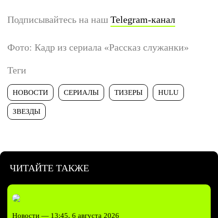
Подписывайтесь на наш
Telegram-канал
Фото: Кадр из сериала «Рассказ служанки»
Теги
НОВОСТИ
СЕРИАЛЫ
ТИЗЕРЫ
HULU
ЗВЕЗДЫ
ЧИТАЙТЕ ТАКЖЕ
Новости —
13:45, 6 августа 2026