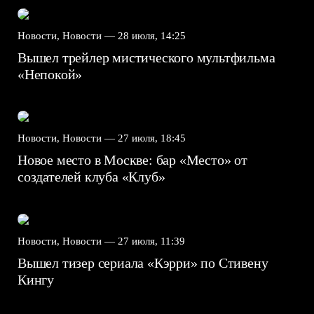
Новости, Новости —
28 июля, 14:25
Вышел трейлер мистического мультфильма
«Непокой»
Новости, Новости —
27 июля, 18:45
Новое место в Москве: бар «Место» от
создателей клуба «Клуб»
Новости, Новости —
27 июля, 11:39
Вышел тизер сериала «Кэрри» по Стивену
Кингу