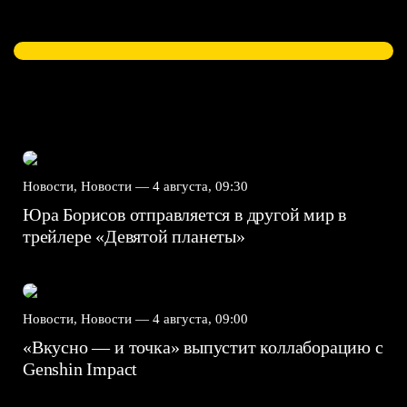
Новости, Новости —
4 августа, 09:30
Юра Борисов отправляется в другой мир в
трейлере «Девятой планеты»
Новости, Новости —
4 августа, 09:00
«Вкусно — и точка» выпустит коллаборацию с
Genshin Impact⁠⁠