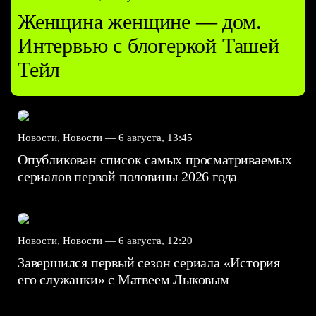
Женщина женщине — дом.
Интервью с блогеркой Ташей
Тейл
Новости, Новости —
6 августа, 13:45
Опубликован список самых просматриваемых
сериалов первой половины 2026 года
Новости, Новости —
6 августа, 12:20
Завершился первый сезон сериала «История
его служанки» с Матвеем Лыковым