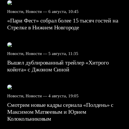
Новости, Новости —
6 августа, 10:45
«Пари Фест» собрал более 15 тысяч гостей на
Стрелке в Нижнем Новгороде
Новости, Новости —
5 августа, 11:35
Вышел дублированный трейлер «Хитрого
койота» с Джоном Синой
Новости, Новости —
4 августа, 19:05
Смотрим новые кадры сериала «Полдень» с
Максимом Матвеевым и Юрием
Колокольниковым