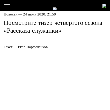
Новости — 24 июня 2020, 21:59
Посмотрите тизер четвертого сезона
«Рассказа служанки»
Текст:
Егор Парфененков