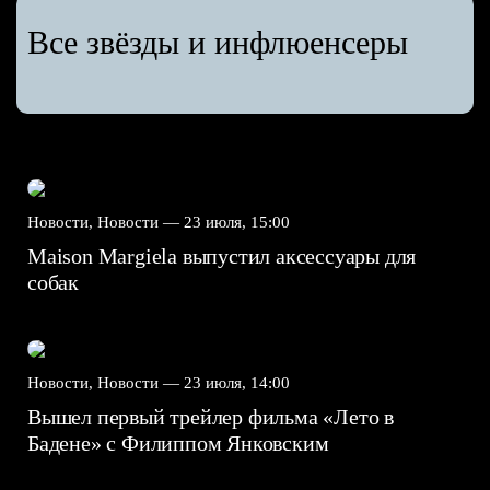
Все звёзды и инфлюенсеры
Новости, Новости —
23 июля, 15:00
Maison Margiela выпустил аксессуары для
собак
Новости, Новости —
23 июля, 14:00
Вышел первый трейлер фильма «Лето в
Бадене» с Филиппом Янковским