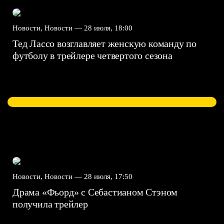
Новости, Новости —
28 июля, 18:00
Тед Лассо возглавляет женскую команду по
футболу в трейлере четвертого сезона
Новости, Новости —
28 июля, 17:50
Драма «Фьорд» с Себастианом Стэном
получила трейлер