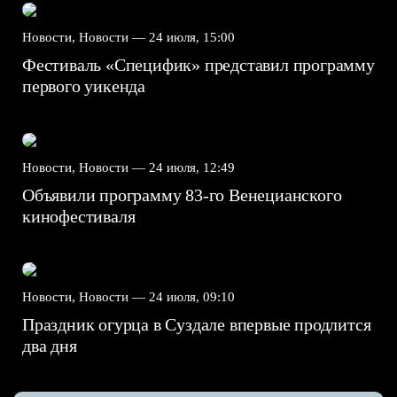
Новости, Новости —
24 июля, 15:00
Фестиваль «Специфик» представил программу
первого уикенда
Новости, Новости —
24 июля, 12:49
Объявили программу 83-го Венецианского
кинофестиваля
Новости, Новости —
24 июля, 09:10
Праздник огурца в Суздале впервые продлится
два дня