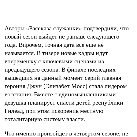
Авторы «Рассказа служанки» подтвердили, что
новый сезон выйдет не раньше следующего
года. Впрочем, точная дата все еще не
называется. В тизере новые кадры идут
вперемешку с ключевыми сценами из
предыдущего сезона. В финале последних
вышедших на данный момент серий главная
героиня Джун (Элизабет Мосс) стала лидером
восстания. Вместе с единомышленниками
девушка планирует спасти детей республики
Гилеад, при этом искоренив местную
тоталитарную систему власти.
Что именно произойдет в четвертом сезоне, не