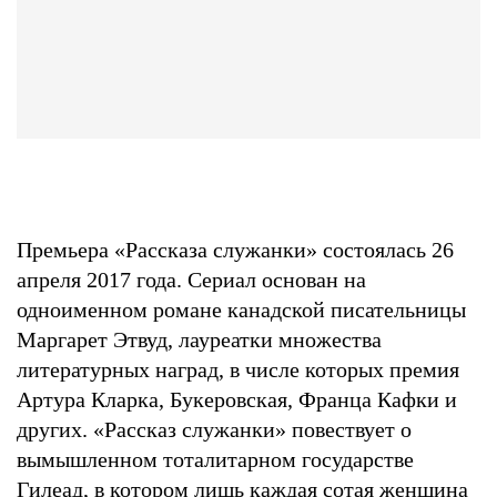
Премьера «Рассказа служанки» состоялась 26
апреля 2017 года. Сериал основан на
одноименном романе канадской писательницы
Маргарет Этвуд, лауреатки множества
литературных наград, в числе которых премия
Артура Кларка, Букеровская, Франца Кафки и
других. «Рассказ служанки» повествует о
вымышленном тоталитарном государстве
Гилеад, в котором лишь каждая сотая женщина