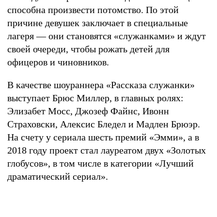
способна произвести потомство. По этой
причине девушек заключает в специальные
лагеря — они становятся «служанками» и ждут
своей очереди, чтобы рожать детей для
офицеров и чиновников.
В качестве шоураннера «Рассказа служанки»
выступает Брюс Миллер, в главных ролях:
Элизабет Мосс, Джозеф Файнс, Ивонн
Страховски, Алексис Бледел и Мадлен Брюэр.
На счету у сериала шесть премий «Эмми», а в
2018 году проект стал лауреатом двух «Золотых
глобусов», в том числе в категории «Лучший
драматический сериал».