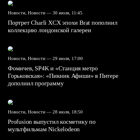
Новости, Новости —
30 июля, 11:45
Портрет Charli XCX эпохи Brat пополнил
коллекцию лондонской галереи
Новости, Новости —
29 июля, 17:00
Фомичев, SP4K и «Станция метро
Горьковская»: «Пикник Афиши» в Питере
дополнил программу
Новости, Новости —
28 июля, 18:50
Profusion выпустил косметику по
мультфильмам Nickelodeon