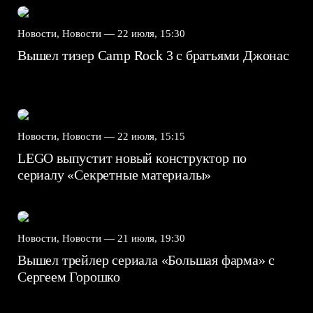
Новости, Новости —
22 июля, 15:30
Вышел тизер Camp Rock 3 с братьями Джонас
Новости, Новости —
22 июля, 15:15
LEGO выпустит новый конструктор по
сериалу «Секретные материалы»
Новости, Новости —
21 июля, 19:30
Вышел трейлер сериала «Большая фарма» с
Сергеем Горошко