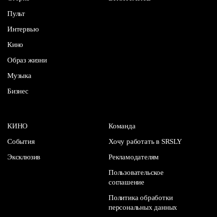
Пульт
Интервью
Кино
Образ жизни
Музыка
Бизнес
КИНО
Команда
События
Хочу работать в SRSLY
Эксклюзив
Рекламодателям
Пользовательское
соглашение
Политика обработки
персональных данных