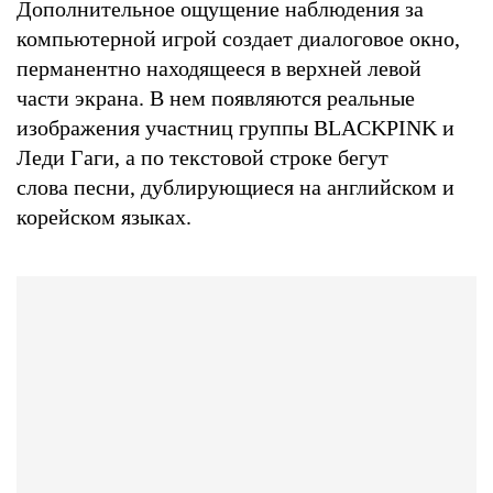
Дополнительное ощущение наблюдения за
компьютерной игрой создает диалоговое окно,
перманентно находящееся в верхней левой
части экрана. В нем появляются реальные
изображения участниц группы BLACKPINK и
Леди Гаги, а по текстовой строке бегут
слова песни, дублирующиеся на английском и
корейском языках.