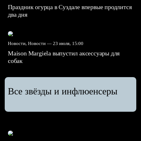
Праздник огурца в Суздале впервые продлится
два дня
Новости, Новости —
23 июля, 15:00
Maison Margiela выпустил аксессуары для
собак
Все звёзды и инфлюенсеры