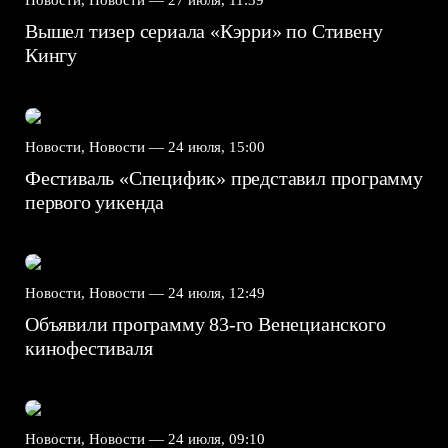
Новости, Новости —
27 июля, 11:39
Вышел тизер сериала «Кэрри» по Стивену
Кингу
Новости, Новости —
24 июля, 15:00
Фестиваль «Специфик» представил программу
первого уикенда
Новости, Новости —
24 июля, 12:49
Объявили программу 83-го Венецианского
кинофестиваля
Новости, Новости —
24 июля, 09:10