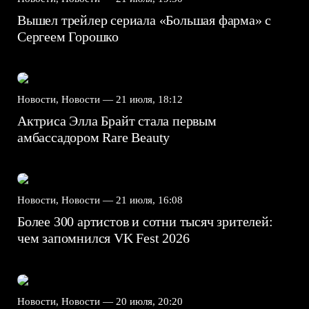
Вышел трейлер сериала «Большая фарма» с
Сергеем Горошко
Новости, Новости —
21 июля, 18:12
Актриса Элла Брайт стала первым
амбассадором Rare Beauty
Новости, Новости —
21 июля, 16:08
Более 300 артистов и сотни тысяч зрителей:
чем запомнился VK Fest 2026
Новости, Новости —
20 июля, 20:20