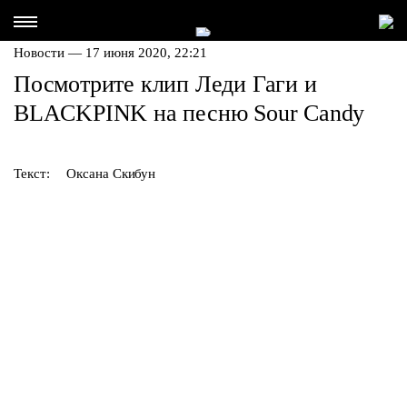
Новости — 17 июня 2020, 22:21
Посмотрите клип Леди Гаги и
BLACKPINK на песню Sour Candy
Текст:
Оксана Скибун