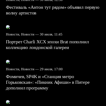
Фестиваль «Антон тут рядом» объявил первую
волну артистов
Новости, Новости —
30 июля, 11:45
Портрет Charli XCX эпохи Brat пополнил
коллекцию лондонской галереи
Новости, Новости —
29 июля, 17:00
Фомичев, SP4K и «Станция метро
Горьковская»: «Пикник Афиши» в Питере
дополнил программу