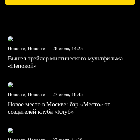
Новости, Новости —
28 июля, 14:25
Вышел трейлер мистического мультфильма
«Непокой»
Новости, Новости —
27 июля, 18:45
Новое место в Москве: бар «Место» от
создателей клуба «Клуб»