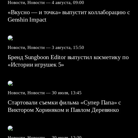
Новости, Новости —
4 августа, 09:00
«Вкусно — и точка» выпустит коллаборацию с
Genshin Impact⁠⁠
Новости, Новости —
3 августа, 15:50
Бренд Sungboon Editor выпустил косметику по
«Истории игрушек 5»
Новости, Новости —
30 июля, 13:45
Стартовали съемки фильма «Супер Папа» с
Виктором Хориняком и Павлом Деревянко
Новости, Новости —
30 июля, 12:30