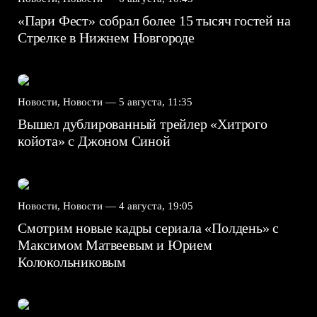
«Пари Фест» собрал более 15 тысяч гостей на
Стрелке в Нижнем Новгороде
Новости, Новости —
5 августа, 11:35
Вышел дублированный трейлер «Хитрого
койота» с Джоном Синой
Новости, Новости —
4 августа, 19:05
Смотрим новые кадры сериала «Полдень» с
Максимом Матвеевым и Юрием
Колокольниковым