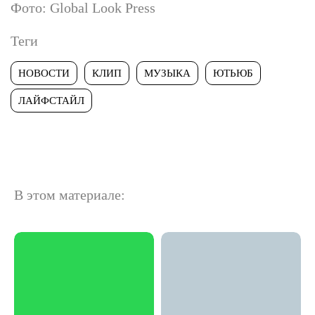
Фото: Global Look Press
Теги
НОВОСТИ
КЛИП
МУЗЫКА
ЮТЬЮБ
ЛАЙФСТАЙЛ
В этом материале: