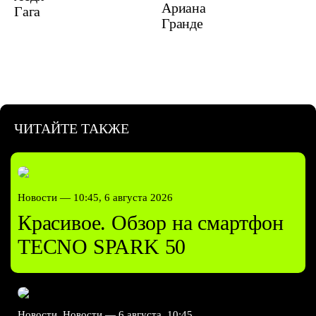
Ариана
Гага
Гранде
ЧИТАЙТЕ ТАКЖЕ
Новости —
10:45, 6 августа 2026
Красивое. Обзор на смартфон
TECNO SPARK 50
Новости, Новости —
6 августа, 10:45