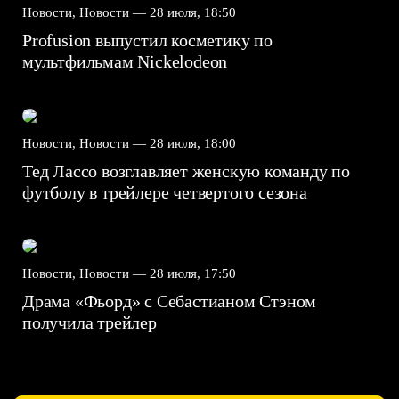
Новости, Новости —
28 июля, 18:50
Profusion выпустил косметику по
мультфильмам Nickelodeon
Новости, Новости —
28 июля, 18:00
Тед Лассо возглавляет женскую команду по
футболу в трейлере четвертого сезона
Новости, Новости —
28 июля, 17:50
Драма «Фьорд» с Себастианом Стэном
получила трейлер