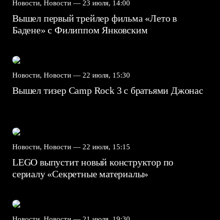
Новости, Новости —
23 июля, 14:00
Вышел первый трейлер фильма «Лето в
Бадене» с Филиппом Янковским
Новости, Новости —
22 июля, 15:30
Вышел тизер Camp Rock 3 с братьями Джонас
Новости, Новости —
22 июля, 15:15
LEGO выпустит новый конструктор по
сериалу «Секретные материалы»
Новости, Новости —
21 июля, 19:30