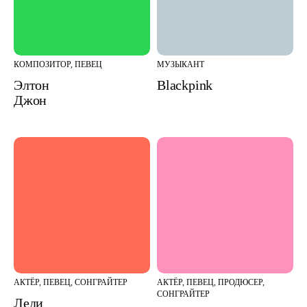
КОМПОЗИТОР, ПЕВЕЦ
МУЗЫКАНТ
Элтон
Blackpink
Джон
АКТЁР, ПЕВЕЦ, СОНГРАЙТЕР
АКТЁР, ПЕВЕЦ, ПРОДЮСЕР,
СОНГРАЙТЕР
Леди