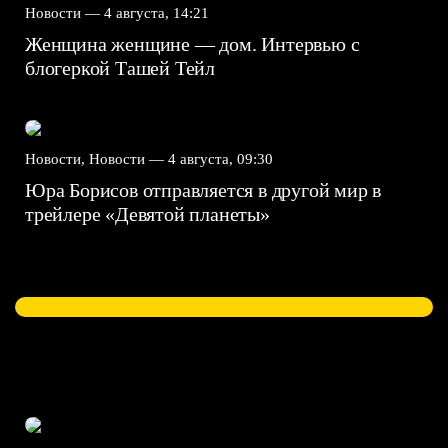
Новости —
4 августа, 14:21
Женщина женщине — дом. Интервью с
блогеркой Ташей Тейл
Новости, Новости —
4 августа, 09:30
Юра Борисов отправляется в другой мир в
трейлере «Девятой планеты»