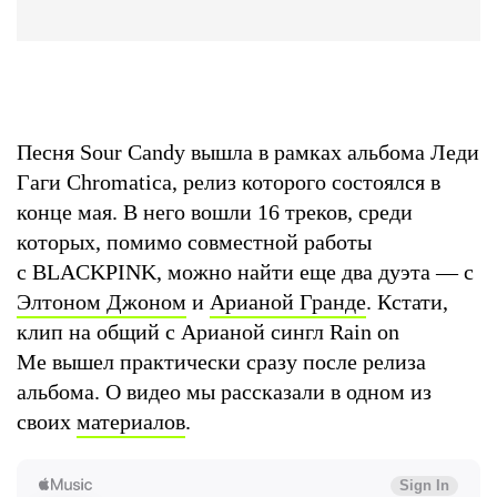
Песня Sour Candy вышла в рамках альбома Леди
Гаги Chromatica, релиз которого состоялся в
конце мая. В него вошли 16 треков, среди
которых, помимо совместной работы
с BLACKPINK, можно найти еще два дуэта — с
Элтоном Джоном
и
Арианой Гранде
. Кстати,
клип на общий с Арианой сингл Rain on
Me вышел практически сразу после релиза
альбома. О видео мы рассказали в одном из
своих
материалов
.