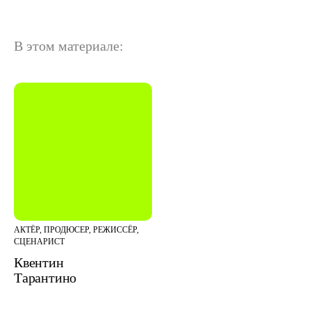
В этом материале:
АКТЁР, ПРОДЮСЕР, РЕЖИССЁР,
СЦЕНАРИСТ
Квентин
Тарантино