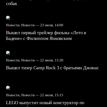
собак
Новости, Новости —
23 июля, 14:00
Вышел первый трейлер фильма «Лето в
Бадене» с Филиппом Янковским
Новости, Новости —
22 июля, 15:30
Вышел тизер Camp Rock 3 с братьями Джонас
Новости, Новости —
22 июля, 15:15
LEGO выпустит новый конструктор по