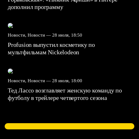
дополнил программу
Новости, Новости —
28 июля, 18:50
Profusion выпустил косметику по
мультфильмам Nickelodeon
Новости, Новости —
28 июля, 18:00
Тед Лассо возглавляет женскую команду по
футболу в трейлере четвертого сезона