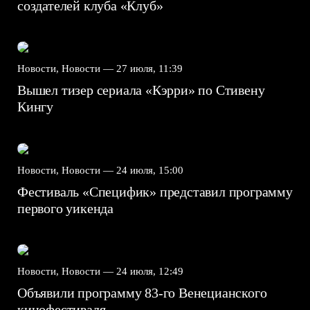
создателей клуба «Клуб»
Новости, Новости —
27 июля, 11:39
Вышел тизер сериала «Кэрри» по Стивену
Кингу
Новости, Новости —
24 июля, 15:00
Фестиваль «Специфик» представил программу
первого уикенда
Новости, Новости —
24 июля, 12:49
Объявили программу 83-го Венецианского
кинофестиваля