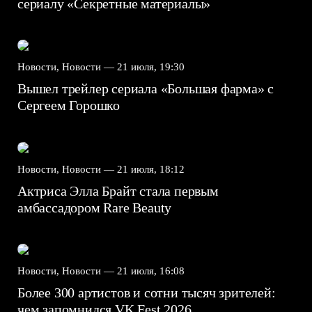
сериалу «Секретные материалы»
Новости, Новости —
21 июля, 19:30
Вышел трейлер сериала «Большая фарма» с
Сергеем Горошко
Новости, Новости —
21 июля, 18:12
Актриса Элла Брайт стала первым
амбассадором Rare Beauty
Новости, Новости —
21 июля, 16:08
Более 300 артистов и сотни тысяч зрителей:
чем запомнился VK Fest 2026