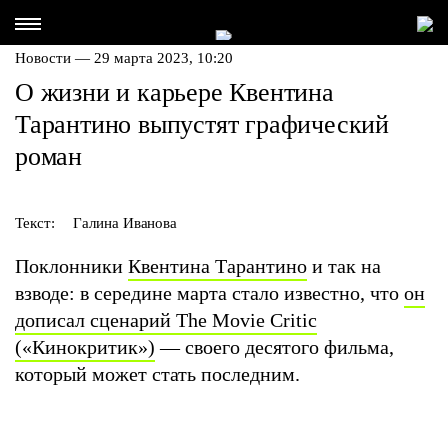
Новости — 29 марта 2023, 10:20
О жизни и карьере Квентина
Тарантино выпустят графический
роман
Текст:
Галина Иванова
Поклонники
Квентина Тарантино
и так на
взводе: в середине марта стало известно, что
он
дописал сценарий The Movie Critic
(«Кинокритик»)
— своего десятого фильма,
который может стать последним.