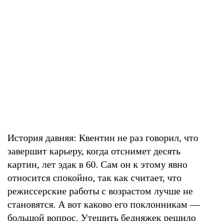
История давняя: Квентин не раз говорил, что
завершит карьеру, когда отснимет десять
картин, лет эдак в 60. Сам он к этому явно
относится спокойно, так как считает, что
режиссерские работы с возрастом лучше не
становятся. А вот каково его поклонникам —
большой вопрос. Утешить бедняжек решило