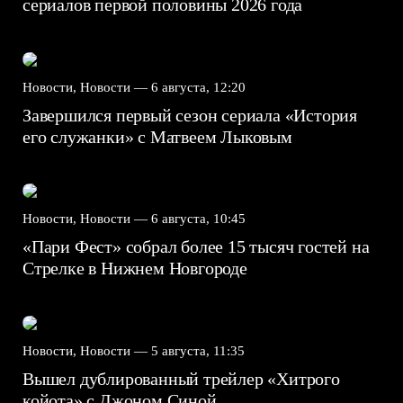
сериалов первой половины 2026 года
Новости, Новости —
6 августа, 12:20
Завершился первый сезон сериала «История
его служанки» с Матвеем Лыковым
Новости, Новости —
6 августа, 10:45
«Пари Фест» собрал более 15 тысяч гостей на
Стрелке в Нижнем Новгороде
Новости, Новости —
5 августа, 11:35
Вышел дублированный трейлер «Хитрого
койота» с Джоном Синой