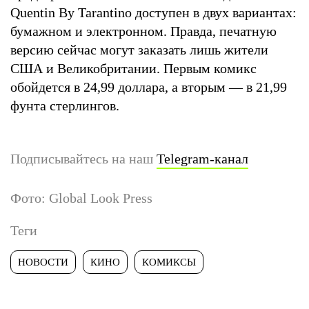
Quentin By Tarantino доступен в двух вариантах:
бумажном и электронном. Правда, печатную
версию сейчас могут заказать лишь жители
США и Великобритании. Первым комикс
обойдется в 24,99 доллара, а вторым — в 21,99
фунта стерлингов.
Подписывайтесь на наш
Telegram-канал
Фото: Global Look Press
Теги
НОВОСТИ
КИНО
КОМИКСЫ