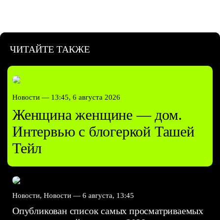
ЧИТАЙТЕ ТАКЖЕ
Новости —
13:45, 6 августа 2026
Женщина женщине — дом.
Интервью с блогеркой Ташей
Тейл
Новости, Новости —
6 августа, 13:45
Опубликован список самых просматриваемых