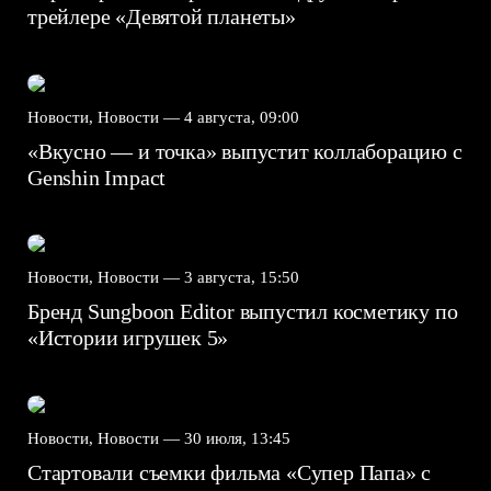
трейлере «Девятой планеты»
Новости, Новости —
4 августа, 09:00
«Вкусно — и точка» выпустит коллаборацию с
Genshin Impact⁠⁠
Новости, Новости —
3 августа, 15:50
Бренд Sungboon Editor выпустил косметику по
«Истории игрушек 5»
Новости, Новости —
30 июля, 13:45
Стартовали съемки фильма «Супер Папа» с