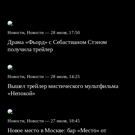
Новости, Новости —
28 июля, 17:50
Драма «Фьорд» с Себастианом Стэном
получила трейлер
Новости, Новости —
28 июля, 14:25
Вышел трейлер мистического мультфильма
«Непокой»
Новости, Новости —
27 июля, 18:45
Новое место в Москве: бар «Место» от