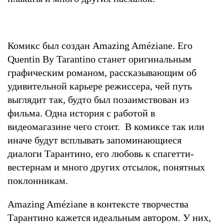
Комикс был создан Amazing Améziane. Его
Quentin By Tarantino станет оригинальным
графическим романом, рассказывающим об
удивительной карьере режиссера, чей путь
выглядит так, будто был позаимствован из
фильма. Одна история с работой в
видеомагазине чего стоит. В комиксе так или
иначе будут всплывать запоминающиеся
диалоги Тарантино, его любовь к спагетти-
вестернам и много других отсылок, понятных
поклонникам.
Amazing Améziane в контексте творчества
Тарантино кажется идеальным автором. У них,