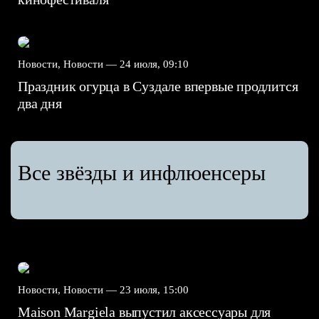
Новости, Новости —
24 июля, 09:10
Праздник огурца в Суздале впервые продлится
два дня
Все звёзды и инфлюенсеры
Новости, Новости —
23 июля, 15:00
Maison Margiela выпустил аксессуары для