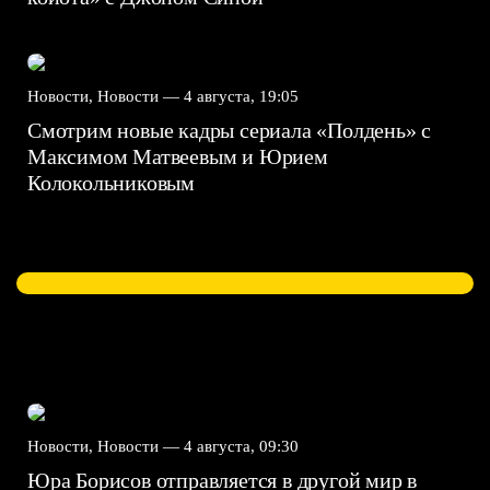
Новости, Новости —
4 августа, 19:05
Смотрим новые кадры сериала «Полдень» с
Максимом Матвеевым и Юрием
Колокольниковым
Новости, Новости —
4 августа, 09:30
Юра Борисов отправляется в другой мир в