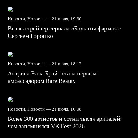
Новости, Новости —
21 июля, 19:30
Вышел трейлер сериала «Большая фарма» с
Сергеем Горошко
Новости, Новости —
21 июля, 18:12
Актриса Элла Брайт стала первым
амбассадором Rare Beauty
Новости, Новости —
21 июля, 16:08
Более 300 артистов и сотни тысяч зрителей:
чем запомнился VK Fest 2026