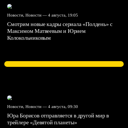
Новости, Новости —
4 августа, 19:05
Смотрим новые кадры сериала «Полдень» с
Максимом Матвеевым и Юрием
Колокольниковым
Новости, Новости —
4 августа, 09:30
Юра Борисов отправляется в другой мир в
трейлере «Девятой планеты»