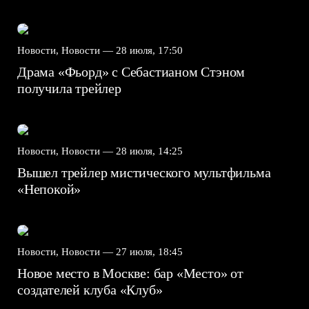
Новости, Новости —
28 июля, 17:50
Драма «Фьорд» с Себастианом Стэном
получила трейлер
Новости, Новости —
28 июля, 14:25
Вышел трейлер мистического мультфильма
«Непокой»
Новости, Новости —
27 июля, 18:45
Новое место в Москве: бар «Место» от
создателей клуба «Клуб»