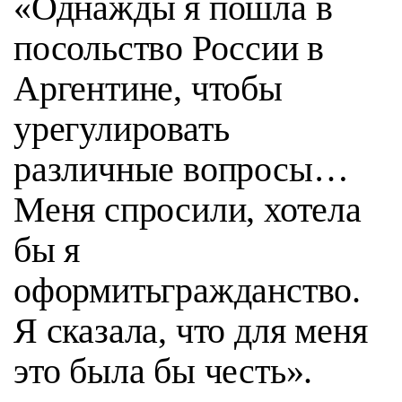
«Однажды я пошла в
посольство России в
Аргентине, чтобы
урегулировать
различные вопросы…
Меня спросили, хотела
бы я
оформитьгражданство.
Я сказала, что для меня
это была бы честь».