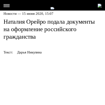
Новости — 15 июня 2020, 15:07
Наталия Орейро подала документы
на оформление российского
гражданства
Текст:
Дарья Никулина