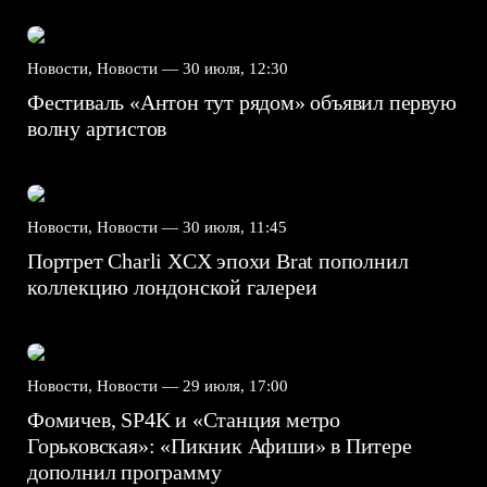
Новости, Новости —
30 июля, 12:30
Фестиваль «Антон тут рядом» объявил первую
волну артистов
Новости, Новости —
30 июля, 11:45
Портрет Charli XCX эпохи Brat пополнил
коллекцию лондонской галереи
Новости, Новости —
29 июля, 17:00
Фомичев, SP4K и «Станция метро
Горьковская»: «Пикник Афиши» в Питере
дополнил программу