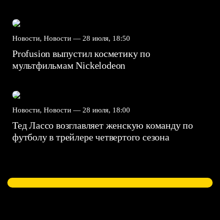
Новости, Новости —
28 июля, 18:50
Profusion выпустил косметику по
мультфильмам Nickelodeon
Новости, Новости —
28 июля, 18:00
Тед Лассо возглавляет женскую команду по
футболу в трейлере четвертого сезона