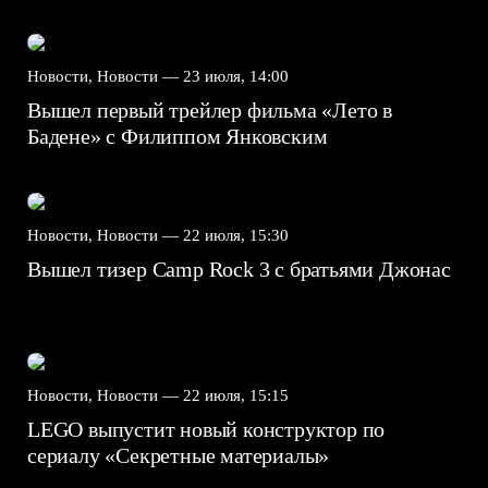
Новости, Новости —
23 июля, 14:00
Вышел первый трейлер фильма «Лето в
Бадене» с Филиппом Янковским
Новости, Новости —
22 июля, 15:30
Вышел тизер Camp Rock 3 с братьями Джонас
Новости, Новости —
22 июля, 15:15
LEGO выпустит новый конструктор по
сериалу «Секретные материалы»