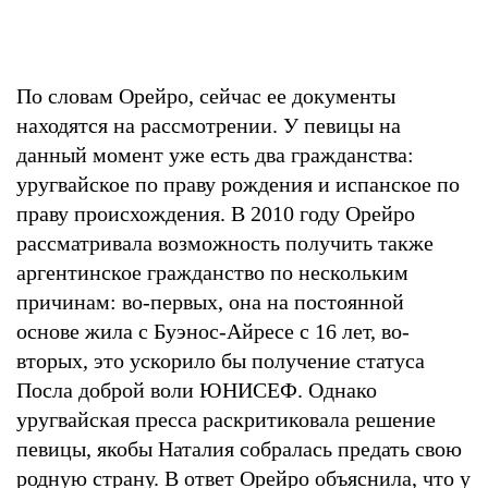
По словам Орейро, сейчас ее документы
находятся на рассмотрении. У певицы на
данный момент уже есть два гражданства:
уругвайское по праву рождения и испанское по
праву происхождения. В 2010 году Орейро
рассматривала возможность получить также
аргентинское гражданство по нескольким
причинам: во-первых, она на постоянной
основе жила с Буэнос-Айресе с 16 лет, во-
вторых, это ускорило бы получение статуса
Посла доброй воли ЮНИСЕФ. Однако
уругвайская пресса раскритиковала решение
певицы, якобы Наталия собралась предать свою
родную страну. В ответ Орейро объяснила, что у