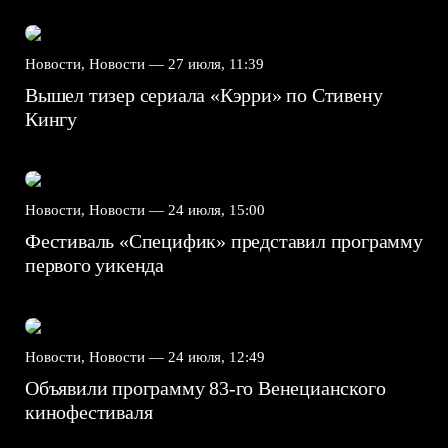
Новости, Новости —
27 июля, 11:39
Вышел тизер сериала «Кэрри» по Стивену
Кингу
Новости, Новости —
24 июля, 15:00
Фестиваль «Специфик» представил программу
первого уикенда
Новости, Новости —
24 июля, 12:49
Объявили программу 83-го Венецианского
кинофестиваля