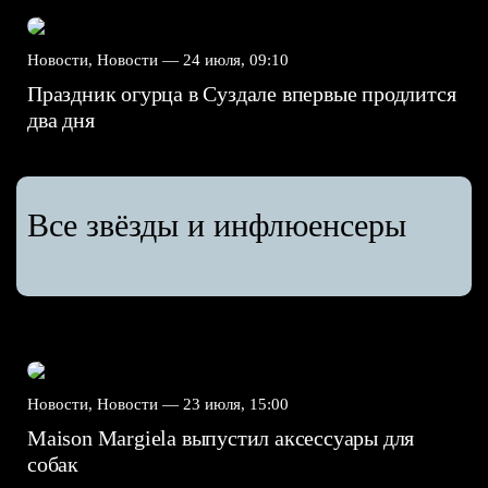
Новости, Новости —
24 июля, 09:10
Праздник огурца в Суздале впервые продлится
два дня
Все звёзды и инфлюенсеры
Новости, Новости —
23 июля, 15:00
Maison Margiela выпустил аксессуары для
собак