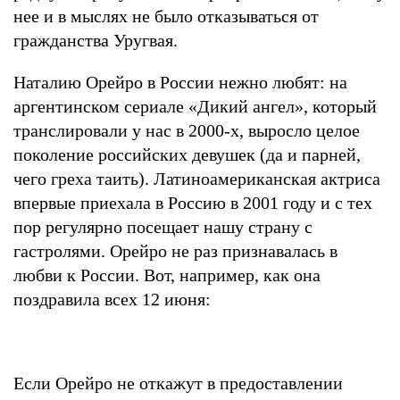
нее и в мыслях не было отказываться от
гражданства Уругвая.
Наталию Орейро в России нежно любят: на
аргентинском сериале «Дикий ангел», который
транслировали у нас в 2000-х, выросло целое
поколение российских девушек (да и парней,
чего греха таить). Латиноамериканская актриса
впервые приехала в Россию в 2001 году и с тех
пор регулярно посещает нашу страну с
гастролями. Орейро не раз признавалась в
любви к России. Вот, например, как она
поздравила всех 12 июня:
Если Орейро не откажут в предоставлении