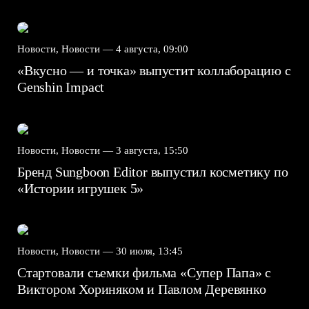
Новости, Новости —
4 августа, 09:00
«Вкусно — и точка» выпустит коллаборацию с
Genshin Impact⁠⁠
Новости, Новости —
3 августа, 15:50
Бренд Sungboon Editor выпустил косметику по
«Истории игрушек 5»
Новости, Новости —
30 июля, 13:45
Стартовали съемки фильма «Супер Папа» с
Виктором Хориняком и Павлом Деревянко