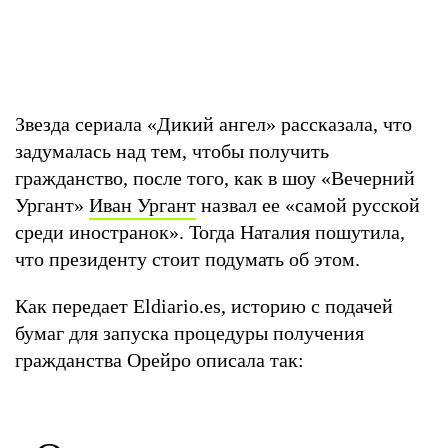
Звезда сериала «Дикий ангел» рассказала, что
задумалась над тем, чтобы получить
гражданство, после того, как в шоу «Вечерний
Ургант»
Иван Ургант
назвал ее «самой русской
среди иностранок». Тогда Наталия пошутила,
что президенту стоит подумать об этом.
Как передает Eldiario.es, историю с подачей
бумаг для запуска процедуры получения
гражданства Орейро описала так: