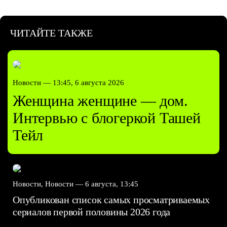
ЧИТАЙТЕ ТАКЖЕ
Новости —
13:45, 6 августа 2026
Женщина женщине — дом.
Интервью с блогеркой Ташей
Тейл
Новости, Новости —
6 августа, 13:45
Опубликован список самых просматриваемых
сериалов первой половины 2026 года