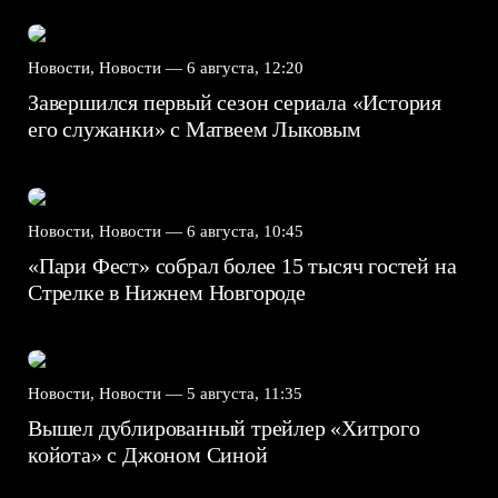
Новости, Новости —
6 августа, 12:20
Завершился первый сезон сериала «История
его служанки» с Матвеем Лыковым
Новости, Новости —
6 августа, 10:45
«Пари Фест» собрал более 15 тысяч гостей на
Стрелке в Нижнем Новгороде
Новости, Новости —
5 августа, 11:35
Вышел дублированный трейлер «Хитрого
койота» с Джоном Синой