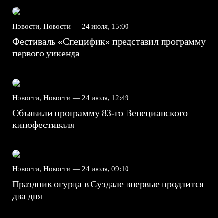
Новости, Новости —
24 июля, 15:00
Фестиваль «Специфик» представил программу
первого уикенда
Новости, Новости —
24 июля, 12:49
Объявили программу 83-го Венецианского
кинофестиваля
Новости, Новости —
24 июля, 09:10
Праздник огурца в Суздале впервые продлится
два дня