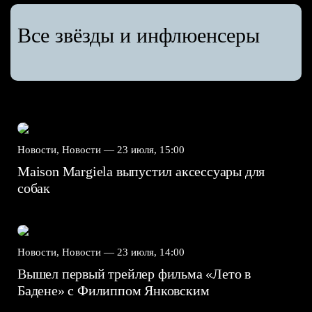
Все звёзды и инфлюенсеры
Новости, Новости —
23 июля, 15:00
Maison Margiela выпустил аксессуары для
собак
Новости, Новости —
23 июля, 14:00
Вышел первый трейлер фильма «Лето в
Бадене» с Филиппом Янковским