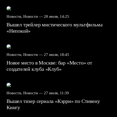
Новости, Новости —
28 июля, 14:25
Вышел трейлер мистического мультфильма
«Непокой»
Новости, Новости —
27 июля, 18:45
Новое место в Москве: бар «Место» от
создателей клуба «Клуб»
Новости, Новости —
27 июля, 11:39
Вышел тизер сериала «Кэрри» по Стивену
Кингу