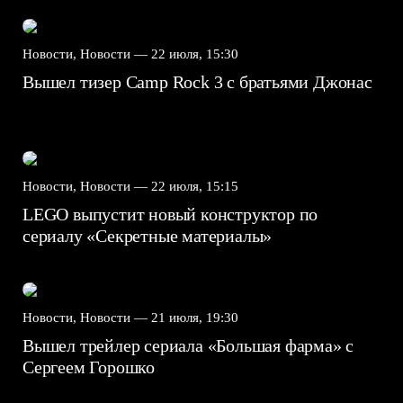
Новости, Новости —
22 июля, 15:30
Вышел тизер Camp Rock 3 с братьями Джонас
Новости, Новости —
22 июля, 15:15
LEGO выпустит новый конструктор по
сериалу «Секретные материалы»
Новости, Новости —
21 июля, 19:30
Вышел трейлер сериала «Большая фарма» с
Сергеем Горошко