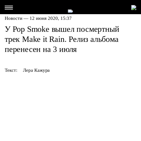
Новости — 12 июня 2020, 15:37
У Pop Smoke вышел посмертный
трек Make it Rain. Релиз альбома
перенесен на 3 июля
Текст:
Лера Кажура