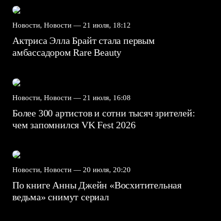
Новости, Новости —
21 июля, 18:12
Актриса Элла Брайт стала первым
амбассадором Rare Beauty
Новости, Новости —
21 июля, 16:08
Более 300 артистов и сотни тысяч зрителей:
чем запомнился VK Fest 2026
Новости, Новости —
20 июля, 20:20
По книге Анны Джейн «Восхитительная
ведьма» снимут сериал