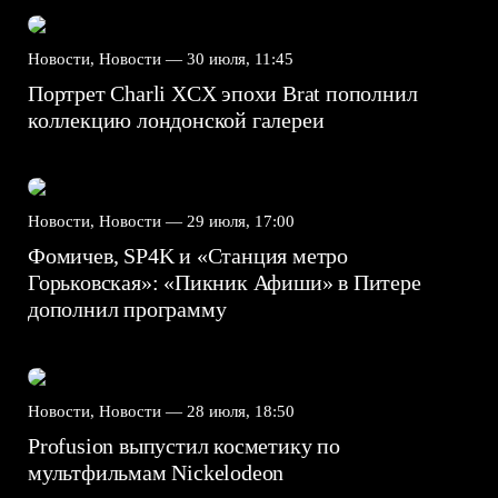
Новости, Новости —
30 июля, 11:45
Портрет Charli XCX эпохи Brat пополнил
коллекцию лондонской галереи
Новости, Новости —
29 июля, 17:00
Фомичев, SP4K и «Станция метро
Горьковская»: «Пикник Афиши» в Питере
дополнил программу
Новости, Новости —
28 июля, 18:50
Profusion выпустил косметику по
мультфильмам Nickelodeon