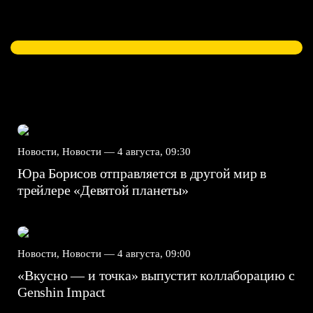
Новости, Новости —
4 августа, 09:30
Юра Борисов отправляется в другой мир в
трейлере «Девятой планеты»
Новости, Новости —
4 августа, 09:00
«Вкусно — и точка» выпустит коллаборацию с
Genshin Impact⁠⁠