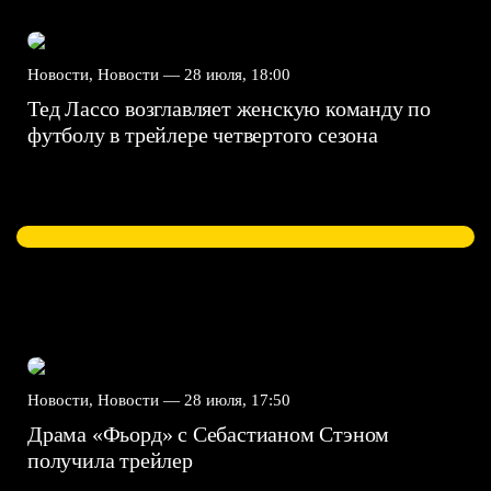
Новости, Новости —
28 июля, 18:00
Тед Лассо возглавляет женскую команду по
футболу в трейлере четвертого сезона
Новости, Новости —
28 июля, 17:50
Драма «Фьорд» с Себастианом Стэном
получила трейлер