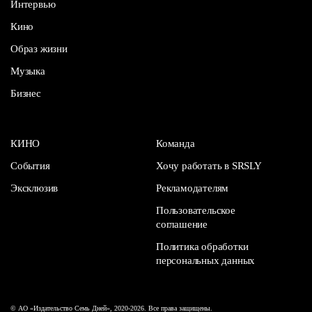
Интервью
Кино
Образ жизни
Музыка
Бизнес
КИНО
Команда
События
Хочу работать в SRSLY
Эксклюзив
Рекламодателям
Пользовательское
соглашение
Политика обработки
персональных данных
© АО «Издательство Семь Дней», 2020-2026. Все права защищены.