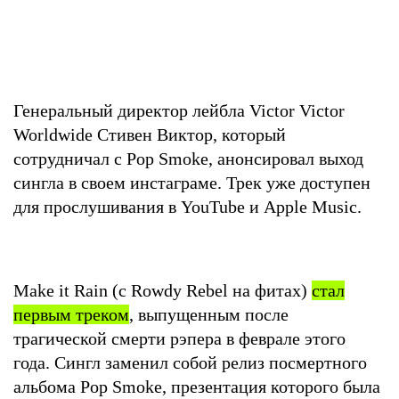
Генеральный директор лейбла Victor Victor
Worldwide Стивен Виктор, который
сотрудничал с Pop Smoke, анонсировал выход
сингла в своем инстаграме. Трек уже доступен
для прослушивания в YouTube и Apple Music.
Make it Rain (с Rowdy Rebel на фитах)
стал
первым треком
, выпущенным после
трагической смерти рэпера в феврале этого
года. Сингл заменил собой релиз посмертного
альбома Pop Smoke, презентация которого была