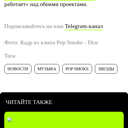
работает» над обоими проектами.
Подписывайтесь на наш
Telegram-канал
Фото: Кадр из клипа Pop Smoke - Dior
Теги
НОВОСТИ
МУЗЫКА
POP SMOKE
ЗВЕЗДЫ
ЧИТАЙТЕ ТАКЖЕ