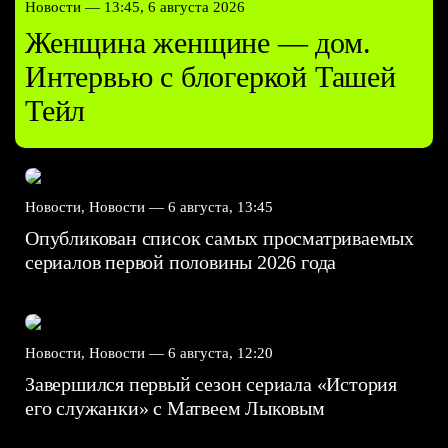
Новости —
13:45, 6 августа 2026
Женщина женщине — дом.
Интервью с блогеркой Ташей
Тейл
Новости, Новости —
6 августа, 13:45
Опубликован список самых просматриваемых
сериалов первой половины 2026 года
Новости, Новости —
6 августа, 12:20
Завершился первый сезон сериала «История
его служанки» с Матвеем Лыковым