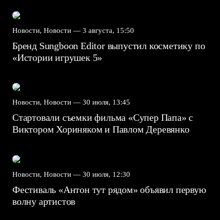
Новости, Новости —
3 августа, 15:50
Бренд Sungboon Editor выпустил косметику по
«Истории игрушек 5»
Новости, Новости —
30 июля, 13:45
Стартовали съемки фильма «Супер Папа» с
Виктором Хориняком и Павлом Деревянко
Новости, Новости —
30 июля, 12:30
Фестиваль «Антон тут рядом» объявил первую
волну артистов