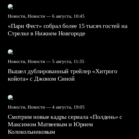
Новости, Новости —
6 августа, 10:45
«Пари Фест» собрал более 15 тысяч гостей на
Стрелке в Нижнем Новгороде
Новости, Новости —
5 августа, 11:35
Вышел дублированный трейлер «Хитрого
койота» с Джоном Синой
Новости, Новости —
4 августа, 19:05
Смотрим новые кадры сериала «Полдень» с
Максимом Матвеевым и Юрием
Колокольниковым