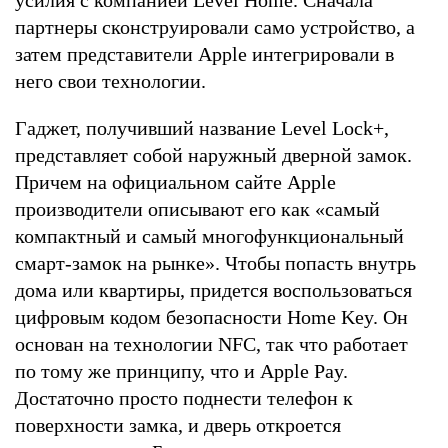
партнеры сконструировали само устройство, а
затем представители Apple интегрировали в
него свои технологии.
Гаджет, получивший название Level Lock+,
представляет собой наружный дверной замок.
Причем на официальном сайте Apple
производители описывают его как «самый
компактный и самый многофункциональный
смарт-замок на рынке». Чтобы попасть внутрь
дома или квартиры, придется воспользоваться
цифровым кодом безопасности Home Key. Он
основан на технологии NFC, так что работает
по тому же принципу, что и Apple Pay.
Достаточно просто поднести телефон к
поверхности замка, и дверь откроется