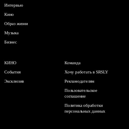
Интервью
Кино
Образ жизни
Музыка
Бизнес
КИНО
Команда
События
Хочу работать в SRSLY
Эксклюзив
Рекламодателям
Пользовательское
соглашение
Политика обработки
персональных данных