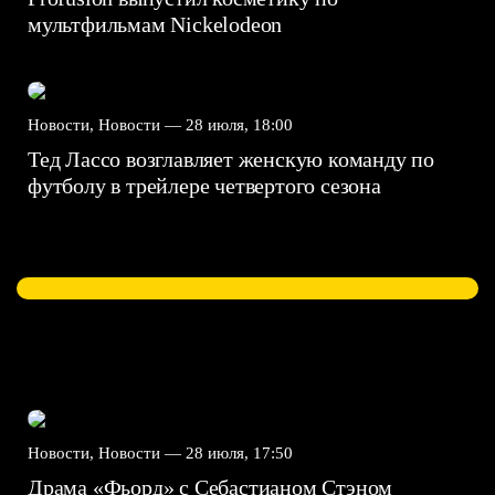
мультфильмам Nickelodeon
Новости, Новости —
28 июля, 18:00
Тед Лассо возглавляет женскую команду по
футболу в трейлере четвертого сезона
Новости, Новости —
28 июля, 17:50
Драма «Фьорд» с Себастианом Стэном