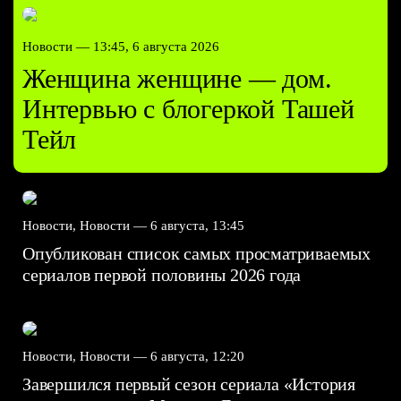
Новости —
13:45, 6 августа 2026
Женщина женщине — дом.
Интервью с блогеркой Ташей
Тейл
Новости, Новости —
6 августа, 13:45
Опубликован список самых просматриваемых
сериалов первой половины 2026 года
Новости, Новости —
6 августа, 12:20
Завершился первый сезон сериала «История