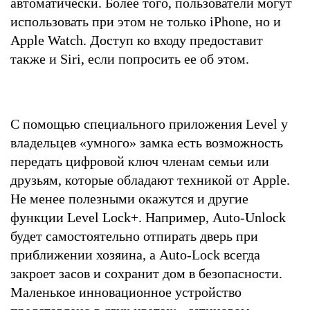
автоматически. Более того, пользователи могут
использовать при этом не только iPhone, но и
Apple Watch. Доступ ко входу предоставит
также и Siri, если попросить ее об этом.
С помощью специального приложения Level у
владельцев «умного» замка есть возможность
передать цифровой ключ членам семьи или
друзьям, которые обладают техникой от Apple.
Не менее полезными окажутся и другие
функции Level Lock+. Например, Auto-Unlock
будет самостоятельно отпирать дверь при
приближении хозяина, а Auto-Lock всегда
закроет засов и сохранит дом в безопасности.
Маленькое инновационное устройство