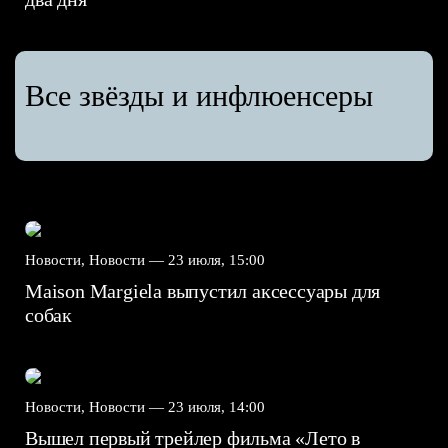
Все звёзды и инфлюенсеры
Новости, Новости —
23 июля, 15:00
Maison Margiela выпустил аксессуары для
собак
Новости, Новости —
23 июля, 14:00
Вышел первый трейлер фильма «Лето в