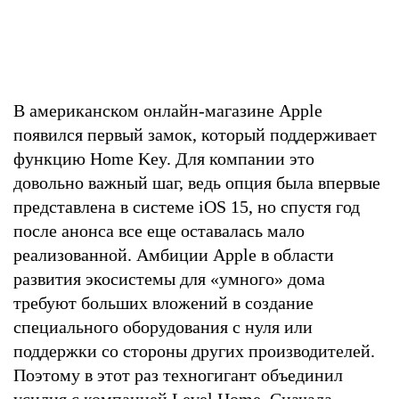
В американском онлайн-магазине Apple
появился первый замок, который поддерживает
функцию Home Key. Для компании это
довольно важный шаг, ведь опция была впервые
представлена в системе iOS 15, но спустя год
после анонса все еще оставалась мало
реализованной. Амбиции Apple в области
развития экосистемы для «умного» дома
требуют больших вложений в создание
специального оборудования с нуля или
поддержки со стороны других производителей.
Поэтому в этот раз техногигант объединил
усилия с компанией Level Home. Сначала