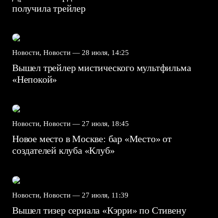
получила трейлер
Новости, Новости —
28 июля, 14:25
Вышел трейлер мистического мультфильма
«Непокой»
Новости, Новости —
27 июля, 18:45
Новое место в Москве: бар «Место» от
создателей клуба «Клуб»
Новости, Новости —
27 июля, 11:39
Вышел тизер сериала «Кэрри» по Стивену