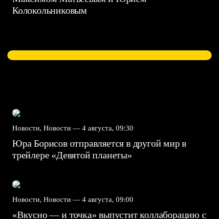
Колокольниковым
Новости, Новости —
4 августа, 09:30
Юра Борисов отправляется в другой мир в
трейлере «Девятой планеты»
Новости, Новости —
4 августа, 09:00
«Вкусно — и точка» выпустит коллаборацию с