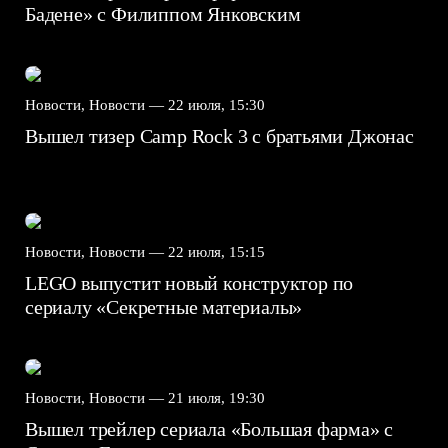
Бадене» с Филиппом Янковским
Новости, Новости —
22 июля, 15:30
Вышел тизер Camp Rock 3 с братьями Джонас
Новости, Новости —
22 июля, 15:15
LEGO выпустит новый конструктор по
сериалу «Секретные материалы»
Новости, Новости —
21 июля, 19:30
Вышел трейлер сериала «Большая фарма» с