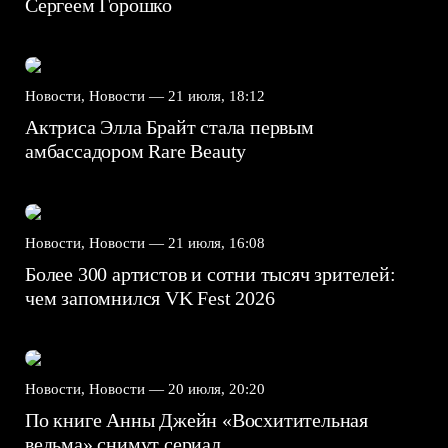
Сергеем Горошко
Новости, Новости —
21 июля, 18:12
Актриса Элла Брайт стала первым
амбассадором Rare Beauty
Новости, Новости —
21 июля, 16:08
Более 300 артистов и сотни тысяч зрителей:
чем запомнился VK Fest 2026
Новости, Новости —
20 июля, 20:20
По книге Анны Джейн «Восхитительная
ведьма» снимут сериал