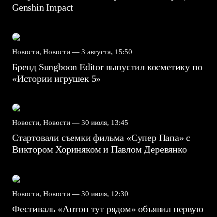
Genshin Impact⁠⁠
Новости, Новости —
3 августа, 15:50
Бренд Sungboon Editor выпустил косметику по
«Истории игрушек 5»
Новости, Новости —
30 июля, 13:45
Стартовали съемки фильма «Супер Папа» с
Виктором Хориняком и Павлом Деревянко
Новости, Новости —
30 июля, 12:30
Фестиваль «Антон тут рядом» объявил первую