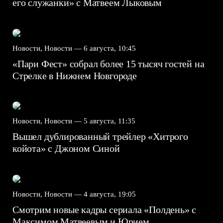
его служанки» с Матвеем Лыковым
Новости, Новости —
6 августа, 10:45
«Пари Фест» собрал более 15 тысяч гостей на
Стрелке в Нижнем Новгороде
Новости, Новости —
5 августа, 11:35
Вышел дублированный трейлер «Хитрого
койота» с Джоном Синой
Новости, Новости —
4 августа, 19:05
Смотрим новые кадры сериала «Полдень» с
Максимом Матвеевым и Юрием