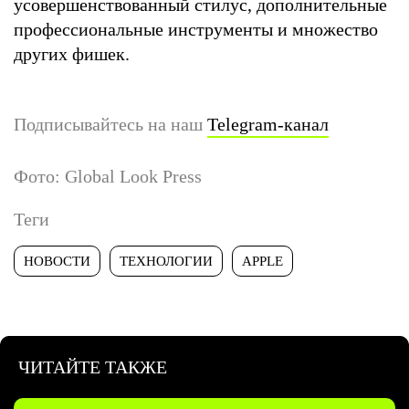
усовершенствованный стилус, дополнительные
профессиональные инструменты и множество
других фишек.
Подписывайтесь на наш
Telegram-канал
Фото: Global Look Press
Теги
НОВОСТИ
ТЕХНОЛОГИИ
APPLE
ЧИТАЙТЕ ТАКЖЕ