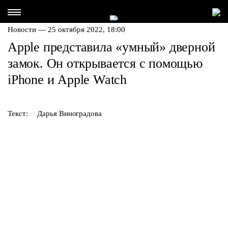
Новости — 25 октября 2022, 18:00
Apple представила «умный» дверной
замок. Он открывается с помощью
iPhone и Apple Watch
Текст:
Дарья Виноградова