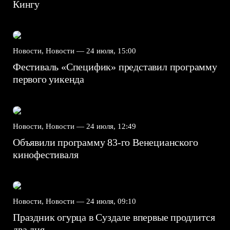
Кингу
Новости, Новости —
24 июля, 15:00
Фестиваль «Специфик» представил программу
первого уикенда
Новости, Новости —
24 июля, 12:49
Объявили программу 83-го Венецианского
кинофестиваля
Новости, Новости —
24 июля, 09:10
Праздник огурца в Суздале впервые продлится
два дня