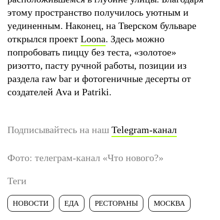
этому пространство получилось уютным и
уединенным. Наконец, на Тверском бульваре
открылся проект
Loona
. Здесь можно
попробовать пиццу без теста, «золотое»
ризотто, пасту ручной работы, позиции из
раздела raw bar и фотогеничные десерты от
создателей Аva и Patriki.
Подписывайтесь на наш
Telegram-канал
Фото: телеграм-канал «Что нового?»
Теги
НОВОСТИ
ЕДА
РЕСТОРАНЫ
МОСКВА