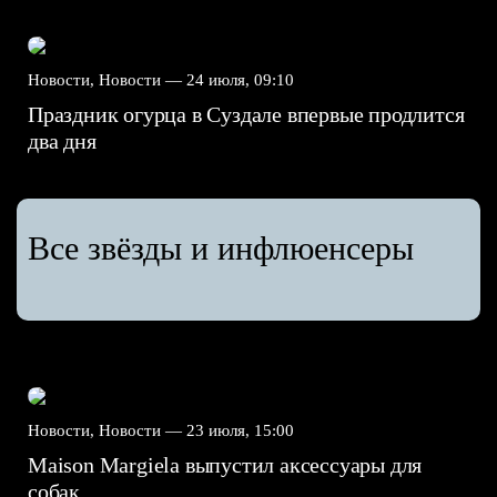
Новости, Новости —
24 июля, 09:10
Праздник огурца в Суздале впервые продлится
два дня
Все звёзды и инфлюенсеры
Новости, Новости —
23 июля, 15:00
Maison Margiela выпустил аксессуары для
собак