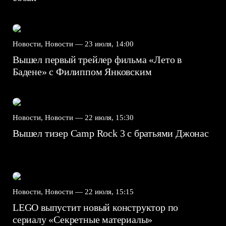
Новости, Новости —
23 июля, 14:00
Вышел первый трейлер фильма «Лето в
Бадене» с Филиппом Янковским
Новости, Новости —
22 июля, 15:30
Вышел тизер Camp Rock 3 с братьями Джонас
Новости, Новости —
22 июля, 15:15
LEGO выпустит новый конструктор по
сериалу «Секретные материалы»