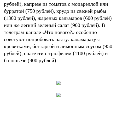
рублей), капрезе из томатов с моцареллой или
бурратой (750 рублей), крудо из свежей рыбы
(1300 рублей), жареных кальмаров (600 рублей)
или же легкий зеленый салат (900 рублей). В
телеграм-канале «Что нового?» особенно
советуют попробовать пасту: каламарату с
креветками, боттаргой и лимонным соусом (950
рублей), спагетти с трюфелем (1100 рублей) и
болоньезе (900 рублей).