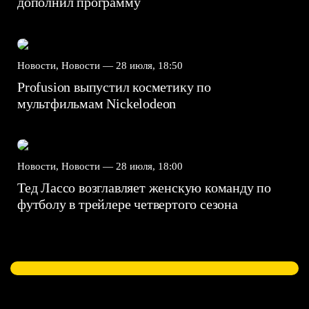
дополнил программу
Новости, Новости —
28 июля, 18:50
Profusion выпустил косметику по
мультфильмам Nickelodeon
Новости, Новости —
28 июля, 18:00
Тед Лассо возглавляет женскую команду по
футболу в трейлере четвертого сезона