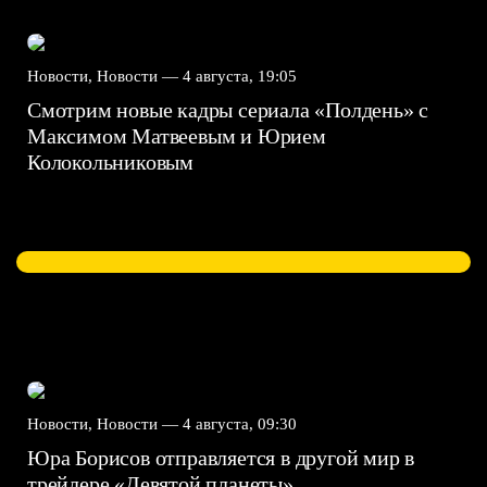
Новости, Новости —
4 августа, 19:05
Смотрим новые кадры сериала «Полдень» с
Максимом Матвеевым и Юрием
Колокольниковым
Новости, Новости —
4 августа, 09:30
Юра Борисов отправляется в другой мир в
трейлере «Девятой планеты»