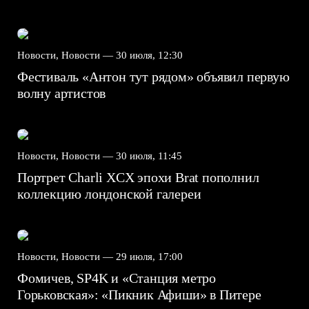
Новости, Новости —
30 июля, 12:30
Фестиваль «Антон тут рядом» объявил первую
волну артистов
Новости, Новости —
30 июля, 11:45
Портрет Charli XCX эпохи Brat пополнил
коллекцию лондонской галереи
Новости, Новости —
29 июля, 17:00
Фомичев, SP4K и «Станция метро
Горьковская»: «Пикник Афиши» в Питере