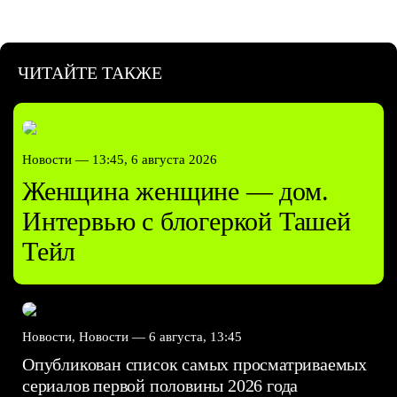
ЧИТАЙТЕ ТАКЖЕ
Новости —
13:45, 6 августа 2026
Женщина женщине — дом.
Интервью с блогеркой Ташей
Тейл
Новости, Новости —
6 августа, 13:45
Опубликован список самых просматриваемых
сериалов первой половины 2026 года