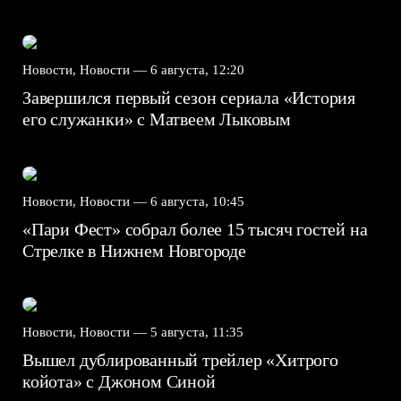
Новости, Новости —
6 августа, 12:20
Завершился первый сезон сериала «История
его служанки» с Матвеем Лыковым
Новости, Новости —
6 августа, 10:45
«Пари Фест» собрал более 15 тысяч гостей на
Стрелке в Нижнем Новгороде
Новости, Новости —
5 августа, 11:35
Вышел дублированный трейлер «Хитрого
койота» с Джоном Синой