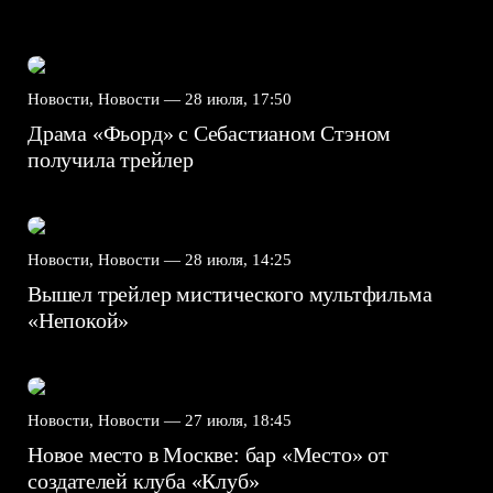
Новости, Новости —
28 июля, 17:50
Драма «Фьорд» с Себастианом Стэном
получила трейлер
Новости, Новости —
28 июля, 14:25
Вышел трейлер мистического мультфильма
«Непокой»
Новости, Новости —
27 июля, 18:45
Новое место в Москве: бар «Место» от
создателей клуба «Клуб»