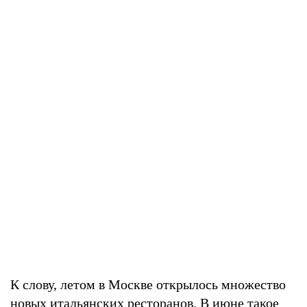
К слову, летом в Москве открылось множество
новых итальянских ресторанов. В июне такое