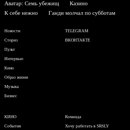
Аватар: Семь убежищ
Казино
К себе нежно
Ганди молчал по субботам
Новости
TELEGRAM
Сториз
ВКОНТАКТЕ
Пульт
Интервью
Кино
Образ жизни
Музыка
Бизнес
КИНО
Команда
События
Хочу работать в SRSLY