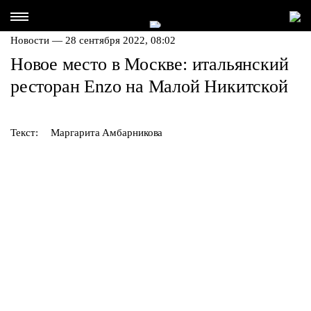
Новости — 28 сентября 2022, 08:02
Новое место в Москве: итальянский
ресторан Enzo на Малой Никитской
Текст:
Маргарита Амбарникова