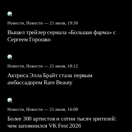
Новости, Новости —
21 июля, 19:30
Вышел трейлер сериала «Большая фарма» с
Сергеем Горошко
Новости, Новости —
21 июля, 18:12
Актриса Элла Брайт стала первым
амбассадором Rare Beauty
Новости, Новости —
21 июля, 16:08
Более 300 артистов и сотни тысяч зрителей:
чем запомнился VK Fest 2026