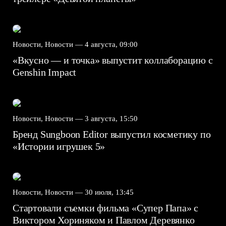
Новости, Новости —
4 августа, 09:00
«Вкусно — и точка» выпустит коллаборацию с
Genshin Impact⁠⁠
Новости, Новости —
3 августа, 15:50
Бренд Sungboon Editor выпустил косметику по
«Истории игрушек 5»
Новости, Новости —
30 июля, 13:45
Стартовали съемки фильма «Супер Папа» с
Виктором Хориняком и Павлом Деревянко