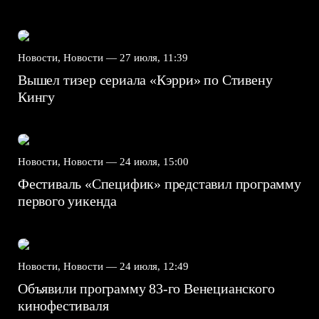
Новости, Новости —
27 июля, 11:39
Вышел тизер сериала «Кэрри» по Стивену
Кингу
Новости, Новости —
24 июля, 15:00
Фестиваль «Специфик» представил программу
первого уикенда
Новости, Новости —
24 июля, 12:49
Объявили программу 83-го Венецианского
кинофестиваля