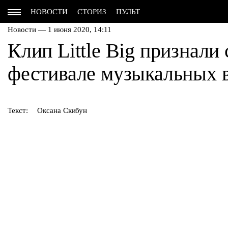
НОВОСТИ
СТОРИЗ
ПУЛЬТ
Новости — 1 июня 2020, 14:11
Клип Little Big признал
фестивале музыкальных в
Текст:
Оксана Скибун