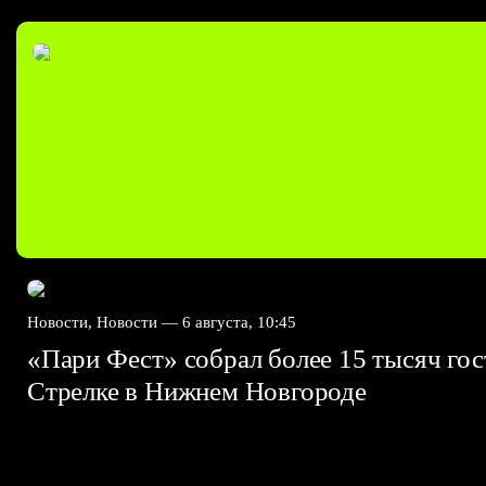
Новости, Новости —
6 августа, 10:45
«Пари Фест» собрал более 15 тысяч гос
Стрелке в Нижнем Новгороде