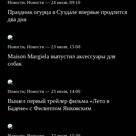
Новости, Новости —
24 июля, 09:10
Праздник огурца в Суздале впервые продлится
два дня
Новости, Новости —
23 июля, 15:00
Maison Margiela выпустил аксессуары для
собак
Новости, Новости —
23 июля, 14:00
Вышел первый трейлер фильма «Лето в
Бадене» с Филиппом Янковским
Новости, Новости —
22 июля, 15:30