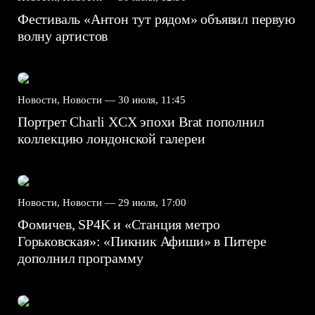
Фестиваль «Антон тут рядом» объявил первую
волну артистов
Новости, Новости —
30 июля, 11:45
Портрет Charli XCX эпохи Brat пополнил
коллекцию лондонской галереи
Новости, Новости —
29 июля, 17:00
Фомичев, SP4K и «Станция метро
Горьковская»: «Пикник Афиши» в Питере
дополнил программу