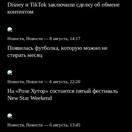
Disney и TikTok заключили сделку об обмене
контентом
Новости, Новости —
8 августа, 14:17
Появилась футболка, которую можно не
стирать месяц
Новости, Новости —
6 августа, 22:20
На «Розе Хутор» состоится пятый фестиваль
New Star Weekend
Новости, Новости —
6 августа, 13:45