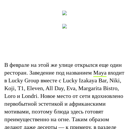
В феврале на этой же улице открылся еще один
ресторан. Заведение под названием
Maya
входит
в Lucky Group вместе с Lucky Izakaya Bar, Niki,
Koji, T1, Eleven, All Day, Eva, Margarita Bistro,
Loro и Londri. Новое место от сети вдохновлено
первобытной эстетикой и африканскими
мотивами, поэтому блюда здесь готовят
преимущественно на огне. Таким образом
делают даже десерты — к примеру, в разделе