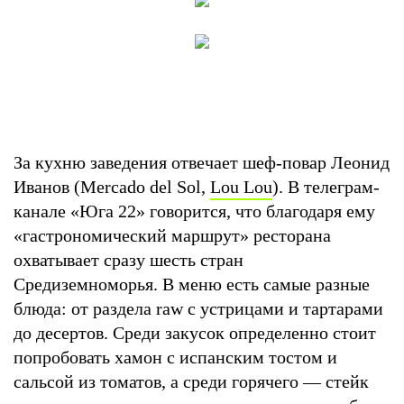
За кухню заведения отвечает шеф-повар Леонид
Иванов (Mercado del Sol,
Lou Lou
). В телеграм-
канале «Юга 22» говорится, что благодаря ему
«гастрономический маршрут» ресторана
охватывает сразу шесть стран
Средиземноморья. В меню есть самые разные
блюда: от раздела raw с устрицами и тартарами
до десертов. Среди закусок определенно стоит
попробовать хамон с испанским тостом и
сальсой из томатов, а среди горячего — стейк