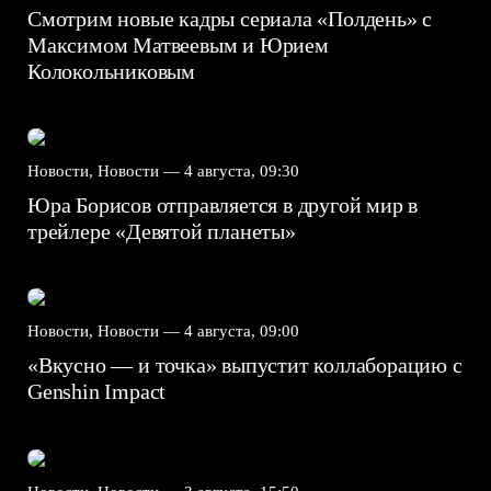
Смотрим новые кадры сериала «Полдень» с
Максимом Матвеевым и Юрием
Колокольниковым
Новости, Новости —
4 августа, 09:30
Юра Борисов отправляется в другой мир в
трейлере «Девятой планеты»
Новости, Новости —
4 августа, 09:00
«Вкусно — и точка» выпустит коллаборацию с
Genshin Impact⁠⁠