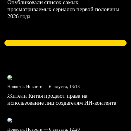
Опубликовали список самых
просматриваемых сериалов первой половины
2026 года
Новости, Новости —
6 августа, 13:13
Жители Китая продают права на
использование лиц создателям ИИ-контента
Новости, Новости —
6 августа, 12:20