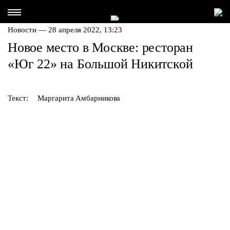
Новости — 28 апреля 2022, 13:23
Новое место в Москве: ресторан
«Юг 22» на Большой Никитской
Текст:
Маргарита Амбарникова