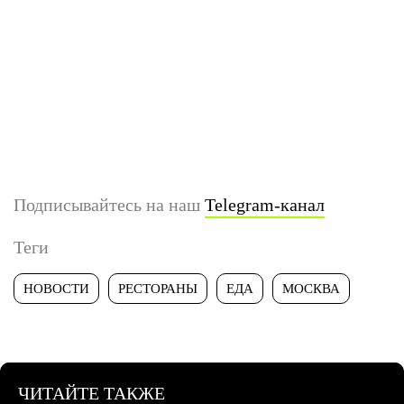
Подписывайтесь на наш
Telegram-канал
Теги
НОВОСТИ
РЕСТОРАНЫ
ЕДА
МОСКВА
ЧИТАЙТЕ ТАКЖЕ