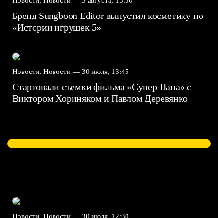
Новости, Новости —
3 августа, 15:50
Бренд Sungboon Editor выпустил косметику по
«Истории игрушек 5»
Новости, Новости —
30 июля, 13:45
Стартовали съемки фильма «Супер Папа» с
Виктором Хориняком и Павлом Деревянко
Новости, Новости —
30 июля, 12:30