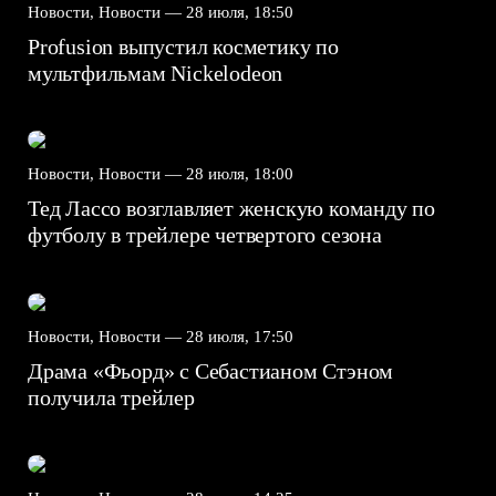
Новости, Новости —
28 июля, 18:50
Profusion выпустил косметику по
мультфильмам Nickelodeon
Новости, Новости —
28 июля, 18:00
Тед Лассо возглавляет женскую команду по
футболу в трейлере четвертого сезона
Новости, Новости —
28 июля, 17:50
Драма «Фьорд» с Себастианом Стэном
получила трейлер