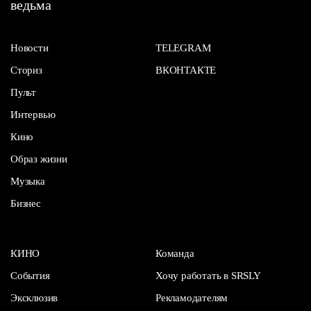
ведьма
Новости
TELEGRAM
Сториз
ВКОНТАКТЕ
Пульт
Интервью
Кино
Образ жизни
Музыка
Бизнес
КИНО
Команда
События
Хочу работать в SRSLY
Эксклюзив
Рекламодателям