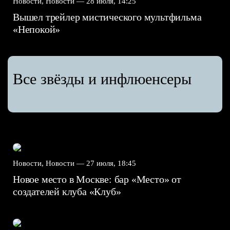
Новости, Новости —
28 июля, 14:25
Вышел трейлер мистического мультфильма
«Непокой»
Все звёзды и инфлюенсеры
Новости, Новости —
27 июля, 18:45
Новое место в Москве: бар «Место» от
создателей клуба «Клуб»