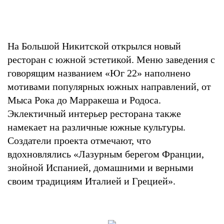
На Большой Никитской открылся новый
ресторан с южной эстетикой. Меню заведения с
говорящим названием «Юг 22» наполнено
мотивами популярных южных направлений, от
Мыса Рока до Марракеша и Родоса.
Эклектичный интерьер ресторана также
намекает на различные южные культуры.
Создатели проекта отмечают, что
вдохновлялись «Лазурным берегом Франции,
знойной Испанией, домашними и верными
своим традициям Италией и Грецией».