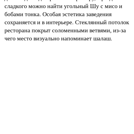
сладкого можно найти угольный Шу с мисо и
бобами тонка. Особая эстетика заведения
сохраняется и в интерьере. Стеклянный потолок
ресторана покрыт соломенными ветвями, из-за
чего место визуально напоминает шалаш.