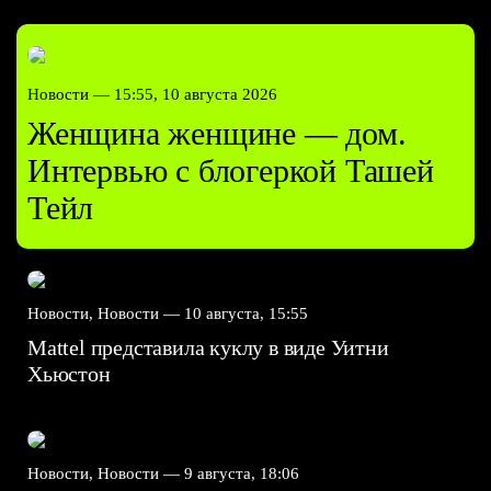
Новости —
15:55, 10 августа 2026
Женщина женщине — дом.
Интервью с блогеркой Ташей
Тейл
Новости, Новости —
10 августа, 15:55
Mattel представила куклу в виде Уитни
Хьюстон
Новости, Новости —
9 августа, 18:06