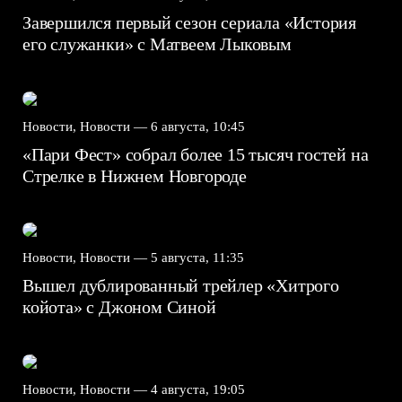
Завершился первый сезон сериала «История
его служанки» с Матвеем Лыковым
Новости, Новости —
6 августа, 10:45
«Пари Фест» собрал более 15 тысяч гостей на
Стрелке в Нижнем Новгороде
Новости, Новости —
5 августа, 11:35
Вышел дублированный трейлер «Хитрого
койота» с Джоном Синой
Новости, Новости —
4 августа, 19:05