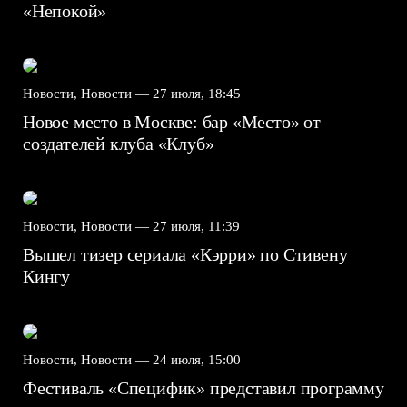
«Непокой»
Новости, Новости —
27 июля, 18:45
Новое место в Москве: бар «Место» от
создателей клуба «Клуб»
Новости, Новости —
27 июля, 11:39
Вышел тизер сериала «Кэрри» по Стивену
Кингу
Новости, Новости —
24 июля, 15:00
Фестиваль «Специфик» представил программу