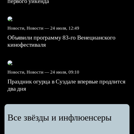
первого уикенда
Новости, Новости —
24 июля, 12:49
Объявили программу 83-го Венецианского
кинофестиваля
Новости, Новости —
24 июля, 09:10
Праздник огурца в Суздале впервые продлится
два дня
Все звёзды и инфлюенсеры