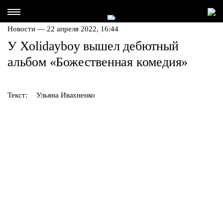
Новости — 22 апреля 2022, 16:44
У Xolidayboy вышел дебютный
альбом «Божественная комедия»
Текст:
Ульяна Ивахненко