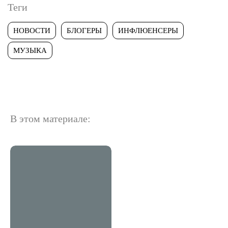
Теги
НОВОСТИ
БЛОГЕРЫ
ИНФЛЮЕНСЕРЫ
МУЗЫКА
В этом материале: