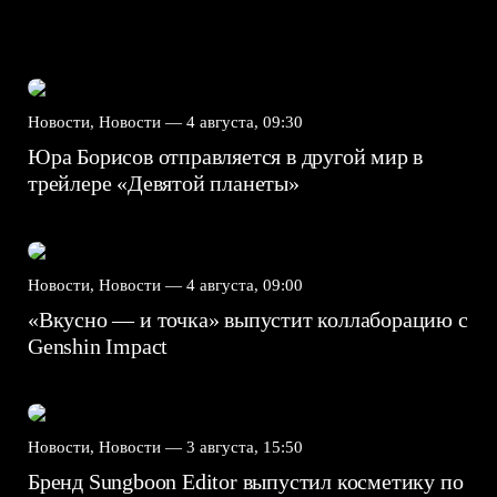
Новости, Новости —
4 августа, 09:30
Юра Борисов отправляется в другой мир в
трейлере «Девятой планеты»
Новости, Новости —
4 августа, 09:00
«Вкусно — и точка» выпустит коллаборацию с
Genshin Impact⁠⁠
Новости, Новости —
3 августа, 15:50
Бренд Sungboon Editor выпустил косметику по