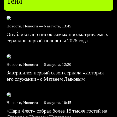
Тейл
Новости, Новости —
6 августа, 13:45
Опубликован список самых просматриваемых
сериалов первой половины 2026 года
Новости, Новости —
6 августа, 12:20
Завершился первый сезон сериала «История
его служанки» с Матвеем Лыковым
Новости, Новости —
6 августа, 10:45
«Пари Фест» собрал более 15 тысяч гостей на