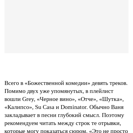
Всего в «Божественной комедии» девять треков.
Помимо двух уже упомянутых, в плейлист
вошли Grey, «Черное вино», «Отче», «Шутка»,
«Калипсо», Su Casa и Dominator. Обычно Ваня
закладывает в песни глубокий смысл. Поэтому
рекомендуем читать между строк те отрывки,
которые могу показаться сюром. «Это не просто