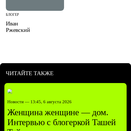
БЛОГЕР
Иван
Ржевский
ЧИТАЙТЕ ТАКЖЕ
Новости —
13:45, 6 августа 2026
Женщина женщине — дом.
Интервью с блогеркой Ташей