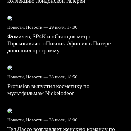
коллекцию лондонской галереи
Новости, Новости —
29 июля, 17:00
Фомичев, SP4K и «Станция метро
Горьковская»: «Пикник Афиши» в Питере
дополнил программу
Новости, Новости —
28 июля, 18:50
Profusion выпустил косметику по
мультфильмам Nickelodeon
Новости, Новости —
28 июля, 18:00
Тед Лассо возглавляет женскую команду по