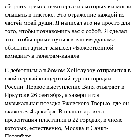
сборник треков, некоторые из которых вы могли
слышать в тиктоке. Это отражение каждой из
частей моей души. Я написал это не просто для
того, чтобы познакомить вас с собой. Я сделал
это, чтобы прикоснуться к вашим душам», —
объяснил артист замысел «Божественной
комедии» в телеграм-канале.
С дебютным альбомом Xolidayboy отправится в
свой первый концертный тур по городам
России. Первое выступление Ваня отыграет в
Иркутске 26 сентября, а завершится
музыкальная поездка Ржевского Тверью, где он
окажется 4 декабря. В планах артиста —
презентация пластинки в 22 городах, в числе
которых, естественно, Москва и Санкт-
Петербург.