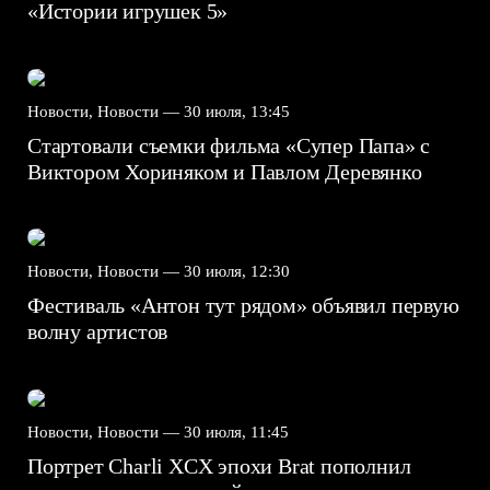
«Истории игрушек 5»
Новости, Новости —
30 июля, 13:45
Стартовали съемки фильма «Супер Папа» с
Виктором Хориняком и Павлом Деревянко
Новости, Новости —
30 июля, 12:30
Фестиваль «Антон тут рядом» объявил первую
волну артистов
Новости, Новости —
30 июля, 11:45
Портрет Charli XCX эпохи Brat пополнил