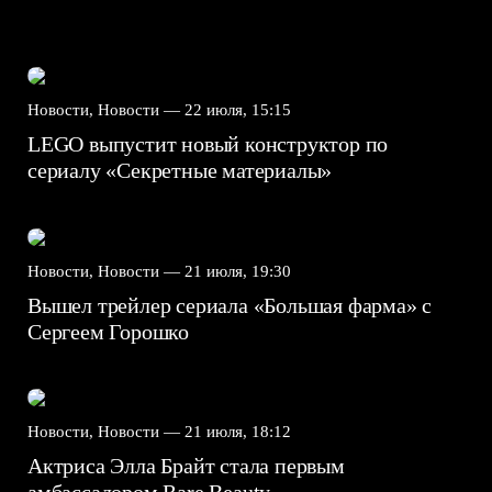
Новости, Новости —
22 июля, 15:15
LEGO выпустит новый конструктор по
сериалу «Секретные материалы»
Новости, Новости —
21 июля, 19:30
Вышел трейлер сериала «Большая фарма» с
Сергеем Горошко
Новости, Новости —
21 июля, 18:12
Актриса Элла Брайт стала первым