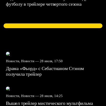
футболу в трейлере четвертого сезона
Новости, Новости —
28 июля, 17:50
Драма «Фьорд» с Себастианом Стэном
получила трейлер
Новости, Новости —
28 июля, 14:25
Вышел трейлер мистического мультфильма