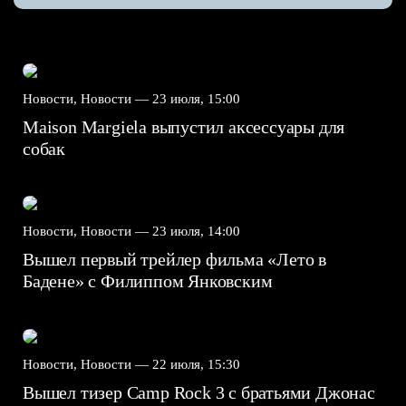
Новости, Новости —
23 июля, 15:00
Maison Margiela выпустил аксессуары для
собак
Новости, Новости —
23 июля, 14:00
Вышел первый трейлер фильма «Лето в
Бадене» с Филиппом Янковским
Новости, Новости —
22 июля, 15:30
Вышел тизер Camp Rock 3 с братьями Джонас