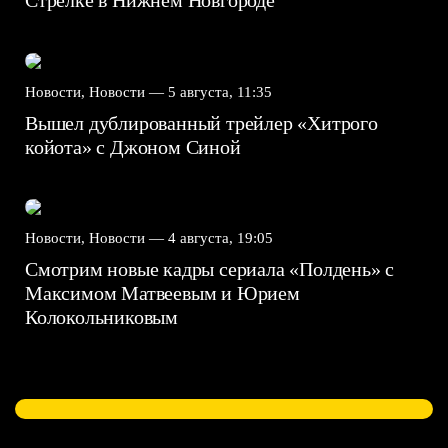
Стрелке в Нижнем Новгороде
Новости, Новости —
5 августа, 11:35
Вышел дублированный трейлер «Хитрого
койота» с Джоном Синой
Новости, Новости —
4 августа, 19:05
Смотрим новые кадры сериала «Полдень» с
Максимом Матвеевым и Юрием
Колокольниковым