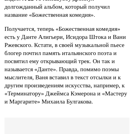
долгожданный альбом, который получил
название «Божественная комедия».
Получается, теперь «Божественная комедия»
есть у Данте Алигьери, Исидора Штока и Вани
Ржевского. Кстати, в своей музыкальной пьесе
блогер почтил память итальянского поэта и
посвятил ему открывающий трек. Он так и
называется «Данте». Правда, помимо поэмы
мыслителя, Ваня вставил в текст отсылки и к
другим произведениям искусства, например, к
«Терминатору» Джеймса Кэмерона и «Мастеру
и Маргарите» Михаила Булгакова.