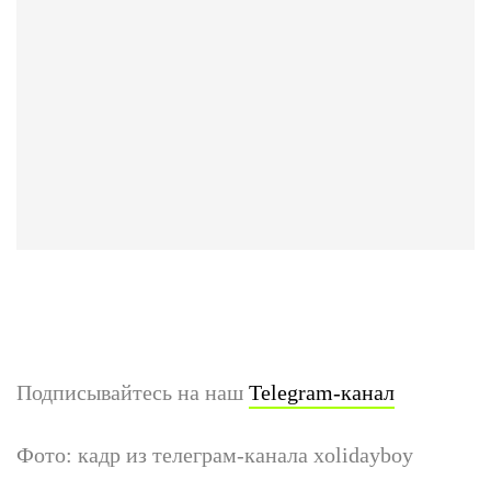
Подписывайтесь на наш
Telegram-канал
Фото: кадр из телеграм-канала xolidayboy