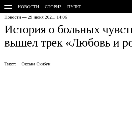
НОВОСТИ
СТОРИЗ
ПУЛЬТ
Новости — 29 июня 2021, 14:06
История о больных чув
вышел трек «Любовь и р
Текст:
Оксана Скибун