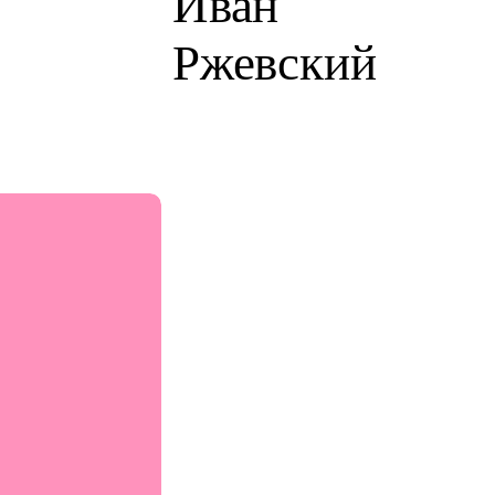
Иван
Ржевский