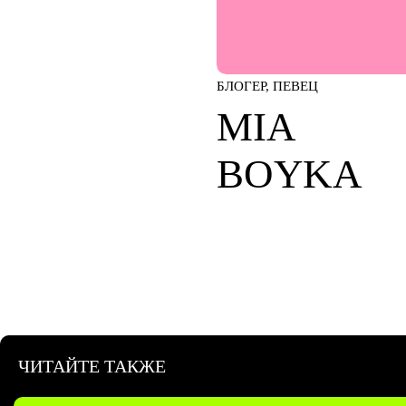
БЛОГЕР, ПЕВЕЦ
MIA
BOYKA
ЧИТАЙТЕ ТАКЖЕ