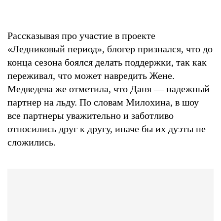
Рассказывая про участие в проекте
«Ледниковый период», блогер признался, что до
конца сезона боялся делать поддержки, так как
переживал, что может навредить Жене.
Медведева же отметила, что Даня — надежный
партнер на льду. По словам Милохина, в шоу
все партнеры уважительно и заботливо
относились друг к другу, иначе бы их дуэты не
сложились.