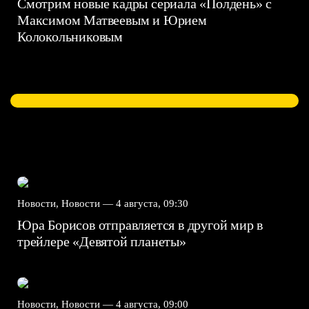
Смотрим новые кадры сериала «Полдень» с
Максимом Матвеевым и Юрием
Колокольниковым
Новости, Новости —
4 августа, 09:30
Юра Борисов отправляется в другой мир в
трейлере «Девятой планеты»
Новости, Новости —
4 августа, 09:00