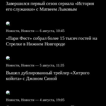
Завершился первый сезон сериала «История
его служанки» с Матвеем Лыковым
Новости, Новости —
6 августа, 10:45
«Пари Фест» собрал более 15 тысяч гостей на
Стрелке в Нижнем Новгороде
Новости, Новости —
5 августа, 11:35
Вышел дублированный трейлер «Хитрого
койота» с Джоном Синой
Новости, Новости —
4 августа, 19:05