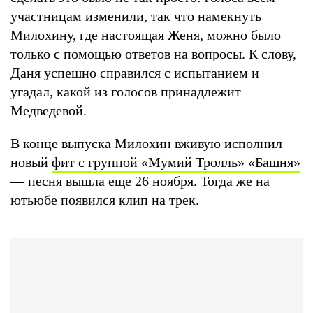
участницам изменили, так что намекнуть
Милохину, где настоящая Женя, можно было
только с помощью ответов на вопросы. К слову,
Даня успешно справился с испытанием и
угадал, какой из голосов принадлежит
Медведевой.
В конце выпуска Милохин вживую исполнил
новый
фит с группой «Мумий Тролль» «Башня»
— песня вышла еще 26 ноября. Тогда же на
ютьюбе появился клип на трек.