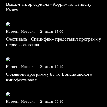
Вышел тизер сериала «Кэрри» по Стивену
Кингу
Новости, Новости —
24 июля, 15:00
Фестиваль «Специфик» представил программу
первого уикенда
Новости, Новости —
24 июля, 12:49
Объявили программу 83-го Венецианского
кинофестиваля
Новости, Новости —
24 июля, 09:10