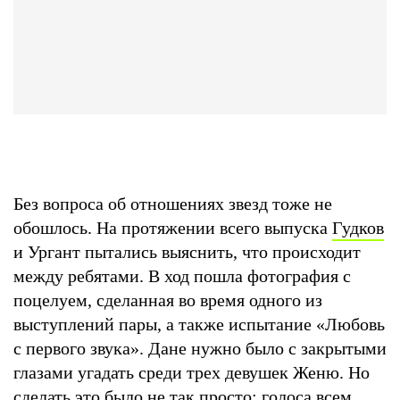
Без вопроса об отношениях звезд тоже не
обошлось. На протяжении всего выпуска
Гудков
и Ургант пытались выяснить, что происходит
между ребятами. В ход пошла фотография с
поцелуем, сделанная во время одного из
выступлений пары, а также испытание «Любовь
с первого звука». Дане нужно было с закрытыми
глазами угадать среди трех девушек Женю. Но
сделать это было не так просто: голоса всем