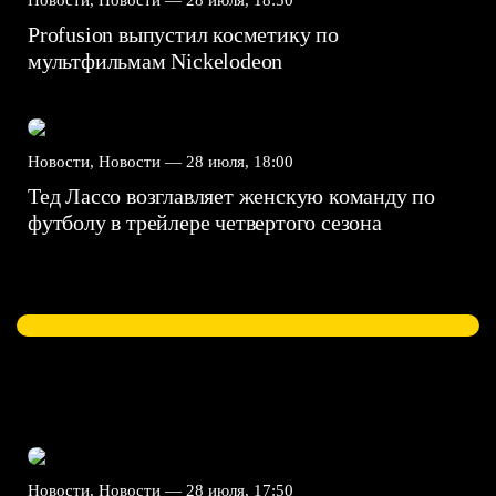
Profusion выпустил косметику по
мультфильмам Nickelodeon
Новости, Новости —
28 июля, 18:00
Тед Лассо возглавляет женскую команду по
футболу в трейлере четвертого сезона
Новости, Новости —
28 июля, 17:50