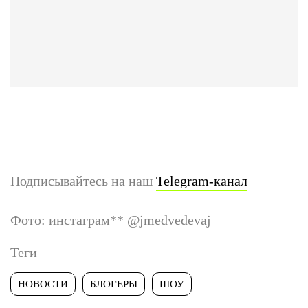
Подписывайтесь на наш
Telegram-канал
Фото: инстаграм
**
@jmedvedevaj
Теги
НОВОСТИ
БЛОГЕРЫ
ШОУ