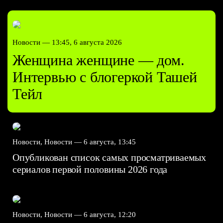
Новости —
13:45, 6 августа 2026
Женщина женщине — дом.
Интервью с блогеркой Ташей
Тейл
Новости, Новости —
6 августа, 13:45
Опубликован список самых просматриваемых
сериалов первой половины 2026 года
Новости, Новости —
6 августа, 12:20