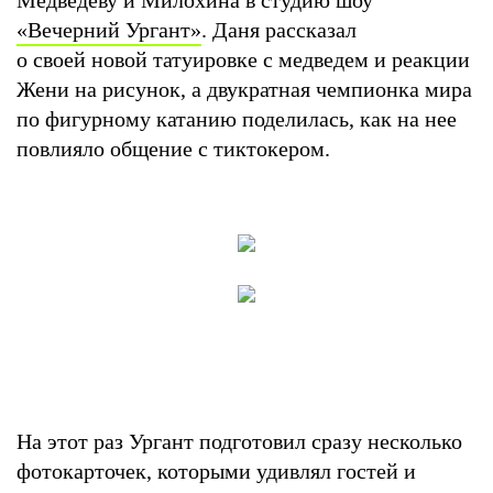
«Вечерний Ургант»
. Даня рассказал
о своей новой татуировке с медведем и реакции
Жени на рисунок, а двукратная чемпионка мира
по фигурному катанию поделилась, как на нее
повлияло общение с тиктокером.
На этот раз Ургант подготовил сразу несколько
фотокарточек, которыми удивлял гостей и