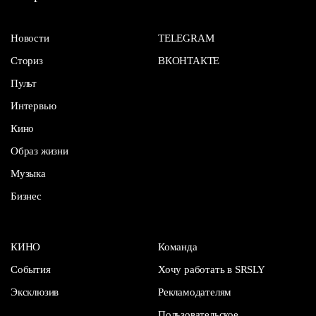
Новости
TELEGRAM
Сториз
ВКОНТАКТЕ
Пульт
Интервью
Кино
Образ жизни
Музыка
Бизнес
КИНО
Команда
События
Хочу работать в SRSLY
Эксклюзив
Рекламодателям
Пользовательское