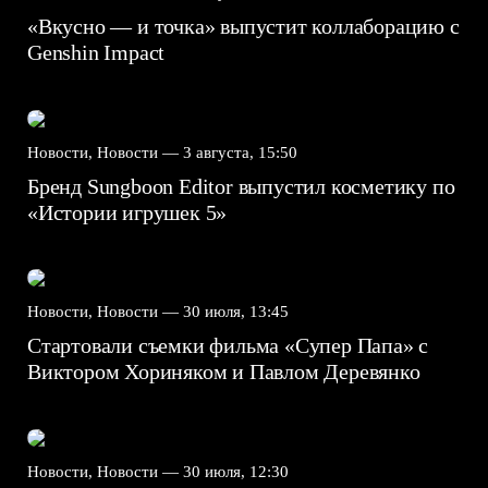
«Вкусно — и точка» выпустит коллаборацию с
Genshin Impact⁠⁠
Новости, Новости —
3 августа, 15:50
Бренд Sungboon Editor выпустил косметику по
«Истории игрушек 5»
Новости, Новости —
30 июля, 13:45
Стартовали съемки фильма «Супер Папа» с
Виктором Хориняком и Павлом Деревянко
Новости, Новости —
30 июля, 12:30