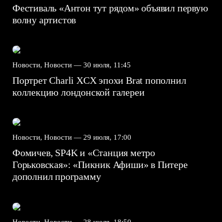
Фестиваль «Антон тут рядом» объявил первую
волну артистов
Новости, Новости —
30 июля, 11:45
Портрет Charli XCX эпохи Brat пополнил
коллекцию лондонской галереи
Новости, Новости —
29 июля, 17:00
Фомичев, SP4K и «Станция метро
Горьковская»: «Пикник Афиши» в Питере
дополнил программу
Новости, Новости —
28 июля, 18:50