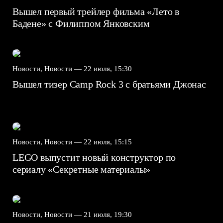
Вышел первый трейлер фильма «Лето в
Бадене» с Филиппом Янковским
Новости, Новости —
22 июля, 15:30
Вышел тизер Camp Rock 3 с братьями Джонас
Новости, Новости —
22 июля, 15:15
LEGO выпустит новый конструктор по
сериалу «Секретные материалы»
Новости, Новости —
21 июля, 19:30