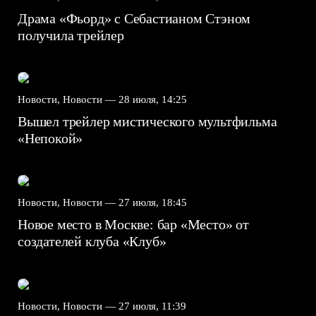
Драма «Фьорд» с Себастианом Стэном
получила трейлер
Новости, Новости —
28 июля, 14:25
Вышел трейлер мистического мультфильма
«Непокой»
Новости, Новости —
27 июля, 18:45
Новое место в Москве: бар «Место» от
создателей клуба «Клуб»
Новости, Новости —
27 июля, 11:39