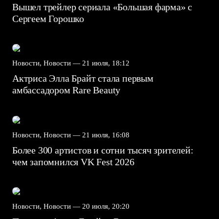
Вышел трейлер сериала «Большая фарма» с
Сергеем Горошко
Новости, Новости —
21 июля, 18:12
Актриса Элла Брайт стала первым
амбассадором Rare Beauty
Новости, Новости —
21 июля, 16:08
Более 300 артистов и сотни тысяч зрителей:
чем запомнился VK Fest 2026
Новости, Новости —
20 июля, 20:20