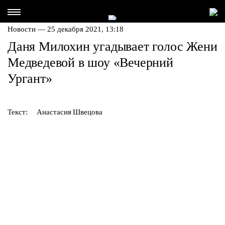
Новости — 25 декабря 2021, 13:18
Даня Милохин угадывает голос Жени
Медведевой в шоу «Вечерний
Ургант»
Текст:
Анастасия Швецова