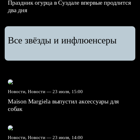
Праздник огурца в Суздале впервые продлится
два дня
Все звёзды и инфлюенсеры
Новости, Новости —
23 июля, 15:00
Maison Margiela выпустил аксессуары для
собак
Новости, Новости —
23 июля, 14:00