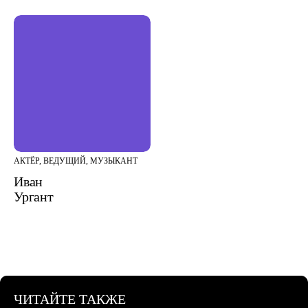
АКТЁР, ВЕДУЩИЙ, МУЗЫКАНТ
Иван
Ургант
ЧИТАЙТЕ ТАКЖЕ