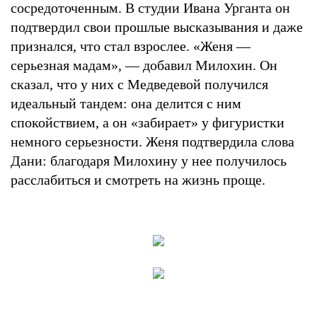
сосредоточенным. В студии Ивана Урганта он
подтвердил свои прошлые высказывания и даже
признался, что стал взрослее. «Женя —
серьезная мадам», — добавил Милохин. Он
сказал, что у них с Медведевой получился
идеальный тандем: она делится с ним
спокойствием, а он «забирает» у фигуристки
немного серьезности. Женя подтвердила слова
Дани: благодаря Милохину у нее получилось
расслабиться и смотреть на жизнь проще.