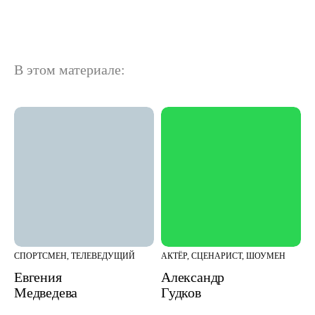
В этом материале:
СПОРТСМЕН, ТЕЛЕВЕДУЩИЙ
АКТЁР, СЦЕНАРИСТ, ШОУМЕН
Евгения
Александр
Медведева
Гудков