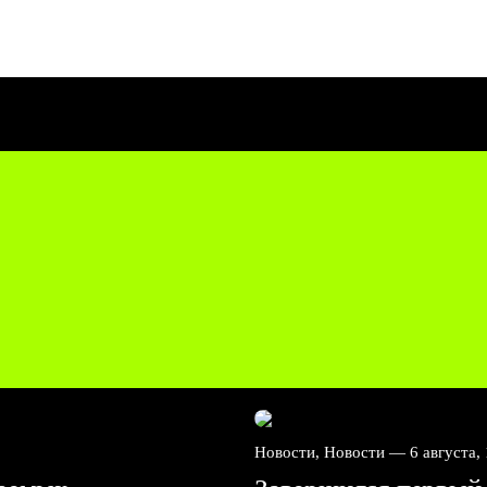
Новости, Новости —
6 августа,