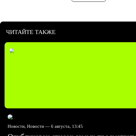
ЧИТАЙТЕ ТАКЖЕ
Новости, Новости —
6 августа, 13:45