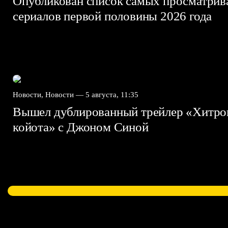
Опубликован список самых просматри
сериалов первой половины 2026 года
Новости, Новости —
5 августа, 11:35
Вышел дублированный трейлер «Хитро
койота» с Джоном Синой