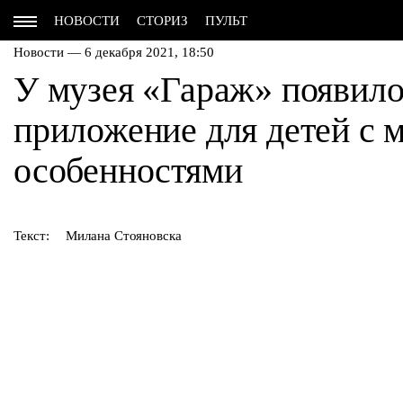
НОВОСТИ
СТОРИЗ
ПУЛЬТ
Новости — 6 декабря 2021, 18:50
У музея «Гараж» появил
приложение для детей с
особенностями
Текст:
Милана Стояновска