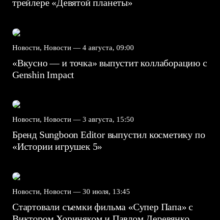
трейлере «Девятой планеты»
Новости, Новости —
4 августа, 09:00
«Вкусно — и точка» выпустит коллаборацию с
Genshin Impact⁠⁠
Новости, Новости —
3 августа, 15:50
Бренд Sungboon Editor выпустил косметику по
«Истории игрушек 5»
Новости, Новости —
30 июля, 13:45
Стартовали съемки фильма «Супер Папа» с
Виктором Хориняком и Павлом Деревянко