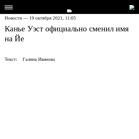
Новости — 19 октября 2021, 11:05
Канье Уэст официально сменил имя
на Йе
Текст:
Галина Иванова