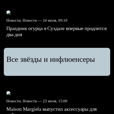
Новости, Новости —
24 июля, 09:10
Праздник огурца в Суздале впервые продлится
два дня
Все звёзды и инфлюенсеры
Новости, Новости —
23 июля, 15:00
Maison Margiela выпустил аксессуары для