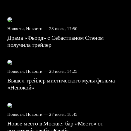
Новости, Новости —
28 июля, 17:50
Драма «Фьорд» с Себастианом Стэном
получила трейлер
Новости, Новости —
28 июля, 14:25
Вышел трейлер мистического мультфильма
«Непокой»
Новости, Новости —
27 июля, 18:45
Новое место в Москве: бар «Место» от
создателей клуба «Клуб»