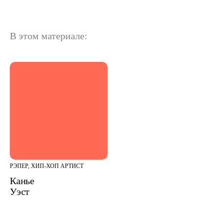
В этом материале:
РЭПЕР, ХИП-ХОП АРТИСТ
Канье
Уэст