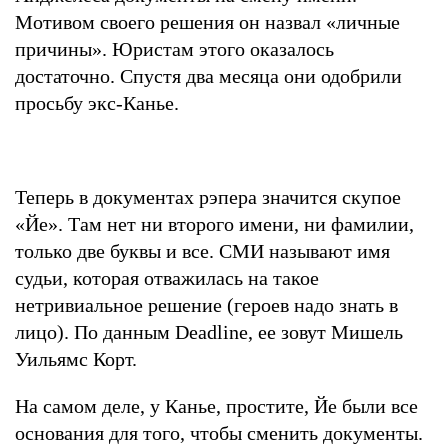
Мотивом своего решения он назвал «личные
причины». Юристам этого оказалось
достаточно. Спустя два месяца они одобрили
просьбу экс-Канье.
Теперь в документах рэпера значится скупое
«Йе». Там нет ни второго имени, ни фамилии,
только две буквы и все. СМИ называют имя
судьи, которая отважилась на такое
нетривиальное решение (героев надо знать в
лицо). По данным Deadline, ее зовут Мишель
Уильямс Корт.
На самом деле, у Канье, простите, Йе были все
основания для того, чтобы сменить документы.