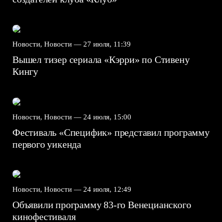
Новости, Новости —
27 июля, 11:39
Вышел тизер сериала «Кэрри» по Стивену
Кингу
Новости, Новости —
24 июля, 15:00
Фестиваль «Специфик» представил программу
первого уикенда
Новости, Новости —
24 июля, 12:49
Объявили программу 83-го Венецианского
кинофестиваля