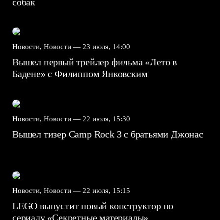
собак
Новости, Новости —
23 июля, 14:00
Вышел первый трейлер фильма «Лето в
Бадене» с Филиппом Янковским
Новости, Новости —
22 июля, 15:30
Вышел тизер Camp Rock 3 с братьями Джонас
Новости, Новости —
22 июля, 15:15
LEGO выпустит новый конструктор по
сериалу «Секретные материалы»