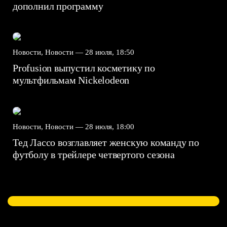
дополнил программу
Новости, Новости —
28 июля, 18:50
Profusion выпустил косметику по
мультфильмам Nickelodeon
Новости, Новости —
28 июля, 18:00
Тед Лассо возглавляет женскую команду по
футболу в трейлере четвертого сезона