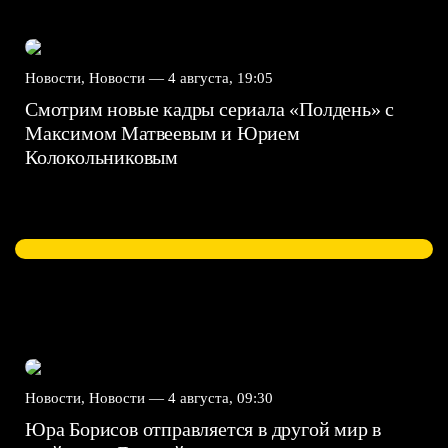
Новости, Новости —
4 августа, 19:05
Смотрим новые кадры сериала «Полдень» с
Максимом Матвеевым и Юрием
Колокольниковым
Новости, Новости —
4 августа, 09:30
Юра Борисов отправляется в другой мир в