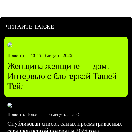
ЧИТАЙТЕ ТАКЖЕ
Новости —
13:45, 6 августа 2026
Женщина женщине — дом.
Интервью с блогеркой Ташей
Тейл
Новости, Новости —
6 августа, 13:45
Опубликован список самых просматриваемых
сериалов первой половины 2026 года