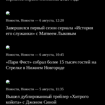
Новости, Новости —
6 августа, 12:20
Завершился первый сезон сериала «История
его служанки» с Матвеем Лыковым
Новости, Новости —
6 августа, 10:45
«Пари Фест» собрал более 15 тысяч гостей на
Стрелке в Нижнем Новгороде
Новости, Новости —
5 августа, 11:35
Вышел дублированный трейлер «Хитрого
койота» с Джоном Синой