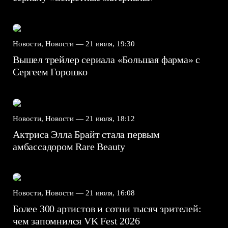
Новости, Новости —
21 июля, 19:30
Вышел трейлер сериала «Большая фарма» с
Сергеем Горошко
Новости, Новости —
21 июля, 18:12
Актриса Элла Брайт стала первым
амбассадором Rare Beauty
Новости, Новости —
21 июля, 16:08
Более 300 артистов и сотни тысяч зрителей:
чем запомнился VK Fest 2026