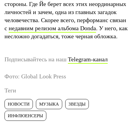
стороны. Где Йе берет всех этих неординарных
личностей и зачем, одна из главных загадок
человечества. Скорее всего, перформанс связан
с
недавним релизом альбома Donda
. У него, как
несложно догадаться, тоже черная обложка.
Подписывайтесь на наш
Telegram-канал
Фото: Global Look Press
Теги
НОВОСТИ
МУЗЫКА
ЗВЕЗДЫ
ИНФЛЮЕНСЕРЫ