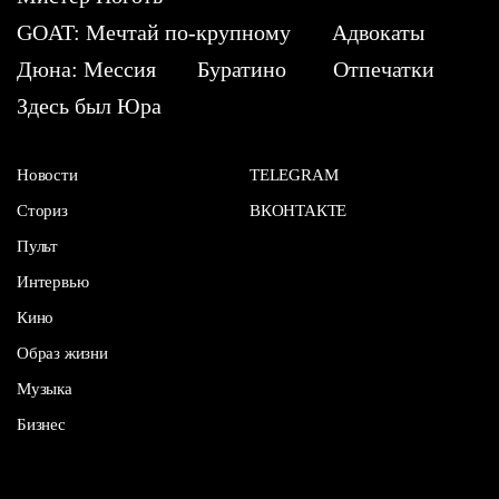
GOAT: Мечтай по-крупному
Адвокаты
Дюна: Мессия
Буратино
Отпечатки
Здесь был Юра
Новости
TELEGRAM
Сториз
ВКОНТАКТЕ
Пульт
Интервью
Кино
Образ жизни
Музыка
Бизнес