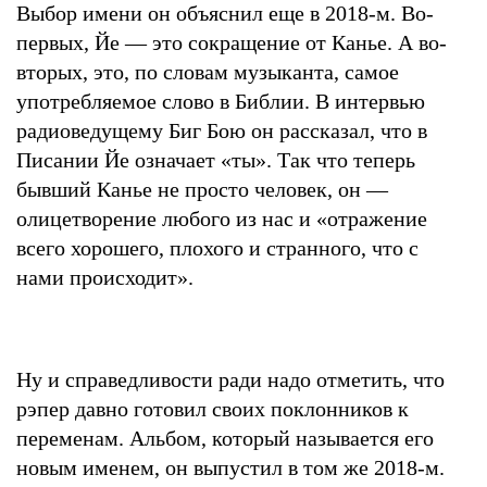
Выбор имени он объяснил еще в 2018-м. Во-
первых, Йе — это сокращение от Канье. А во-
вторых, это, по словам музыканта, самое
употребляемое слово в Библии. В интервью
радиоведущему Биг Бою он рассказал, что в
Писании Йе означает «ты». Так что теперь
бывший Канье не просто человек, он —
олицетворение любого из нас и «отражение
всего хорошего, плохого и странного, что с
нами происходит».
Ну и справедливости ради надо отметить, что
рэпер давно готовил своих поклонников к
переменам. Альбом, который называется его
новым именем, он выпустил в том же 2018-м.