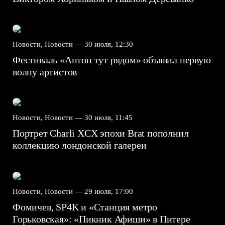
Новости, Новости —
30 июля, 12:30
Фестиваль «Антон тут рядом» объявил первую
волну артистов
Новости, Новости —
30 июля, 11:45
Портрет Charli XCX эпохи Brat пополнил
коллекцию лондонской галереи
Новости, Новости —
29 июля, 17:00
Фомичев, SP4K и «Станция метро
Горьковская»: «Пикник Афиши» в Питере